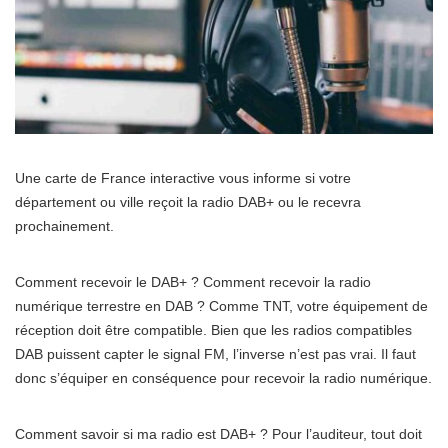
Une carte de France interactive vous informe si votre
département ou ville reçoit la radio DAB+ ou le recevra
prochainement.
Comment recevoir le DAB+ ? Comment recevoir la radio
numérique terrestre en DAB ? Comme TNT, votre équipement de
réception doit être compatible. Bien que les radios compatibles
DAB puissent capter le signal FM, l’inverse n’est pas vrai. Il faut
donc s’équiper en conséquence pour recevoir la radio numérique.
Comment savoir si ma radio est DAB+ ? Pour l’auditeur, tout doit