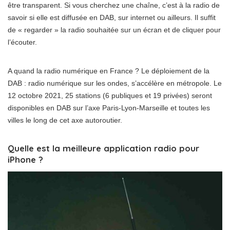
être transparent. Si vous cherchez une chaîne, c’est à la radio de
savoir si elle est diffusée en DAB, sur internet ou ailleurs. Il suffit
de « regarder » la radio souhaitée sur un écran et de cliquer pour
l’écouter.
A quand la radio numérique en France ? Le déploiement de la
DAB : radio numérique sur les ondes, s’accélère en métropole. Le
12 octobre 2021, 25 stations (6 publiques et 19 privées) seront
disponibles en DAB sur l’axe Paris-Lyon-Marseille et toutes les
villes le long de cet axe autoroutier.
Quelle est la meilleure application radio pour
iPhone ?