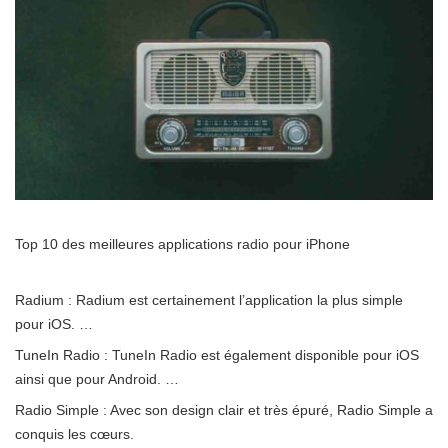
Top 10 des meilleures applications radio pour iPhone
Radium : Radium est certainement l’application la plus simple
pour iOS. …
TuneIn Radio : TuneIn Radio est également disponible pour iOS
ainsi que pour Android. …
Radio Simple : Avec son design clair et très épuré, Radio Simple a
conquis les cœurs.