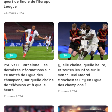
quart de finale de l’Europa
League
24 mars 2024
TV
TV
PSG vs FC Barcelone : les
Quelle chaîne, quelle heure,
dernières informations sur
et toutes les infos sur le
ce match de Ligue des
match Real Madrid –
champions, sur quelle chaîne
Manchester City en Ligue
de télévision et à quelle
des champions ?
heure.
21 mars 2024
21 mars 2024