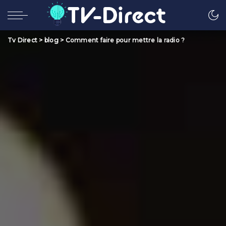
Tv Direct
>
blog
>
Comment faire pour mettre la radio ?