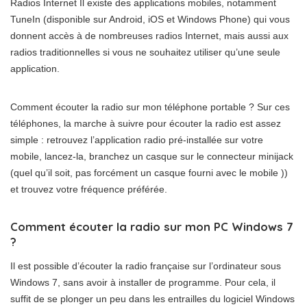
Radios Internet Il existe des applications mobiles, notamment
TuneIn (disponible sur Android, iOS et Windows Phone) qui vous
donnent accès à de nombreuses radios Internet, mais aussi aux
radios traditionnelles si vous ne souhaitez utiliser qu’une seule
application.
Comment écouter la radio sur mon téléphone portable ? Sur ces
téléphones, la marche à suivre pour écouter la radio est assez
simple : retrouvez l’application radio pré-installée sur votre
mobile, lancez-la, branchez un casque sur le connecteur minijack
(quel qu’il soit, pas forcément un casque fourni avec le mobile ))
et trouvez votre fréquence préférée.
Comment écouter la radio sur mon PC Windows 7
?
Il est possible d’écouter la radio française sur l’ordinateur sous
Windows 7, sans avoir à installer de programme. Pour cela, il
suffit de se plonger un peu dans les entrailles du logiciel Windows