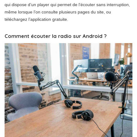
qui dispose d’un player qui permet de l’écouter sans interruption,
même lorsque l’on consulte plusieurs pages du site, ou
téléchargez l’application gratuite.
Comment écouter la radio sur Android ?