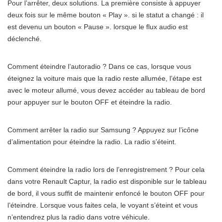
Pour l’arrêter, deux solutions. La première consiste à appuyer
deux fois sur le même bouton « Play ». si le statut a changé : il
est devenu un bouton « Pause ». lorsque le flux audio est
déclenché.
Comment éteindre l’autoradio ? Dans ce cas, lorsque vous
éteignez la voiture mais que la radio reste allumée, l’étape est
avec le moteur allumé, vous devez accéder au tableau de bord
pour appuyer sur le bouton OFF et éteindre la radio.
Comment arrêter la radio sur Samsung ? Appuyez sur l’icône
d’alimentation pour éteindre la radio. La radio s’éteint.
Comment éteindre la radio lors de l’enregistrement ? Pour cela
dans votre Renault Captur, la radio est disponible sur le tableau
de bord, il vous suffit de maintenir enfoncé le bouton OFF pour
l’éteindre. Lorsque vous faites cela, le voyant s’éteint et vous
n’entendrez plus la radio dans votre véhicule.