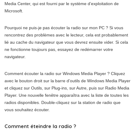
Media Center, qui est fourni par le système d’exploitation de
Microsoft.
Pourquoi ne puis-je pas écouter la radio sur mon PC ? Si vous
rencontrez des problèmes avec le lecteur, cela est probablement
lié au cache du navigateur que vous devrez ensuite vider. Si cela
ne fonctionne toujours pas, essayez de redémarrer votre
navigateur.
Comment écouter la radio sur Windows Media Player ? Cliquez
avec le bouton droit sur la barre d’outils de Windows Media Player
et cliquez sur Outils, sur Plug-ins, sur Autre, puis sur Radio Media
Player. Une nouvelle fenêtre apparaîtra avec la liste de toutes les
radios disponibles. Double-cliquez sur la station de radio que
vous souhaitez écouter.
Comment éteindre la radio ?