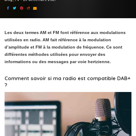
Les deux termes AM et FM font référence aux modulations
utilisées en radio. AM fait référence à la modulation
d’amplitude et FM à la modulation de fréquence. Ce sont
différentes méthodes utilisées pour envoyer des
informations ou des messages par voie hertzienne.
Comment savoir si ma radio est compatible DAB+
?