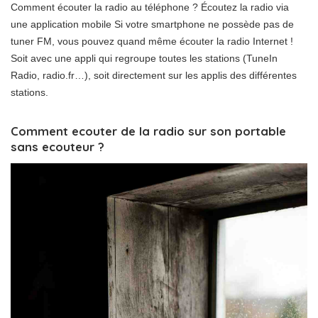
Comment écouter la radio au téléphone ? Écoutez la radio via
une application mobile Si votre smartphone ne possède pas de
tuner FM, vous pouvez quand même écouter la radio Internet !
Soit avec une appli qui regroupe toutes les stations (TuneIn
Radio, radio.fr…), soit directement sur les applis des différentes
stations.
Comment ecouter de la radio sur son portable
sans ecouteur ?