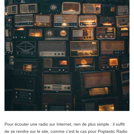
Pour écouter une radio sur Internet, rien de plus simple : il suffit
de se rendre sur le site, comme c’est le cas pour Poptastic Radio