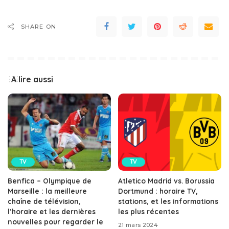
SHARE ON
A lire aussi
TV
TV
Benfica – Olympique de
Atletico Madrid vs. Borussia
Marseille : la meilleure
Dortmund : horaire TV,
chaîne de télévision,
stations, et les informations
l’horaire et les dernières
les plus récentes
nouvelles pour regarder le
21 mars 2024