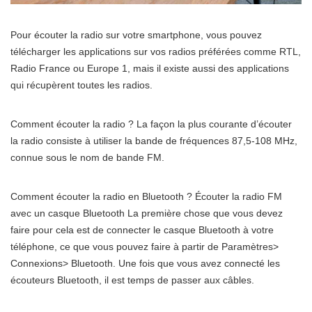
Pour écouter la radio sur votre smartphone, vous pouvez
télécharger les applications sur vos radios préférées comme RTL,
Radio France ou Europe 1, mais il existe aussi des applications
qui récupèrent toutes les radios.
Comment écouter la radio ? La façon la plus courante d’écouter
la radio consiste à utiliser la bande de fréquences 87,5-108 MHz,
connue sous le nom de bande FM.
Comment écouter la radio en Bluetooth ? Écouter la radio FM
avec un casque Bluetooth La première chose que vous devez
faire pour cela est de connecter le casque Bluetooth à votre
téléphone, ce que vous pouvez faire à partir de Paramètres>
Connexions> Bluetooth. Une fois que vous avez connecté les
écouteurs Bluetooth, il est temps de passer aux câbles.