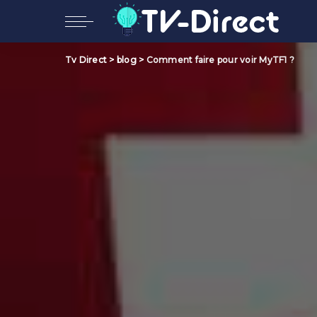
Tv Direct
>
blog
>
Comment faire pour voir MyTF1 ?