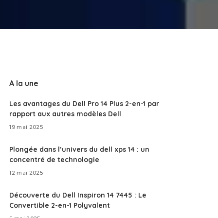
A la une
Les avantages du Dell Pro 14 Plus 2-en-1 par
rapport aux autres modèles Dell
19 mai 2025
Plongée dans l’univers du dell xps 14 : un
concentré de technologie
12 mai 2025
Découverte du Dell Inspiron 14 7445 : Le
Convertible 2-en-1 Polyvalent