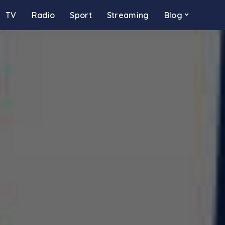
TV
Radio
Sport
Streaming
Blog