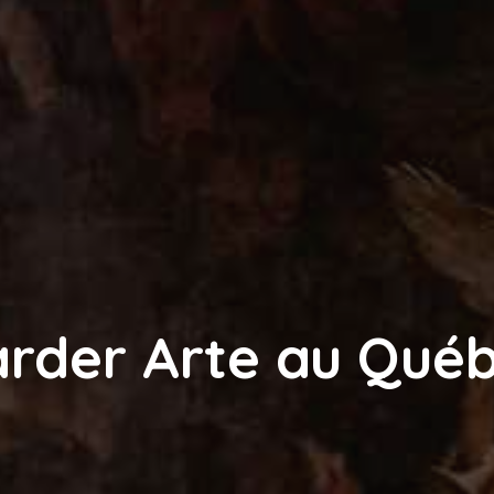
rder Arte au Qué