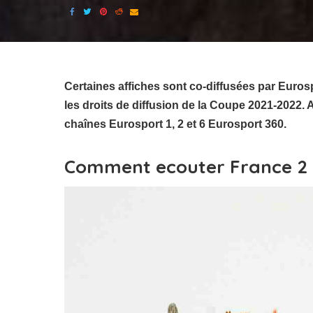
Certaines affiches sont co-diffusées par Euros
les droits de diffusion de la Coupe 2021-202
chaînes Eurosport 1, 2 et 6 Eurosport 360.
Comment ecouter France 2