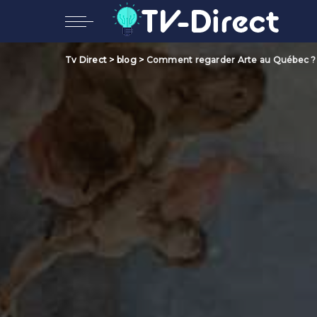
Tv Direct
>
blog
>
Comment regarder Arte au Québec ?