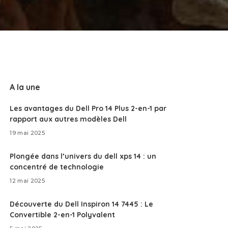
A la une
Les avantages du Dell Pro 14 Plus 2-en-1 par
rapport aux autres modèles Dell
19 mai 2025
Plongée dans l’univers du dell xps 14 : un
concentré de technologie
12 mai 2025
Découverte du Dell Inspiron 14 7445 : Le
Convertible 2-en-1 Polyvalent