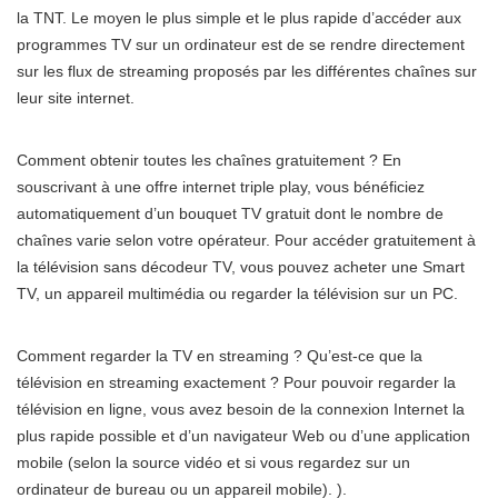
la TNT. Le moyen le plus simple et le plus rapide d’accéder aux
programmes TV sur un ordinateur est de se rendre directement
sur les flux de streaming proposés par les différentes chaînes sur
leur site internet.
Comment obtenir toutes les chaînes gratuitement ? En
souscrivant à une offre internet triple play, vous bénéficiez
automatiquement d’un bouquet TV gratuit dont le nombre de
chaînes varie selon votre opérateur. Pour accéder gratuitement à
la télévision sans décodeur TV, vous pouvez acheter une Smart
TV, un appareil multimédia ou regarder la télévision sur un PC.
Comment regarder la TV en streaming ? Qu’est-ce que la
télévision en streaming exactement ? Pour pouvoir regarder la
télévision en ligne, vous avez besoin de la connexion Internet la
plus rapide possible et d’un navigateur Web ou d’une application
mobile (selon la source vidéo et si vous regardez sur un
ordinateur de bureau ou un appareil mobile). ).