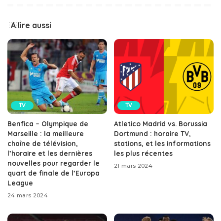
A lire aussi
TV
TV
Benfica – Olympique de
Atletico Madrid vs. Borussia
Marseille : la meilleure
Dortmund : horaire TV,
chaîne de télévision,
stations, et les informations
l’horaire et les dernières
les plus récentes
nouvelles pour regarder le
21 mars 2024
quart de finale de l’Europa
League
24 mars 2024