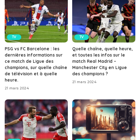
TV
TV
PSG vs FC Barcelone : les
Quelle chaîne, quelle heure,
dernières informations sur
et toutes les infos sur le
ce match de Ligue des
match Real Madrid –
champions, sur quelle chaîne
Manchester City en Ligue
de télévision et à quelle
des champions ?
heure.
21 mars 2024
21 mars 2024