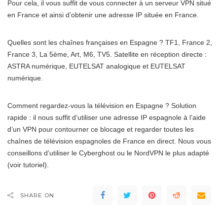
Pour cela, il vous suffit de vous connecter à un serveur VPN situé
en France et ainsi d’obtenir une adresse IP située en France.
Quelles sont les chaînes françaises en Espagne ? TF1, France 2,
France 3, La 5ème, Art, M6, TV5. Satellite en réception directe :
ASTRA numérique, EUTELSAT analogique et EUTELSAT
numérique.
Comment regardez-vous la télévision en Espagne ? Solution
rapide : il nous suffit d’utiliser une adresse IP espagnole à l’aide
d’un VPN pour contourner ce blocage et regarder toutes les
chaînes de télévision espagnoles de France en direct. Nous vous
conseillons d’utiliser le Cyberghost ou le NordVPN le plus adapté
(voir tutoriel).
SHARE ON