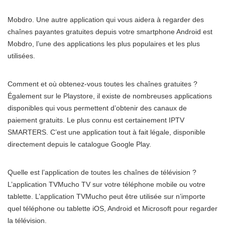
Mobdro. Une autre application qui vous aidera à regarder des
chaînes payantes gratuites depuis votre smartphone Android est
Mobdro, l’une des applications les plus populaires et les plus
utilisées.
Comment et où obtenez-vous toutes les chaînes gratuites ?
Également sur le Playstore, il existe de nombreuses applications
disponibles qui vous permettent d’obtenir des canaux de
paiement gratuits. Le plus connu est certainement IPTV
SMARTERS. C’est une application tout à fait légale, disponible
directement depuis le catalogue Google Play.
Quelle est l’application de toutes les chaînes de télévision ?
L’application TVMucho TV sur votre téléphone mobile ou votre
tablette. L’application TVMucho peut être utilisée sur n’importe
quel téléphone ou tablette iOS, Android et Microsoft pour regarder
la télévision.