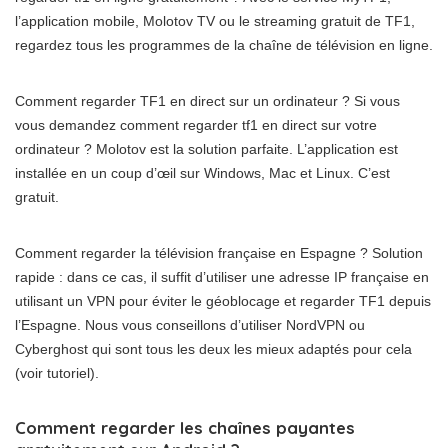
l’application mobile, Molotov TV ou le streaming gratuit de TF1,
regardez tous les programmes de la chaîne de télévision en ligne.
Comment regarder TF1 en direct sur un ordinateur ? Si vous
vous demandez comment regarder tf1 en direct sur votre
ordinateur ? Molotov est la solution parfaite. L’application est
installée en un coup d’œil sur Windows, Mac et Linux. C’est
gratuit.
Comment regarder la télévision française en Espagne ? Solution
rapide : dans ce cas, il suffit d’utiliser une adresse IP française en
utilisant un VPN pour éviter le géoblocage et regarder TF1 depuis
l’Espagne. Nous vous conseillons d’utiliser NordVPN ou
Cyberghost qui sont tous les deux les mieux adaptés pour cela
(voir tutoriel).
Comment regarder les chaînes payantes