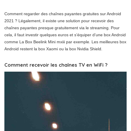
Comment regarder des chaînes payantes gratuites sur Android
2021 ? Légalement, il existe une solution pour recevoir des
chaînes payantes presque gratuitement via le streaming. Pour
cela, il faut investir quelques euros et s’équiper d’une box Android
comme La Box Beelink Mini mxiii par exemple. Les meilleures box
Android restent la box Xaomi ou la box Nvidia Shield.
Comment recevoir les chaînes TV en WiFi ?