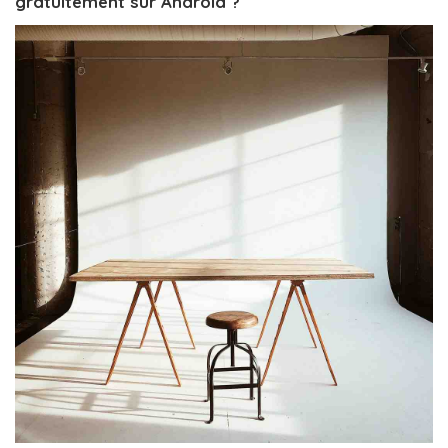
gratuitement sur Android ?