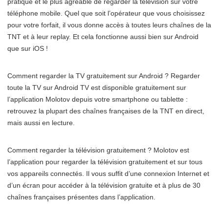
pratique et le plus agréable de regarder la télévision sur votre
téléphone mobile. Quel que soit l’opérateur que vous choisissez
pour votre forfait, il vous donne accès à toutes leurs chaînes de la
TNT et à leur replay. Et cela fonctionne aussi bien sur Android
que sur iOS !
Comment regarder la TV gratuitement sur Android ? Regarder
toute la TV sur Android TV est disponible gratuitement sur
l’application Molotov depuis votre smartphone ou tablette :
retrouvez la plupart des chaînes françaises de la TNT en direct,
mais aussi en lecture.
Comment regarder la télévision gratuitement ? Molotov est
l’application pour regarder la télévision gratuitement et sur tous
vos appareils connectés. Il vous suffit d’une connexion Internet et
d’un écran pour accéder à la télévision gratuite et à plus de 30
chaînes françaises présentes dans l’application.