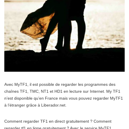
Avec MyTF1, il est possible de regarder les programmes des
chaînes TF1, TMC, NT1 et HD1 en lecture sur Internet. My TF1
n’est disponible qu’en France mais vous pouvez regarder MyTF1
à l’étranger grâce à Liberador.net.
Comment regarder TF1 en direct gratuitement ? Comment
regarder tf1 en ligne gratuitement ? Avec le service MyTF1,