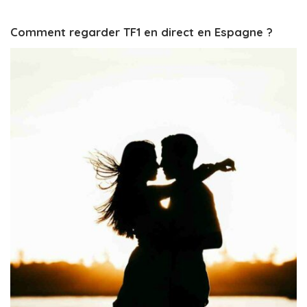
Comment regarder TF1 en direct en Espagne ?