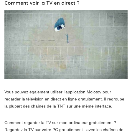
Comment voir la TV en direct ?
Vous pouvez également utiliser l’application Molotov pour
regarder la télévision en direct en ligne gratuitement. Il regroupe
la plupart des chaînes de la TNT sur une même interface.
Comment regarder la TV sur mon ordinateur gratuitement ?
Regardez la TV sur votre PC gratuitement : avec les chaînes de