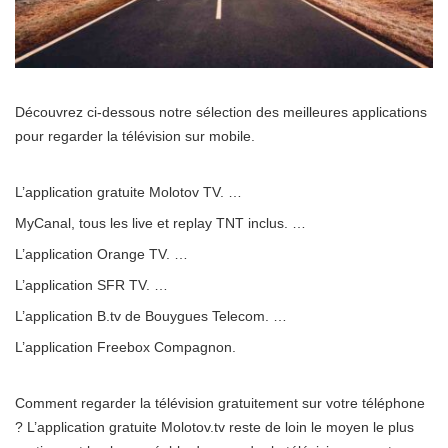
Découvrez ci-dessous notre sélection des meilleures applications
pour regarder la télévision sur mobile.
L’application gratuite Molotov TV. …
MyCanal, tous les live et replay TNT inclus. …
L’application Orange TV. …
L’application SFR TV. …
L’application B.tv de Bouygues Telecom. …
L’application Freebox Compagnon.
Comment regarder la télévision gratuitement sur votre téléphone
? L’application gratuite Molotov.tv reste de loin le moyen le plus