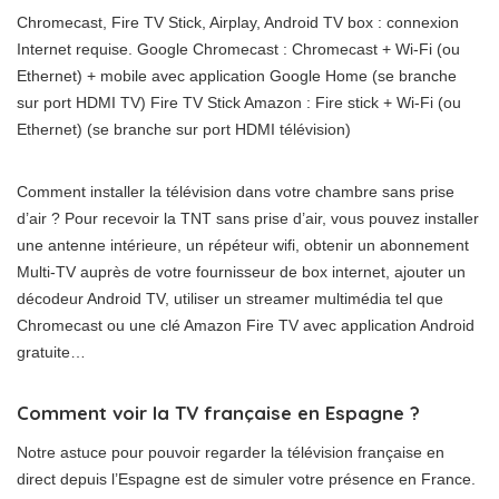
Chromecast, Fire TV Stick, Airplay, Android TV box : connexion
Internet requise. Google Chromecast : Chromecast + Wi-Fi (ou
Ethernet) + mobile avec application Google Home (se branche
sur port HDMI TV) Fire TV Stick Amazon : Fire stick + Wi-Fi (ou
Ethernet) (se branche sur port HDMI télévision)
Comment installer la télévision dans votre chambre sans prise
d’air ? Pour recevoir la TNT sans prise d’air, vous pouvez installer
une antenne intérieure, un répéteur wifi, obtenir un abonnement
Multi-TV auprès de votre fournisseur de box internet, ajouter un
décodeur Android TV, utiliser un streamer multimédia tel que
Chromecast ou une clé Amazon Fire TV avec application Android
gratuite…
Comment voir la TV française en Espagne ?
Notre astuce pour pouvoir regarder la télévision française en
direct depuis l’Espagne est de simuler votre présence en France.