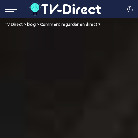
Tv Direct
>
blog
>
Comment regarder en direct ?