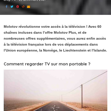
Molotov révolutionne votre accès à la télévision ! Avec 60
chaînes incluses dans l’offre Molotov Plus, et de
nombreuses offres supplémentaires, vous aurez enfin accès
à la télévision française lors de vos déplacements dans
l’Union européenne, la Norvège, le Liechtenstein et l’Islande.
Comment regarder TV sur mon portable ?