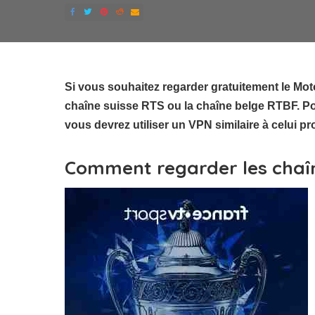
Si vous souhaitez regarder gratuitement le Moto
chaîne suisse RTS ou la chaîne belge RTBF. Pou
vous devrez utiliser un VPN similaire à celui 
Comment regarder les chaîn