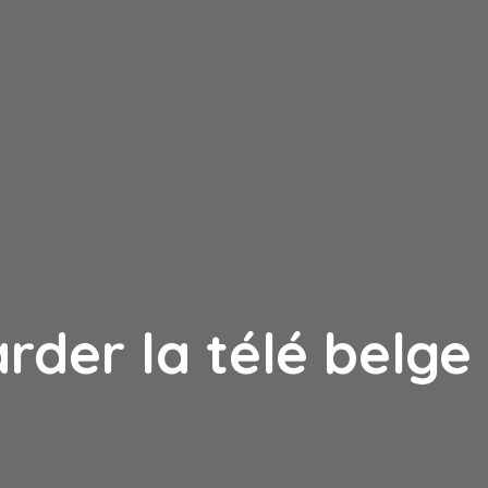
der la télé belge