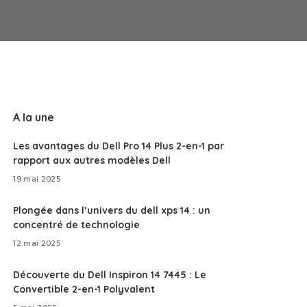
A la une
Les avantages du Dell Pro 14 Plus 2-en-1 par
rapport aux autres modèles Dell
19 mai 2025
Plongée dans l’univers du dell xps 14 : un
concentré de technologie
12 mai 2025
Découverte du Dell Inspiron 14 7445 : Le
Convertible 2-en-1 Polyvalent