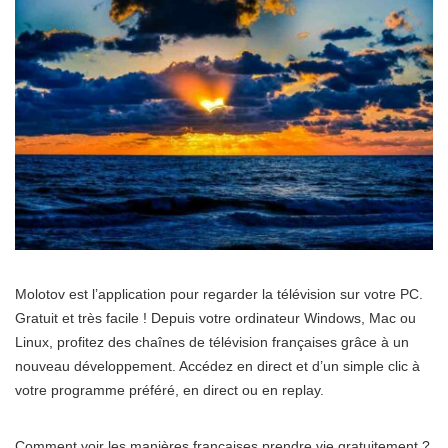
Molotov est l’application pour regarder la télévision sur votre PC.
Gratuit et très facile ! Depuis votre ordinateur Windows, Mac ou
Linux, profitez des chaînes de télévision françaises grâce à un
nouveau développement. Accédez en direct et d’un simple clic à
votre programme préféré, en direct ou en replay.
Comment voir les manières françaises prendre vie gratuitement ?