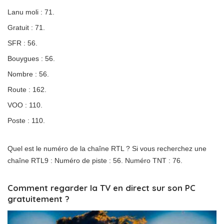
Lanu moli : 71.
Gratuit : 71.
SFR : 56.
Bouygues : 56.
Nombre : 56.
Route : 162.
VOO : 110.
Poste : 110.
Quel est le numéro de la chaîne RTL ? Si vous recherchez une
chaîne RTL9 : Numéro de piste : 56. Numéro TNT : 76.
Comment regarder la TV en direct sur son PC
gratuitement ?