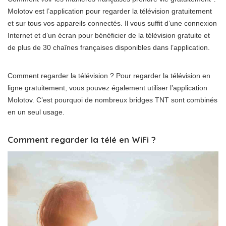
Molotov est l’application pour regarder la télévision gratuitement
et sur tous vos appareils connectés. Il vous suffit d’une connexion
Internet et d’un écran pour bénéficier de la télévision gratuite et
de plus de 30 chaînes françaises disponibles dans l’application.
Comment regarder la télévision ? Pour regarder la télévision en
ligne gratuitement, vous pouvez également utiliser l’application
Molotov. C’est pourquoi de nombreux bridges TNT sont combinés
en un seul usage.
Comment regarder la télé en WiFi ?