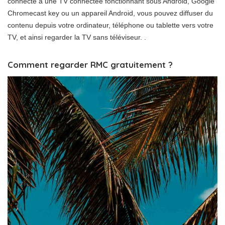
connecté à une TV connectée fonctionnant sous Android, Google
Chromecast key ou un appareil Android, vous pouvez diffuser du
contenu depuis votre ordinateur, téléphone ou tablette vers votre
TV, et ainsi regarder la TV sans téléviseur. .
Comment regarder RMC gratuitement ?