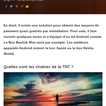
En droit, il existe une solution pour obtenir des moyens de
paiement quasi gratuits par intimidation. Pour cela, il faut
investir quelques euros et s’équiper d’un kit Android comme
La Box Beelink Mini mxiii par exemple. Les meilleurs
appareils Android restent la box Xaomi ou la box Nvidia
Shield.
Quelles sont les chaînes de la TNT ?