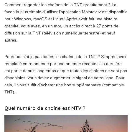
Comment regarder les chaînes de la TNT gratuitement ? La
façon la plus simple d’utiliser l’application Molotov.tv est disponible
pour Windows, macOS et Linux ! Après avoir fait une histoire
gratuite, vous avez, en un mot, un accès direct à 27 ponts de
diffusion sur la TNT (télévision numérique terrestre) et neuf
autres.
Pourquoi n’ai-je pas toutes les chaînes de la TNT ? Si après avoir
remplacé votre antenne par une antenne récente si la dernière
est partie depuis longtemps et que toutes les chaînes ne sont pas
disponibles, vous devez augmenter le signal de votre ligne. Pour
cela, il vous suffit d’acheter une box supplémentaire (compatible
TNT).
Quel numéro de chaîne est MTV ?