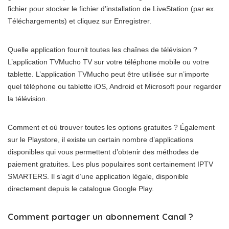
fichier pour stocker le fichier d’installation de LiveStation (par ex.
Téléchargements) et cliquez sur Enregistrer.
Quelle application fournit toutes les chaînes de télévision ?
L’application TVMucho TV sur votre téléphone mobile ou votre
tablette. L’application TVMucho peut être utilisée sur n’importe
quel téléphone ou tablette iOS, Android et Microsoft pour regarder
la télévision.
Comment et où trouver toutes les options gratuites ? Également
sur le Playstore, il existe un certain nombre d’applications
disponibles qui vous permettent d’obtenir des méthodes de
paiement gratuites. Les plus populaires sont certainement IPTV
SMARTERS. Il s’agit d’une application légale, disponible
directement depuis le catalogue Google Play.
Comment partager un abonnement Canal ?