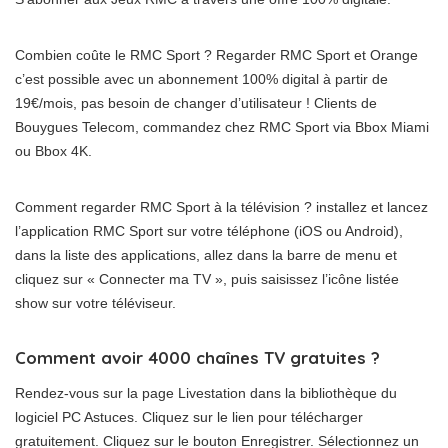
Combien coûte le RMC Sport ? Regarder RMC Sport et Orange
c’est possible avec un abonnement 100% digital à partir de
19€/mois, pas besoin de changer d’utilisateur ! Clients de
Bouygues Telecom, commandez chez RMC Sport via Bbox Miami
ou Bbox 4K.
Comment regarder RMC Sport à la télévision ? installez et lancez
l’application RMC Sport sur votre téléphone (iOS ou Android),
dans la liste des applications, allez dans la barre de menu et
cliquez sur « Connecter ma TV », puis saisissez l’icône listée
show sur votre téléviseur.
Comment avoir 4000 chaînes TV gratuites ?
Rendez-vous sur la page Livestation dans la bibliothèque du
logiciel PC Astuces. Cliquez sur le lien pour télécharger
gratuitement. Cliquez sur le bouton Enregistrer. Sélectionnez un