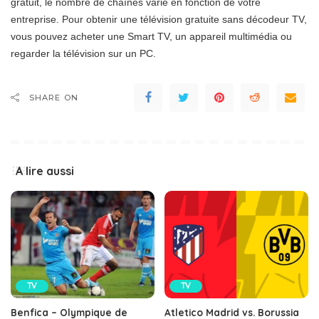
gratuit, le nombre de chaînes varie en fonction de votre
entreprise. Pour obtenir une télévision gratuite sans décodeur TV,
vous pouvez acheter une Smart TV, un appareil multimédia ou
regarder la télévision sur un PC.
SHARE ON
A lire aussi
TV
TV
Benfica – Olympique de
Atletico Madrid vs. Borussia