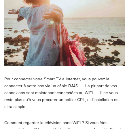
Pour connecter votre Smart TV à Internet, vous pouvez la
connecter à votre box via un câble RJ45. … La plupart de vos
connexions sont maintenant connectées au WiFi. … Il ne vous
reste plus qu’à vous procurer un boîtier CPL, et l’installation est
ultra simple !
Comment regarder la télévision sans WiFi ? Si vous êtes