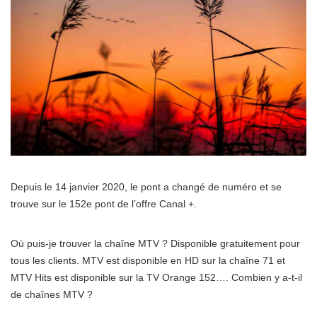
Depuis le 14 janvier 2020, le pont a changé de numéro et se
trouve sur le 152e pont de l’offre Canal +.
Où puis-je trouver la chaîne MTV ? Disponible gratuitement pour
tous les clients. MTV est disponible en HD sur la chaîne 71 et
MTV Hits est disponible sur la TV Orange 152…. Combien y a-t-il
de chaînes MTV ?