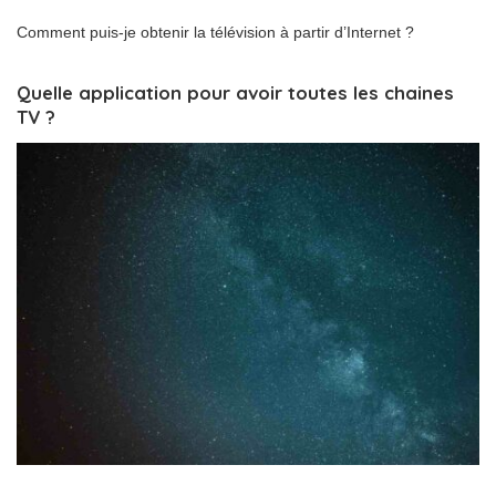
Comment puis-je obtenir la télévision à partir d’Internet ?
Quelle application pour avoir toutes les chaines
TV ?