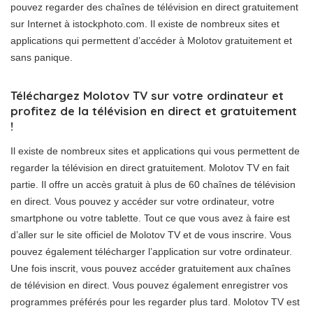
pouvez regarder des chaînes de télévision en direct gratuitement
sur Internet à istockphoto.com. Il existe de nombreux sites et
applications qui permettent d’accéder à Molotov gratuitement et
sans panique.
Téléchargez Molotov TV sur votre ordinateur et
profitez de la télévision en direct et gratuitement
!
Il existe de nombreux sites et applications qui vous permettent de
regarder la télévision en direct gratuitement. Molotov TV en fait
partie. Il offre un accès gratuit à plus de 60 chaînes de télévision
en direct. Vous pouvez y accéder sur votre ordinateur, votre
smartphone ou votre tablette. Tout ce que vous avez à faire est
d’aller sur le site officiel de Molotov TV et de vous inscrire. Vous
pouvez également télécharger l’application sur votre ordinateur.
Une fois inscrit, vous pouvez accéder gratuitement aux chaînes
de télévision en direct. Vous pouvez également enregistrer vos
programmes préférés pour les regarder plus tard. Molotov TV est