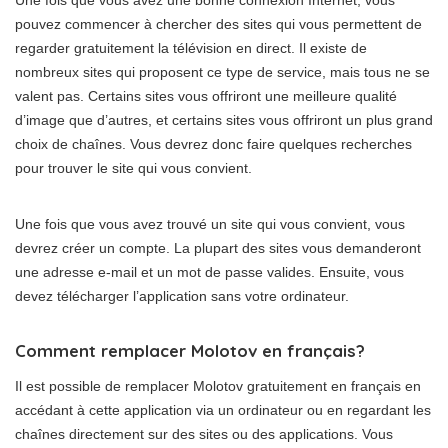
pouvez commencer à chercher des sites qui vous permettent de
regarder gratuitement la télévision en direct. Il existe de
nombreux sites qui proposent ce type de service, mais tous ne se
valent pas. Certains sites vous offriront une meilleure qualité
d’image que d’autres, et certains sites vous offriront un plus grand
choix de chaînes. Vous devrez donc faire quelques recherches
pour trouver le site qui vous convient.
Une fois que vous avez trouvé un site qui vous convient, vous
devrez créer un compte. La plupart des sites vous demanderont
une adresse e-mail et un mot de passe valides. Ensuite, vous
devez télécharger l’application sans votre ordinateur.
Comment remplacer Molotov en français?
Il est possible de remplacer Molotov gratuitement en français en
accédant à cette application via un ordinateur ou en regardant les
chaînes directement sur des sites ou des applications. Vous