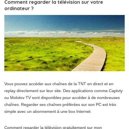
Comment regarder la télévision sur votre
ordinateur ?
Vous pouvez accéder aux chaînes de la TNT en direct et en
replay directement sur leur site. Des applications comme Captvty
ou Molotov TV sont disponibles pour accéder à de nombreuses
chaînes. Regarder ses chaînes préférées sur son PC est très
simple avec un abonnement à une box Internet.
Comment regarder la télévision gratuitement sur mon