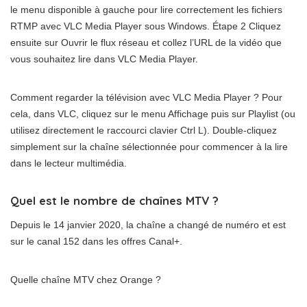
le menu disponible à gauche pour lire correctement les fichiers
RTMP avec VLC Media Player sous Windows. Étape 2 Cliquez
ensuite sur Ouvrir le flux réseau et collez l’URL de la vidéo que
vous souhaitez lire dans VLC Media Player.
Comment regarder la télévision avec VLC Media Player ? Pour
cela, dans VLC, cliquez sur le menu Affichage puis sur Playlist (ou
utilisez directement le raccourci clavier Ctrl L). Double-cliquez
simplement sur la chaîne sélectionnée pour commencer à la lire
dans le lecteur multimédia.
Quel est le nombre de chaînes MTV ?
Depuis le 14 janvier 2020, la chaîne a changé de numéro et est
sur le canal 152 dans les offres Canal+.
Quelle chaîne MTV chez Orange ?