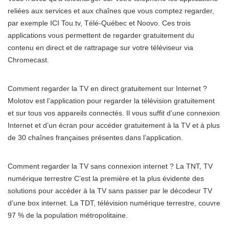
reliées aux services et aux chaînes que vous comptez regarder,
par exemple ICI Tou.tv, Télé-Québec et Noovo. Ces trois
applications vous permettent de regarder gratuitement du
contenu en direct et de rattrapage sur votre téléviseur via
Chromecast.
Comment regarder la TV en direct gratuitement sur Internet ?
Molotov est l’application pour regarder la télévision gratuitement
et sur tous vos appareils connectés. Il vous suffit d’une connexion
Internet et d’un écran pour accéder gratuitement à la TV et à plus
de 30 chaînes françaises présentes dans l’application.
Comment regarder la TV sans connexion internet ? La TNT, TV
numérique terrestre C’est la première et la plus évidente des
solutions pour accéder à la TV sans passer par le décodeur TV
d’une box internet. La TDT, télévision numérique terrestre, couvre
97 % de la population métropolitaine.