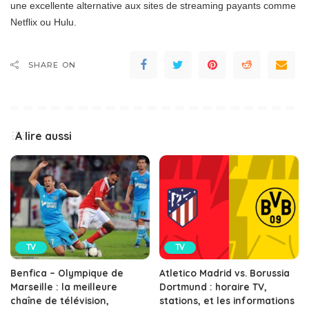
une excellente alternative aux sites de streaming payants comme
Netflix ou Hulu.
SHARE ON
A lire aussi
TV
TV
Benfica – Olympique de
Atletico Madrid vs. Borussia
Marseille : la meilleure
Dortmund : horaire TV,
chaîne de télévision,
stations, et les informations