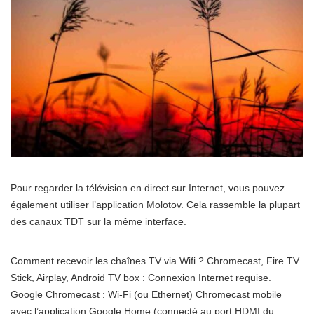
Pour regarder la télévision en direct sur Internet, vous pouvez
également utiliser l’application Molotov. Cela rassemble la plupart
des canaux TDT sur la même interface.
Comment recevoir les chaînes TV via Wifi ? Chromecast, Fire TV
Stick, Airplay, Android TV box : Connexion Internet requise.
Google Chromecast : Wi-Fi (ou Ethernet) Chromecast mobile
avec l’application Google Home (connecté au port HDMI du