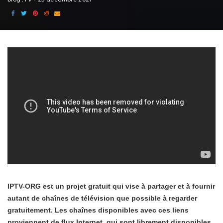
IPTV-ORG est un projet gratuit qui vise à partager et à fournir
autant de chaînes de télévision que possible à regarder
gratuitement. Les chaînes disponibles avec ces liens
proviennent de flux Internet, qui sont librement disponibles