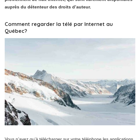
auprès du détenteur des droits d’auteur.
Comment regarder la télé par Internet au
Québec?
Vous n’avez qu’à télécharger sur votre téléphone les applications