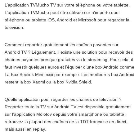
L’application TVMucho TV sur votre téléphone ou votre tablette.
L’application TVMucho peut être utilisée sur n’importe quel
téléphone ou tablette iOS, Android et Microsoft pour regarder la
télévision.
Comment regarder gratuitement les chaînes payantes sur
Android TV ? Légalement, il existe une solution pour recevoir des
chaînes payantes presque gratuites via le streaming. Pour cela, il
faut investir quelques euros et l’équiper d’une box Android comme
La Box Beelink Mini mxiii par exemple. Les meilleures box Android
restent la box Xaomi ou la box Nvidia Shield.
Quelle application pour regarder les chaînes de télévision ?
Regarder toute la TV sur Android TV est disponible gratuitement
sur l’application Molotov depuis votre smartphone ou tablette :
retrouvez la plupart des chaînes de la TDT française en direct,
mais aussi en replay.