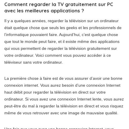
Comment regarder la TV gratuitement sur PC
avec les meilleures applications ?
Il y a quelques années, regarder la télévision sur un ordinateur
était quelque chose que seuls les geeks et les professionnels de
l’informatique pouvaient faire. Aujourd’hui, c’est quelque chose
que tout le monde peut faire, et il existe même des applications
qui vous permettent de regarder la télévision gratuitement sur
votre ordinateur. Voici comment vous pouvez accéder à ce
téléviseur sans votre ordinateur.
La première chose à faire est de vous assurer d’avoir une bonne
connexion internet. Vous aurez besoin d’une connexion Internet
haut débit pour regarder la télévision en direct sur votre
ordinateur. Si vous avez une connexion Internet lente, vous aurez
peut-être du mal à regarder la télévision en direct et vous risquez
même de vous retrouver avec une image de mauvaise qualité.
Une fois que vous avez une bonne connexion Internet, vous