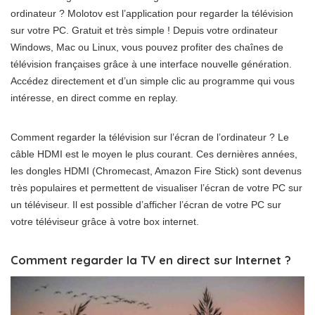
ordinateur ? Molotov est l’application pour regarder la télévision
sur votre PC. Gratuit et très simple ! Depuis votre ordinateur
Windows, Mac ou Linux, vous pouvez profiter des chaînes de
télévision françaises grâce à une interface nouvelle génération.
Accédez directement et d’un simple clic au programme qui vous
intéresse, en direct comme en replay.
Comment regarder la télévision sur l’écran de l’ordinateur ? Le
câble HDMI est le moyen le plus courant. Ces dernières années,
les dongles HDMI (Chromecast, Amazon Fire Stick) sont devenus
très populaires et permettent de visualiser l’écran de votre PC sur
un téléviseur. Il est possible d’afficher l’écran de votre PC sur
votre téléviseur grâce à votre box internet.
Comment regarder la TV en direct sur Internet ?