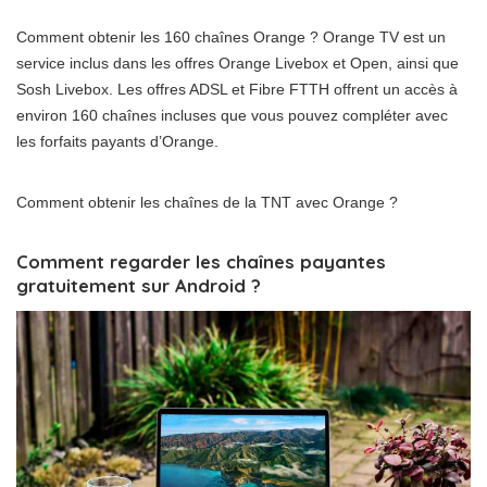
Comment obtenir les 160 chaînes Orange ? Orange TV est un
service inclus dans les offres Orange Livebox et Open, ainsi que
Sosh Livebox. Les offres ADSL et Fibre FTTH offrent un accès à
environ 160 chaînes incluses que vous pouvez compléter avec
les forfaits payants d’Orange.
Comment obtenir les chaînes de la TNT avec Orange ?
Comment regarder les chaînes payantes
gratuitement sur Android ?