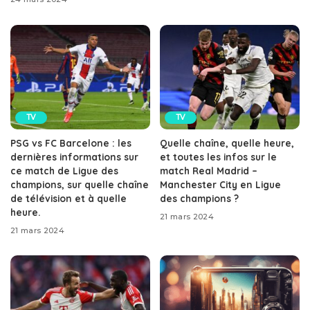
TV
TV
PSG vs FC Barcelone : les
Quelle chaîne, quelle heure,
dernières informations sur
et toutes les infos sur le
ce match de Ligue des
match Real Madrid –
champions, sur quelle chaîne
Manchester City en Ligue
de télévision et à quelle
des champions ?
heure.
21 mars 2024
21 mars 2024