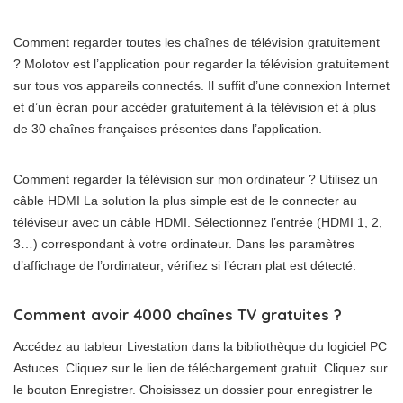
Comment regarder toutes les chaînes de télévision gratuitement
? Molotov est l’application pour regarder la télévision gratuitement
sur tous vos appareils connectés. Il suffit d’une connexion Internet
et d’un écran pour accéder gratuitement à la télévision et à plus
de 30 chaînes françaises présentes dans l’application.
Comment regarder la télévision sur mon ordinateur ? Utilisez un
câble HDMI La solution la plus simple est de le connecter au
téléviseur avec un câble HDMI. Sélectionnez l’entrée (HDMI 1, 2,
3…) correspondant à votre ordinateur. Dans les paramètres
d’affichage de l’ordinateur, vérifiez si l’écran plat est détecté.
Comment avoir 4000 chaînes TV gratuites ?
Accédez au tableur Livestation dans la bibliothèque du logiciel PC
Astuces. Cliquez sur le lien de téléchargement gratuit. Cliquez sur
le bouton Enregistrer. Choisissez un dossier pour enregistrer le