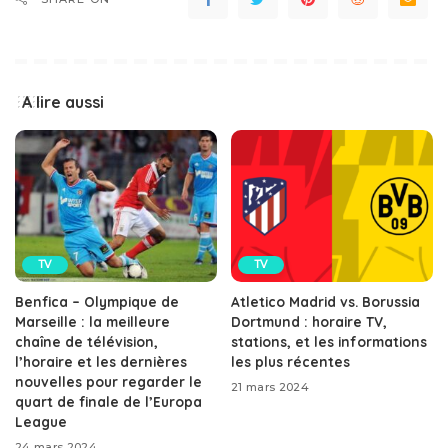
A lire aussi
TV
TV
Benfica – Olympique de
Atletico Madrid vs. Borussia
Marseille : la meilleure
Dortmund : horaire TV,
chaîne de télévision,
stations, et les informations
l’horaire et les dernières
les plus récentes
nouvelles pour regarder le
21 mars 2024
quart de finale de l’Europa
League
24 mars 2024