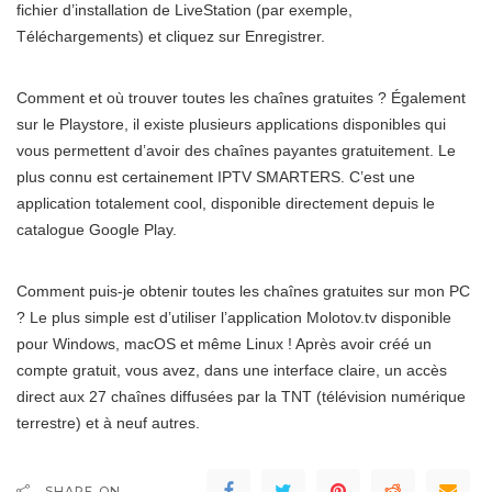
fichier d’installation de LiveStation (par exemple,
Téléchargements) et cliquez sur Enregistrer.
Comment et où trouver toutes les chaînes gratuites ? Également
sur le Playstore, il existe plusieurs applications disponibles qui
vous permettent d’avoir des chaînes payantes gratuitement. Le
plus connu est certainement IPTV SMARTERS. C’est une
application totalement cool, disponible directement depuis le
catalogue Google Play.
Comment puis-je obtenir toutes les chaînes gratuites sur mon PC
? Le plus simple est d’utiliser l’application Molotov.tv disponible
pour Windows, macOS et même Linux ! Après avoir créé un
compte gratuit, vous avez, dans une interface claire, un accès
direct aux 27 chaînes diffusées par la TNT (télévision numérique
terrestre) et à neuf autres.
SHARE ON