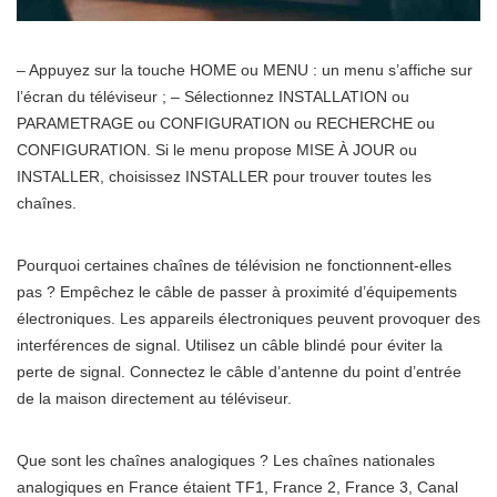
– Appuyez sur la touche HOME ou MENU : un menu s’affiche sur
l’écran du téléviseur ; – Sélectionnez INSTALLATION ou
PARAMETRAGE ou CONFIGURATION ou RECHERCHE ou
CONFIGURATION. Si le menu propose MISE À JOUR ou
INSTALLER, choisissez INSTALLER pour trouver toutes les
chaînes.
Pourquoi certaines chaînes de télévision ne fonctionnent-elles
pas ? Empêchez le câble de passer à proximité d’équipements
électroniques. Les appareils électroniques peuvent provoquer des
interférences de signal. Utilisez un câble blindé pour éviter la
perte de signal. Connectez le câble d’antenne du point d’entrée
de la maison directement au téléviseur.
Que sont les chaînes analogiques ? Les chaînes nationales
analogiques en France étaient TF1, France 2, France 3, Canal