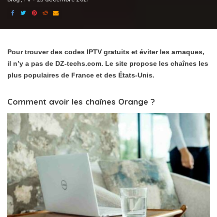
Pour trouver des codes IPTV gratuits et éviter les arnaques,
il n’y a pas de DZ-techs.com. Le site propose les chaînes les
plus populaires de France et des États-Unis.
Comment avoir les chaînes Orange ?