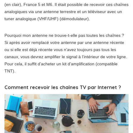
(en clair), France 5 et M6. Il était possible de recevoir ces chaînes
analogiques via une antenne terrestre et un téléviseur avec un
tuner analogique (VHF/UHF) (démodulateur).
Pourquoi mon antenne ne trouve-t-elle pas toutes les chaînes ?
Si après avoir remplacé votre antenne par une antenne récente
ou si elle est déjà récente vous n’avez toujours pas tous les
canaux, vous devrez amplifier le signal à l’intérieur de votre ligne.
Pour cela, il suffit d’acheter un kit d’amplification (compatible
TNT).
Comment recevoir les chaînes TV par Internet ?