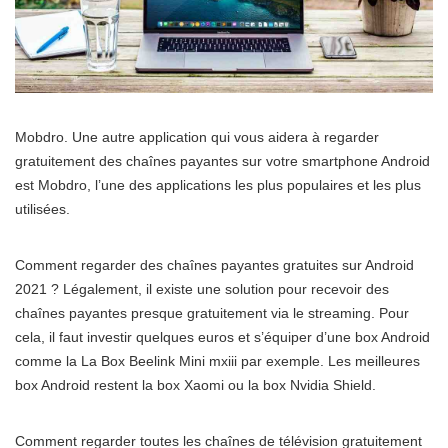
Mobdro. Une autre application qui vous aidera à regarder
gratuitement des chaînes payantes sur votre smartphone Android
est Mobdro, l’une des applications les plus populaires et les plus
utilisées.
Comment regarder des chaînes payantes gratuites sur Android
2021 ? Légalement, il existe une solution pour recevoir des
chaînes payantes presque gratuitement via le streaming. Pour
cela, il faut investir quelques euros et s’équiper d’une box Android
comme la La Box Beelink Mini mxiii par exemple. Les meilleures
box Android restent la box Xaomi ou la box Nvidia Shield.
Comment regarder toutes les chaînes de télévision gratuitement