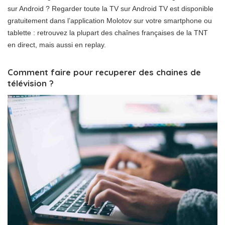
sur Android ? Regarder toute la TV sur Android TV est disponible
gratuitement dans l’application Molotov sur votre smartphone ou
tablette : retrouvez la plupart des chaînes françaises de la TNT
en direct, mais aussi en replay.
Comment faire pour recuperer des chaines de
télévision ?