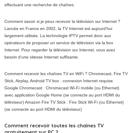
effectuant une recherche de chaînes.
Comment savoir si je peux recevoir la télévision sur Internet ?
Lancée en France en 2002, la TV Internet est aujourd’hui
largement utilisée. La technologie IPTV permet donc aux
opérateurs de proposer un service de télévision via la box
Internet. Pour regarder la télévision sur Internet, vous avez
besoin d’une vitesse Internet suffisante.
Comment recevoir les chaînes TV en WiFi ? Chromecast, Fire TV
Stick, Airplay, Android TV box : connexion Internet requise.
Google Chromecast : Chromecast Wi-Fi mobile (ou Ethernet)
avec application Google Home (se connecte au port HDMI du
téléviseur) Amazon Fire TV Stick : Fire Stick Wi-Fi (ou Ethernet)
(se connecte au port HDMI du téléviseur)
Comment recevoir toutes les chaînes TV
gratuitement sur PC ?