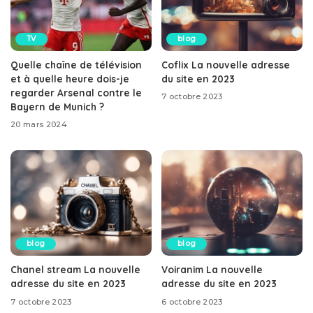
TV
blog
Quelle chaîne de télévision
Coflix La nouvelle adresse
et à quelle heure dois-je
du site en 2023
regarder Arsenal contre le
7 octobre 2023
Bayern de Munich ?
20 mars 2024
blog
blog
Chanel stream La nouvelle
Voiranim La nouvelle
adresse du site en 2023
adresse du site en 2023
7 octobre 2023
6 octobre 2023