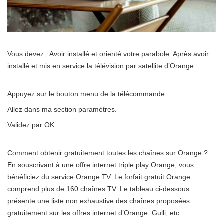
Vous devez : Avoir installé et orienté votre parabole. Après avoir
installé et mis en service la télévision par satellite d’Orange….
Appuyez sur le bouton menu de la télécommande.
Allez dans ma section paramètres.
Validez par OK.
Comment obtenir gratuitement toutes les chaînes sur Orange ?
En souscrivant à une offre internet triple play Orange, vous
bénéficiez du service Orange TV. Le forfait gratuit Orange
comprend plus de 160 chaînes TV. Le tableau ci-dessous
présente une liste non exhaustive des chaînes proposées
gratuitement sur les offres internet d’Orange. Gulli, etc.