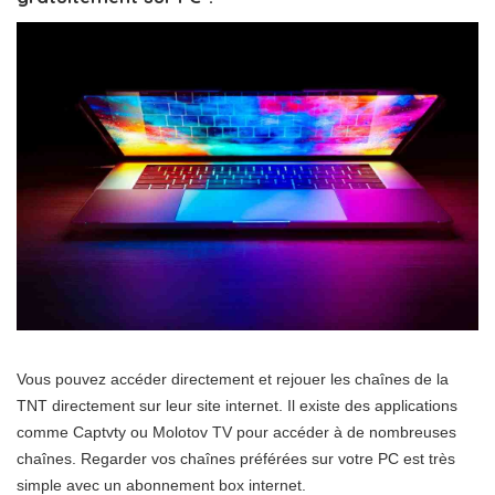
Vous pouvez accéder directement et rejouer les chaînes de la
TNT directement sur leur site internet. Il existe des applications
comme Captvty ou Molotov TV pour accéder à de nombreuses
chaînes. Regarder vos chaînes préférées sur votre PC est très
simple avec un abonnement box internet.