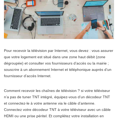
Pour recevoir la télévision par Internet, vous devez : vous assurer
que votre logement est situé dans une zone haut débit (zone
dégroupée) et consulter vos fournisseurs d’accès ou la mairie ;
souscrire à un abonnement Internet et téléphonique auprès d’un
fournisseur d’accès Internet.
Comment recevoir les chaînes de télévision ? si votre téléviseur
n’a pas de tuner TNT intégré, équipez-vous d’un décodeur TNT
et connectez-le à votre antenne via le câble d’antenne.
Connectez votre décodeur TNT à votre téléviseur avec un câble
HDMI ou une prise péritel. Et complétez votre installation en