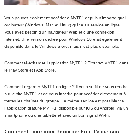
Vous pouvez également accéder à MyTF1 depuis n’importe quel
ordinateur (Windows, Mac et Linux) grâce au service en ligne.
Vous avez besoin d’un navigateur Web et d’une connexion
Internet. Une version dédiée pour Windows 10 était également
disponible dans le Windows Store, mais n’est plus disponible.
Comment télécharger l’application MyTF1 ? Trouvez MYTF1 dans
le Play Store et l’App Store.
Comment regarder MyTF1 en ligne ? Il vous suffit de vous rendre
sur le site MyTF1 et de vous inscrire pour accéder directement à
toutes les chaînes du groupe. Le même service est possible via
l’application gratuite MyTF1, disponible sur iOS ou Android, via un
smartphone ou une tablette et avec un bon signal Wi-Fi.
Comment faire pour Regarder Free TV sur son