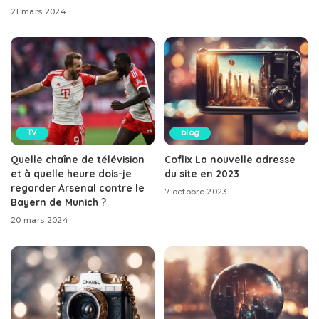
21 mars 2024
TV
blog
Quelle chaîne de télévision
Coflix La nouvelle adresse
et à quelle heure dois-je
du site en 2023
regarder Arsenal contre le
7 octobre 2023
Bayern de Munich ?
20 mars 2024