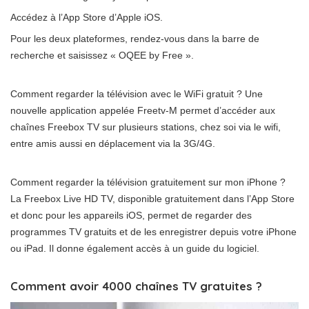
Accédez à l’App Store d’Apple iOS.
Pour les deux plateformes, rendez-vous dans la barre de
recherche et saisissez « OQEE by Free ».
Comment regarder la télévision avec le WiFi gratuit ? Une
nouvelle application appelée Freetv-M permet d’accéder aux
chaînes Freebox TV sur plusieurs stations, chez soi via le wifi,
entre amis aussi en déplacement via la 3G/4G.
Comment regarder la télévision gratuitement sur mon iPhone ?
La Freebox Live HD TV, disponible gratuitement dans l’App Store
et donc pour les appareils iOS, permet de regarder des
programmes TV gratuits et de les enregistrer depuis votre iPhone
ou iPad. Il donne également accès à un guide du logiciel.
Comment avoir 4000 chaînes TV gratuites ?