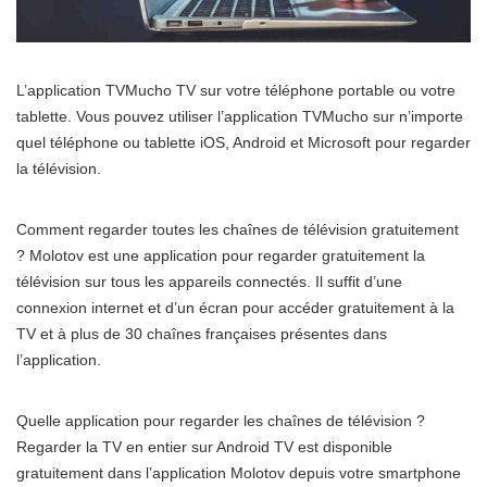
L’application TVMucho TV sur votre téléphone portable ou votre
tablette. Vous pouvez utiliser l’application TVMucho sur n’importe
quel téléphone ou tablette iOS, Android et Microsoft pour regarder
la télévision.
Comment regarder toutes les chaînes de télévision gratuitement
? Molotov est une application pour regarder gratuitement la
télévision sur tous les appareils connectés. Il suffit d’une
connexion internet et d’un écran pour accéder gratuitement à la
TV et à plus de 30 chaînes françaises présentes dans
l’application.
Quelle application pour regarder les chaînes de télévision ?
Regarder la TV en entier sur Android TV est disponible
gratuitement dans l’application Molotov depuis votre smartphone