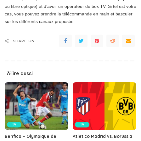
ou fibre optique) et d’avoir un opérateur de box TV. Si tel est votre
cas, vous pouvez prendre la télécommande en main et basculer
sur les différents canaux proposés.
SHARE ON
A lire aussi
TV
TV
Benfica – Olympique de
Atletico Madrid vs. Borussia