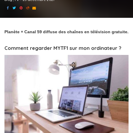
Planète + Canal 59 diffuse des chaînes en télévision gratuite.
Comment regarder MYTF1 sur mon ordinateur ?