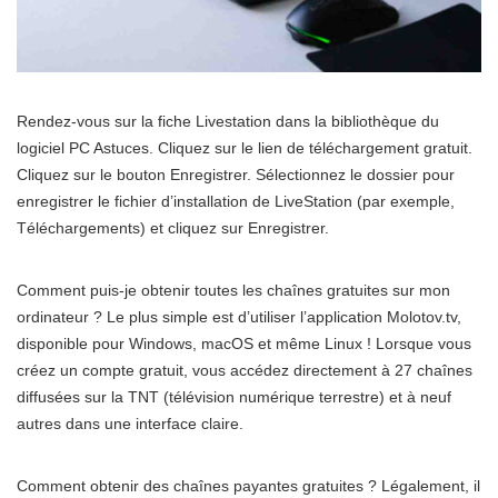
Rendez-vous sur la fiche Livestation dans la bibliothèque du
logiciel PC Astuces. Cliquez sur le lien de téléchargement gratuit.
Cliquez sur le bouton Enregistrer. Sélectionnez le dossier pour
enregistrer le fichier d’installation de LiveStation (par exemple,
Téléchargements) et cliquez sur Enregistrer.
Comment puis-je obtenir toutes les chaînes gratuites sur mon
ordinateur ? Le plus simple est d’utiliser l’application Molotov.tv,
disponible pour Windows, macOS et même Linux ! Lorsque vous
créez un compte gratuit, vous accédez directement à 27 chaînes
diffusées sur la TNT (télévision numérique terrestre) et à neuf
autres dans une interface claire.
Comment obtenir des chaînes payantes gratuites ? Légalement, il