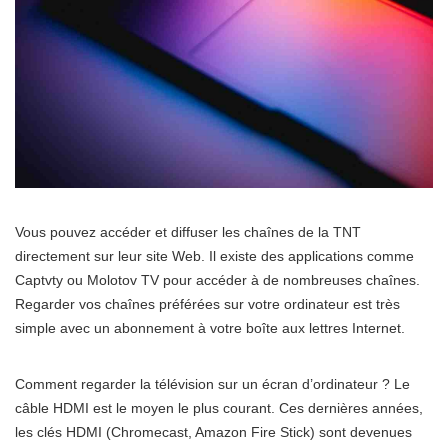
Vous pouvez accéder et diffuser les chaînes de la TNT
directement sur leur site Web. Il existe des applications comme
Captvty ou Molotov TV pour accéder à de nombreuses chaînes.
Regarder vos chaînes préférées sur votre ordinateur est très
simple avec un abonnement à votre boîte aux lettres Internet.
Comment regarder la télévision sur un écran d’ordinateur ? Le
câble HDMI est le moyen le plus courant. Ces dernières années,
les clés HDMI (Chromecast, Amazon Fire Stick) sont devenues