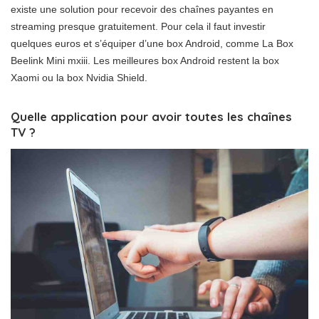
existe une solution pour recevoir des chaînes payantes en
streaming presque gratuitement. Pour cela il faut investir
quelques euros et s’équiper d’une box Android, comme La Box
Beelink Mini mxiii. Les meilleures box Android restent la box
Xaomi ou la box Nvidia Shield.
Quelle application pour avoir toutes les chaînes
TV ?