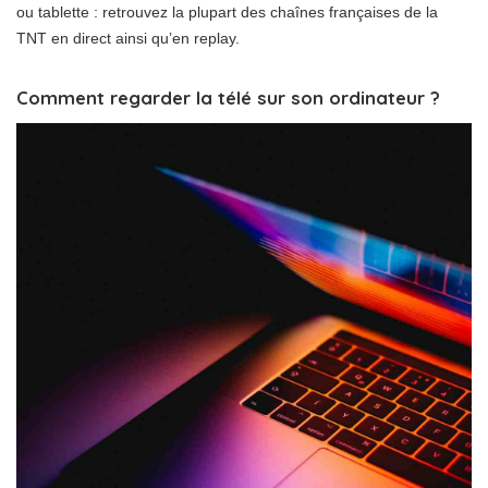
ou tablette : retrouvez la plupart des chaînes françaises de la
TNT en direct ainsi qu’en replay.
Comment regarder la télé sur son ordinateur ?