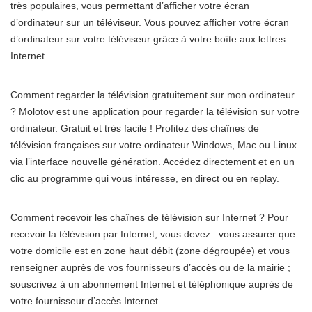
très populaires, vous permettant d’afficher votre écran
d’ordinateur sur un téléviseur. Vous pouvez afficher votre écran
d’ordinateur sur votre téléviseur grâce à votre boîte aux lettres
Internet.
Comment regarder la télévision gratuitement sur mon ordinateur
? Molotov est une application pour regarder la télévision sur votre
ordinateur. Gratuit et très facile ! Profitez des chaînes de
télévision françaises sur votre ordinateur Windows, Mac ou Linux
via l’interface nouvelle génération. Accédez directement et en un
clic au programme qui vous intéresse, en direct ou en replay.
Comment recevoir les chaînes de télévision sur Internet ? Pour
recevoir la télévision par Internet, vous devez : vous assurer que
votre domicile est en zone haut débit (zone dégroupée) et vous
renseigner auprès de vos fournisseurs d’accès ou de la mairie ;
souscrivez à un abonnement Internet et téléphonique auprès de
votre fournisseur d’accès Internet.