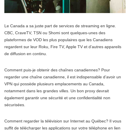
Le Canada a sa juste part de services de streaming en ligne.
CBC, CraveTV, TSN ou Shomi sont quelques-unes des
plateformes de VOD les plus populaires que les Canadiens
regardent sur leur Roku, Fire TV, Apple TV et d’autres appareils
de diffusion en continu.
Comment puis-je obtenir des chaînes canadiennes? Pour
regarder une chaîne canadienne, il est indispensable d’avoir un
VPN qui possède plusieurs emplacements au Canada,
notamment dans les grandes villes. Un bon proxy devrait
également garantir une sécurité et une confidentialité non
sécurisées.
Comment regarder la télévision sur Internet au Québec? Il vous
suffit de télécharger les applications sur votre téléphone en lien