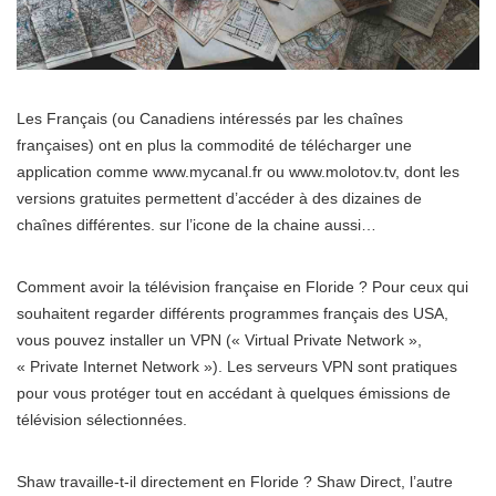
Les Français (ou Canadiens intéressés par les chaînes
françaises) ont en plus la commodité de télécharger une
application comme www.mycanal.fr ou www.molotov.tv, dont les
versions gratuites permettent d’accéder à des dizaines de
chaînes différentes. sur l’icone de la chaine aussi…
Comment avoir la télévision française en Floride ? Pour ceux qui
souhaitent regarder différents programmes français des USA,
vous pouvez installer un VPN (« Virtual Private Network »,
« Private Internet Network »). Les serveurs VPN sont pratiques
pour vous protéger tout en accédant à quelques émissions de
télévision sélectionnées.
Shaw travaille-t-il directement en Floride ? Shaw Direct, l’autre