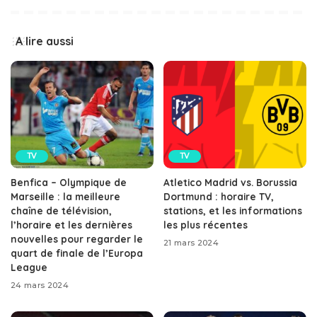
A lire aussi
TV
TV
Benfica – Olympique de
Atletico Madrid vs. Borussia
Marseille : la meilleure
Dortmund : horaire TV,
chaîne de télévision,
stations, et les informations
l’horaire et les dernières
les plus récentes
nouvelles pour regarder le
21 mars 2024
quart de finale de l’Europa
League
24 mars 2024