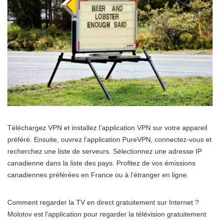
Téléchargez VPN et installez l’application VPN sur votre appareil
préféré. Ensuite, ouvrez l’application PureVPN, connectez-vous et
recherchez une liste de serveurs. Sélectionnez une adresse IP
canadienne dans la liste des pays. Profitez de vos émissions
canadiennes préférées en France ou à l’étranger en ligne.
Comment regarder la TV en direct gratuitement sur Internet ?
Molotov est l’application pour regarder la télévision gratuitement