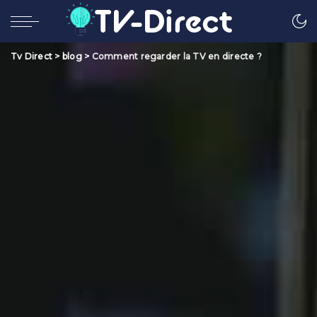
Tv Direct
>
blog
>
Comment regarder la TV en directe ?