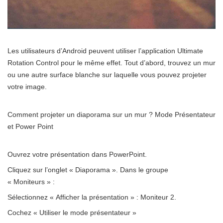
Les utilisateurs d’Android peuvent utiliser l’application Ultimate
Rotation Control pour le même effet. Tout d’abord, trouvez un mur
ou une autre surface blanche sur laquelle vous pouvez projeter
votre image.
Comment projeter un diaporama sur un mur ? Mode Présentateur
et Power Point
Ouvrez votre présentation dans PowerPoint.
Cliquez sur l’onglet « Diaporama ». Dans le groupe
« Moniteurs » :
Sélectionnez « Afficher la présentation » : Moniteur 2.
Cochez « Utiliser le mode présentateur »