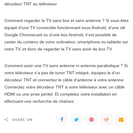
décodeur TNT au téléviseur.
Comment regarder la TV sans box et sans antenne ? Si vous êtes
équipé d’une TV connectée fonctionnant sous Android, d’une clé
Google Chromecast ou d’une box Android, il est possible de
caster du contenu de votre ordinateur, smartphone ou tablette sur
votre TV, et donc de regarder la TV sans avoir de box TV.
Comment avoir une TV sans antenne ni antenne parabolique ? Si
votre téléviseur n’a pas de tuner TNT intégré, équipez-le d’un
décodeur TNT et connectez le câble d’antenne à votre antenne.
Connectez votre décodeur TNT à votre téléviseur avec un câble
HDMI ou une prise péritel. Et complétez votre installation en
effectuant une recherche de chaînes.
SHARE ON