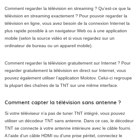
Comment regarder la télévision en streaming ? Qu’est-ce que la
télévision en streaming exactement ? Pour pouvoir regarder la
télévision en ligne, vous avez besoin de la connexion Internet la
plus rapide possible à un navigateur Web ou à une application
mobile (selon la source vidéo et si vous regardez sur un
ordinateur de bureau ou un appareil mobile).
Comment regarder la télévision gratuitement sur Internet ? Pour
regarder gratuitement la télévision en direct sur Internet, vous
pouvez également utiliser l’application Molotov. Celui-ci regroupe
la plupart des chaînes de la TNT sur une même interface.
Comment capter la télévision sans antenne ?
Si votre téléviseur n’a pas de tuner TNT intégré, vous pouvez
utiliser un décodeur TNT sans antenne. Dans ce cas, le décodeur
TNT se connecte à votre antenne intérieure avec le câble fourni.
A l’aide d’un câble HDMI ou d’une prise péritel, connectez le