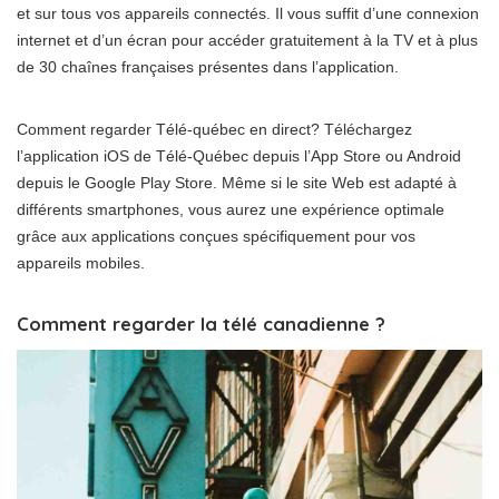
et sur tous vos appareils connectés. Il vous suffit d’une connexion
internet et d’un écran pour accéder gratuitement à la TV et à plus
de 30 chaînes françaises présentes dans l’application.
Comment regarder Télé-québec en direct? Téléchargez
l’application iOS de Télé-Québec depuis l’App Store ou Android
depuis le Google Play Store. Même si le site Web est adapté à
différents smartphones, vous aurez une expérience optimale
grâce aux applications conçues spécifiquement pour vos
appareils mobiles.
Comment regarder la télé canadienne ?