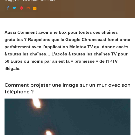
Aussi Comment avoir une box pour toutes ces chaînes
gratuites ? Rappelons que le Google Chromecast fonctionne
parfaitement avec l’application Molotov TV qui donne accès
à toutes les chaînes… L’accès à toutes les chaînes TV pour
50 Euros ou moins par an est la « promesse » de l’IPTV
illégale.
Comment projeter une image sur un mur avec son
téléphone ?