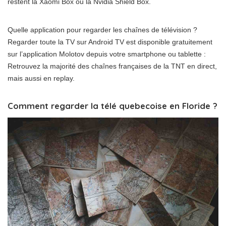
restent la Xaomi Box ou la Nvidia Shield Box.
Quelle application pour regarder les chaînes de télévision ?
Regarder toute la TV sur Android TV est disponible gratuitement
sur l’application Molotov depuis votre smartphone ou tablette :
Retrouvez la majorité des chaînes françaises de la TNT en direct,
mais aussi en replay.
Comment regarder la télé quebecoise en Floride ?