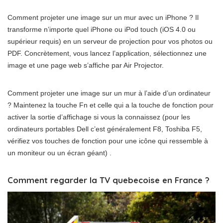
Comment projeter une image sur un mur avec un iPhone ? Il
transforme n’importe quel iPhone ou iPod touch (iOS 4.0 ou
supérieur requis) en un serveur de projection pour vos photos ou
PDF. Concrètement, vous lancez l’application, sélectionnez une
image et une page web s’affiche par Air Projector.
Comment projeter une image sur un mur à l’aide d’un ordinateur
? Maintenez la touche Fn et celle qui a la touche de fonction pour
activer la sortie d’affichage si vous la connaissez (pour les
ordinateurs portables Dell c’est généralement F8, Toshiba F5,
vérifiez vos touches de fonction pour une icône qui ressemble à
un moniteur ou un écran géant) .
Comment regarder la TV quebecoise en France ?