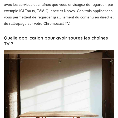
avec les services et chaînes que vous envisagez de regarder, par
exemple ICI Tou.tv, Télé-Québec et Noovo. Ces trois applications
vous permettent de regarder gratuitement du contenu en direct et
de rattrapage sur votre Chromecast TV.
Quelle application pour avoir toutes les chaînes
TV ?