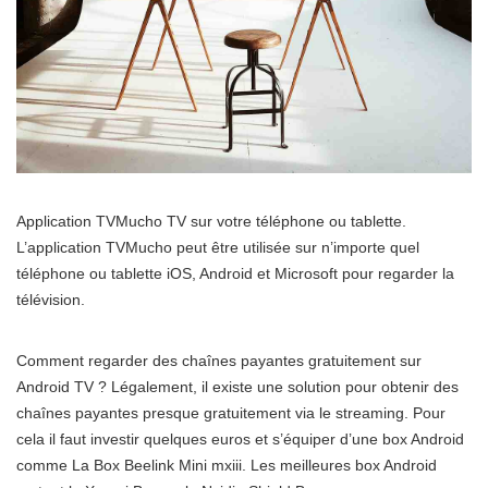
Application TVMucho TV sur votre téléphone ou tablette.
L’application TVMucho peut être utilisée sur n’importe quel
téléphone ou tablette iOS, Android et Microsoft pour regarder la
télévision.
Comment regarder des chaînes payantes gratuitement sur
Android TV ? Légalement, il existe une solution pour obtenir des
chaînes payantes presque gratuitement via le streaming. Pour
cela il faut investir quelques euros et s’équiper d’une box Android
comme La Box Beelink Mini mxiii. Les meilleures box Android