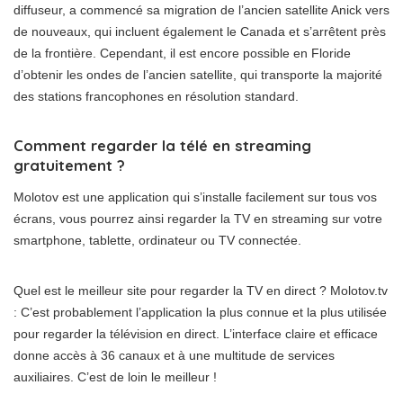
diffuseur, a commencé sa migration de l’ancien satellite Anick vers
de nouveaux, qui incluent également le Canada et s’arrêtent près
de la frontière. Cependant, il est encore possible en Floride
d’obtenir les ondes de l’ancien satellite, qui transporte la majorité
des stations francophones en résolution standard.
Comment regarder la télé en streaming
gratuitement ?
Molotov est une application qui s’installe facilement sur tous vos
écrans, vous pourrez ainsi regarder la TV en streaming sur votre
smartphone, tablette, ordinateur ou TV connectée.
Quel est le meilleur site pour regarder la TV en direct ? Molotov.tv
: C’est probablement l’application la plus connue et la plus utilisée
pour regarder la télévision en direct. L’interface claire et efficace
donne accès à 36 canaux et à une multitude de services
auxiliaires. C’est de loin le meilleur !