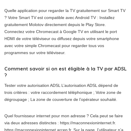
Quelle application pour regarder la TV gratuitement sur Smart TV
? Votre Smart TV est compatible avec Android TV : Installez
gratuitement Molotov directement depuis le Play Store.
Connectez votre Chromecast à Google TV en utilisant le port
HDMI de votre téléviseur ou diffusez depuis votre smartphone
avec votre simple Chromecast pour regarder tous vos
programmes sur votre téléviseur.
Comment savoir si on est éligible à la TV par ADSL
?
Tester votre autorisation ADSL L’autorisation ADSL dépend de
trois critères : votre raccordement téléphonique ; Votre zone de
dégroupage ; La zone de couverture de l’opérateur souhaité.
Quel fournisseur internet pour mon adresse ? Cela peut se faire
via deux adresses distinctes : https://maconnexioninternet.fr.
https://maconnexioninternet.arcep.fr. Sur la page, l’utilisateur n’a