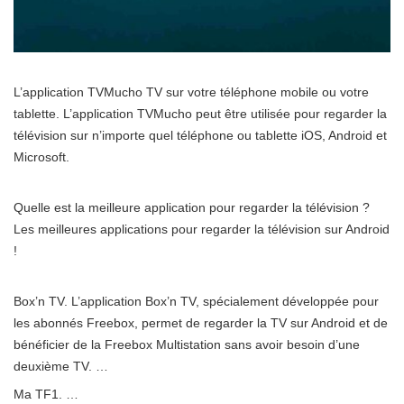
L’application TVMucho TV sur votre téléphone mobile ou votre
tablette. L’application TVMucho peut être utilisée pour regarder la
télévision sur n’importe quel téléphone ou tablette iOS, Android et
Microsoft.
Quelle est la meilleure application pour regarder la télévision ?
Les meilleures applications pour regarder la télévision sur Android
!
Box’n TV. L’application Box’n TV, spécialement développée pour
les abonnés Freebox, permet de regarder la TV sur Android et de
bénéficier de la Freebox Multistation sans avoir besoin d’une
deuxième TV. …
Ma TF1. …