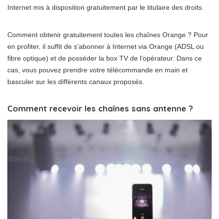
Internet mis à disposition gratuitement par le titulaire des droits.
Comment obtenir gratuitement toutes les chaînes Orange ? Pour
en profiter, il suffit de s’abonner à Internet via Orange (ADSL ou
fibre optique) et de posséder la box TV de l’opérateur. Dans ce
cas, vous pouvez prendre votre télécommande en main et
basculer sur les différents canaux proposés.
Comment recevoir les chaînes sans antenne ?