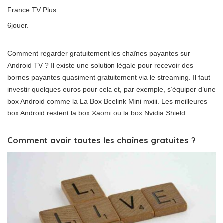
France TV Plus. …
6jouer.
Comment regarder gratuitement les chaînes payantes sur
Android TV ? Il existe une solution légale pour recevoir des
bornes payantes quasiment gratuitement via le streaming. Il faut
investir quelques euros pour cela et, par exemple, s’équiper d’une
box Android comme la La Box Beelink Mini mxiii. Les meilleures
box Android restent la box Xaomi ou la box Nvidia Shield.
Comment avoir toutes les chaînes gratuites ?