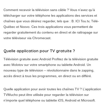
Comment recevoir la télévision sans câble ? Vous n’avez qu’à
télécharger sur votre téléphone les applications des services et
chaînes que vous désirez regarder, tels que : B. ICI Tou.tv, Télé-
Québec et Noovo. Ces trois applications vous permettent de
regarder gratuitement du contenu en direct et de rattrapage sur
votre téléviseur via Chromecast.
Quelle application pour TV gratuite ?
Télévision gratuite avec Android Profitez de la télévision gratuite
avec Molotov sur votre smartphone ou tablette Android. Un
nouveau type de télévision – révolutionnaire dans le zapping,
accès direct à tous les programmes, en direct ou en différé.
Quelle application pour avoir toutes les chaînes TV ? L’application
TVMucho peut être utilisée pour regarder la télévision sur
n’importe quel téléphone ou tablette iOS, Android et Microsoft.