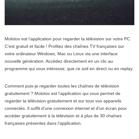
Molotov est l’application pour regarder la télévision sur votre PC.
C’est gratuit et facile ! Profitez des chaînes TV françaises sur
votre ordinateur Windows, Mac ou Linux via une interface
nouvelle génération. Accédez directement en un clic au
programme qui vous intéresse, que ce soit en direct ou en replay.
Comment puis-je regarder toutes les chaînes de télévision
gratuitement ? Molotov est l’application qui vous permet de
regarder la télévision gratuitement et sur tous vos appareils
connectés. Il suffit d’une connexion internet et d’un écran pour
accéder gratuitement à la télévision et à plus de 30 chaînes
françaises présentes dans l’application.