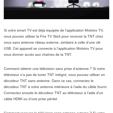
Si votre smart TV est déjà équipée de l’application Molotov TV,
vous pouvez utiliser la Fire TV Stick pour recevoir la TNT chez
vous sans antenne râteau externe, similaire à celle d’une clé
USB. Cet appareil se connecte à l’application Molotov TV pour
vous donner accès aux chaînes de la TNT.
Comment obtenir une télévision sans prise d’antenne ? Si votre
téléviseur n’a pas de tuner TNT intégré, vous pouvez utiliser un
décodeur TNT sans antenne. Dans ce cas, connectez le
décodeur TNT à votre antenne intérieure à l’aide du câble fourni.
Connectez ensuite le décodeur TNT au téléviseur à l’aide d’un
câble HDMI ou d’une prise péritel.
Comment recevoir la télévision sans antenne externe ? Si votre