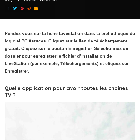
Rendez-vous sur la fiche Livestation dans la bibliothèque du
logiciel PC Astuces. Cliquez sur le lien de téléchargement
gratuit. Cliquez sur le bouton Enregistrer. Sélectionnez un
dossier pour enregistrer le fichier d’installation de
LiveStation (par exemple, Téléchargements) et cliquez sur
Enregistrer.
Quelle application pour avoir toutes les chaînes
TV ?