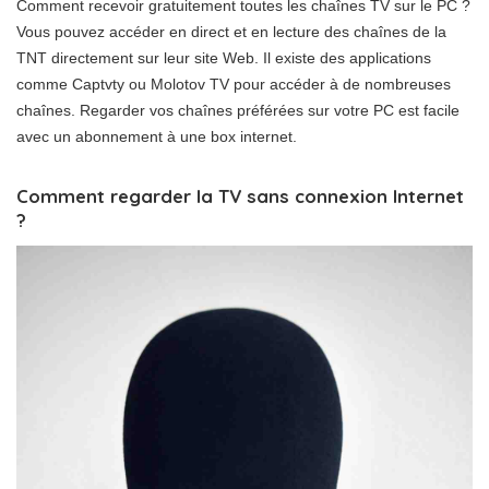
Comment recevoir gratuitement toutes les chaînes TV sur le PC ?
Vous pouvez accéder en direct et en lecture des chaînes de la
TNT directement sur leur site Web. Il existe des applications
comme Captvty ou Molotov TV pour accéder à de nombreuses
chaînes. Regarder vos chaînes préférées sur votre PC est facile
avec un abonnement à une box internet.
Comment regarder la TV sans connexion Internet
?