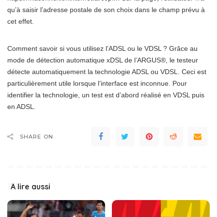
qu’à saisir l’adresse postale de son choix dans le champ prévu à
cet effet.
Comment savoir si vous utilisez l’ADSL ou le VDSL ? Grâce au
mode de détection automatique xDSL de l’ARGUS®, le testeur
détecte automatiquement la technologie ADSL ou VDSL. Ceci est
particulièrement utile lorsque l’interface est inconnue. Pour
identifier la technologie, un test est d’abord réalisé en VDSL puis
en ADSL.
SHARE ON
A lire aussi