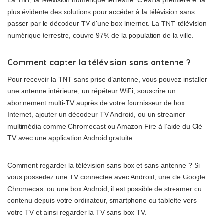
plus évidente des solutions pour accéder à la télévision sans
passer par le décodeur TV d’une box internet. La TNT, télévision
numérique terrestre, couvre 97% de la population de la ville.
Comment capter la télévision sans antenne ?
Pour recevoir la TNT sans prise d’antenne, vous pouvez installer
une antenne intérieure, un répéteur WiFi, souscrire un
abonnement multi-TV auprès de votre fournisseur de box
Internet, ajouter un décodeur TV Android, ou un streamer
multimédia comme Chromecast ou Amazon Fire à l’aide du Clé
TV avec une application Android gratuite…
Comment regarder la télévision sans box et sans antenne ? Si
vous possédez une TV connectée avec Android, une clé Google
Chromecast ou une box Android, il est possible de streamer du
contenu depuis votre ordinateur, smartphone ou tablette vers
votre TV et ainsi regarder la TV sans box TV.