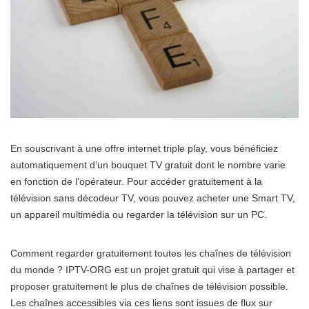
En souscrivant à une offre internet triple play, vous bénéficiez
automatiquement d’un bouquet TV gratuit dont le nombre varie
en fonction de l’opérateur. Pour accéder gratuitement à la
télévision sans décodeur TV, vous pouvez acheter une Smart TV,
un appareil multimédia ou regarder la télévision sur un PC.
Comment regarder gratuitement toutes les chaînes de télévision
du monde ? IPTV-ORG est un projet gratuit qui vise à partager et
proposer gratuitement le plus de chaînes de télévision possible.
Les chaînes accessibles via ces liens sont issues de flux sur