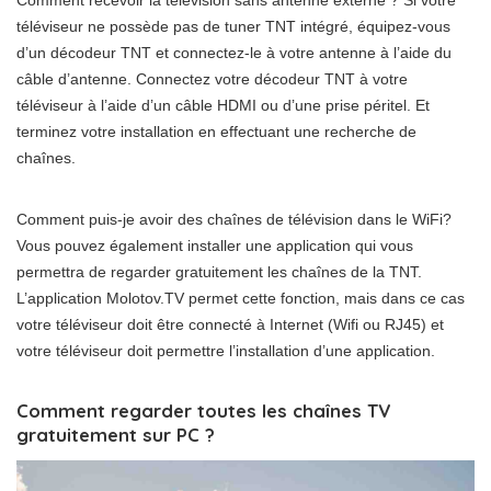
téléviseur ne possède pas de tuner TNT intégré, équipez-vous
d’un décodeur TNT et connectez-le à votre antenne à l’aide du
câble d’antenne. Connectez votre décodeur TNT à votre
téléviseur à l’aide d’un câble HDMI ou d’une prise péritel. Et
terminez votre installation en effectuant une recherche de
chaînes.
Comment puis-je avoir des chaînes de télévision dans le WiFi?
Vous pouvez également installer une application qui vous
permettra de regarder gratuitement les chaînes de la TNT.
L’application Molotov.TV permet cette fonction, mais dans ce cas
votre téléviseur doit être connecté à Internet (Wifi ou RJ45) et
votre téléviseur doit permettre l’installation d’une application.
Comment regarder toutes les chaînes TV
gratuitement sur PC ?