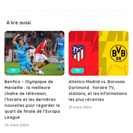
A lire aussi
TV
TV
Benfica – Olympique de
Atletico Madrid vs. Borussia
Marseille : la meilleure
Dortmund : horaire TV,
chaîne de télévision,
stations, et les informations
l’horaire et les dernières
les plus récentes
nouvelles pour regarder le
21 mars 2024
quart de finale de l’Europa
League
24 mars 2024