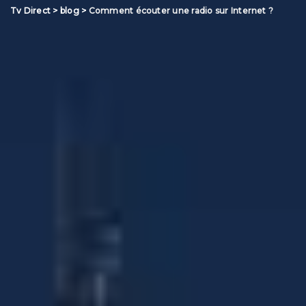
Tv Direct
>
blog
>
Comment écouter une radio sur Internet ?