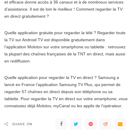
et efficace donne accès à 36 canaux et à de nombreux services
d’assistance. Il est de loin le meilleur ! Comment regarder la TV
en direct gratuitement ?
Quelle application gratuite pour regarder la télé ? Regarder toute
la TV sur Android TV est disponible gratuitement dans
l’application Molotov sur votre smartphone ou tablette : retrouvez
la plupart des chaînes françaises de la TNT en direct, mais aussi
en rediffusion.
Quelle application pour regarder la TV en direct ? Samsung a
lancé en France l’application Samsung TV Plus, qui permet de
regarder 57 chaînes en direct depuis son téléphone ou sa
tablette. Pour regarder la TV en direct sur votre smartphone, vous
connaissiez déjà Molotov, myCanal ou les applis de l’opérateur.
SHARE ON