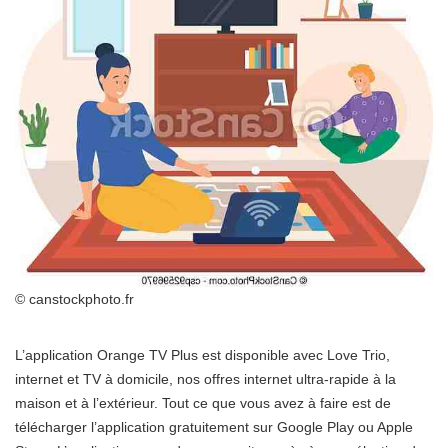
© canstockphoto.fr
L’application Orange TV Plus est disponible avec Love Trio,
internet et TV à domicile, nos offres internet ultra-rapide à la
maison et à l’extérieur. Tout ce que vous avez à faire est de
télécharger l’application gratuitement sur Google Play ou Apple