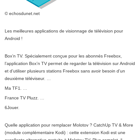
© echosdunet.net
Les meilleures applications de visionnage de télévision pour
Android !
Box’n TV. Spécialement conçue pour les abonnés Freebox,
l’application Box’n TV permet de regarder la télévision sur Android
et d’utiliser plusieurs stations Freebox sans avoir besoin d’un
deuxième téléviseur. …
Ma TF1. …
France TV Pluzz. …
6Jouer.
Quelle application pour remplacer Molotov ? CatchUp TV & More
(module complémentaire Kodi) : cette extension Kodi est une