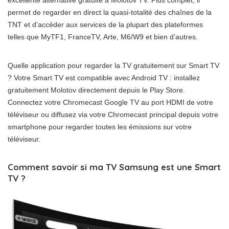
excellente alternative gratuite à Molotov TV. Plus complet, il
permet de regarder en direct la quasi-totalité des chaînes de la
TNT et d’accéder aux services de la plupart des plateformes
telles que MyTF1, FranceTV, Arte, M6/W9 et bien d’autres.
Quelle application pour regarder la TV gratuitement sur Smart TV
? Votre Smart TV est compatible avec Android TV : installez
gratuitement Molotov directement depuis le Play Store.
Connectez votre Chromecast Google TV au port HDMI de votre
téléviseur ou diffusez via votre Chromecast principal depuis votre
smartphone pour regarder toutes les émissions sur votre
téléviseur.
Comment savoir si ma TV Samsung est une Smart
TV ?