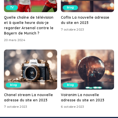
TV
blog
Quelle chaîne de télévision
Coflix La nouvelle adresse
et à quelle heure dois-je
du site en 2023
regarder Arsenal contre le
7 octobre 2023
Bayern de Munich ?
20 mars 2024
blog
blog
Chanel stream La nouvelle
Voiranim La nouvelle
adresse du site en 2023
adresse du site en 2023
7 octobre 2023
6 octobre 2023