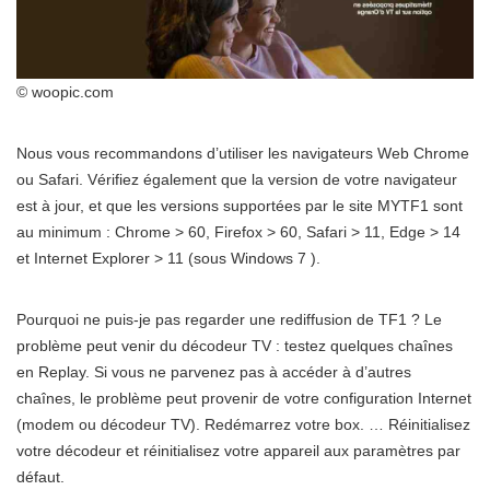
© woopic.com
Nous vous recommandons d’utiliser les navigateurs Web Chrome
ou Safari. Vérifiez également que la version de votre navigateur
est à jour, et que les versions supportées par le site MYTF1 sont
au minimum : Chrome > 60, Firefox > 60, Safari > 11, Edge > 14
et Internet Explorer > 11 (sous Windows 7 ).
Pourquoi ne puis-je pas regarder une rediffusion de TF1 ? Le
problème peut venir du décodeur TV : testez quelques chaînes
en Replay. Si vous ne parvenez pas à accéder à d’autres
chaînes, le problème peut provenir de votre configuration Internet
(modem ou décodeur TV). Redémarrez votre box. … Réinitialisez
votre décodeur et réinitialisez votre appareil aux paramètres par
défaut.