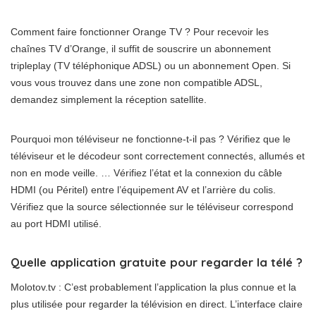
Comment faire fonctionner Orange TV ? Pour recevoir les
chaînes TV d’Orange, il suffit de souscrire un abonnement
tripleplay (TV téléphonique ADSL) ou un abonnement Open. Si
vous vous trouvez dans une zone non compatible ADSL,
demandez simplement la réception satellite.
Pourquoi mon téléviseur ne fonctionne-t-il pas ? Vérifiez que le
téléviseur et le décodeur sont correctement connectés, allumés et
non en mode veille. … Vérifiez l’état et la connexion du câble
HDMI (ou Péritel) entre l’équipement AV et l’arrière du colis.
Vérifiez que la source sélectionnée sur le téléviseur correspond
au port HDMI utilisé.
Quelle application gratuite pour regarder la télé ?
Molotov.tv : C’est probablement l’application la plus connue et la
plus utilisée pour regarder la télévision en direct. L’interface claire