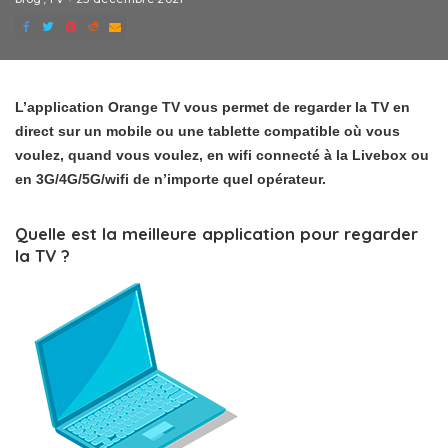
L’application Orange TV vous permet de regarder la TV en
direct sur un mobile ou une tablette compatible où vous
voulez, quand vous voulez, en wifi connecté à la Livebox ou
en 3G/4G/5G/wifi de n’importe quel opérateur.
Quelle est la meilleure application pour regarder
la TV ?