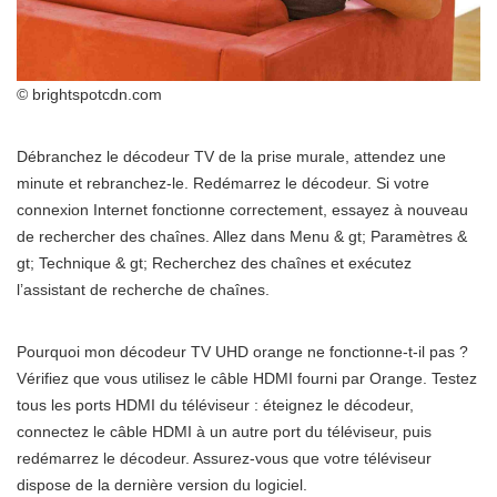
© brightspotcdn.com
Débranchez le décodeur TV de la prise murale, attendez une
minute et rebranchez-le. Redémarrez le décodeur. Si votre
connexion Internet fonctionne correctement, essayez à nouveau
de rechercher des chaînes. Allez dans Menu & gt; Paramètres &
gt; Technique & gt; Recherchez des chaînes et exécutez
l’assistant de recherche de chaînes.
Pourquoi mon décodeur TV UHD orange ne fonctionne-t-il pas ?
Vérifiez que vous utilisez le câble HDMI fourni par Orange. Testez
tous les ports HDMI du téléviseur : éteignez le décodeur,
connectez le câble HDMI à un autre port du téléviseur, puis
redémarrez le décodeur. Assurez-vous que votre téléviseur
dispose de la dernière version du logiciel.