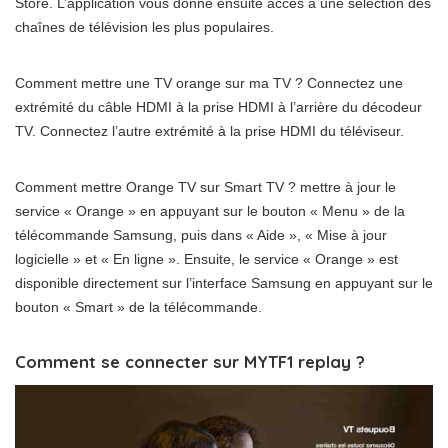
Store. L’application vous donne ensuite accès à une sélection des
chaînes de télévision les plus populaires.
Comment mettre une TV orange sur ma TV ? Connectez une
extrémité du câble HDMI à la prise HDMI à l’arrière du décodeur
TV. Connectez l’autre extrémité à la prise HDMI du téléviseur.
Comment mettre Orange TV sur Smart TV ? mettre à jour le
service « Orange » en appuyant sur le bouton « Menu » de la
télécommande Samsung, puis dans « Aide », « Mise à jour
logicielle » et « En ligne ». Ensuite, le service « Orange » est
disponible directement sur l’interface Samsung en appuyant sur le
bouton « Smart » de la télécommande.
Comment se connecter sur MYTF1 replay ?