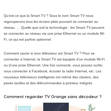
Qu’est-ce que la Smart TV ? Sous le nom Smart TV nous
regrouperons tous les écrans plats pouvant se connecter au
réseau. … Quelle que soit la technologie : les Smart TV peuvent
se connecter au réseau via une prise Ethernet ou un module Wi-
Fi, ce qui est parfois optionnel.
Comment savoir si mon téléviseur est Smart TV ? Pour se
connecter à Internet, la Smart TV est équipée d’un module Wi-Fi
ou d’une prise Ethernet. Une fois connecté, vous pouvez surfer,
vous connecter à Facebook, écouter la radio Internet, etc. Les
nouveaux téléviseurs intelligents ont même des claviers, des
pavés tactiles et des télécommandes à pointeur intégrés.
Comment regarder TV Orange sans décodeur ?