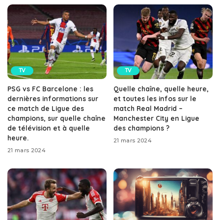
TV
TV
PSG vs FC Barcelone : les
Quelle chaîne, quelle heure,
dernières informations sur
et toutes les infos sur le
ce match de Ligue des
match Real Madrid –
champions, sur quelle chaîne
Manchester City en Ligue
de télévision et à quelle
des champions ?
heure.
21 mars 2024
21 mars 2024