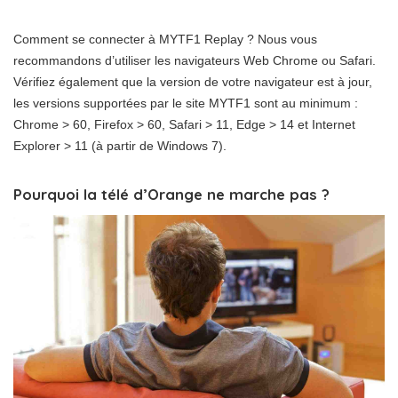
Comment se connecter à MYTF1 Replay ? Nous vous
recommandons d’utiliser les navigateurs Web Chrome ou Safari.
Vérifiez également que la version de votre navigateur est à jour,
les versions supportées par le site MYTF1 sont au minimum :
Chrome > 60, Firefox > 60, Safari > 11, Edge > 14 et Internet
Explorer > 11 (à partir de Windows 7).
Pourquoi la télé d’Orange ne marche pas ?