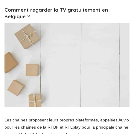
Comment regarder la TV gratuitement en
Belgique ?
Les chaînes proposent leurs propres plateformes, appelées Auvio
pour les chaînes de la RTBF et RTLplay pour la principale chaîne