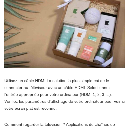
Utilisez un câble HDMI La solution la plus simple est de le
connecter au téléviseur avec un câble HDMI. Sélectionnez
l’entrée appropriée pour votre ordinateur (HDMI 1, 2, 3 …).
Vérifiez les paramètres d’affichage de votre ordinateur pour voir si
votre écran plat est reconnu.
Comment regarder la télévision ? Applications de chaînes de