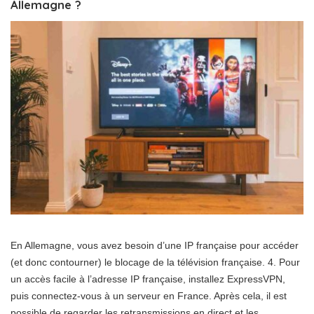
Allemagne ?
En Allemagne, vous avez besoin d’une IP française pour accéder
(et donc contourner) le blocage de la télévision française. 4. Pour
un accès facile à l’adresse IP française, installez ExpressVPN,
puis connectez-vous à un serveur en France. Après cela, il est
possible de regarder les retransmissions en direct et les