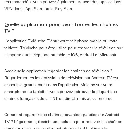
recommandés. Vous pouvez également trouver des applications
VPN dans l’App Store ou le Play Store.
Quelle application pour avoir toutes les chaînes
TV ?
L’application TVMucho TV sur votre téléphone mobile ou votre
tablette. TVMucho peut être utilisé pour regarder la télévision sur
n’importe quel téléphone ou tablette iOS, Android et Microsoft.
Avec quelle application regarder les chaînes de télévision ?
Regarder toutes les émissions de télévision sur Android TV est
disponible gratuitement dans l’application Molotov sur votre
smartphone ou tablette : vous pouvez retrouver la plupart des
chaînes françaises de la TNT en direct, mais aussi en direct.
Comment regarder des chaînes payantes gratuites sur Android
TV ? Légalement, il existe une solution pour recevoir les chaînes
payantes presque gratuitement. Pour cela, il faut investir