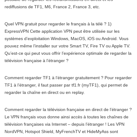
rediffusions de TF1, M6, France 2, France 3, etc.
Quel VPN gratuit pour regarder le français à la télé ? 1)
ExpressVPN Cette application VPN peut être utilisée sur les
systèmes d’exploitation Windows, MacOS, iOS ou Android. Vous
pouvez même l’installer sur votre Smart TV, Fire TV ou Apple TV.
Qu’est-ce qui peut vous offrir l’expérience optimale de regarder la
télévision française à l’étranger ?
Comment regarder TF1 à l’étranger gratuitement ? Pour regarder
TF1 à l’étranger, il faut passer par tf1.fr (myTF1), qui permet de
regarder la chaîne en direct ou en replay.
Comment regarder la télévision française en direct de l’étranger ?
Le VPN français vous donne ainsi accès à toutes les chaînes de
télévision françaises via Internet – depuis l’étranger ! Les VPN
NordVPN, Hotspot Shield, MyFrenchTV et HideMyAss sont