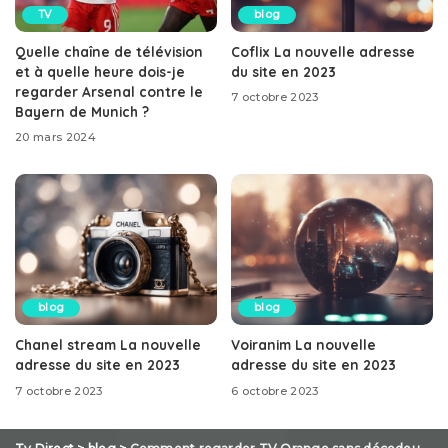
TV
blog
Quelle chaîne de télévision
Coflix La nouvelle adresse
et à quelle heure dois-je
du site en 2023
regarder Arsenal contre le
7 octobre 2023
Bayern de Munich ?
20 mars 2024
blog
blog
Chanel stream La nouvelle
Voiranim La nouvelle
adresse du site en 2023
adresse du site en 2023
7 octobre 2023
6 octobre 2023