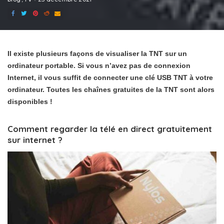
Il existe plusieurs façons de visualiser la TNT sur un
ordinateur portable. Si vous n’avez pas de connexion
Internet, il vous suffit de connecter une clé USB TNT à votre
ordinateur. Toutes les chaînes gratuites de la TNT sont alors
disponibles !
Comment regarder la télé en direct gratuitement
sur internet ?