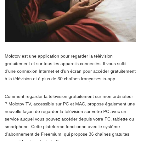
Molotov est une application pour regarder la télévision
gratuitement et sur tous les appareils connectés. Il vous suffit
d’une connexion Internet et d’un écran pour accéder gratuitement
à la télévision et à plus de 30 chaînes françaises in-app.
Comment regarder la télévision gratuitement sur mon ordinateur
? Molotov TV, accessible sur PC et MAC, propose également une
nouvelle façon de regarder la télévision sur votre PC avec un
service auquel vous pouvez accéder depuis votre PC, tablette ou
smartphone. Cette plateforme fonctionne avec le système
d’abonnement de Freemium, qui propose 36 chaînes gratuites