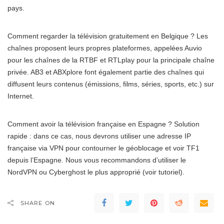
pays.
Comment regarder la télévision gratuitement en Belgique ? Les
chaînes proposent leurs propres plateformes, appelées Auvio
pour les chaînes de la RTBF et RTLplay pour la principale chaîne
privée. AB3 et ABXplore font également partie des chaînes qui
diffusent leurs contenus (émissions, films, séries, sports, etc.) sur
Internet.
Comment avoir la télévision française en Espagne ? Solution
rapide : dans ce cas, nous devrons utiliser une adresse IP
française via VPN pour contourner le géoblocage et voir TF1
depuis l’Espagne. Nous vous recommandons d’utiliser le
NordVPN ou Cyberghost le plus approprié (voir tutoriel).
SHARE ON