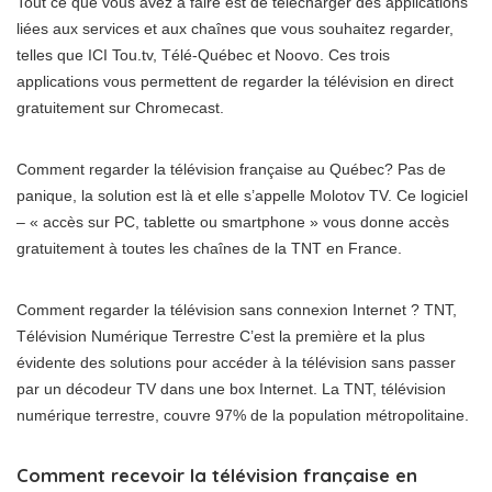
Tout ce que vous avez à faire est de télécharger des applications
liées aux services et aux chaînes que vous souhaitez regarder,
telles que ICI Tou.tv, Télé-Québec et Noovo. Ces trois
applications vous permettent de regarder la télévision en direct
gratuitement sur Chromecast.
Comment regarder la télévision française au Québec? Pas de
panique, la solution est là et elle s’appelle Molotov TV. Ce logiciel
– « accès sur PC, tablette ou smartphone » vous donne accès
gratuitement à toutes les chaînes de la TNT en France.
Comment regarder la télévision sans connexion Internet ? TNT,
Télévision Numérique Terrestre C’est la première et la plus
évidente des solutions pour accéder à la télévision sans passer
par un décodeur TV dans une box Internet. La TNT, télévision
numérique terrestre, couvre 97% de la population métropolitaine.
Comment recevoir la télévision française en