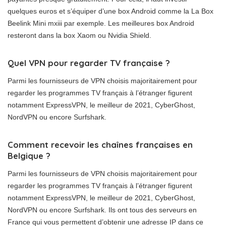
quelques euros et s’équiper d’une box Android comme la La Box
Beelink Mini mxiii par exemple. Les meilleures box Android
resteront dans la box Xaom ou Nvidia Shield.
Quel VPN pour regarder TV française ?
Parmi les fournisseurs de VPN choisis majoritairement pour
regarder les programmes TV français à l’étranger figurent
notamment ExpressVPN, le meilleur de 2021, CyberGhost,
NordVPN ou encore Surfshark.
Comment recevoir les chaînes françaises en
Belgique ?
Parmi les fournisseurs de VPN choisis majoritairement pour
regarder les programmes TV français à l’étranger figurent
notamment ExpressVPN, le meilleur de 2021, CyberGhost,
NordVPN ou encore Surfshark. Ils ont tous des serveurs en
France qui vous permettent d’obtenir une adresse IP dans ce