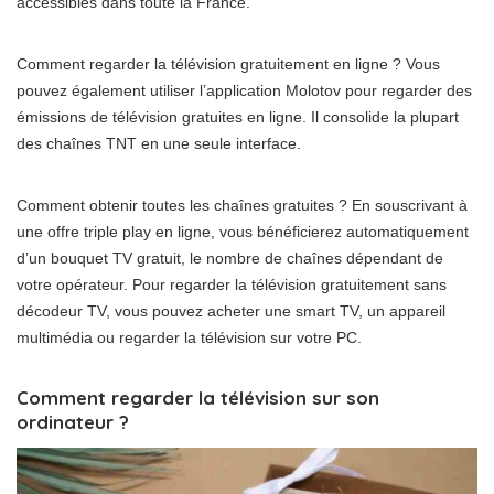
accessibles dans toute la France.
Comment regarder la télévision gratuitement en ligne ? Vous
pouvez également utiliser l’application Molotov pour regarder des
émissions de télévision gratuites en ligne. Il consolide la plupart
des chaînes TNT en une seule interface.
Comment obtenir toutes les chaînes gratuites ? En souscrivant à
une offre triple play en ligne, vous bénéficierez automatiquement
d’un bouquet TV gratuit, le nombre de chaînes dépendant de
votre opérateur. Pour regarder la télévision gratuitement sans
décodeur TV, vous pouvez acheter une smart TV, un appareil
multimédia ou regarder la télévision sur votre PC.
Comment regarder la télévision sur son
ordinateur ?