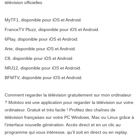
télévision officielles
MyTF1, disponible pour iOS et Android.
FranceTV Pluzz, disponible pour iOS et Android.
6Play, disponible pour iOS et Android.
Arte, disponible pour iOS et Android.
C8, disponible pour iOS et Android.
NRJ12, disponible pour iOS et Android.
BFMTV, disponible pour iOS et Android.
Comment regarder la télévision gratuitement sur mon ordinateur
? Molotov est une application pour regarder la télévision sur votre
ordinateur. Gratuit et très facile ! Profitez des chaînes de
télévision françaises sur votre PC Windows, Mac ou Linux grâce à
l’interface nouvelle génération. Accès direct et en un clic au
programme qui vous intéresse, qu’il soit en direct ou en replay.