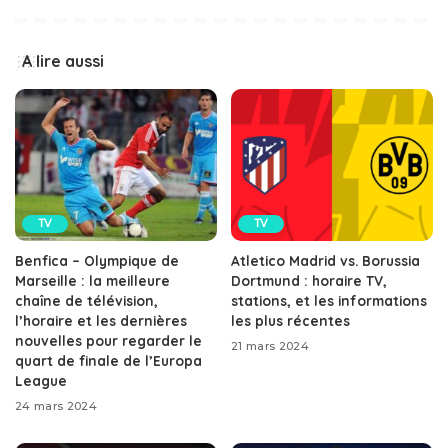
A lire aussi
TV
TV
Benfica – Olympique de
Atletico Madrid vs. Borussia
Marseille : la meilleure
Dortmund : horaire TV,
chaîne de télévision,
stations, et les informations
l’horaire et les dernières
les plus récentes
nouvelles pour regarder le
21 mars 2024
quart de finale de l’Europa
League
24 mars 2024