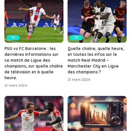
TV
TV
PSG vs FC Barcelone : les
Quelle chaîne, quelle heure,
dernières informations sur
et toutes les infos sur le
ce match de Ligue des
match Real Madrid –
champions, sur quelle chaîne
Manchester City en Ligue
de télévision et à quelle
des champions ?
heure.
21 mars 2024
21 mars 2024