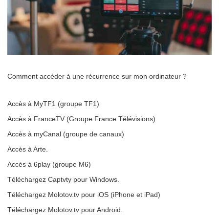
Comment accéder à une récurrence sur mon ordinateur ?
Accès à MyTF1 (groupe TF1)
Accès à FranceTV (Groupe France Télévisions)
Accès à myCanal (groupe de canaux)
Accès à Arte.
Accès à 6play (groupe M6)
Téléchargez Captvty pour Windows.
Téléchargez Molotov.tv pour iOS (iPhone et iPad)
Téléchargez Molotov.tv pour Android.