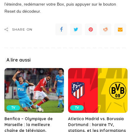
l’éteindre, redémarrer votre Box, puis appuyer sur le bouton
Reset du décodeur.
SHARE ON
A lire aussi
TV
TV
Benfica – Olympique de
Atletico Madrid vs. Borussia
Marseille : la meilleure
Dortmund : horaire TV,
chaîne de télévision,
stations, et les informations