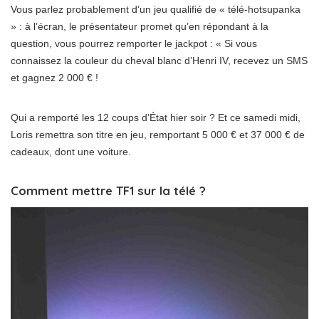
Vous parlez probablement d’un jeu qualifié de « télé-hotsupanka
» : à l’écran, le présentateur promet qu’en répondant à la
question, vous pourrez remporter le jackpot : « Si vous
connaissez la couleur du cheval blanc d’Henri IV, recevez un SMS
et gagnez 2 000 € !
Qui a remporté les 12 coups d’État hier soir ? Et ce samedi midi,
Loris remettra son titre en jeu, remportant 5 000 € et 37 000 € de
cadeaux, dont une voiture.
Comment mettre TF1 sur la télé ?