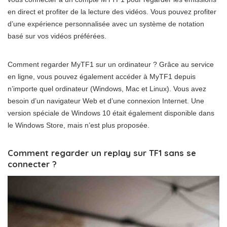
en direct et profiter de la lecture des vidéos. Vous pouvez profiter
d’une expérience personnalisée avec un système de notation
basé sur vos vidéos préférées.
Comment regarder MyTF1 sur un ordinateur ? Grâce au service
en ligne, vous pouvez également accéder à MyTF1 depuis
n’importe quel ordinateur (Windows, Mac et Linux). Vous avez
besoin d’un navigateur Web et d’une connexion Internet. Une
version spéciale de Windows 10 était également disponible dans
le Windows Store, mais n’est plus proposée.
Comment regarder un replay sur TF1 sans se
connecter ?