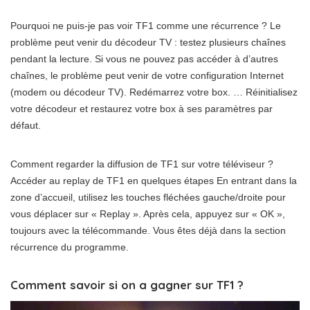
Pourquoi ne puis-je pas voir TF1 comme une récurrence ? Le
problème peut venir du décodeur TV : testez plusieurs chaînes
pendant la lecture. Si vous ne pouvez pas accéder à d’autres
chaînes, le problème peut venir de votre configuration Internet
(modem ou décodeur TV). Redémarrez votre box. … Réinitialisez
votre décodeur et restaurez votre box à ses paramètres par
défaut.
Comment regarder la diffusion de TF1 sur votre téléviseur ?
Accéder au replay de TF1 en quelques étapes En entrant dans la
zone d’accueil, utilisez les touches fléchées gauche/droite pour
vous déplacer sur « Replay ». Après cela, appuyez sur « OK »,
toujours avec la télécommande. Vous êtes déjà dans la section
récurrence du programme.
Comment savoir si on a gagner sur TF1 ?