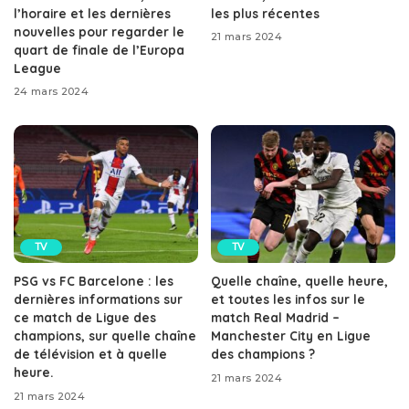
l’horaire et les dernières
les plus récentes
nouvelles pour regarder le
21 mars 2024
quart de finale de l’Europa
League
24 mars 2024
TV
TV
PSG vs FC Barcelone : les
Quelle chaîne, quelle heure,
dernières informations sur
et toutes les infos sur le
ce match de Ligue des
match Real Madrid –
champions, sur quelle chaîne
Manchester City en Ligue
de télévision et à quelle
des champions ?
heure.
21 mars 2024
21 mars 2024