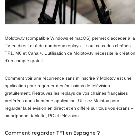
Molotov.tv (compatible Windows et macOS) permet d’accéder à la
TV en direct et à de nombreux replays… sauf ceux des chaînes
TF1, M6 et Canal+. L’utilisation de Molotov.tv nécessite la création
d’un compte gratuit.
Comment voir une récurrence sans m’inscrire ? Molotov est une
application pour regarder des émissions de télévision
gratuitement. Retrouvez les replays de vos chaînes françaises
préférées dans la même application. Utilisez Molotov pour
regarder la télévision en direct et en différé sur tous vos écrans –
smartphone, tablette, PC et télévision.
Comment regarder TF1 en Espagne ?