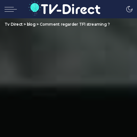
Tv Direct
>
blog
>
Comment regarder TF1 streaming ?