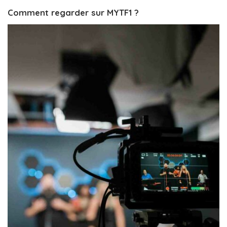
Comment regarder sur MYTF1 ?