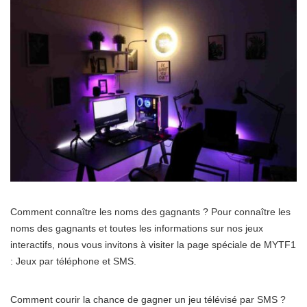
Comment connaître les noms des gagnants ? Pour connaître les
noms des gagnants et toutes les informations sur nos jeux
interactifs, nous vous invitons à visiter la page spéciale de MYTF1
: Jeux par téléphone et SMS.
Comment courir la chance de gagner un jeu télévisé par SMS ?