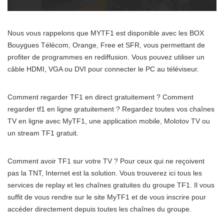
Nous vous rappelons que MYTF1 est disponible avec les BOX
Bouygues Télécom, Orange, Free et SFR, vous permettant de
profiter de programmes en rediffusion. Vous pouvez utiliser un
câble HDMI, VGA ou DVI pour connecter le PC au téléviseur.
Comment regarder TF1 en direct gratuitement ? Comment
regarder tf1 en ligne gratuitement ? Regardez toutes vos chaînes
TV en ligne avec MyTF1, une application mobile, Molotov TV ou
un stream TF1 gratuit.
Comment avoir TF1 sur votre TV ? Pour ceux qui ne reçoivent
pas la TNT, Internet est la solution. Vous trouverez ici tous les
services de replay et les chaînes gratuites du groupe TF1. Il vous
suffit de vous rendre sur le site MyTF1 et de vous inscrire pour
accéder directement depuis toutes les chaînes du groupe.