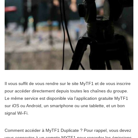
Il vous suffit de vous rendre sur le site MyTF1 et de vous inscrire
pour accéder directement depuis toutes les chaînes du groupe.
Le même service est disponible via l’application gratuite MyTF1
sur iOS ou Android, un smartphone ou une tablette, et un bon
signal Wi-Fi.
Comment accéder à MyTF1 Duplicate ? Pour rappel, vous devez
vous connecter à un compte MYTF1 pour regarder les émissions