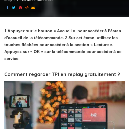
1 Appuyez sur le bouton « Accueil ». pour accéder à l’écran
d’accueil de la télécommande. 2 Sur cet écran, utilisez les
touches fléchées pour accéder à la section « Lecture ».
Appuyez sur « OK » sur la télécommande pour accéder à ce
service.
Comment regarder TF1 en replay gratuitement ?