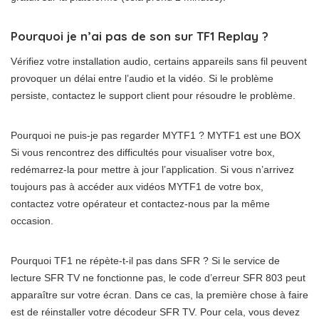
Pourquoi je n’ai pas de son sur TF1 Replay ?
Vérifiez votre installation audio, certains appareils sans fil peuvent
provoquer un délai entre l’audio et la vidéo. Si le problème
persiste, contactez le support client pour résoudre le problème.
Pourquoi ne puis-je pas regarder MYTF1 ? MYTF1 est une BOX
Si vous rencontrez des difficultés pour visualiser votre box,
redémarrez-la pour mettre à jour l’application. Si vous n’arrivez
toujours pas à accéder aux vidéos MYTF1 de votre box,
contactez votre opérateur et contactez-nous par la même
occasion.
Pourquoi TF1 ne répète-t-il pas dans SFR ? Si le service de
lecture SFR TV ne fonctionne pas, le code d’erreur SFR 803 peut
apparaître sur votre écran. Dans ce cas, la première chose à faire
est de réinstaller votre décodeur SFR TV. Pour cela, vous devez