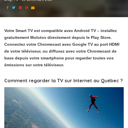
Votre Smart TV est compatible avec Android TV – installez
gratuitement Molotov directement depuis le Play Store.
Connectez votre Chromecast avec Google TV au port HDMI
de votre téléviseur, ou diffusez avec votre Chromecast de
base depuis votre smartphone pour regarder toutes vos
émissions sur votre téléviseur.
Comment regarder la TV sur Internet au Québec ?