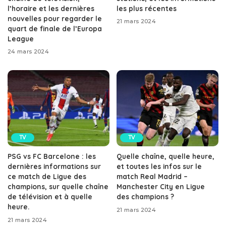
l’horaire et les dernières
les plus récentes
nouvelles pour regarder le
21 mars 2024
quart de finale de l’Europa
League
24 mars 2024
TV
TV
PSG vs FC Barcelone : les
Quelle chaîne, quelle heure,
dernières informations sur
et toutes les infos sur le
ce match de Ligue des
match Real Madrid –
champions, sur quelle chaîne
Manchester City en Ligue
de télévision et à quelle
des champions ?
heure.
21 mars 2024
21 mars 2024