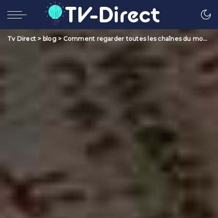
Tv Direct
>
blog
>
Comment regarder toutes les chaînes du monde gratuitement ?