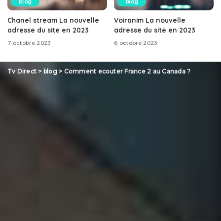
blog
blog
Chanel stream La nouvelle
Voiranim La nouvelle
adresse du site en 2023
adresse du site en 2023
7 octobre 2023
6 octobre 2023
Tv Direct
>
blog
>
Comment ecouter France 2 au Canada ?