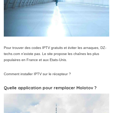
Pour trouver des codes IPTV gratuits et éviter les arnaques, DZ-
techs.com n’existe pas. Le site propose les chaînes les plus
populaires en France et aux Etats-Unis.
Comment installer IPTV sur le récepteur ?
Quelle application pour remplacer Molotov ?