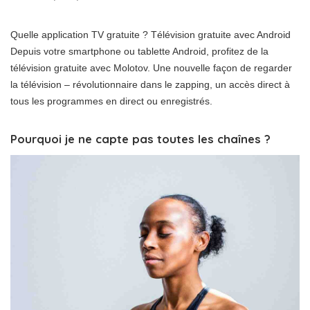
Quelle application TV gratuite ? Télévision gratuite avec Android
Depuis votre smartphone ou tablette Android, profitez de la
télévision gratuite avec Molotov. Une nouvelle façon de regarder
la télévision – révolutionnaire dans le zapping, un accès direct à
tous les programmes en direct ou enregistrés.
Pourquoi je ne capte pas toutes les chaînes ?