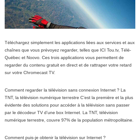
Téléchargez simplement les applications liées aux services et aux
chaînes que vous prévoyez regarder, telles que ICI Tou.tv, Télé-
Québec et Noovo. Ces trois applications vous permettent de
regarder du contenu gratuit en direct et de rattraper votre retard
sur votre Chromecast TV.
Comment regarder la télévision sans connexion Internet ? La
TNT, la télévision numérique terrestre C’est la première et la plus
évidente des solutions pour accéder à la télévision sans passer
par le décodeur TV d’une box Internet. La TNT, télévision
numérique terrestre, couvre 97% de la population métropolitaine.
Comment puis-je obtenir la télévision sur Internet ?