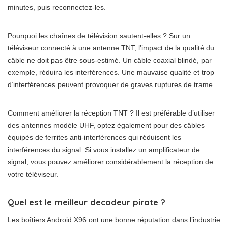
minutes, puis reconnectez-les.
Pourquoi les chaînes de télévision sautent-elles ? Sur un
téléviseur connecté à une antenne TNT, l’impact de la qualité du
câble ne doit pas être sous-estimé. Un câble coaxial blindé, par
exemple, réduira les interférences. Une mauvaise qualité et trop
d’interférences peuvent provoquer de graves ruptures de trame.
Comment améliorer la réception TNT ? Il est préférable d’utiliser
des antennes modèle UHF, optez également pour des câbles
équipés de ferrites anti-interférences qui réduisent les
interférences du signal. Si vous installez un amplificateur de
signal, vous pouvez améliorer considérablement la réception de
votre téléviseur.
Quel est le meilleur decodeur pirate ?
Les boîtiers Android X96 ont une bonne réputation dans l’industrie