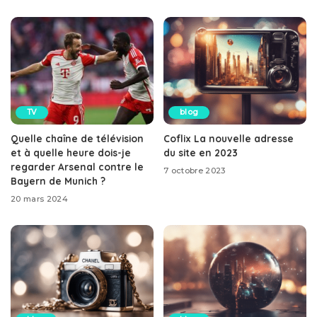
TV
blog
Quelle chaîne de télévision
Coflix La nouvelle adresse
et à quelle heure dois-je
du site en 2023
regarder Arsenal contre le
7 octobre 2023
Bayern de Munich ?
20 mars 2024