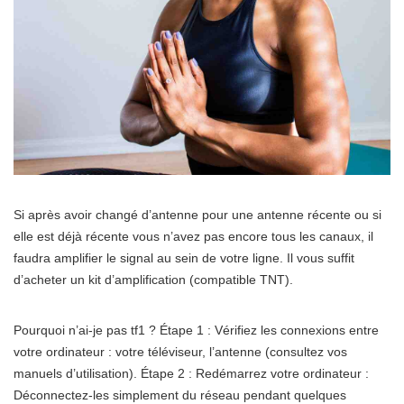
Si après avoir changé d’antenne pour une antenne récente ou si
elle est déjà récente vous n’avez pas encore tous les canaux, il
faudra amplifier le signal au sein de votre ligne. Il vous suffit
d’acheter un kit d’amplification (compatible TNT).
Pourquoi n’ai-je pas tf1 ? Étape 1 : Vérifiez les connexions entre
votre ordinateur : votre téléviseur, l’antenne (consultez vos
manuels d’utilisation). Étape 2 : Redémarrez votre ordinateur :
Déconnectez-les simplement du réseau pendant quelques