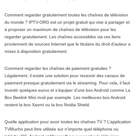
Comment regarder gratuitement toutes les chaînes de télévision
du monde ? IPTV-ORG est un projet gratuit qui vise à partager et
à proposer un maximum de chaînes de télévision pour les
regarder gratuitement. Les chaînes accessibles via ces liens
proviennent de sources Internet que le titulaire du droit d’auteur a
mises à disposition gratuitement.
Comment regarder les chaînes de paiement gratuites ?
Légalement, il existe une solution pour recevoir des canaux de
paiement presque gratuitement via le streaming. Pour cela, il faut
investir quelques euros et s’équiper d’une box Android comme La
Box Beelink Mini mxiii par exemple. Les meilleures box Android
restent la box Xaomi ou la box Nvidia Shield.
Quelle application pour avoir toutes les chaînes TV ? L’application
TVMucho peut être utilisée sur n’importe quel téléphone ou