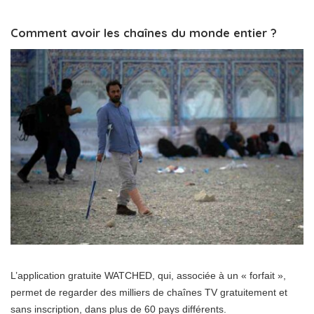
Comment avoir les chaînes du monde entier ?
L’application gratuite WATCHED, qui, associée à un « forfait »,
permet de regarder des milliers de chaînes TV gratuitement et
sans inscription, dans plus de 60 pays différents.