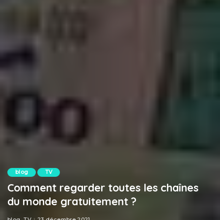
blog
TV
Comment regarder toutes les chaînes
du monde gratuitement ?
blog
TV
23 décembre 2021