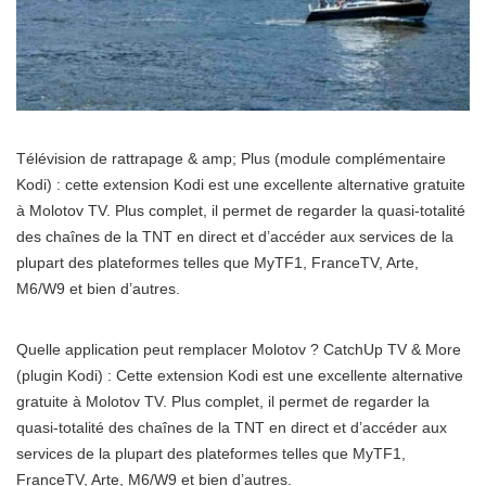
Télévision de rattrapage & amp; Plus (module complémentaire
Kodi) : cette extension Kodi est une excellente alternative gratuite
à Molotov TV. Plus complet, il permet de regarder la quasi-totalité
des chaînes de la TNT en direct et d’accéder aux services de la
plupart des plateformes telles que MyTF1, FranceTV, Arte,
M6/W9 et bien d’autres.
Quelle application peut remplacer Molotov ? CatchUp TV & More
(plugin Kodi) : Cette extension Kodi est une excellente alternative
gratuite à Molotov TV. Plus complet, il permet de regarder la
quasi-totalité des chaînes de la TNT en direct et d’accéder aux
services de la plupart des plateformes telles que MyTF1,
FranceTV, Arte, M6/W9 et bien d’autres.