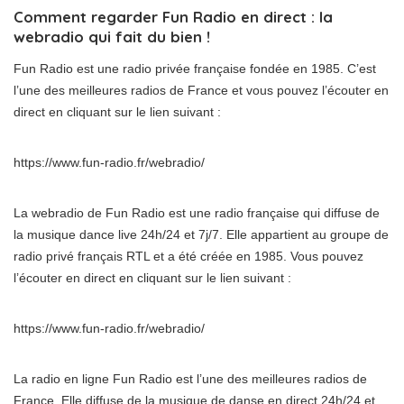
Comment regarder Fun Radio en direct : la
webradio qui fait du bien !
Fun Radio est une radio privée française fondée en 1985. C’est
l’une des meilleures radios de France et vous pouvez l’écouter en
direct en cliquant sur le lien suivant :
https://www.fun-radio.fr/webradio/
La webradio de Fun Radio est une radio française qui diffuse de
la musique dance live 24h/24 et 7j/7. Elle appartient au groupe de
radio privé français RTL et a été créée en 1985. Vous pouvez
l’écouter en direct en cliquant sur le lien suivant :
https://www.fun-radio.fr/webradio/
La radio en ligne Fun Radio est l’une des meilleures radios de
France. Elle diffuse de la musique de danse en direct 24h/24 et