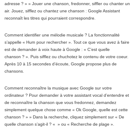
adresse ? » » Jouer une chanson, fredonner, siffler ou chanter un
air. Jouez, sifflez ou chantez une chanson : Google Assistant
reconnaît les titres qui pourraient correspondre.
Comment identifier une mélodie musicale ? La fonctionnalité
s’appelle « Hum pour rechercher ». Tout ce que vous avez à faire
est de demander à voix haute à Google : « C’est quelle
chanson ? ». Puis sifflez ou chuchotez le contenu de votre coeur.
Après 10 à 15 secondes d’écoute, Google propose plus de
chansons.
Comment reconnaître la musique avec Google sur votre
ordinateur ? Pour demander à votre assistant vocal d’entendre et
de reconnaître la chanson que vous fredonnez, demandez
simplement quelque chose comme « Ok Google, quelle est cette
chanson ? » » Dans la recherche, cliquez simplement sur « De
quelle chanson s’agit-il ? « » ou « Recherche de plage ».