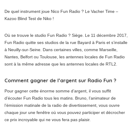
De quel instrument joue Nico Fun Radio ? Le Vacher Time –
Kazoo Blind Test de Niko !
Où se trouve le studio Fun Radio ? Siège. Le 11 décembre 2017,
Fun Radio quitte ses studios de la rue Bayard à Paris et s’installe
à Neuilly-sur-Seine. Dans certaines villes, comme Marseille,
Nantes, Belfort ou Toulouse, les antennes locales de Fun Radio
sont à la même adresse que les antennes locales de RTL2.
Comment gagner de l’argent sur Radio Fun ?
Pour gagner cette énorme somme d’argent, il vous suffit
d’écouter Fun Radio tous les matins. Bruno, l’animateur de
l’émission matinale de la radio de divertissement, vous ouvre
chaque jour une fenêtre où vous pouvez participer et décrocher
ce prix incroyable qui ne vous fera pas plaisir.