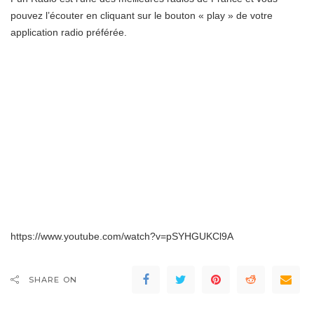
pouvez l’écouter en cliquant sur le bouton « play » de votre
application radio préférée.
https://www.youtube.com/watch?v=pSYHGUKCl9A
SHARE ON