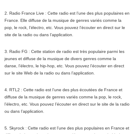
2. Radio France Live : Cette radio est l’une des plus populaires en
France. Elle diffuse de la musique de genres variés comme la
pop, le rock, l’électro, etc. Vous pouvez l’écouter en direct sur le
site de la radio ou dans l’application.
3. Radio FG : Cette station de radio est très populaire parmi les
jeunes et diffuse de la musique de divers genres comme la
danse, l’électro, le hip-hop, etc. Vous pouvez l’écouter en direct
sur le site Web de la radio ou dans l’application.
4. RTL2 : Cette radio est l’une des plus écoutées de France et
diffuse de la musique de genres variés comme la pop, le rock,
l’électro, etc. Vous pouvez l’écouter en direct sur le site de la radio
ou dans l’application.
5. Skyrock : Cette radio est l’une des plus populaires en France et