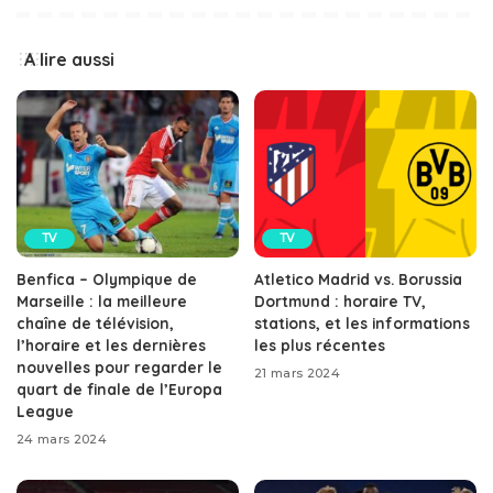
A lire aussi
TV
TV
Benfica – Olympique de
Atletico Madrid vs. Borussia
Marseille : la meilleure
Dortmund : horaire TV,
chaîne de télévision,
stations, et les informations
l’horaire et les dernières
les plus récentes
nouvelles pour regarder le
21 mars 2024
quart de finale de l’Europa
League
24 mars 2024