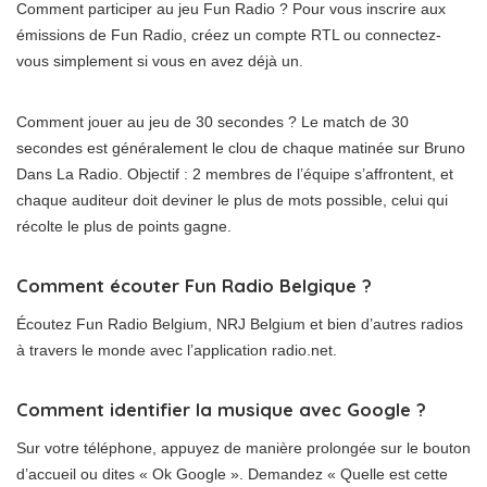
Comment participer au jeu Fun Radio ? Pour vous inscrire aux
émissions de Fun Radio, créez un compte RTL ou connectez-
vous simplement si vous en avez déjà un.
Comment jouer au jeu de 30 secondes ? Le match de 30
secondes est généralement le clou de chaque matinée sur Bruno
Dans La Radio. Objectif : 2 membres de l’équipe s’affrontent, et
chaque auditeur doit deviner le plus de mots possible, celui qui
récolte le plus de points gagne.
Comment écouter Fun Radio Belgique ?
Écoutez Fun Radio Belgium, NRJ Belgium et bien d’autres radios
à travers le monde avec l’application radio.net.
Comment identifier la musique avec Google ?
Sur votre téléphone, appuyez de manière prolongée sur le bouton
d’accueil ou dites « Ok Google ». Demandez « Quelle est cette