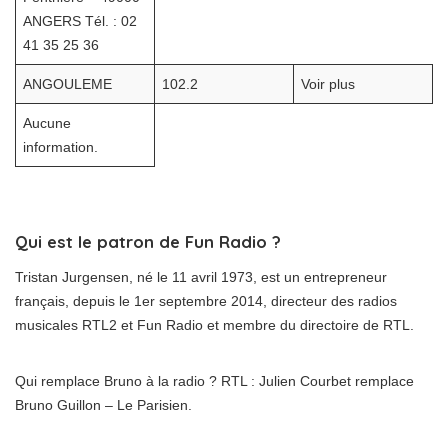
ANGERS Tél. : 02
41 35 25 36
ANGOULEME
102.2
Voir plus
Aucune
information.
Qui est le patron de Fun Radio ?
Tristan Jurgensen, né le 11 avril 1973, est un entrepreneur
français, depuis le 1er septembre 2014, directeur des radios
musicales RTL2 et Fun Radio et membre du directoire de RTL.
Qui remplace Bruno à la radio ? RTL : Julien Courbet remplace
Bruno Guillon – Le Parisien.