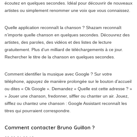
écoutez en quelques secondes. Idéal pour découvrir de nouveaux
artistes ou simplement renommer une voix que vous connaissez.
Quelle application reconnaît la chanson ? Shazam reconnaît
n’importe quelle chanson en quelques secondes. Découvrez des
artistes, des paroles, des vidéos et des listes de lecture
gratuitement. Plus d’un milliard de téléchargements à ce jour.
Rechercher le titre de la chanson en quelques secondes.
Comment identifier la musique avec Google ? Sur votre
téléphone, appuyez de manière prolongée sur le bouton d’accueil
ou dites « Ok Google ». Demandez « Quelle est cette adresse ? »
» Jouer une chanson, fredonner, siffler ou chanter un air. Jouez,
sifflez ou chantez une chanson : Google Assistant reconnaît les
titres qui pourraient correspondre.
Comment contacter Bruno Guillon ?