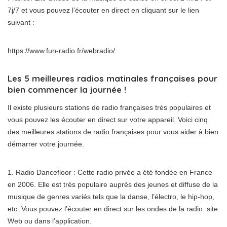
7j/7 et vous pouvez l’écouter en direct en cliquant sur le lien
suivant :
https://www.fun-radio.fr/webradio/
Les 5 meilleures radios matinales françaises pour
bien commencer la journée !
Il existe plusieurs stations de radio françaises très populaires et
vous pouvez les écouter en direct sur votre appareil. Voici cinq
des meilleures stations de radio françaises pour vous aider à bien
démarrer votre journée.
1. Radio Dancefloor : Cette radio privée a été fondée en France
en 2006. Elle est très populaire auprès des jeunes et diffuse de la
musique de genres variés tels que la danse, l’électro, le hip-hop,
etc. Vous pouvez l’écouter en direct sur les ondes de la radio. site
Web ou dans l’application.