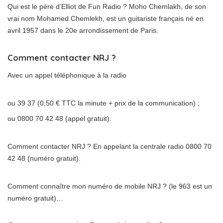
Qui est le père d’Elliot de Fun Radio ? Moho Chemlakh, de son
vrai nom Mohamed Chemlekh, est un guitariste français né en
avril 1957 dans le 20e arrondissement de Paris.
Comment contacter NRJ ?
Avec un appel téléphonique à la radio
ou 39 37 (0,50 € TTC la minute + prix de la communication) ;
ou 0800 70 42 48 (appel gratuit).
Comment contacter NRJ ? En appelant la centrale radio 0800 70
42 48 (numéro gratuit).
Comment connaître mon numéro de mobile NRJ ? (le 963 est un
numéro gratuit)…