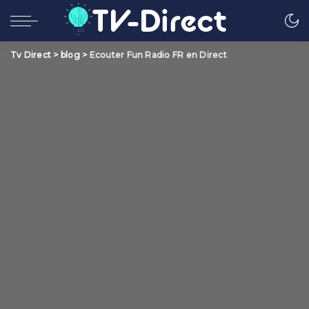
Tv Direct
>
blog
>
Ecouter Fun Radio FR en Direct