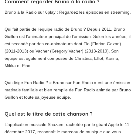
Comment regarder Bruno à la radio ?
Bruno à la Radio sur 6play : Regardez les épisodes en streaming.
Qui fait partie de l’équipe radio de Bruno ? Depuis 2011, Bruno
Guillon est l’animateur principal de l’émission. Selon les années, il
est secondé par des co-animateurs dont Flo (Florian Gazan)
(2011-2013) ou Vacher (Grégory Vacher) (2013-2019). Son
équipe est également composée de Christina, Elliot, Karina,
Mikka et Pino.
Qui dirige Fun Radio ? « Bruno sur Fun Radio » est une émission
matinale familiale et bien remplie de Fun Radio animée par Bruno
Guillon et toute sa joyeuse équipe.
Quel est le titre de cette chanson ?
L’application musicale Shazam, rachetée par le géant Apple le 11
décembre 2017, reconnaît le morceau de musique que vous