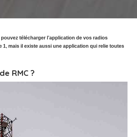
 pouvez télécharger l’application de vos radios
 mais il existe aussi une application qui relie toutes
 de RMC ?