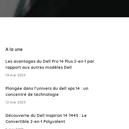
A la une
Les avantages du Dell Pro 14 Plus 2-en-1 par
rapport aux autres modèles Dell
19 mai 2025
Plongée dans l’univers du dell xps 14 : un
concentré de technologie
12 mai 2025
Découverte du Dell Inspiron 14 7445 : Le
Convertible 2-en-1 Polyvalent