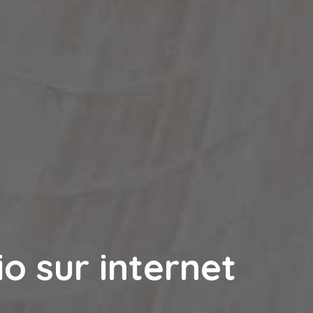
io sur internet