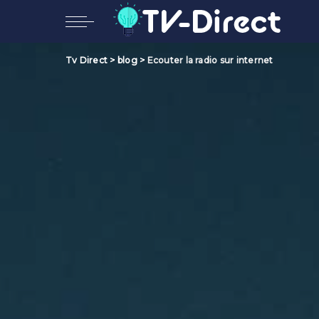
Tv Direct
>
blog
>
Ecouter la radio sur internet