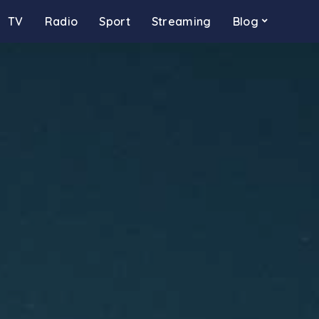
TV
Radio
Sport
Streaming
Blog