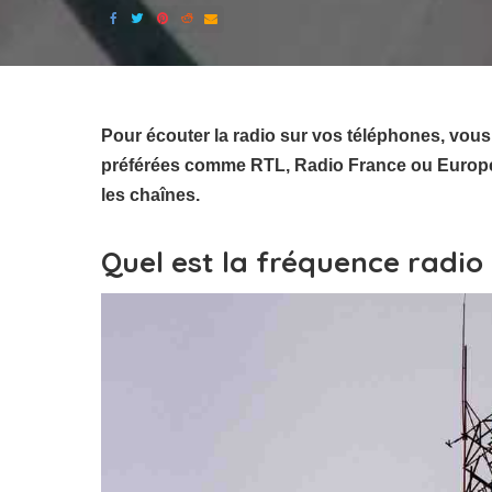
Pour écouter la radio sur vos téléphones, vous
préférées comme RTL, Radio France ou Europe 1,
les chaînes.
Quel est la fréquence radio