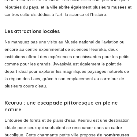
réputées du pays, et la ville abrite également plusieurs musées et
centres culturels dédiés à l’art, la science et l’histoire.
Les attractions locales
Ne manquez pas une visite au Musée national de l’aviation ou
encore au centre expérimental de sciences Heureka, deux
institutions offrant des expériences enrichissantes pour les petits
comme pour les grands. Jyväskylä est également le point de
départ idéal pour explorer les magnifiques paysages naturels de
la région des Lacs, grâce à son emplacement au carrefour de
plusieurs cours d’eau.
Keuruu : une escapade pittoresque en pleine
nature
Entourée de forêts et de plans d’eau, Keuruu est une destination
idéale pour ceux qui souhaitent se ressourcer dans un cadre
bucolique. Cette charmante petite ville propose
de nombreuses