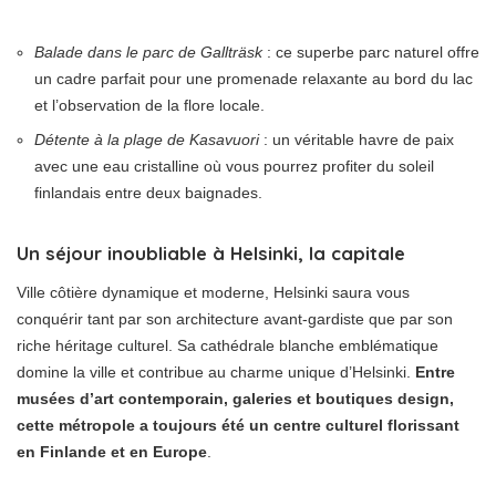
Balade dans le parc de Gallträsk
: ce superbe parc naturel offre
un cadre parfait pour une promenade relaxante au bord du lac
et l’observation de la flore locale.
Détente à la plage de Kasavuori
: un véritable havre de paix
avec une eau cristalline où vous pourrez profiter du soleil
finlandais entre deux baignades.
Un séjour inoubliable à Helsinki, la capitale
Ville côtière dynamique et moderne, Helsinki saura vous
conquérir tant par son architecture avant-gardiste que par son
riche héritage culturel. Sa cathédrale blanche emblématique
domine la ville et contribue au charme unique d’Helsinki.
Entre
musées d’art contemporain, galeries et boutiques design,
cette métropole a toujours été un centre culturel florissant
en Finlande et en Europe
.