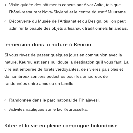
Visite guidée des bâtiments conçus par Alvar Aalto, tels que
l’hôtel-restaurant Nova-Skyland et le centre éducatif Muurame.
Découverte du Musée de l’Artisanat et du Design, où l’on peut
admirer la beauté des objets artisanaux traditionnels finlandais.
Immersion dans la nature à Keuruu
Si vous rêvez de passer quelques jours en communion avec la
nature, Keuruu est sans nul doute la destination qu’il vous faut. La
ville est entourée de forêts verdoyantes, de rivières paisibles et
de nombreux sentiers pédestres pour les amoureux de
randonnées entre amis ou en famille.
Randonnée dans le parc national de Pihlajavesi.
Activités nautiques sur le lac Keurusselkä.
Kitee et la vie en pleine campagne finlandaise