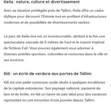
Keila : nature, culture et divertissement
Avec sa situation privilégiée près de Tallinn, Keila offre un cadre
idyllique pour découvrir l’Estonie tout en profitant d’infrastructures
modernes et de possibilités de divertissements variées.
Le parc de Keila-Joa est un incontournable, abritant à la fois une
spectaculaire cascade de 6 mètres de haut et le manoir impérial
de Schloss Fall. Vous pourrez également vous adonner à
diverses activités sportives, culturelles et nocturnes dans la ville et
ses environs.
Kiili : un écrin de verdure aux portes de Tallinn
Kiili est une petite commune rurale située à quelques encablures
de la capitale estonienne. Son paysage vallonné, parsemé de
lacs et de forêts, en fait un havre de paix idéal pour des vacances
reposantes ou une excursion d’une journée depuis Tallinn.