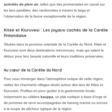
activités de plein air
, telles que des promenades en canoë sur
les lacs paisibles, des randonnées à travers la taïga et
l’observation de la faune exceptionnelle de la région.
Kitee et Kiuruvesi : Les joyaux cachés de la Carélie
finlandaise
Situées dans la province orientale de la Carélie du Nord, Kitee et
Kiuruvesi sont deux destinations méconnues, mais qui valent le
détour pour leur beauté naturelle et leurs traditions préservées.
Au cœur de la Carélie du Nord
Pour vous immerger dans l’atmosphère unique de cette région,
visitez les charmants villages situés autour des lacs de Kitee et
Kiuruvesi. Profitez-en pour goûter à la gastronomie locale,
notamment au célèbre
kauppa
, un plat rustique à base d’orge et
de pommes de terre accompagnées de hareng mariné ou encore
à la soupe de pêcheur typique de la région.