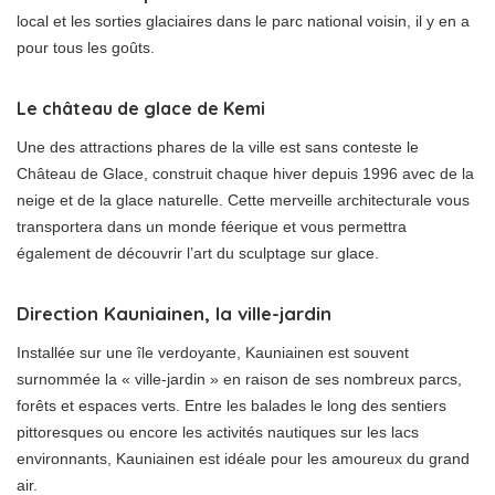
local et les sorties glaciaires dans le parc national voisin, il y en a
pour tous les goûts.
Le château de glace de Kemi
Une des attractions phares de la ville est sans conteste le
Château de Glace, construit chaque hiver depuis 1996 avec de la
neige et de la glace naturelle. Cette merveille architecturale vous
transportera dans un monde féerique et vous permettra
également de découvrir l’art du sculptage sur glace.
Direction Kauniainen, la ville-jardin
Installée sur une île verdoyante, Kauniainen est souvent
surnommée la « ville-jardin » en raison de ses nombreux parcs,
forêts et espaces verts. Entre les balades le long des sentiers
pittoresques ou encore les activités nautiques sur les lacs
environnants, Kauniainen est idéale pour les amoureux du grand
air.