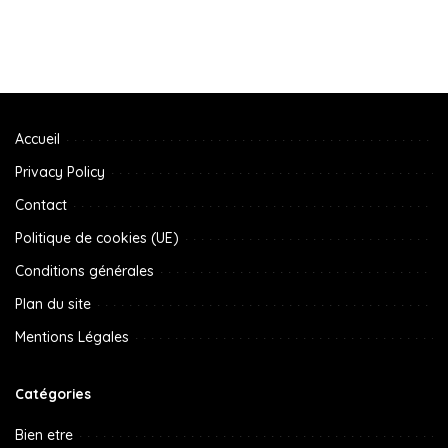
Accueil
Privacy Policy
Contact
Politique de cookies (UE)
Conditions générales
Plan du site
Mentions Légales
Catégories
Bien etre