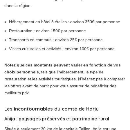
dans la région :
Hébergement en hôtel 3 étoiles : environ 350€ par personne
Restauration : environ 150€ par personne
Transports en commun : environ 25€ par personne
Visites culturelles et activités : environ 100€ par personne
Notez que ces montants peuvent varier en fonction de vos
choix personnels
, tels que l’hébergement, le type de
restauration et les activités touristiques. N’hésitez pas à comparer
les offres avant de partir pour vous assurer de bénéficier des
meilleurs prix.
Les incontournables du comté de Harju
Anija : paysages préservés et patrimoine rural
Située à seulement 30 km de la capitale Tallinn, Anija est une