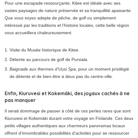
Pour une escapade ressourçante, Kitee est idéale avec ses
vastes paysages de nature préservée et sa tranquillité apaisante.
Que vous soyez adepte de pêche, de golf ou simplement
intéressé par les traditions et l’histoire locales, cette belle région
vous accueillera chaleureusement.
Visite du Musée historique de Kitee.
Détente au parcours de golf de Pursiala.
Baignade aux thermes d’Uusi Spa
, pour un moment privilégié
de détente et de bien-être à deux pas du centre-ville.
Enfin, Kiuruvesi et Kokemäki, des joyaux cachés à ne
pas manquer
Il serait dommage de passer à côté de ces perles rares que sont
Kiuruvesi et Kokemäki durant votre voyage en Finlande. Ces deux
petits villages authentiques aux charmeurs panoramas locaux
offrent d’innombrables possibilités d’activités pour se ressourcer