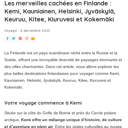
Les merveilles cachées en Finlande :
Kemi, Kauniainen, Helsinki, Jyväskylä,
Keuruu, Kitee, Kiuruvesi et Kokemäki
Voyage
6 décembre 2023
La Finlande est un pays scandinave niché entre la Russie et la
Suède, offrant une incroyable diversité de paysages étonnants et
des villes charmantes. Dans cet article, nous allons explorer les
plus belles destinations finlandaises pour voyager comme Kemi,
Kauniainen, Helsinki, Jyväskylä, Keuruu, Kitee, Kiuruvesi et
Kokemäki.
Votre voyage commence à Kemi
Située sur la côte du Golfe de Botnie et près du Cercle polaire
arctique,
Kemi offre un mélange unique d’histoire, de culture
et d’aventure en plein air
. Entre les visites culturelles au musée