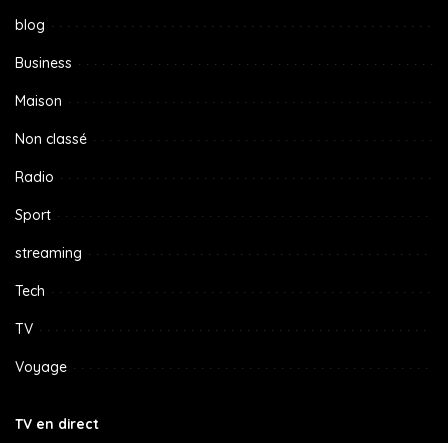
blog
Business
Maison
Non classé
Radio
Sport
streaming
Tech
TV
Voyage
TV en direct