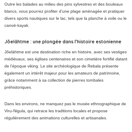
Outre les balades au milieu des pins sylvestres et des bouleaux
blancs, vous pourrez profiter d’une plage aménagée et pratiquer
divers sports nautiques sur le lac, tels que la planche à voile ou le
canoë-kayak.
Jõelähtme : une plongée dans l’histoire estonienne
Jõelähtme est une destination riche en histoire, avec ses vestiges
médiévaux, ses églises centenaires et son cimetière fortifié datant
de l’époque viking. Le site archéologique de Rebala présente
également un intérêt majeur pour les amateurs de patrimoine,
grâce notamment à sa collection de pierres tombales
préhistoriques.
Dans les environs, ne manquez pas le musée ethnographique de
Viru-Nigula, qui retrace les traditions locales et propose
régulièrement des animations culturelles et artisanales.