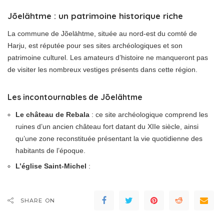
Jõelähtme : un patrimoine historique riche
La commune de Jõelähtme, située au nord-est du comté de
Harju, est réputée pour ses sites archéologiques et son
patrimoine culturel. Les amateurs d’histoire ne manqueront pas
de visiter les nombreux vestiges présents dans cette région.
Les incontournables de Jõelähtme
Le château de Rebala
: ce site archéologique comprend les
ruines d’un ancien château fort datant du XIIe siècle, ainsi
qu’une zone reconstituée présentant la vie quotidienne des
habitants de l’époque.
L’église Saint-Michel
:
SHARE ON