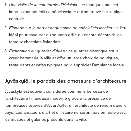
Une visite de la cathédrale d’Helsinki
: ne manquez pas cet
impressionnant édifice néoclassique qui se trouve sur la place
centrale.
Flânerie sur le port et dégustation de spécialités locales
: le lieu
idéal pour savourer du saumon grillé ou encore découvrir les
fameux chocolats finlandais.
Exploration du quartier d’Akaa
: ce quartier historique est le
cœur battant de la ville et offre un large choix de boutiques,
restaurants et cafés typiques pour apprécier l’ambiance locale.
Jyväskylä, le paradis des amateurs d’architecture
Jyväskylä est souvent considérée comme le berceau de
l’architecture finlandaise moderne grâce à la présence de
nombreuses œuvres d’Alvar Aalto, un architecte de renom dans le
pays. Les amateurs d’art et d’histoire ne seront pas en reste avec
les musées et galeries présents dans la ville.