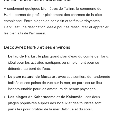
À seulement quelques kilomètres de Tallinn, la commune de
Harku permet de profiter pleinement des charmes de la côte
estonienne. Entre plages de sable fin et forêts verdoyantes,
Harku est une destination idéale pour se ressourcer et apprécier
les bienfaits de l’air marin.
Découvrez Harku et ses environs
Le lac de Harku
: le plus grand plan d’eau du comté de Harju,
idéal pour les activités nautiques ou simplement pour se
détendre au bord de l’eau.
Le parc naturel de Muraste
: avec ses sentiers de randonnée
balisés et ses points de vue sur la mer, ce parc est un lieu
incontournable pour les amateurs de beaux paysages.
Les plages de Kaberneeme et de Kakumäe
: ces deux
plages populaires auprès des locaux et des touristes sont
parfaites pour profiter de la mer Baltique et du soleil.