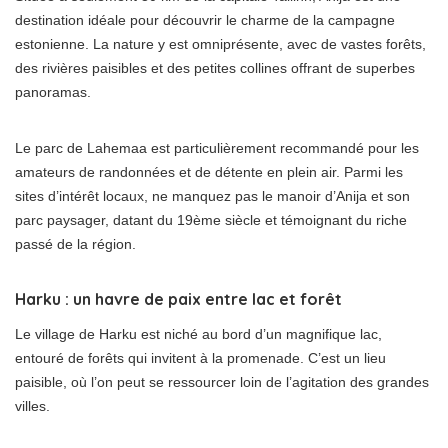
destination idéale pour découvrir le charme de la campagne
estonienne. La nature y est omniprésente, avec de vastes forêts,
des rivières paisibles et des petites collines offrant de superbes
panoramas.
Le parc de Lahemaa est particulièrement recommandé pour les
amateurs de randonnées et de détente en plein air. Parmi les
sites d’intérêt locaux, ne manquez pas le manoir d’Anija et son
parc paysager, datant du 19ème siècle et témoignant du riche
passé de la région.
Harku : un havre de paix entre lac et forêt
Le village de Harku est niché au bord d’un magnifique lac,
entouré de forêts qui invitent à la promenade. C’est un lieu
paisible, où l’on peut se ressourcer loin de l’agitation des grandes
villes.