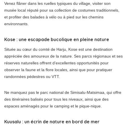
Venez flâner dans les ruelles typiques du village, visiter son
musée local réputé pour sa collection de costumes traditionnels,
et profiter des balades à vélo ou à pied sur les chemins
environnants.
Kose : une escapade bucolique en pleine nature
Située au cœur du comté de Harju, Kose est une destination
appréciée des amoureux de la nature. Ses parcs régionaux et ses
réserves naturelles offrent d’excellentes opportunités pour
observer la faune et la flore locales, ainsi que pour pratiquer
randonnées pédestres ou VTT.
Ne manquez pas le parc national de Simisalu-Matsimaa, qui offre
des itinéraires balisés pour tous les niveaux, ainsi que des
espaces aménagés pour le camping et le pique-nique.
Kuusalu : un écrin de nature en bord de mer