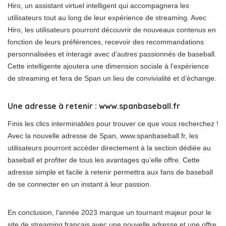
Hiro, un assistant virtuel intelligent qui accompagnera les
utilisateurs tout au long de leur expérience de streaming. Avec
Hiro, les utilisateurs pourront découvrir de nouveaux contenus en
fonction de leurs préférences, recevoir des recommandations
personnalisées et interagir avec d’autres passionnés de baseball.
Cette intelligente ajoutera une dimension sociale à l’expérience
de streaming et fera de Span un lieu de convivialité et d’échange.
Une adresse à retenir : www.spanbaseball.fr
Finis les clics interminables pour trouver ce que vous recherchez !
Avec la nouvelle adresse de Span, www.spanbaseball.fr, les
utilisateurs pourront accéder directement à la section dédiée au
baseball et profiter de tous les avantages qu’elle offre. Cette
adresse simple et facile à retenir permettra aux fans de baseball
de se connecter en un instant à leur passion.
En conclusion, l’année 2023 marque un tournant majeur pour le
site de streaming français avec une nouvelle adresse et une offre