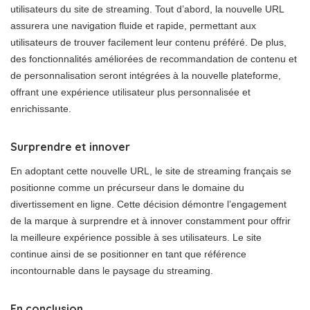
utilisateurs du site de streaming. Tout d’abord, la nouvelle URL
assurera une navigation fluide et rapide, permettant aux
utilisateurs de trouver facilement leur contenu préféré. De plus,
des fonctionnalités améliorées de recommandation de contenu et
de personnalisation seront intégrées à la nouvelle plateforme,
offrant une expérience utilisateur plus personnalisée et
enrichissante.
Surprendre et innover
En adoptant cette nouvelle URL, le site de streaming français se
positionne comme un précurseur dans le domaine du
divertissement en ligne. Cette décision démontre l’engagement
de la marque à surprendre et à innover constamment pour offrir
la meilleure expérience possible à ses utilisateurs. Le site
continue ainsi de se positionner en tant que référence
incontournable dans le paysage du streaming.
En conclusion