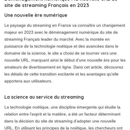
site de streaming Français en 2023
Une nouvelle ère numérique
Le paysage du streaming en France va connaître un changement
majeur en 2023 avec le déménagement numérique du site de
streaming Français leader du marché. Avec la montée en
puissance de la technologie noétique et des avancées dans le
domaine de la science, le site a choisi de se tourner vers une
nouvelle URL, marquant ainsi le début d’une nouvelle ère pour les
amateurs de divertissement en ligne. Dans cet article, découvrez
les détails de cette transition excitante et les avantages qu’elle
apportera aux utilisateurs.
La science au service du streaming
La technologie noétique, une discipline émergente qui étudie la
relation entre l’esprit et la matière, a été un facteur déterminant
dans la décision du site de streaming d’adopter une nouvelle
URL. En utilisant les principes de la noétique, les chercheurs ont