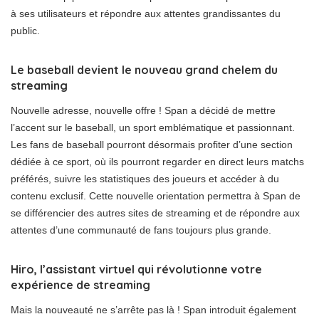
à ses utilisateurs et répondre aux attentes grandissantes du
public.
Le baseball devient le nouveau grand chelem du
streaming
Nouvelle adresse, nouvelle offre ! Span a décidé de mettre
l’accent sur le baseball, un sport emblématique et passionnant.
Les fans de baseball pourront désormais profiter d’une section
dédiée à ce sport, où ils pourront regarder en direct leurs matchs
préférés, suivre les statistiques des joueurs et accéder à du
contenu exclusif. Cette nouvelle orientation permettra à Span de
se différencier des autres sites de streaming et de répondre aux
attentes d’une communauté de fans toujours plus grande.
Hiro, l’assistant virtuel qui révolutionne votre
expérience de streaming
Mais la nouveauté ne s’arrête pas là ! Span introduit également