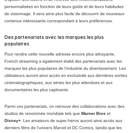
personnalisées en fonction de leurs goûts et de leurs habitudes
de visionnage. Il sera ainsi plus facile de découvrir de nouveaux
contenus intéressants correspondant à leurs préférences.
Des partenariats avec les marques les plus
populaires
Pour rendre cette nouvelle adresse encore plus attrayante,
French streaming a également établi des partenariats avec les
marques les plus populaires de l’industrie du divertissement. Les
utilisateurs auront ainsi accès en exclusivité aux dernières sorties
cinématographiques, aux séries les plus attendues et aux
documentaires les plus captivants.
Parmi ces partenariats, on retrouve des collaborations avec des
studios de renommée mondiale tels que
Warner Bros
et
Disney+
. Les amateurs de super-héros auront ainsi accès aux
derniers films de l’univers Marvel et DC Comics, tandis que les