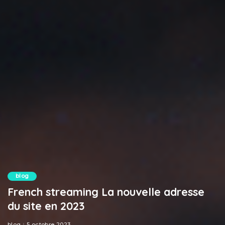
blog
French streaming La nouvelle adresse
du site en 2023
blog
5 octobre 2023