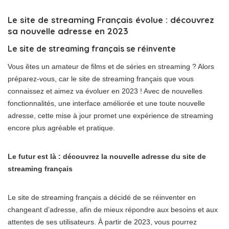
Le site de streaming Français évolue : découvrez
sa nouvelle adresse en 2023
Le site de streaming français se réinvente
Vous êtes un amateur de films et de séries en streaming ? Alors
préparez-vous, car le site de streaming français que vous
connaissez et aimez va évoluer en 2023 ! Avec de nouvelles
fonctionnalités, une interface améliorée et une toute nouvelle
adresse, cette mise à jour promet une expérience de streaming
encore plus agréable et pratique.
Le futur est là : découvrez la nouvelle adresse du site de
streaming français
Le site de streaming français a décidé de se réinventer en
changeant d’adresse, afin de mieux répondre aux besoins et aux
attentes de ses utilisateurs. À partir de 2023, vous pourrez