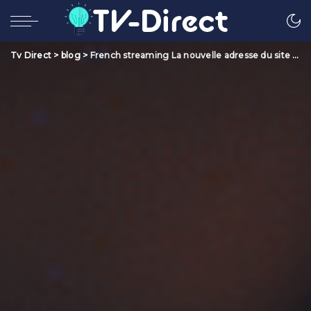
Tv Direct
>
blog
>
French streaming La nouvelle adresse du site en 2023