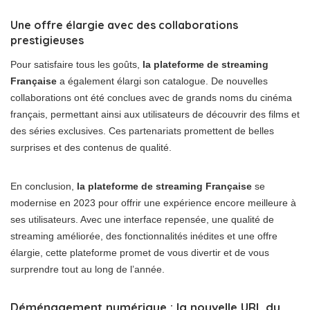
Une offre élargie avec des collaborations
prestigieuses
Pour satisfaire tous les goûts,
la plateforme de streaming
Française
a également élargi son catalogue. De nouvelles
collaborations ont été conclues avec de grands noms du cinéma
français, permettant ainsi aux utilisateurs de découvrir des films et
des séries exclusives. Ces partenariats promettent de belles
surprises et des contenus de qualité.
En conclusion,
la plateforme de streaming Française
se
modernise en 2023 pour offrir une expérience encore meilleure à
ses utilisateurs. Avec une interface repensée, une qualité de
streaming améliorée, des fonctionnalités inédites et une offre
élargie, cette plateforme promet de vous divertir et de vous
surprendre tout au long de l’année.
Déménagement numérique : la nouvelle URL du