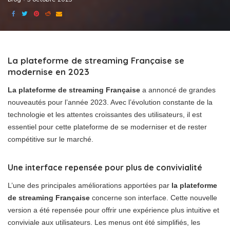
La plateforme de streaming Française se
modernise en 2023
La plateforme de streaming Française
a annoncé de grandes
nouveautés pour l’année 2023. Avec l’évolution constante de la
technologie et les attentes croissantes des utilisateurs, il est
essentiel pour cette plateforme de se moderniser et de rester
compétitive sur le marché.
Une interface repensée pour plus de convivialité
L’une des principales améliorations apportées par
la plateforme
de streaming Française
concerne son interface. Cette nouvelle
version a été repensée pour offrir une expérience plus intuitive et
conviviale aux utilisateurs. Les menus ont été simplifiés, les