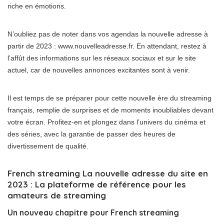
riche en émotions.
N’oubliez pas de noter dans vos agendas la nouvelle adresse à
partir de 2023 : www.nouvelleadresse.fr. En attendant, restez à
l’affût des informations sur les réseaux sociaux et sur le site
actuel, car de nouvelles annonces excitantes sont à venir.
Il est temps de se préparer pour cette nouvelle ère du streaming
français, remplie de surprises et de moments inoubliables devant
votre écran. Profitez-en et plongez dans l’univers du cinéma et
des séries, avec la garantie de passer des heures de
divertissement de qualité.
French streaming La nouvelle adresse du site en
2023 : La plateforme de référence pour les
amateurs de streaming
Un nouveau chapitre pour French streaming