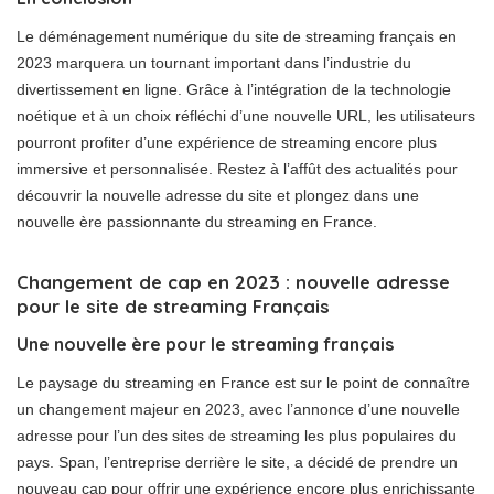
Le déménagement numérique du site de streaming français en
2023 marquera un tournant important dans l’industrie du
divertissement en ligne. Grâce à l’intégration de la technologie
noétique et à un choix réfléchi d’une nouvelle URL, les utilisateurs
pourront profiter d’une expérience de streaming encore plus
immersive et personnalisée. Restez à l’affût des actualités pour
découvrir la nouvelle adresse du site et plongez dans une
nouvelle ère passionnante du streaming en France.
Changement de cap en 2023 : nouvelle adresse
pour le site de streaming Français
Une nouvelle ère pour le streaming français
Le paysage du streaming en France est sur le point de connaître
un changement majeur en 2023, avec l’annonce d’une nouvelle
adresse pour l’un des sites de streaming les plus populaires du
pays. Span, l’entreprise derrière le site, a décidé de prendre un
nouveau cap pour offrir une expérience encore plus enrichissante