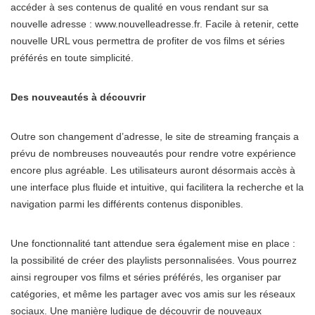
accéder à ses contenus de qualité en vous rendant sur sa
nouvelle adresse : www.nouvelleadresse.fr. Facile à retenir, cette
nouvelle URL vous permettra de profiter de vos films et séries
préférés en toute simplicité.
Des nouveautés à découvrir
Outre son changement d’adresse, le site de streaming français a
prévu de nombreuses nouveautés pour rendre votre expérience
encore plus agréable. Les utilisateurs auront désormais accès à
une interface plus fluide et intuitive, qui facilitera la recherche et la
navigation parmi les différents contenus disponibles.
Une fonctionnalité tant attendue sera également mise en place :
la possibilité de créer des playlists personnalisées. Vous pourrez
ainsi regrouper vos films et séries préférés, les organiser par
catégories, et même les partager avec vos amis sur les réseaux
sociaux. Une manière ludique de découvrir de nouveaux