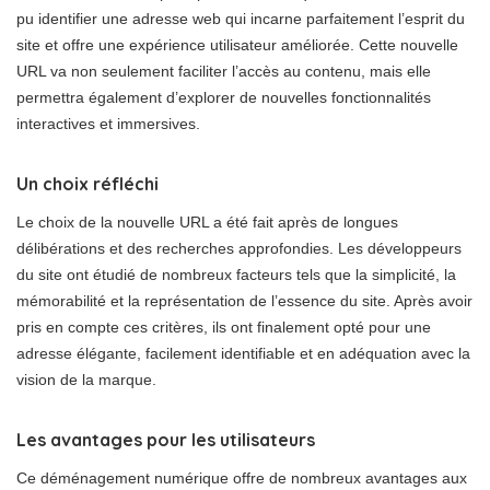
pu identifier une adresse web qui incarne parfaitement l’esprit du
site et offre une expérience utilisateur améliorée. Cette nouvelle
URL va non seulement faciliter l’accès au contenu, mais elle
permettra également d’explorer de nouvelles fonctionnalités
interactives et immersives.
Un choix réfléchi
Le choix de la nouvelle URL a été fait après de longues
délibérations et des recherches approfondies. Les développeurs
du site ont étudié de nombreux facteurs tels que la simplicité, la
mémorabilité et la représentation de l’essence du site. Après avoir
pris en compte ces critères, ils ont finalement opté pour une
adresse élégante, facilement identifiable et en adéquation avec la
vision de la marque.
Les avantages pour les utilisateurs
Ce déménagement numérique offre de nombreux avantages aux