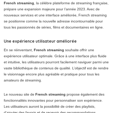
French streaming
, la célèbre plateforme de streaming française,
prépare une expansion majeure pour l’année 2023. Avec de
nouveaux services et une interface améliorée, French streaming
se positionne comme la nouvelle adresse incontournable pour
tous les passionnés de séries, films et documentaires en ligne.
Une expérience utilisateur améliorée
En se réinventant,
French streaming
souhaite offrir une
expérience utilisateur optimale. Grâce à une interface plus fluide
et intuitive, les utilisateurs pourront facilement naviguer parmi une
vaste bibliothèque de contenus de qualité. L’objectif est de rendre
le visionnage encore plus agréable et pratique pour tous les
amateurs de streaming.
Le nouveau site de
French streaming
propose également des
fonctionnalités innovantes pour personnaliser son expérience.
Les utilisateurs auront la possibilité de créer des playlists,
d’ajouter des favoris et de recevoir des recommandations