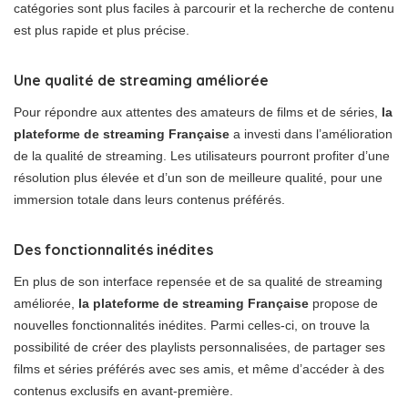
catégories sont plus faciles à parcourir et la recherche de contenu
est plus rapide et plus précise.
Une qualité de streaming améliorée
Pour répondre aux attentes des amateurs de films et de séries,
la
plateforme de streaming Française
a investi dans l’amélioration
de la qualité de streaming. Les utilisateurs pourront profiter d’une
résolution plus élevée et d’un son de meilleure qualité, pour une
immersion totale dans leurs contenus préférés.
Des fonctionnalités inédites
En plus de son interface repensée et de sa qualité de streaming
améliorée,
la plateforme de streaming Française
propose de
nouvelles fonctionnalités inédites. Parmi celles-ci, on trouve la
possibilité de créer des playlists personnalisées, de partager ses
films et séries préférés avec ses amis, et même d’accéder à des
contenus exclusifs en avant-première.