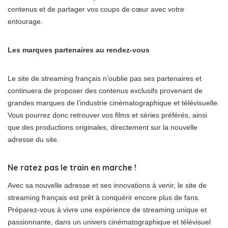
contenus et de partager vos coups de cœur avec votre
entourage.
Les marques partenaires au rendez-vous
Le site de streaming français n’oublie pas ses partenaires et
continuera de proposer des contenus exclusifs provenant de
grandes marques de l’industrie cinématographique et télévisuelle.
Vous pourrez donc retrouver vos films et séries préférés, ainsi
que des productions originales, directement sur la nouvelle
adresse du site.
Ne ratez pas le train en marche !
Avec sa nouvelle adresse et ses innovations à venir, le site de
streaming français est prêt à conquérir encore plus de fans.
Préparez-vous à vivre une expérience de streaming unique et
passionnante, dans un univers cinématographique et télévisuel