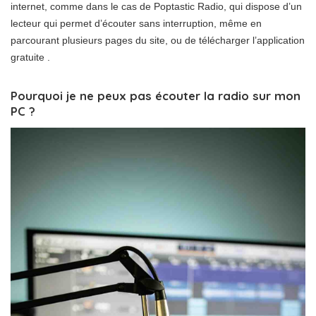
internet, comme dans le cas de Poptastic Radio, qui dispose d’un
lecteur qui permet d’écouter sans interruption, même en
parcourant plusieurs pages du site, ou de télécharger l’application
gratuite .
Pourquoi je ne peux pas écouter la radio sur mon
PC ?