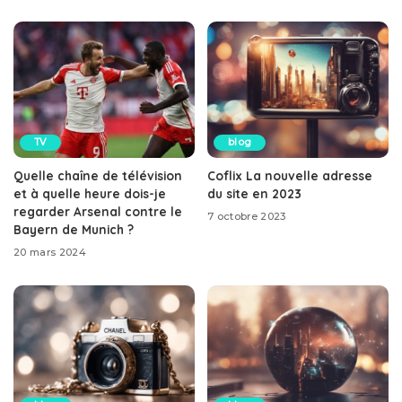
TV
blog
Quelle chaîne de télévision
Coflix La nouvelle adresse
et à quelle heure dois-je
du site en 2023
regarder Arsenal contre le
7 octobre 2023
Bayern de Munich ?
20 mars 2024