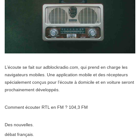
L’écoute se fait sur adblockradio.com, qui prend en charge les
navigateurs mobiles. Une application mobile et des récepteurs
spécialement conçus pour l’écoute à domicile et en voiture seront
prochainement développés.
Comment écouter RTL en FM ? 104,3 FM
Des nouvelles.
débat français.