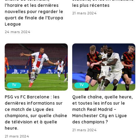
l’horaire et les dernières
les plus récentes
nouvelles pour regarder le
21 mars 2024
quart de finale de l’Europa
League
24 mars 2024
TV
TV
PSG vs FC Barcelone : les
Quelle chaîne, quelle heure,
dernières informations sur
et toutes les infos sur le
ce match de Ligue des
match Real Madrid –
champions, sur quelle chaîne
Manchester City en Ligue
de télévision et à quelle
des champions ?
heure.
21 mars 2024
21 mars 2024