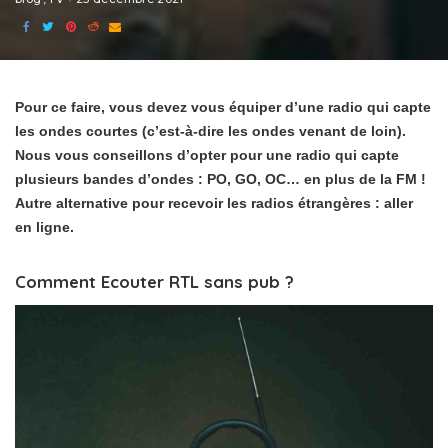
Pour ce faire, vous devez vous équiper d’une radio qui capte
les ondes courtes (c’est-à-dire les ondes venant de loin).
Nous vous conseillons d’opter pour une radio qui capte
plusieurs bandes d’ondes : PO, GO, OC… en plus de la FM !
Autre alternative pour recevoir les radios étrangères : aller
en ligne.
Comment Ecouter RTL sans pub ?