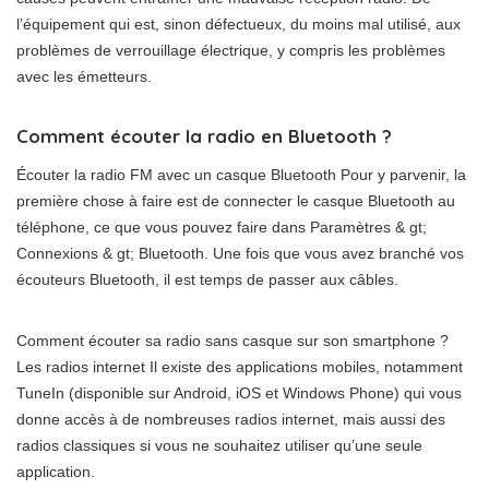
l’équipement qui est, sinon défectueux, du moins mal utilisé, aux
problèmes de verrouillage électrique, y compris les problèmes
avec les émetteurs.
Comment écouter la radio en Bluetooth ?
Écouter la radio FM avec un casque Bluetooth Pour y parvenir, la
première chose à faire est de connecter le casque Bluetooth au
téléphone, ce que vous pouvez faire dans Paramètres & gt;
Connexions & gt; Bluetooth. Une fois que vous avez branché vos
écouteurs Bluetooth, il est temps de passer aux câbles.
Comment écouter sa radio sans casque sur son smartphone ?
Les radios internet Il existe des applications mobiles, notamment
TuneIn (disponible sur Android, iOS et Windows Phone) qui vous
donne accès à de nombreuses radios internet, mais aussi des
radios classiques si vous ne souhaitez utiliser qu’une seule
application.