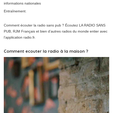
informations nationales
Entraînement.
Comment écouter la radio sans pub ? Écoutez LA RADIO SANS
PUB, RJM Français et bien d’autres radios du monde entier avec
l’application radio.fr.
Comment ecouter la radio à la maison ?