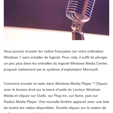
Vous pouvez écouter les radios françaises sur votre ordinateur
Windows 7 sans installer de logiciel. Pour cela, il suffit de plonger
un peu plus dans les entrailles du logiciel Windows Media Center,
proposé nativement par le système d’exploitation Microsoft.
Comment écouter la radio dans Windows Media Player ? Cliquez
avec le bouton droit sur la barre d’outils du Lecteur Windows
Media et cliquez sur Outils, sur Plug-ins, sur Autre, puis sur
Radios Media Player. Une nouvelle fenêtre apparaît avec une liste
de toutes les radios disponibles. Double-cliquez sur la station de