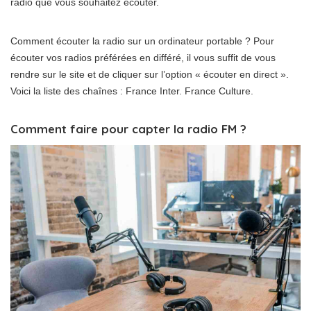
radio que vous souhaitez écouter.
Comment écouter la radio sur un ordinateur portable ? Pour
écouter vos radios préférées en différé, il vous suffit de vous
rendre sur le site et de cliquer sur l’option « écouter en direct ».
Voici la liste des chaînes : France Inter. France Culture.
Comment faire pour capter la radio FM ?