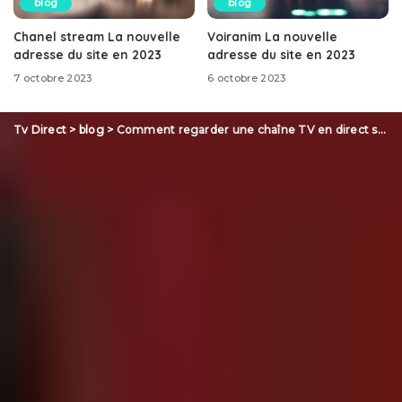
blog
blog
Chanel stream La nouvelle
Voiranim La nouvelle
adresse du site en 2023
adresse du site en 2023
7 octobre 2023
6 octobre 2023
Tv Direct
>
blog
>
Comment regarder une chaîne TV en direct sur Internet ?