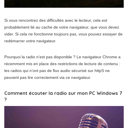
Si vous rencontrez des difficultés avec le lecteur, cela est
probablement lié au cache de votre navigateur, que vous devez
vider. Si cela ne fonctionne toujours pas, vous pouvez essayer de
redémarrer votre navigateur.
Pourquoi la radio n’est pas disponible ? Le navigateur Chrome a
récemment mis en place des restrictions de lecture de contenu :
les radios qui n’ont pas de flux audio sécurisé sur httpS ne
peuvent pas lire correctement via ce navigateur.
Comment écouter la radio sur mon PC Windows 7
?