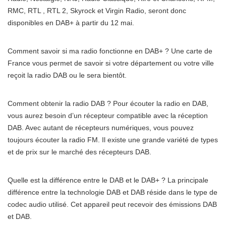
RMC, RTL , RTL 2, Skyrock et Virgin Radio, seront donc
disponibles en DAB+ à partir du 12 mai.
Comment savoir si ma radio fonctionne en DAB+ ? Une carte de
France vous permet de savoir si votre département ou votre ville
reçoit la radio DAB ou le sera bientôt.
Comment obtenir la radio DAB ? Pour écouter la radio en DAB,
vous aurez besoin d’un récepteur compatible avec la réception
DAB. Avec autant de récepteurs numériques, vous pouvez
toujours écouter la radio FM. Il existe une grande variété de types
et de prix sur le marché des récepteurs DAB.
Quelle est la différence entre le DAB et le DAB+ ? La principale
différence entre la technologie DAB et DAB réside dans le type de
codec audio utilisé. Cet appareil peut recevoir des émissions DAB
et DAB.