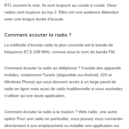
RTL ouvrent la voie. Ils sont toujours au coude à coude. Deux
radios sont toujours au top 2. Elles ont une audience détendue
avec une longue durée d’écoute.
Comment ecouter la radio ?
La méthode d’écoute radio la plus courante est la bande de
fréquence 87,5-108 MHz, connue sous le nom de bande FM.
Comment écouter la radio au téléphone ? Il existe des appareils
mobiles, notamment TuneIn (disponible sur Android, iOS et
Windows Phone) qui vous donnent accès à un large panel de
radio en ligne mais aussi de radio traditionnelle si vous souhaitez
n’utiliser qu’une seule application.
Comment écouter la radio à la maison ? Web radio, une autre
option Pour une radio en particulier, vous pouvez vous connecter
directement à son emplacement ou installer son application sur