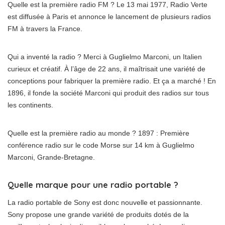
Quelle est la première radio FM ? Le 13 mai 1977, Radio Verte
est diffusée à Paris et annonce le lancement de plusieurs radios
FM à travers la France.
Qui a inventé la radio ? Merci à Guglielmo Marconi, un Italien
curieux et créatif. À l’âge de 22 ans, il maîtrisait une variété de
conceptions pour fabriquer la première radio. Et ça a marché ! En
1896, il fonde la société Marconi qui produit des radios sur tous
les continents.
Quelle est la première radio au monde ? 1897 : Première
conférence radio sur le code Morse sur 14 km à Guglielmo
Marconi, Grande-Bretagne.
Quelle marque pour une radio portable ?
La radio portable de Sony est donc nouvelle et passionnante.
Sony propose une grande variété de produits dotés de la