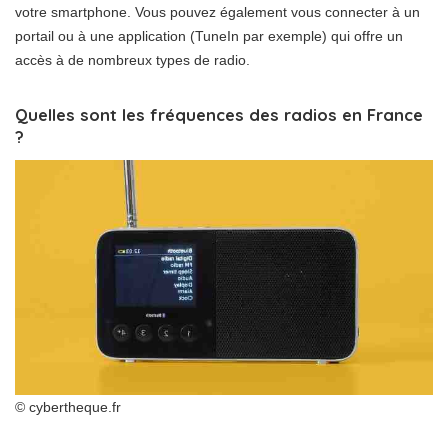
votre smartphone. Vous pouvez également vous connecter à un
portail ou à une application (TuneIn par exemple) qui offre un
accès à de nombreux types de radio.
Quelles sont les fréquences des radios en France
?
© cybertheque.fr