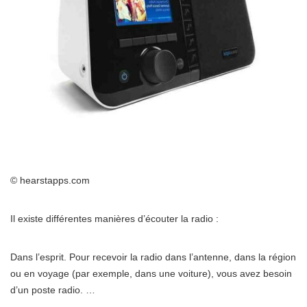
© hearstapps.com
Il existe différentes manières d’écouter la radio :
Dans l’esprit. Pour recevoir la radio dans l’antenne, dans la région
ou en voyage (par exemple, dans une voiture), vous avez besoin
d’un poste radio. …