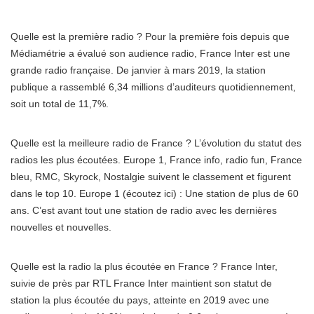
Quelle est la première radio ? Pour la première fois depuis que
Médiamétrie a évalué son audience radio, France Inter est une
grande radio française. De janvier à mars 2019, la station
publique a rassemblé 6,34 millions d’auditeurs quotidiennement,
soit un total de 11,7%.
Quelle est la meilleure radio de France ? L’évolution du statut des
radios les plus écoutées. Europe 1, France info, radio fun, France
bleu, RMC, Skyrock, Nostalgie suivent le classement et figurent
dans le top 10. Europe 1 (écoutez ici) : Une station de plus de 60
ans. C’est avant tout une station de radio avec les dernières
nouvelles et nouvelles.
Quelle est la radio la plus écoutée en France ? France Inter,
suivie de près par RTL France Inter maintient son statut de
station la plus écoutée du pays, atteinte en 2019 avec une