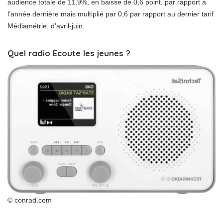
audience totale de 11,9%, en baisse de 0,6 point. par rapport à
l’année dernière mais multiplié par 0,6 par rapport au dernier tarif
Médiamétrie. d’avril-juin.
Quel radio Ecoute les jeunes ?
© conrad.com