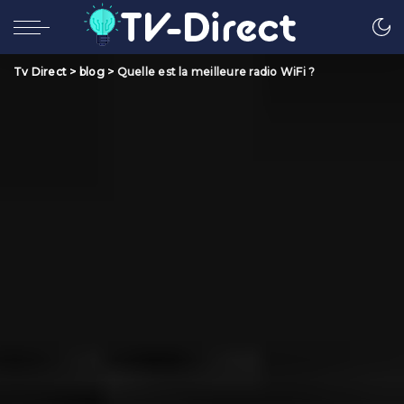
Tv Direct
>
blog
>
Quelle est la meilleure radio WiFi ?