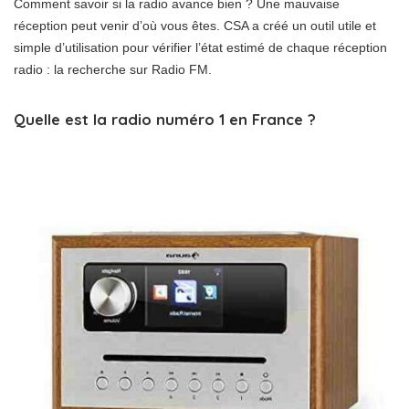
Comment savoir si la radio avance bien ? Une mauvaise
réception peut venir d’où vous êtes. CSA a créé un outil utile et
simple d’utilisation pour vérifier l’état estimé de chaque réception
radio : la recherche sur Radio FM.
Quelle est la radio numéro 1 en France ?