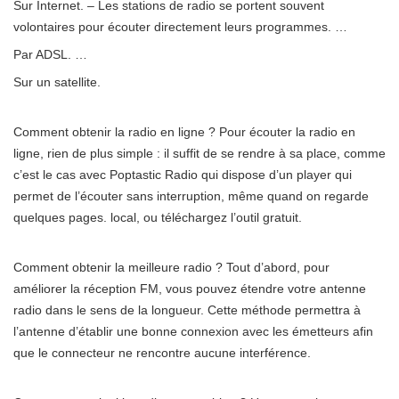
Sur Internet. – Les stations de radio se portent souvent
volontaires pour écouter directement leurs programmes. …
Par ADSL. …
Sur un satellite.
Comment obtenir la radio en ligne ? Pour écouter la radio en
ligne, rien de plus simple : il suffit de se rendre à sa place, comme
c’est le cas avec Poptastic Radio qui dispose d’un player qui
permet de l’écouter sans interruption, même quand on regarde
quelques pages. local, ou téléchargez l’outil gratuit.
Comment obtenir la meilleure radio ? Tout d’abord, pour
améliorer la réception FM, vous pouvez étendre votre antenne
radio dans le sens de la longueur. Cette méthode permettra à
l’antenne d’établir une bonne connexion avec les émetteurs afin
que le connecteur ne rencontre aucune interférence.