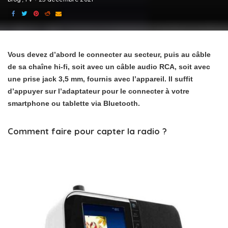
Vous devez d’abord le connecter au secteur, puis au câble
de sa chaîne hi-fi, soit avec un câble audio RCA, soit avec
une prise jack 3,5 mm, fournis avec l’appareil. Il suffit
d’appuyer sur l’adaptateur pour le connecter à votre
smartphone ou tablette via Bluetooth.
Comment faire pour capter la radio ?