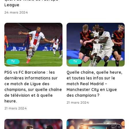
League
24 mars 2024
TV
TV
PSG vs FC Barcelone : les
Quelle chaîne, quelle heure,
dernières informations sur
et toutes les infos sur le
ce match de Ligue des
match Real Madrid –
champions, sur quelle chaîne
Manchester City en Ligue
de télévision et à quelle
des champions ?
heure.
21 mars 2024
21 mars 2024