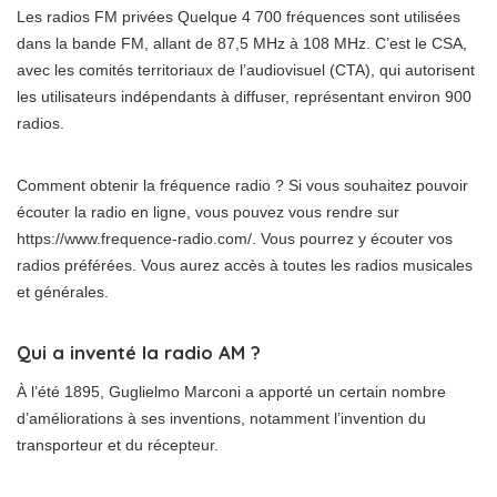
Les radios FM privées Quelque 4 700 fréquences sont utilisées
dans la bande FM, allant de 87,5 MHz à 108 MHz. C’est le CSA,
avec les comités territoriaux de l’audiovisuel (CTA), qui autorisent
les utilisateurs indépendants à diffuser, représentant environ 900
radios.
Comment obtenir la fréquence radio ? Si vous souhaitez pouvoir
écouter la radio en ligne, vous pouvez vous rendre sur
https://www.frequence-radio.com/. Vous pourrez y écouter vos
radios préférées. Vous aurez accès à toutes les radios musicales
et générales.
Qui a inventé la radio AM ?
À l’été 1895, Guglielmo Marconi a apporté un certain nombre
d’améliorations à ses inventions, notamment l’invention du
transporteur et du récepteur.