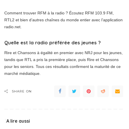
Comment trouver RFM à la radio ? Écoutez RFM 103.9 FM,
RTL2 et bien d’autres chaînes du monde entier avec l’application
radio.net.
Quelle est la radio préférée des jeunes ?
Rire et Chansons à égalité en premier avec NRJ pour les jeunes,
tandis que RTL a pris la première place, puis Rire et Chansons
pour les seniors. Tous ces résultats confirment la maturité de ce
marché médiatique.
SHARE ON
A lire aussi