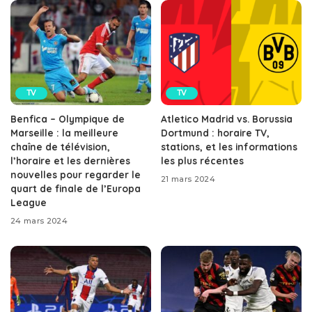
TV
TV
Benfica – Olympique de
Atletico Madrid vs. Borussia
Marseille : la meilleure
Dortmund : horaire TV,
chaîne de télévision,
stations, et les informations
l’horaire et les dernières
les plus récentes
nouvelles pour regarder le
21 mars 2024
quart de finale de l’Europa
League
24 mars 2024