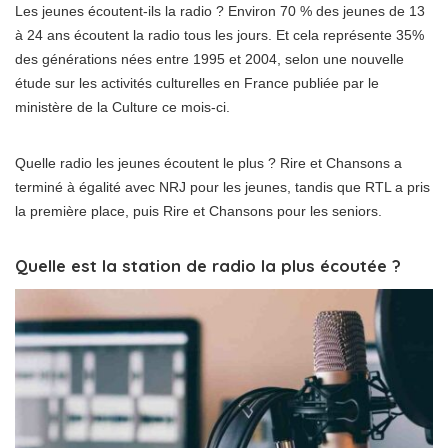
Les jeunes écoutent-ils la radio ? Environ 70 % des jeunes de 13
à 24 ans écoutent la radio tous les jours. Et cela représente 35%
des générations nées entre 1995 et 2004, selon une nouvelle
étude sur les activités culturelles en France publiée par le
ministère de la Culture ce mois-ci.
Quelle radio les jeunes écoutent le plus ? Rire et Chansons a
terminé à égalité avec NRJ pour les jeunes, tandis que RTL a pris
la première place, puis Rire et Chansons pour les seniors.
Quelle est la station de radio la plus écoutée ?