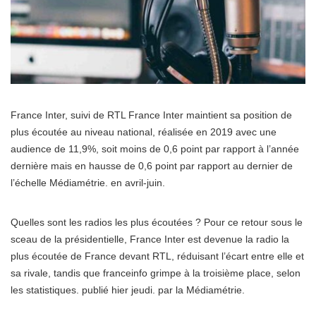
France Inter, suivi de RTL France Inter maintient sa position de
plus écoutée au niveau national, réalisée en 2019 avec une
audience de 11,9%, soit moins de 0,6 point par rapport à l’année
dernière mais en hausse de 0,6 point par rapport au dernier de
l’échelle Médiamétrie. en avril-juin.
Quelles sont les radios les plus écoutées ? Pour ce retour sous le
sceau de la présidentielle, France Inter est devenue la radio la
plus écoutée de France devant RTL, réduisant l’écart entre elle et
sa rivale, tandis que franceinfo grimpe à la troisième place, selon
les statistiques. publié hier jeudi. par la Médiamétrie.