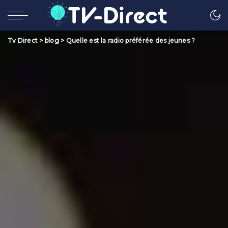
Tv Direct
>
blog
>
Quelle est la radio préférée des jeunes ?