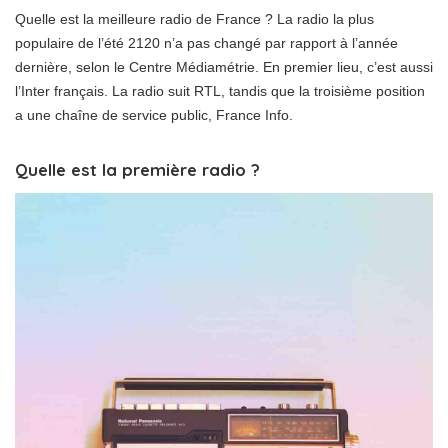
Quelle est la meilleure radio de France ? La radio la plus
populaire de l’été 2120 n’a pas changé par rapport à l’année
dernière, selon le Centre Médiamétrie. En premier lieu, c’est aussi
l’Inter français. La radio suit RTL, tandis que la troisième position
a une chaîne de service public, France Info.
Quelle est la première radio ?