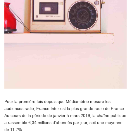
Pour la première fois depuis que Médiamétrie mesure les
audiences radio, France Inter est la plus grande radio de France.
Au cours de la période de janvier à mars 2019, la chaîne publique
a rassemblé 6,34 millions d’abonnés par jour, soit une moyenne
de 11,7%.