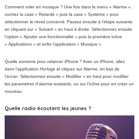
Comment voler en musique ? Une fois dans le menu « Alarme »,
cochez la case « Retardé » puis la case « Système » pour
sélectionner le réveil concerné. Passez ensuite à l’étape suivante
en cliquant sur « Suivant » en haut à droite. Sélectionnez ensuite
l’option « Ajouter une fonctionnalité » puis la première icône
« Applications » et enfin l’application « Musique ».
Quelle sonnerie pour relancer iPhone ? Avec un iPhone, allez
dans l’application Horloge et cliquez sur Alarme, en bas de
l’écran. Sélectionnez ensuite « Modifier » en haut pour modifier
les paramètres d’alarme existants, ou sur l’icône pour en créer un
nouveau.
Quelle radio écoutent les jeunes ?