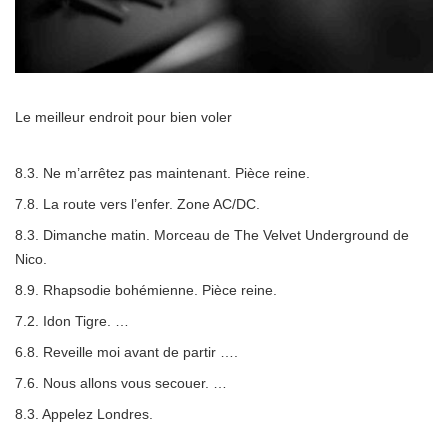
Le meilleur endroit pour bien voler
8.3. Ne m’arrêtez pas maintenant. Pièce reine.
7.8. La route vers l’enfer. Zone AC/DC.
8.3. Dimanche matin. Morceau de The Velvet Underground de
Nico.
8.9. Rhapsodie bohémienne. Pièce reine.
7.2. Idon Tigre. …
6.8. Reveille moi avant de partir ….
7.6. Nous allons vous secouer. …
8.3. Appelez Londres.