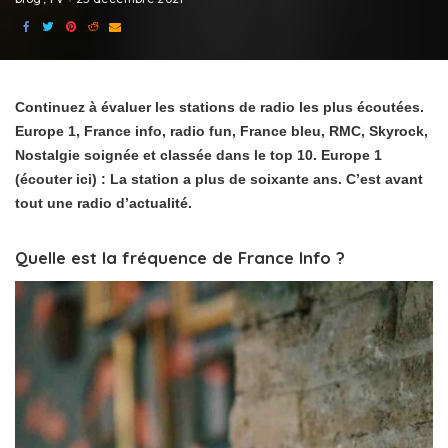
Continuez à évaluer les stations de radio les plus écoutées.
Europe 1, France info, radio fun, France bleu, RMC, Skyrock,
Nostalgie soignée et classée dans le top 10. Europe 1
(écouter ici) : La station a plus de soixante ans. C’est avant
tout une radio d’actualité.
Quelle est la fréquence de France Info ?