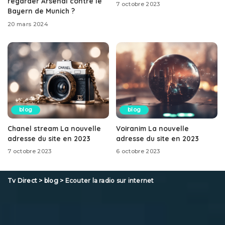
regarder Arsenal contre le
7 octobre 2023
Bayern de Munich ?
20 mars 2024
blog
blog
Chanel stream La nouvelle
Voiranim La nouvelle
adresse du site en 2023
adresse du site en 2023
7 octobre 2023
6 octobre 2023
Tv Direct
>
blog
>
Ecouter la radio sur internet