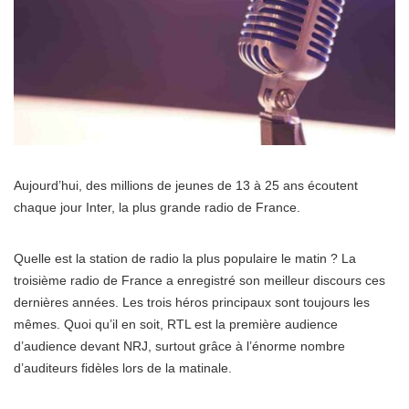
Aujourd’hui, des millions de jeunes de 13 à 25 ans écoutent
chaque jour Inter, la plus grande radio de France.
Quelle est la station de radio la plus populaire le matin ? La
troisième radio de France a enregistré son meilleur discours ces
dernières années. Les trois héros principaux sont toujours les
mêmes. Quoi qu’il en soit, RTL est la première audience
d’audience devant NRJ, surtout grâce à l’énorme nombre
d’auditeurs fidèles lors de la matinale.