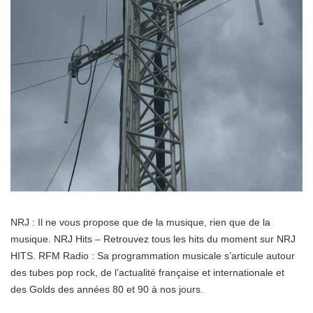
NRJ : Il ne vous propose que de la musique, rien que de la
musique. NRJ Hits – Retrouvez tous les hits du moment sur NRJ
HITS. RFM Radio : Sa programmation musicale s’articule autour
des tubes pop rock, de l’actualité française et internationale et
des Golds des années 80 et 90 à nos jours.