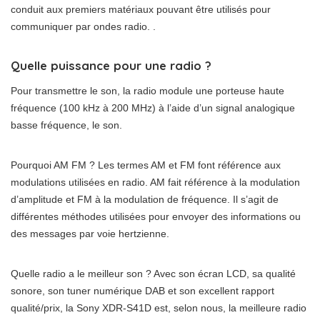
conduit aux premiers matériaux pouvant être utilisés pour
communiquer par ondes radio. .
Quelle puissance pour une radio ?
Pour transmettre le son, la radio module une porteuse haute
fréquence (100 kHz à 200 MHz) à l’aide d’un signal analogique
basse fréquence, le son.
Pourquoi AM FM ? Les termes AM et FM font référence aux
modulations utilisées en radio. AM fait référence à la modulation
d’amplitude et FM à la modulation de fréquence. Il s’agit de
différentes méthodes utilisées pour envoyer des informations ou
des messages par voie hertzienne.
Quelle radio a le meilleur son ? Avec son écran LCD, sa qualité
sonore, son tuner numérique DAB et son excellent rapport
qualité/prix, la Sony XDR-S41D est, selon nous, la meilleure radio