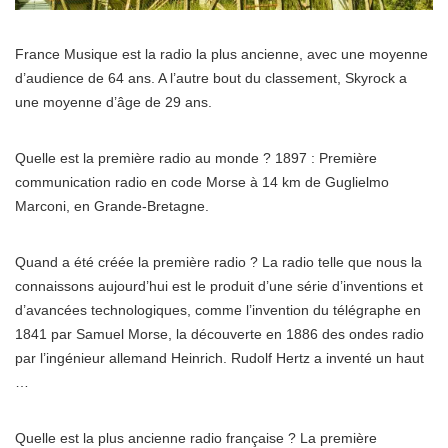
France Musique est la radio la plus ancienne, avec une moyenne
d’audience de 64 ans. A l’autre bout du classement, Skyrock a
une moyenne d’âge de 29 ans.
Quelle est la première radio au monde ? 1897 : Première
communication radio en code Morse à 14 km de Guglielmo
Marconi, en Grande-Bretagne.
Quand a été créée la première radio ? La radio telle que nous la
connaissons aujourd’hui est le produit d’une série d’inventions et
d’avancées technologiques, comme l’invention du télégraphe en
1841 par Samuel Morse, la découverte en 1886 des ondes radio
par l’ingénieur allemand Heinrich. Rudolf Hertz a inventé un haut
…
Quelle est la plus ancienne radio française ? La première