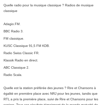
Quelle radio pour la musique classique ? Radios de musique
classique
Adagio.FM.
BBC Radio 3.
FM classique.
KUSC Classique 91,5 FM KDB.
Radio Swiss Classic FR.
Klassik Radio en direct.
ABC Classique 2.
Radio Scala.
Quelle est la station préférée des jeunes ? Rire et Chansons à
égalité en première place avec NRJ pour les jeunes, tandis que
RTL a pris la première place, suivi de Rire et Chansons pour les
seniors. Tous ces résultats témoignent de la grande maturité de