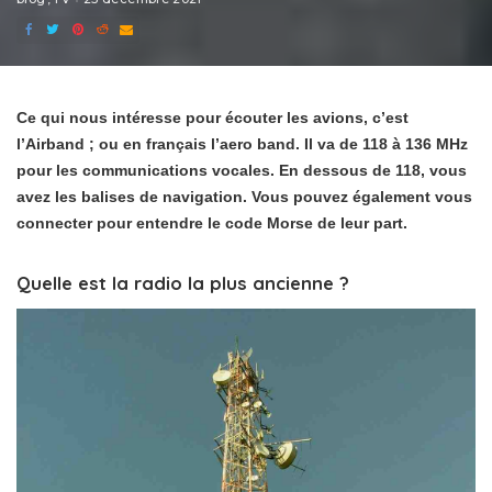
Ce qui nous intéresse pour écouter les avions, c’est
l’Airband ; ou en français l’aero band. Il va de 118 à 136 MHz
pour les communications vocales. En dessous de 118, vous
avez les balises de navigation. Vous pouvez également vous
connecter pour entendre le code Morse de leur part.
Quelle est la radio la plus ancienne ?