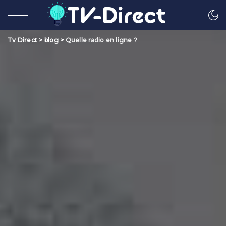
Tv Direct
>
blog
>
Quelle radio en ligne ?