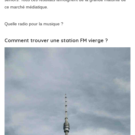
ce marché médiatique.
Quelle radio pour la musique ?
Comment trouver une station FM vierge ?