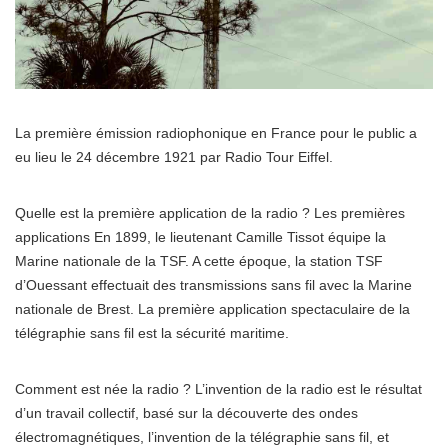
La première émission radiophonique en France pour le public a
eu lieu le 24 décembre 1921 par Radio Tour Eiffel.
Quelle est la première application de la radio ? Les premières
applications En 1899, le lieutenant Camille Tissot équipe la
Marine nationale de la TSF. A cette époque, la station TSF
d’Ouessant effectuait des transmissions sans fil avec la Marine
nationale de Brest. La première application spectaculaire de la
télégraphie sans fil est la sécurité maritime.
Comment est née la radio ? L’invention de la radio est le résultat
d’un travail collectif, basé sur la découverte des ondes
électromagnétiques, l’invention de la télégraphie sans fil, et