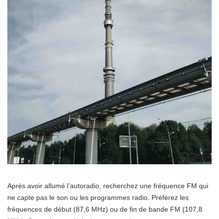
Après avoir allumé l’autoradio, recherchez une fréquence FM qui
ne capte pas le son ou les programmes radio. Préférez les
fréquences de début (87,6 MHz) ou de fin de bande FM (107,8