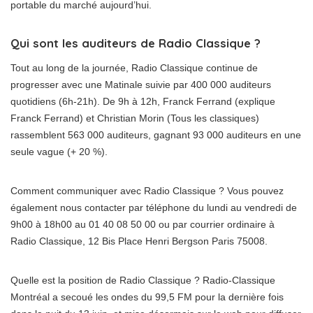
portable du marché aujourd’hui.
Qui sont les auditeurs de Radio Classique ?
Tout au long de la journée, Radio Classique continue de
progresser avec une Matinale suivie par 400 000 auditeurs
quotidiens (6h-21h). De 9h à 12h, Franck Ferrand (explique
Franck Ferrand) et Christian Morin (Tous les classiques)
rassemblent 563 000 auditeurs, gagnant 93 000 auditeurs en une
seule vague (+ 20 %).
Comment communiquer avec Radio Classique ? Vous pouvez
également nous contacter par téléphone du lundi au vendredi de
9h00 à 18h00 au 01 40 08 50 00 ou par courrier ordinaire à
Radio Classique, 12 Bis Place Henri Bergson Paris 75008.
Quelle est la position de Radio Classique ? Radio-Classique
Montréal a secoué les ondes du 99,5 FM pour la dernière fois