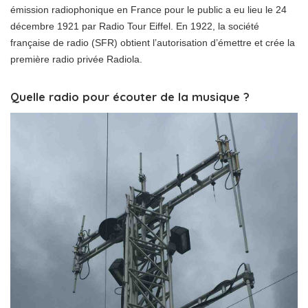
émission radiophonique en France pour le public a eu lieu le 24
décembre 1921 par Radio Tour Eiffel. En 1922, la société
française de radio (SFR) obtient l’autorisation d’émettre et crée la
première radio privée Radiola.
Quelle radio pour écouter de la musique ?