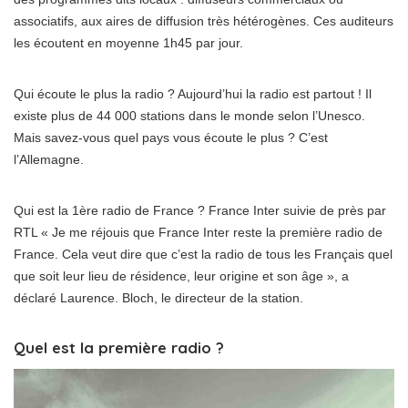
associatifs, aux aires de diffusion très hétérogènes. Ces auditeurs
les écoutent en moyenne 1h45 par jour.
Qui écoute le plus la radio ? Aujourd’hui la radio est partout ! Il
existe plus de 44 000 stations dans le monde selon l’Unesco.
Mais savez-vous quel pays vous écoute le plus ? C’est
l’Allemagne.
Qui est la 1ère radio de France ? France Inter suivie de près par
RTL « Je me réjouis que France Inter reste la première radio de
France. Cela veut dire que c’est la radio de tous les Français quel
que soit leur lieu de résidence, leur origine et son âge », a
déclaré Laurence. Bloch, le directeur de la station.
Quel est la première radio ?