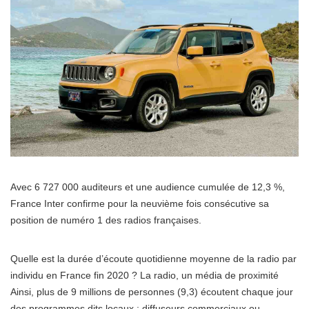
Avec 6 727 000 auditeurs et une audience cumulée de 12,3 %,
France Inter confirme pour la neuvième fois consécutive sa
position de numéro 1 des radios françaises.
Quelle est la durée d’écoute quotidienne moyenne de la radio par
individu en France fin 2020 ? La radio, un média de proximité
Ainsi, plus de 9 millions de personnes (9,3) écoutent chaque jour
des programmes dits locaux : diffuseurs commerciaux ou