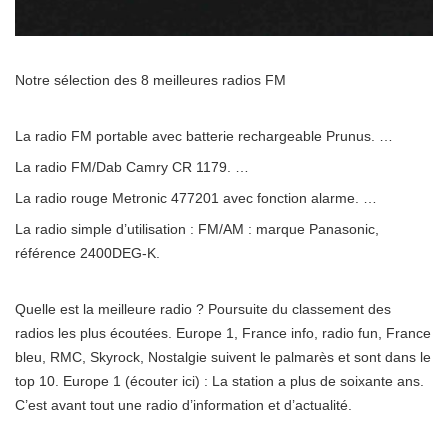
Notre sélection des 8 meilleures radios FM
La radio FM portable avec batterie rechargeable Prunus. …
La radio FM/Dab Camry CR 1179. …
La radio rouge Metronic 477201 avec fonction alarme. …
La radio simple d’utilisation : FM/AM : marque Panasonic,
référence 2400DEG-K.
Quelle est la meilleure radio ? Poursuite du classement des
radios les plus écoutées. Europe 1, France info, radio fun, France
bleu, RMC, Skyrock, Nostalgie suivent le palmarès et sont dans le
top 10. Europe 1 (écouter ici) : La station a plus de soixante ans.
C’est avant tout une radio d’information et d’actualité.