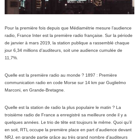
Pour la première fois depuis que Médiamétrie mesure l’audience
radio, France Inter est la première radio française. Sur la période
de janvier à mars 2019, la station publique a rassemblé chaque
jour 6,34 millions d’auditeurs, soit une audience cumulée de
11,7%.
Quelle est la première radio au monde ? 1897 : Première
communication radio en code Morse sur 14 km par Guglielmo
Marconi, en Grande-Bretagne.
Quelle est la station de radio la plus populaire le matin ? La
troisième radio de France a enregistré sa meilleure onde il y a
quelques années. Le trio de tête est toujours le même. Quoi qu’il
en soit, RTL occupe la première place en part d’audience devant
NRJ, en grande partie grâce au très grand nombre d’auditeurs