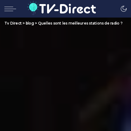
Tv Direct
>
blog
>
Quelles sont les meilleures stations de radio ?