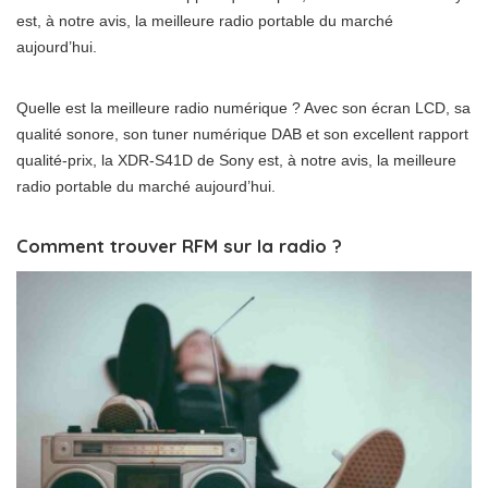
est, à notre avis, la meilleure radio portable du marché
aujourd’hui.
Quelle est la meilleure radio numérique ? Avec son écran LCD, sa
qualité sonore, son tuner numérique DAB et son excellent rapport
qualité-prix, la XDR-S41D de Sony est, à notre avis, la meilleure
radio portable du marché aujourd’hui.
Comment trouver RFM sur la radio ?