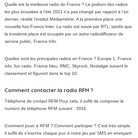
Quelle est la meilleure radio de France ? Le podium des radios
les plus écoutées à l’été 2021 n’a pas changé par rapport à l’an
dernier, révèle l’institut Médiamétrie. A la première place une
nouvelle fois France Inter. La radio est suivie par RTL, tandis que
la troisième place est occupée par un autre radiodiffuseur de
service public, France Info.
Quelles sont les principales radios en France ? Europe 1, France
info, fun radio, France bleu, RMC, Skyrock, Nostalgie suivent le
classement et figurent dans le top 10.
Comment contacter la radio RFM ?
Téléphone de contact RFM Pour cela, il suffit de composer le
numéro de téléphone RFM suivant : 3916.
Comment jouer à RFM ? Comment participer ? C’est très simple,
il suffit de s’inscrire chaque jour à notre jeu par SMS en envoyant