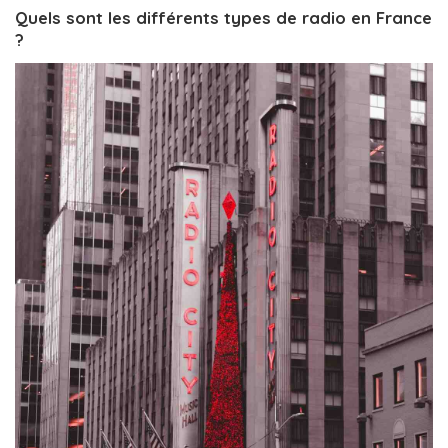
Quels sont les différents types de radio en France
?