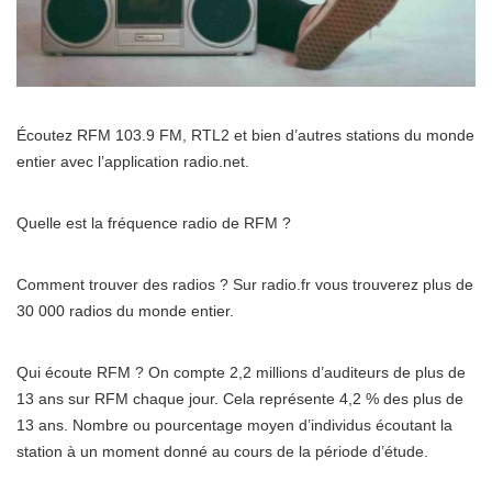
Écoutez RFM 103.9 FM, RTL2 et bien d’autres stations du monde
entier avec l’application radio.net.
Quelle est la fréquence radio de RFM ?
Comment trouver des radios ? Sur radio.fr vous trouverez plus de
30 000 radios du monde entier.
Qui écoute RFM ? On compte 2,2 millions d’auditeurs de plus de
13 ans sur RFM chaque jour. Cela représente 4,2 % des plus de
13 ans. Nombre ou pourcentage moyen d’individus écoutant la
station à un moment donné au cours de la période d’étude.