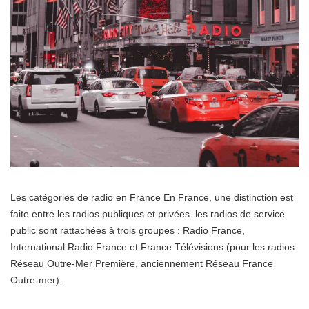
Les catégories de radio en France En France, une distinction est
faite entre les radios publiques et privées. les radios de service
public sont rattachées à trois groupes : Radio France,
International Radio France et France Télévisions (pour les radios
Réseau Outre-Mer Première, anciennement Réseau France
Outre-mer).