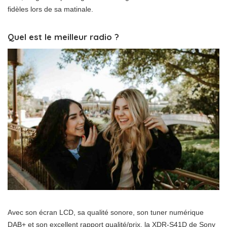
fidèles lors de sa matinale.
Quel est le meilleur radio ?
Avec son écran LCD, sa qualité sonore, son tuner numérique
DAB+ et son excellent rapport qualité/prix, la XDR-S41D de Sony