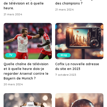
de télévision et à quelle
des champions ?
heure.
21 mars 2024
21 mars 2024
TV
blog
Quelle chaîne de télévision
Coflix La nouvelle adresse
et à quelle heure dois-je
du site en 2023
regarder Arsenal contre le
7 octobre 2023
Bayern de Munich ?
20 mars 2024