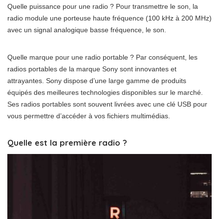
Quelle puissance pour une radio ? Pour transmettre le son, la
radio module une porteuse haute fréquence (100 kHz à 200 MHz)
avec un signal analogique basse fréquence, le son.
Quelle marque pour une radio portable ? Par conséquent, les
radios portables de la marque Sony sont innovantes et
attrayantes. Sony dispose d’une large gamme de produits
équipés des meilleures technologies disponibles sur le marché.
Ses radios portables sont souvent livrées avec une clé USB pour
vous permettre d’accéder à vos fichiers multimédias.
Quelle est la première radio ?