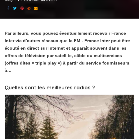
Par ailleurs, vous pouvez éventuellement recevoir France
Inter via d’autres réseaux que la FM : France Inter peut être
écouté en direct sur Internet et apparaît souvent dans les
offres de télévision par satellite, câble ou multiservices
(offres dites « triple play ») à partir du service fournisseurs.
à…
Quelles sont les meilleures radios ?