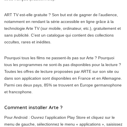
ART TV est-elle gratuite ? Son but est de gagner de l’audience,
notamment en rendant la série accessible en ligne grâce à la
technologie Arte TV (sur mobile, ordinateur, etc.), gratuitement et
sans publicité. C’est un catalogue qui contient des collections
occultes, rares et inédites.
Pourquoi tous les films ne passent-ils pas sur Arte ? Pourquoi
tous les programmes ne sont-ils pas disponibles pour la lecture ?
Toutes les offres de lecture proposées par ARTE sur son site ou
dans son application sont disponibles en France et en Allemagne.
Parmi ces deux pays, 85% se trouvent en Europe germanophone
et francophone.
Comment installer Arte ?
Pour Android : Ouvrez l’application Play Store et cliquez sur le
menu de gauche, sélectionnez le menu « applications », saisissez