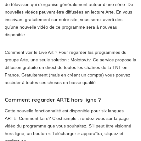
de télévision qui s’organise généralement autour d’une série. De
nouvelles vidéos peuvent être diffusées en lecture Arte. En vous
inscrivant gratuitement sur notre site, vous serez averti dès
qu’une nouvelle vidéo de ce programme sera à nouveau
disponible.
Comment voir le Live Art ? Pour regarder les programmes du
groupe Arte, une seule solution : Molotov.tv. Ce service propose la
diffusion gratuite en direct de toutes les chaînes de la TNT en
France. Gratuitement (mais en créant un compte) vous pouvez
accéder à toutes ces choses en basse qualité.
Comment regarder ARTE hors ligne ?
Cette nouvelle fonctionnalité est disponible pour six langues
ARTE. Comment faire? C’est simple : rendez-vous sur la page
vidéo du programme que vous souhaitez. S’il peut être visionné
hors ligne, un bouton « Télécharger » apparaîtra, cliquez et