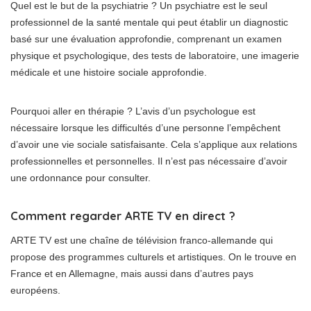
Quel est le but de la psychiatrie ? Un psychiatre est le seul
professionnel de la santé mentale qui peut établir un diagnostic
basé sur une évaluation approfondie, comprenant un examen
physique et psychologique, des tests de laboratoire, une imagerie
médicale et une histoire sociale approfondie.
Pourquoi aller en thérapie ? L’avis d’un psychologue est
nécessaire lorsque les difficultés d’une personne l’empêchent
d’avoir une vie sociale satisfaisante. Cela s’applique aux relations
professionnelles et personnelles. Il n’est pas nécessaire d’avoir
une ordonnance pour consulter.
Comment regarder ARTE TV en direct ?
ARTE TV est une chaîne de télévision franco-allemande qui
propose des programmes culturels et artistiques. On le trouve en
France et en Allemagne, mais aussi dans d’autres pays
européens.