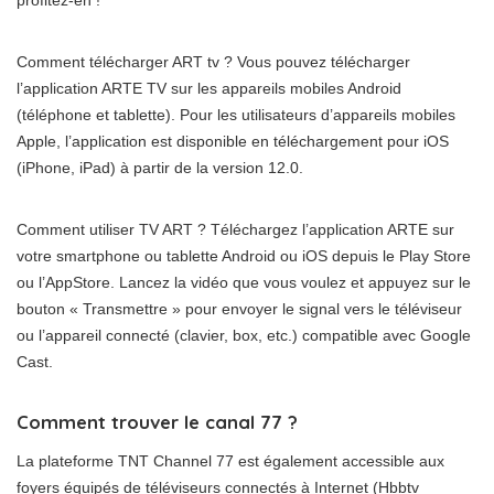
profitez-en !
Comment télécharger ART tv ? Vous pouvez télécharger
l’application ARTE TV sur les appareils mobiles Android
(téléphone et tablette). Pour les utilisateurs d’appareils mobiles
Apple, l’application est disponible en téléchargement pour iOS
(iPhone, iPad) à partir de la version 12.0.
Comment utiliser TV ART ? Téléchargez l’application ARTE sur
votre smartphone ou tablette Android ou iOS depuis le Play Store
ou l’AppStore. Lancez la vidéo que vous voulez et appuyez sur le
bouton « Transmettre » pour envoyer le signal vers le téléviseur
ou l’appareil connecté (clavier, box, etc.) compatible avec Google
Cast.
Comment trouver le canal 77 ?
La plateforme TNT Channel 77 est également accessible aux
foyers équipés de téléviseurs connectés à Internet (Hbbtv