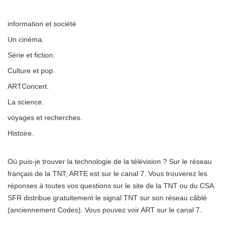
information et société
Un cinéma.
Série et fiction.
Culture et pop.
ARTConcert.
La science.
voyages et recherches.
Histoire.
Où puis-je trouver la technologie de la télévision ? Sur le réseau
français de la TNT, ARTE est sur le canal 7. Vous trouverez les
réponses à toutes vos questions sur le site de la TNT ou du CSA.
SFR distribue gratuitement le signal TNT sur son réseau câblé
(anciennement Codes). Vous pouvez voir ART sur le canal 7.