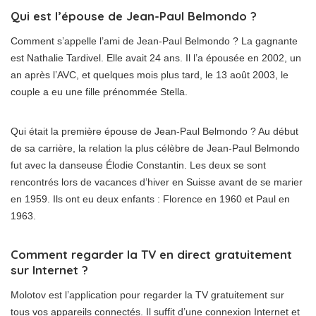
Qui est l’épouse de Jean-Paul Belmondo ?
Comment s’appelle l’ami de Jean-Paul Belmondo ? La gagnante
est Nathalie Tardivel. Elle avait 24 ans. Il l’a épousée en 2002, un
an après l’AVC, et quelques mois plus tard, le 13 août 2003, le
couple a eu une fille prénommée Stella.
Qui était la première épouse de Jean-Paul Belmondo ? Au début
de sa carrière, la relation la plus célèbre de Jean-Paul Belmondo
fut avec la danseuse Élodie Constantin. Les deux se sont
rencontrés lors de vacances d’hiver en Suisse avant de se marier
en 1959. Ils ont eu deux enfants : Florence en 1960 et Paul en
1963.
Comment regarder la TV en direct gratuitement
sur Internet ?
Molotov est l’application pour regarder la TV gratuitement sur
tous vos appareils connectés. Il suffit d’une connexion Internet et