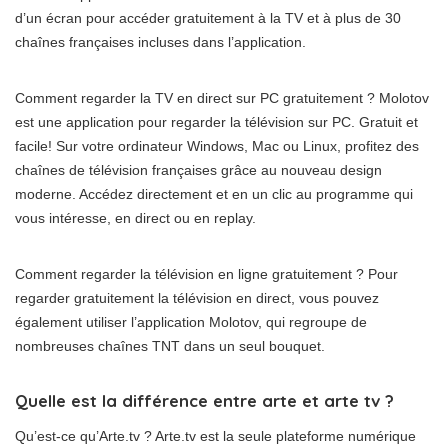
d’un écran pour accéder gratuitement à la TV et à plus de 30
chaînes françaises incluses dans l’application.
Comment regarder la TV en direct sur PC gratuitement ? Molotov
est une application pour regarder la télévision sur PC. Gratuit et
facile! Sur votre ordinateur Windows, Mac ou Linux, profitez des
chaînes de télévision françaises grâce au nouveau design
moderne. Accédez directement et en un clic au programme qui
vous intéresse, en direct ou en replay.
Comment regarder la télévision en ligne gratuitement ? Pour
regarder gratuitement la télévision en direct, vous pouvez
également utiliser l’application Molotov, qui regroupe de
nombreuses chaînes TNT dans un seul bouquet.
Quelle est la différence entre arte et arte tv ?
Qu’est-ce qu’Arte.tv ? Arte.tv est la seule plateforme numérique