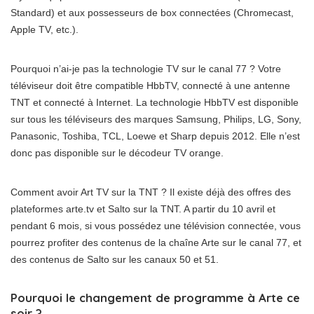
Standard) et aux possesseurs de box connectées (Chromecast,
Apple TV, etc.).
Pourquoi n’ai-je pas la technologie TV sur le canal 77 ? Votre
téléviseur doit être compatible HbbTV, connecté à une antenne
TNT et connecté à Internet. La technologie HbbTV est disponible
sur tous les téléviseurs des marques Samsung, Philips, LG, Sony,
Panasonic, Toshiba, TCL, Loewe et Sharp depuis 2012. Elle n’est
donc pas disponible sur le décodeur TV orange.
Comment avoir Art TV sur la TNT ? Il existe déjà des offres des
plateformes arte.tv et Salto sur la TNT. A partir du 10 avril et
pendant 6 mois, si vous possédez une télévision connectée, vous
pourrez profiter des contenus de la chaîne Arte sur le canal 77, et
des contenus de Salto sur les canaux 50 et 51.
Pourquoi le changement de programme à Arte ce
soir ?