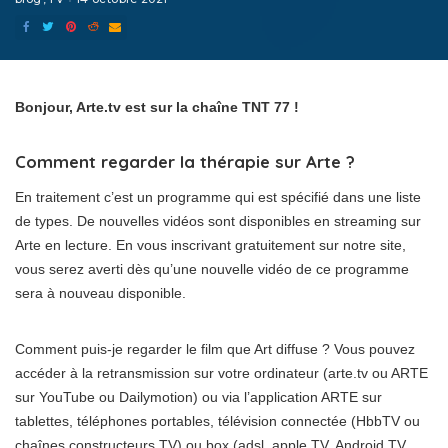
Bonjour, Arte.tv est sur la chaîne TNT 77 !
Comment regarder la thérapie sur Arte ?
En traitement c’est un programme qui est spécifié dans une liste
de types. De nouvelles vidéos sont disponibles en streaming sur
Arte en lecture. En vous inscrivant gratuitement sur notre site,
vous serez averti dès qu’une nouvelle vidéo de ce programme
sera à nouveau disponible.
Comment puis-je regarder le film que Art diffuse ? Vous pouvez
accéder à la retransmission sur votre ordinateur (arte.tv ou ARTE
sur YouTube ou Dailymotion) ou via l’application ARTE sur
tablettes, téléphones portables, télévision connectée (HbbTV ou
chaînes constructeurs TV) ou box (adsl, apple TV, Android TV,