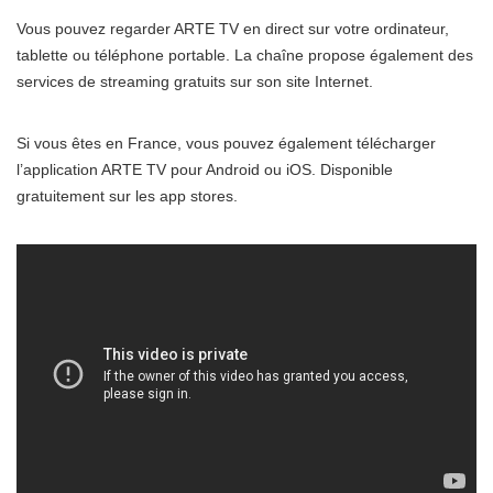
Vous pouvez regarder ARTE TV en direct sur votre ordinateur,
tablette ou téléphone portable. La chaîne propose également des
services de streaming gratuits sur son site Internet.
Si vous êtes en France, vous pouvez également télécharger
l’application ARTE TV pour Android ou iOS. Disponible
gratuitement sur les app stores.