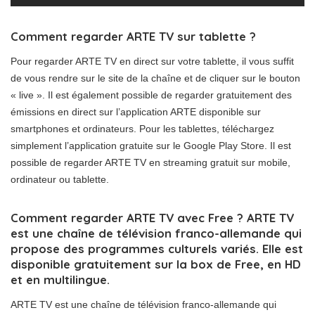
Comment regarder ARTE TV sur tablette ?
Pour regarder ARTE TV en direct sur votre tablette, il vous suffit
de vous rendre sur le site de la chaîne et de cliquer sur le bouton
« live ». Il est également possible de regarder gratuitement des
émissions en direct sur l’application ARTE disponible sur
smartphones et ordinateurs. Pour les tablettes, téléchargez
simplement l’application gratuite sur le Google Play Store. Il est
possible de regarder ARTE TV en streaming gratuit sur mobile,
ordinateur ou tablette.
Comment regarder ARTE TV avec Free ? ARTE TV
est une chaîne de télévision franco-allemande qui
propose des programmes culturels variés. Elle est
disponible gratuitement sur la box de Free, en HD
et en multilingue.
ARTE TV est une chaîne de télévision franco-allemande qui