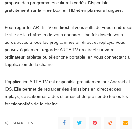
propose des programmes culturels variés. Disponible
gratuitement sur la Free Box, en HD et en plusieurs langues.
Pour regarder ARTE TV en direct, il vous suffit de vous rendre sur
le site de la chaîne et de vous abonner. Une fois inscrit, vous
aurez accès à tous les programmes en direct et replays. Vous
pouvez également regarder ARTE TV en direct sur votre
ordinateur, tablette ou téléphone portable, en vous connectant à
l’application de la chaîne.
L’application ARTE TV est disponible gratuitement sur Android et
iOS. Elle permet de regarder des émissions en direct et des
replays, de s’abonner à des chaînes et de profiter de toutes les
fonctionnalités de la chaîne.
SHARE ON