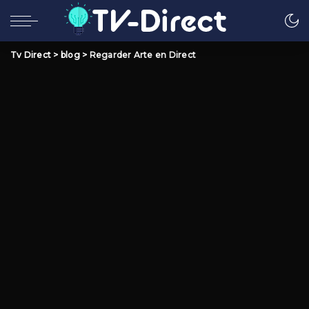
Tv Direct
>
blog
>
Regarder Arte en Direct