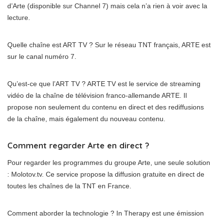
d’Arte (disponible sur Channel 7) mais cela n’a rien à voir avec la
lecture.
Quelle chaîne est ART TV ? Sur le réseau TNT français, ARTE est
sur le canal numéro 7.
Qu’est-ce que l’ART TV ? ARTE TV est le service de streaming
vidéo de la chaîne de télévision franco-allemande ARTE. Il
propose non seulement du contenu en direct et des rediffusions
de la chaîne, mais également du nouveau contenu.
Comment regarder Arte en direct ?
Pour regarder les programmes du groupe Arte, une seule solution
: Molotov.tv. Ce service propose la diffusion gratuite en direct de
toutes les chaînes de la TNT en France.
Comment aborder la technologie ? In Therapy est une émission