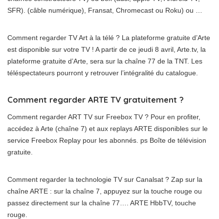
SFR). (câble numérique), Fransat, Chromecast ou Roku) ou …
Comment regarder TV Art à la télé ? La plateforme gratuite d’Arte
est disponible sur votre TV ! A partir de ce jeudi 8 avril, Arte.tv, la
plateforme gratuite d’Arte, sera sur la chaîne 77 de la TNT. Les
téléspectateurs pourront y retrouver l’intégralité du catalogue.
Comment regarder ARTE TV gratuitement ?
Comment regarder ART TV sur Freebox TV ? Pour en profiter,
accédez à Arte (chaîne 7) et aux replays ARTE disponibles sur le
service Freebox Replay pour les abonnés. ps Boîte de télévision
gratuite.
Comment regarder la technologie TV sur Canalsat ? Zap sur la
chaîne ARTE : sur la chaîne 7, appuyez sur la touche rouge ou
passez directement sur la chaîne 77…. ARTE HbbTV, touche
rouge.