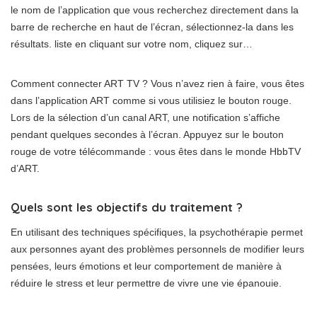
le nom de l’application que vous recherchez directement dans la
barre de recherche en haut de l’écran, sélectionnez-la dans les
résultats. liste en cliquant sur votre nom, cliquez sur…
Comment connecter ART TV ? Vous n’avez rien à faire, vous êtes
dans l’application ART comme si vous utilisiez le bouton rouge.
Lors de la sélection d’un canal ART, une notification s’affiche
pendant quelques secondes à l’écran. Appuyez sur le bouton
rouge de votre télécommande : vous êtes dans le monde HbbTV
d’ART.
Quels sont les objectifs du traitement ?
En utilisant des techniques spécifiques, la psychothérapie permet
aux personnes ayant des problèmes personnels de modifier leurs
pensées, leurs émotions et leur comportement de manière à
réduire le stress et leur permettre de vivre une vie épanouie.