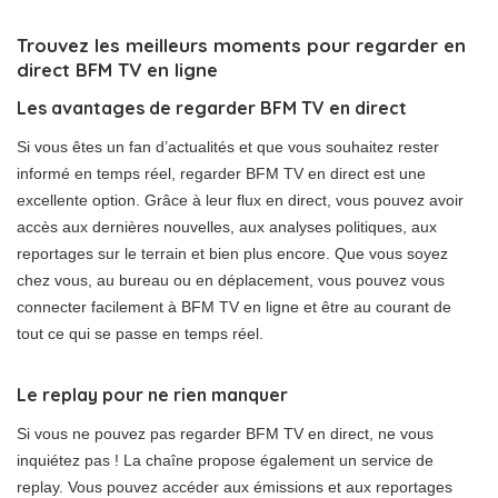
Trouvez les meilleurs moments pour regarder en
direct BFM TV en ligne
Les avantages de regarder BFM TV en direct
Si vous êtes un fan d’actualités et que vous souhaitez rester
informé en temps réel, regarder BFM TV en direct est une
excellente option. Grâce à leur flux en direct, vous pouvez avoir
accès aux dernières nouvelles, aux analyses politiques, aux
reportages sur le terrain et bien plus encore. Que vous soyez
chez vous, au bureau ou en déplacement, vous pouvez vous
connecter facilement à BFM TV en ligne et être au courant de
tout ce qui se passe en temps réel.
Le replay pour ne rien manquer
Si vous ne pouvez pas regarder BFM TV en direct, ne vous
inquiétez pas ! La chaîne propose également un service de
replay. Vous pouvez accéder aux émissions et aux reportages