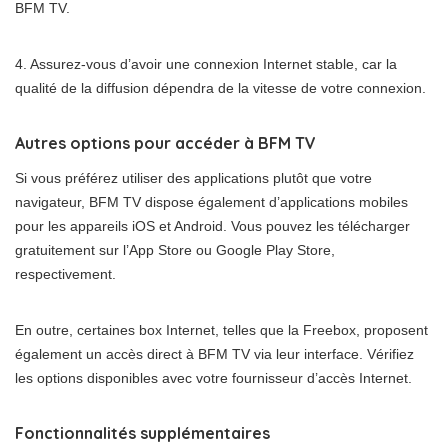
BFM TV.
4. Assurez-vous d’avoir une connexion Internet stable, car la
qualité de la diffusion dépendra de la vitesse de votre connexion.
Autres options pour accéder à BFM TV
Si vous préférez utiliser des applications plutôt que votre
navigateur, BFM TV dispose également d’applications mobiles
pour les appareils iOS et Android. Vous pouvez les télécharger
gratuitement sur l’App Store ou Google Play Store,
respectivement.
En outre, certaines box Internet, telles que la Freebox, proposent
également un accès direct à BFM TV via leur interface. Vérifiez
les options disponibles avec votre fournisseur d’accès Internet.
Fonctionnalités supplémentaires