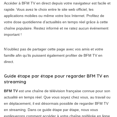
Accéder à BFM TV en direct depuis votre navigateur est facile et
rapide. Vous avez le choix entre le site web officiel, les
applications mobiles ou même votre box Internet. Profitez de
votre dose quotidienne d’actualités en temps réel grâce à cette
chaîne populaire. Restez informé et ne ratez aucun événement
important !
N’oubliez pas de partager cette page avec vos amis et votre
famille afin qu’ils puissent également profiter de BFM TV en
direct.
Guide étape par étape pour regarder BFM TV en
streaming
BFM TV
est une chaîne de télévision française connue pour son
actualité en temps réel. Que vous soyez chez vous, au travail ou
en déplacement, il est désormais possible de regarder BFM TV
en streaming. Dans ce guide étape par étape, nous vous
expliquerons comment accéder à votre chaîne préférée en ligne.