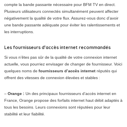
compte la bande passante nécessaire pour BFM TV en direct.
Plusieurs utilisateurs connectés simultanément peuvent affecter
négativement la qualité de votre flux. Assurez-vous donc d’avoir
une bande passante adéquate pour éviter les ralentissements et
les interruptions.
Les fournisseurs d’accès internet recommandés
Si vous n’êtes pas sûr de la qualité de votre connexion internet
actuelle, vous pourriez envisager de changer de fournisseur. Voici
quelques noms de
fournisseurs d’accès internet
réputés qui
offrent des vitesses de connexion élevées et stables :
–
Orange :
Un des principaux fournisseurs d’accès internet en
France, Orange propose des forfaits internet haut débit adaptés à
tous les besoins. Leurs connexions sont réputées pour leur
stabilité et leur fiabilité.