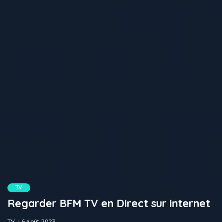
TV
Regarder BFM TV en Direct sur internet
TV
6 août 2023