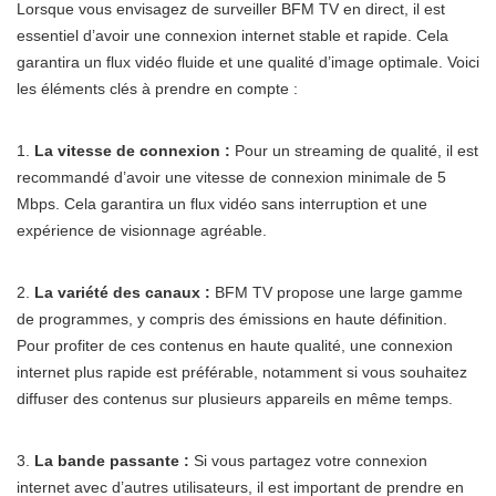
Lorsque vous envisagez de surveiller BFM TV en direct, il est
essentiel d’avoir une connexion internet stable et rapide. Cela
garantira un flux vidéo fluide et une qualité d’image optimale. Voici
les éléments clés à prendre en compte :
1.
La vitesse de connexion :
Pour un streaming de qualité, il est
recommandé d’avoir une vitesse de connexion minimale de 5
Mbps. Cela garantira un flux vidéo sans interruption et une
expérience de visionnage agréable.
2.
La variété des canaux :
BFM TV propose une large gamme
de programmes, y compris des émissions en haute définition.
Pour profiter de ces contenus en haute qualité, une connexion
internet plus rapide est préférable, notamment si vous souhaitez
diffuser des contenus sur plusieurs appareils en même temps.
3.
La bande passante :
Si vous partagez votre connexion
internet avec d’autres utilisateurs, il est important de prendre en