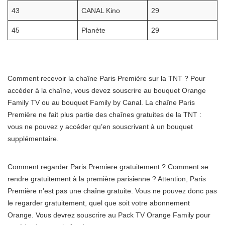
43
CANAL Kino
29
45
Planète
29
Comment recevoir la chaîne Paris Première sur la TNT ? Pour
accéder à la chaîne, vous devez souscrire au bouquet Orange
Family TV ou au bouquet Family by Canal. La chaîne Paris
Première ne fait plus partie des chaînes gratuites de la TNT :
vous ne pouvez y accéder qu’en souscrivant à un bouquet
supplémentaire.
Comment regarder Paris Premiere gratuitement ? Comment se
rendre gratuitement à la première parisienne ? Attention, Paris
Première n’est pas une chaîne gratuite. Vous ne pouvez donc pas
le regarder gratuitement, quel que soit votre abonnement
Orange. Vous devrez souscrire au Pack TV Orange Family pour