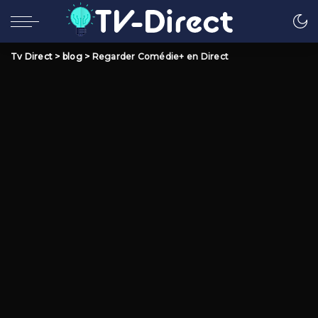
Tv Direct
>
blog
>
Regarder Comédie+ en Direct