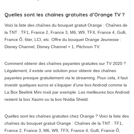
Quelles sont les chaînes gratuites d’Orange TV ?
Voici la liste des chaînes du bouquet gratuit Orange : Chaînes de
la TNT : TF1, France 2, France 3, M6, W9, TFX, France 4, Gulli,
France Ô, 6ter, LCI, etc. Offre du bouquet Orange Jeunesse :
Disney Channel, Disney Channel + 1, Pitchoun TV.
Comment obtenir des chaînes payantes gratuites sur TV 2020 ?
Légalement, il existe une solution pour obtenir des chaînes
payantes presque gratuitement via le streaming. Pour cela, il faut
investir quelques euros et s’équiper d’une box Android comme la
La Box Beelink Mini mxiii par exemple. Les meilleures box Android
restent la box Xaomi ou la box Nvidia Shield.
Quelles sont les chaînes gratuites chez Orange ? Voici la liste des
chaînes du bouquet gratuit Orange : Chaînes de la TNT : TF1,
France 2, France 3, M6, W9, TFX, France 4, Gulli, France Ô,