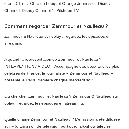
6ter, LCI, etc. Offre du bouquet Orange Jeunesse : Disney
Channel, Disney Channel 1, Pitchoun TV.
Comment regarder Zemmour et Naulleau ?
Zemmour & Naulleau sur 6play : regardez les épisodes en
streaming.
A quand la représentation de Zemmour et Naulleau ?
INTERVENTION / VIDEO – Accompagné des deux Eric les plus
célèbres de France, le journaliste « Zemmour et Naulleau »
présente le Paris Première chaque mercredi soir.
Où chercher Zemmour et Naulleau ? Zemmour & Naulleau sur
6play : regardez les épisodes en streaming.
Quelle chaîne Zemmour et Naulleau ? L’émission a été diffusée
sur M6. Émission de télévision politique. talk-show télévisé.