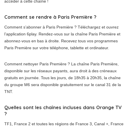
accéder à cette chaîne !
Comment se rendre à Paris Première ?
Comment s’abonner à Paris Première ? Téléchargez et ouvrez
l’application 6play. Rendez-vous sur la chaîne Paris Première et
abonnez-vous en bas à droite. Recevez tous vos programmes
Paris Première sur votre téléphone, tablette et ordinateur.
Comment nettoyer Paris Première ? La chaîne Paris Première,
disponible sur les réseaux payants, aura droit à des créneaux
gratuits en journée. Tous les jours, de 18h35 à 20h35, la chaîne
du groupe M6 sera disponible gratuitement sur le canal 31 de la
TNT.
Quelles sont les chaînes incluses dans Orange TV
?
TF1, France 2 et toutes les régions de France 3, Canal +, France