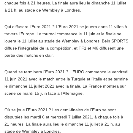
chaque fois à 21 heures. La finale aura lieu le dimanche 11 juillet
à 21 h. au stade de Wembley à Londres.
Qui diffusera l’Euro 2021 ? L’Euro 2021 se jouera dans 11 villes à
travers l’Europe. Le tournoi commence le 11 juin et la finale se
jouera le 11 juillet au stade de Wembley à Londres. Bein SPORTS
diffuse l’intégralité de la compétition, et TF1 et M6 diffusent une
partie des matchs en clair.
Quand se terminera l’Euro 2021 ? L’EURO commence le vendredi
11 juin 2021 avec le match entre la Turquie et l’Italie et se termine
le dimanche 11 juillet 2021 avec la finale. La France montera sur
scène ce mardi 15 juin face à l’Allemagne.
Où se joue l’Euro 2021 ? Les demi-finales de l’Euro se sont
disputées les mardi 6 et mercredi 7 juillet 2021, à chaque fois à
21 heures. La finale aura lieu le dimanche 11 juillet à 21 h. au
stade de Wembley à Londres.