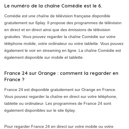
Le numéro de la chaîne Comédie est le 6.
Comédie est une chaîne de télévision française disponible
gratuitement sur 6play. Il propose des programmes de télévision
en direct et en direct ainsi que des émissions de télévision
gratuites. Vous pouvez regarder la chaîne Comédie sur votre
téléphone mobile, votre ordinateur ou votre tablette. Vous pouvez
également le voir en streaming en ligne. La chaîne Comédie est
également disponible sur mobile et tablette.
France 24 sur Orange : comment la regarder en
France ?
France 24 est disponible gratuitement sur Orange en France.
Vous pouvez regarder la chaîne en direct sur votre téléphone,
tablette ou ordinateur. Les programmes de France 24 sont
également disponibles sur le site 6play.
Pour regarder France 24 en direct sur votre mobile ou votre