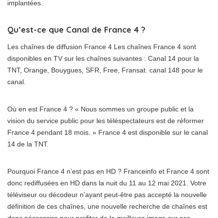
implantées.
Qu’est-ce que Canal de France 4 ?
Les chaînes de diffusion France 4 Les chaînes France 4 sont
disponibles en TV sur les chaînes suivantes : Canal 14 pour la
TNT, Orange, Bouygues, SFR, Free, Fransat. canal 148 pour le
canal.
Où en est France 4 ? « Nous sommes un groupe public et la
vision du service public pour les téléspectateurs est de réformer
France 4 pendant 18 mois. » France 4 est disponible sur le canal
14 de la TNT.
Pourquoi France 4 n’est pas en HD ? Franceinfo et France 4 sont
donc rediffusées en HD dans la nuit du 11 au 12 mai 2021. Votre
téléviseur ou décodeur n’ayant peut-être pas accepté la nouvelle
définition de ces chaînes, une nouvelle recherche de chaînes est