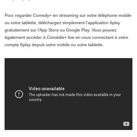
Pour regarder Comedy+ en streaming sur votre téléphone mobile
ou votre tablette, téléchargez simplement l’application 6play
gratuitement sur l’App Store ou Google Play. Vous pouvez
également accéder à Comédie+ live en vous connectant à votre
compte 6play depuis votre mobile ou votre tablette.