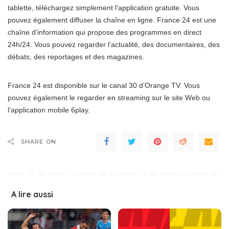
tablette, téléchargez simplement l’application gratuite. Vous
pouvez également diffuser la chaîne en ligne. France 24 est une
chaîne d’information qui propose des programmes en direct
24h/24. Vous pouvez regarder l’actualité, des documentaires, des
débats, des reportages et des magazines.
France 24 est disponible sur le canal 30 d’Orange TV. Vous
pouvez également le regarder en streaming sur le site Web ou
l’application mobile 6play.
SHARE ON
A lire aussi