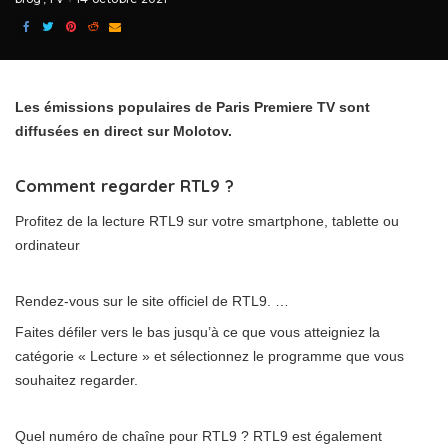
Les émissions populaires de Paris Premiere TV sont
diffusées en direct sur Molotov.
Comment regarder RTL9 ?
Profitez de la lecture RTL9 sur votre smartphone, tablette ou
ordinateur
Rendez-vous sur le site officiel de RTL9. …
Faites défiler vers le bas jusqu’à ce que vous atteigniez la
catégorie « Lecture » et sélectionnez le programme que vous
souhaitez regarder.
Quel numéro de chaîne pour RTL9 ? RTL9 est également