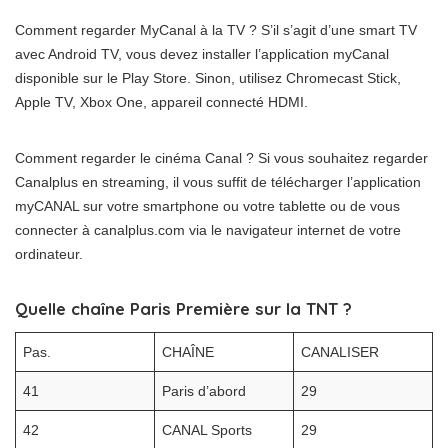
Comment regarder MyCanal à la TV ? S’il s’agit d’une smart TV
avec Android TV, vous devez installer l’application myCanal
disponible sur le Play Store. Sinon, utilisez Chromecast Stick,
Apple TV, Xbox One, appareil connecté HDMI.
Comment regarder le cinéma Canal ? Si vous souhaitez regarder
Canalplus en streaming, il vous suffit de télécharger l’application
myCANAL sur votre smartphone ou votre tablette ou de vous
connecter à canalplus.com via le navigateur internet de votre
ordinateur.
Quelle chaîne Paris Première sur la TNT ?
Pas.
CHAÎNE
CANALISER
41
Paris d’abord
29
42
CANAL Sports
29