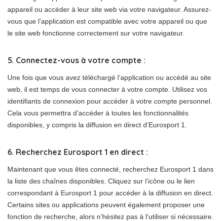
appareil ou accéder à leur site web via votre navigateur. Assurez-
vous que l’application est compatible avec votre appareil ou que
le site web fonctionne correctement sur votre navigateur.
5. Connectez-vous à votre compte :
Une fois que vous avez téléchargé l’application ou accédé au site
web, il est temps de vous connecter à votre compte. Utilisez vos
identifiants de connexion pour accéder à votre compte personnel.
Cela vous permettra d’accéder à toutes les fonctionnalités
disponibles, y compris la diffusion en direct d’Eurosport 1.
6. Recherchez Eurosport 1 en direct :
Maintenant que vous êtes connecté, recherchez Eurosport 1 dans
la liste des chaînes disponibles. Cliquez sur l’icône ou le lien
correspondant à Eurosport 1 pour accéder à la diffusion en direct.
Certains sites ou applications peuvent également proposer une
fonction de recherche, alors n’hésitez pas à l’utiliser si nécessaire.