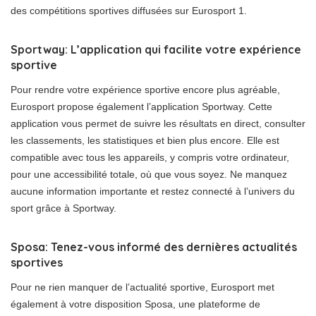
des compétitions sportives diffusées sur Eurosport 1.
Sportway: L’application qui facilite votre expérience
sportive
Pour rendre votre expérience sportive encore plus agréable,
Eurosport propose également l’application Sportway. Cette
application vous permet de suivre les résultats en direct, consulter
les classements, les statistiques et bien plus encore. Elle est
compatible avec tous les appareils, y compris votre ordinateur,
pour une accessibilité totale, où que vous soyez. Ne manquez
aucune information importante et restez connecté à l’univers du
sport grâce à Sportway.
Sposa: Tenez-vous informé des dernières actualités
sportives
Pour ne rien manquer de l’actualité sportive, Eurosport met
également à votre disposition Sposa, une plateforme de