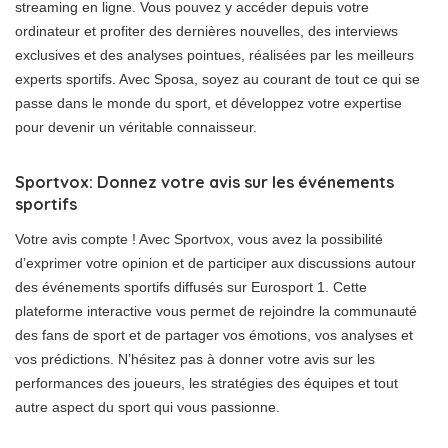
streaming en ligne. Vous pouvez y accéder depuis votre
ordinateur et profiter des dernières nouvelles, des interviews
exclusives et des analyses pointues, réalisées par les meilleurs
experts sportifs. Avec Sposa, soyez au courant de tout ce qui se
passe dans le monde du sport, et développez votre expertise
pour devenir un véritable connaisseur.
Sportvox: Donnez votre avis sur les événements
sportifs
Votre avis compte ! Avec Sportvox, vous avez la possibilité
d’exprimer votre opinion et de participer aux discussions autour
des événements sportifs diffusés sur Eurosport 1. Cette
plateforme interactive vous permet de rejoindre la communauté
des fans de sport et de partager vos émotions, vos analyses et
vos prédictions. N’hésitez pas à donner votre avis sur les
performances des joueurs, les stratégies des équipes et tout
autre aspect du sport qui vous passionne.