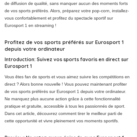
de diffusion de qualité, sans manquer aucun des moments forts
de vos sports préférés. Alors, préparez votre pop-corn, installez-
vous confortablement et profitez du spectacle sportif sur
Eurosport 1 en streaming !
Profitez de vos sports préférés sur Eurosport 1
depuis votre ordinateur
Introduction: Suivez vos sports favoris en direct sur
Eurosport 1
Vous êtes fan de sports et vous aimez suivre les compétitions en
direct ? Alors bonne nouvelle ! Vous pouvez maintenant profiter
de vos sports préférés sur Eurosport 1 depuis votre ordinateur.
Ne manquez plus aucune action grâce à cette fonctionnalité
pratique et gratuite, accessible à tous les passionnés de sport.
Dans cet article, découvrez comment tirer le meilleur parti de
cette opportunité et vivre pleinement vos moments sportifs.