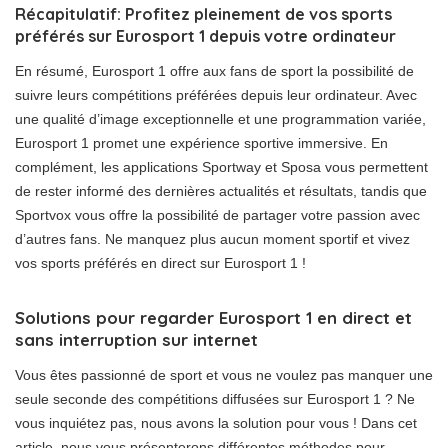
Récapitulatif: Profitez pleinement de vos sports
préférés sur Eurosport 1 depuis votre ordinateur
En résumé, Eurosport 1 offre aux fans de sport la possibilité de
suivre leurs compétitions préférées depuis leur ordinateur. Avec
une qualité d’image exceptionnelle et une programmation variée,
Eurosport 1 promet une expérience sportive immersive. En
complément, les applications Sportway et Sposa vous permettent
de rester informé des dernières actualités et résultats, tandis que
Sportvox vous offre la possibilité de partager votre passion avec
d’autres fans. Ne manquez plus aucun moment sportif et vivez
vos sports préférés en direct sur Eurosport 1 !
Solutions pour regarder Eurosport 1 en direct et
sans interruption sur internet
Vous êtes passionné de sport et vous ne voulez pas manquer une
seule seconde des compétitions diffusées sur Eurosport 1 ? Ne
vous inquiétez pas, nous avons la solution pour vous ! Dans cet
article, nous vous présenterons différentes méthodes pour