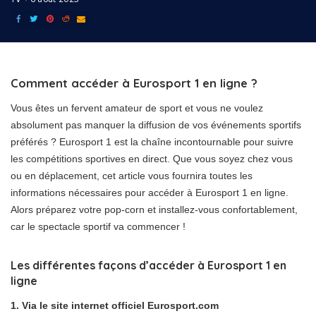
Comment accéder à Eurosport 1 en ligne ?
Vous êtes un fervent amateur de sport et vous ne voulez
absolument pas manquer la diffusion de vos événements sportifs
préférés ? Eurosport 1 est la chaîne incontournable pour suivre
les compétitions sportives en direct. Que vous soyez chez vous
ou en déplacement, cet article vous fournira toutes les
informations nécessaires pour accéder à Eurosport 1 en ligne.
Alors préparez votre pop-corn et installez-vous confortablement,
car le spectacle sportif va commencer !
Les différentes façons d’accéder à Eurosport 1 en
ligne
1. Via le site internet officiel Eurosport.com