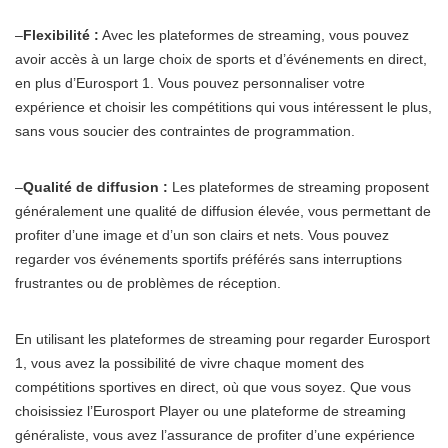
–
Flexibilité :
Avec les plateformes de streaming, vous pouvez
avoir accès à un large choix de sports et d’événements en direct,
en plus d’Eurosport 1. Vous pouvez personnaliser votre
expérience et choisir les compétitions qui vous intéressent le plus,
sans vous soucier des contraintes de programmation.
–
Qualité de diffusion :
Les plateformes de streaming proposent
généralement une qualité de diffusion élevée, vous permettant de
profiter d’une image et d’un son clairs et nets. Vous pouvez
regarder vos événements sportifs préférés sans interruptions
frustrantes ou de problèmes de réception.
En utilisant les plateformes de streaming pour regarder Eurosport
1, vous avez la possibilité de vivre chaque moment des
compétitions sportives en direct, où que vous soyez. Que vous
choisissiez l’Eurosport Player ou une plateforme de streaming
généraliste, vous avez l’assurance de profiter d’une expérience