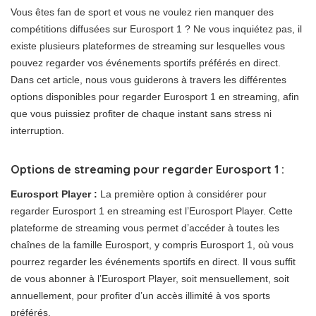
Vous êtes fan de sport et vous ne voulez rien manquer des
compétitions diffusées sur Eurosport 1 ? Ne vous inquiétez pas, il
existe plusieurs plateformes de streaming sur lesquelles vous
pouvez regarder vos événements sportifs préférés en direct.
Dans cet article, nous vous guiderons à travers les différentes
options disponibles pour regarder Eurosport 1 en streaming, afin
que vous puissiez profiter de chaque instant sans stress ni
interruption.
Options de streaming pour regarder Eurosport 1 :
Eurosport Player :
La première option à considérer pour
regarder Eurosport 1 en streaming est l’Eurosport Player. Cette
plateforme de streaming vous permet d’accéder à toutes les
chaînes de la famille Eurosport, y compris Eurosport 1, où vous
pourrez regarder les événements sportifs en direct. Il vous suffit
de vous abonner à l’Eurosport Player, soit mensuellement, soit
annuellement, pour profiter d’un accès illimité à vos sports
préférés.