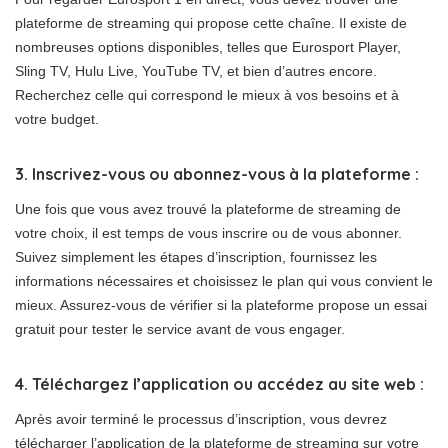
plateforme de streaming qui propose cette chaîne. Il existe de
nombreuses options disponibles, telles que Eurosport Player,
Sling TV, Hulu Live, YouTube TV, et bien d’autres encore.
Recherchez celle qui correspond le mieux à vos besoins et à
votre budget.
3. Inscrivez-vous ou abonnez-vous à la plateforme :
Une fois que vous avez trouvé la plateforme de streaming de
votre choix, il est temps de vous inscrire ou de vous abonner.
Suivez simplement les étapes d’inscription, fournissez les
informations nécessaires et choisissez le plan qui vous convient le
mieux. Assurez-vous de vérifier si la plateforme propose un essai
gratuit pour tester le service avant de vous engager.
4. Téléchargez l’application ou accédez au site web :
Après avoir terminé le processus d’inscription, vous devrez
télécharger l’application de la plateforme de streaming sur votre