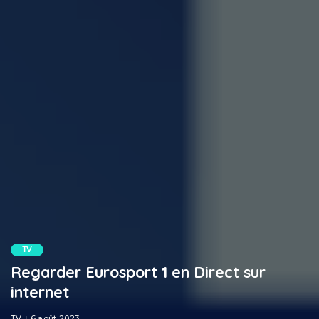
TV
Regarder Eurosport 1 en Direct sur
internet
TV
6 août 2023