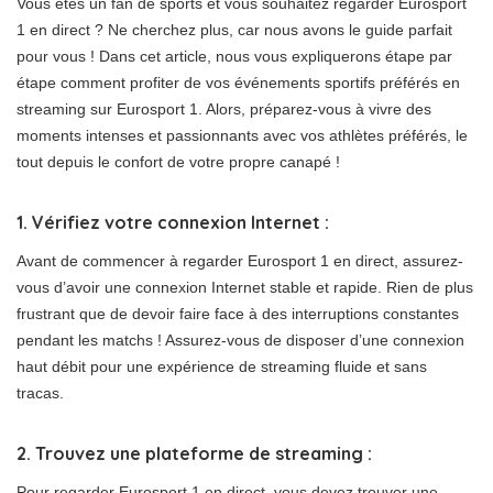
Vous êtes un fan de sports et vous souhaitez regarder Eurosport
1 en direct ? Ne cherchez plus, car nous avons le guide parfait
pour vous ! Dans cet article, nous vous expliquerons étape par
étape comment profiter de vos événements sportifs préférés en
streaming sur Eurosport 1. Alors, préparez-vous à vivre des
moments intenses et passionnants avec vos athlètes préférés, le
tout depuis le confort de votre propre canapé !
1. Vérifiez votre connexion Internet :
Avant de commencer à regarder Eurosport 1 en direct, assurez-
vous d’avoir une connexion Internet stable et rapide. Rien de plus
frustrant que de devoir faire face à des interruptions constantes
pendant les matchs ! Assurez-vous de disposer d’une connexion
haut débit pour une expérience de streaming fluide et sans
tracas.
2. Trouvez une plateforme de streaming :
Pour regarder Eurosport 1 en direct, vous devez trouver une