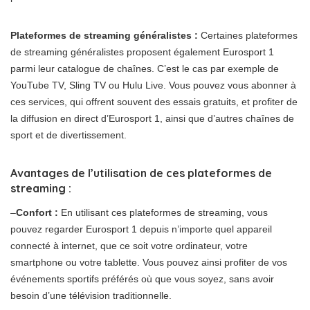
Plateformes de streaming généralistes :
Certaines plateformes
de streaming généralistes proposent également Eurosport 1
parmi leur catalogue de chaînes. C’est le cas par exemple de
YouTube TV, Sling TV ou Hulu Live. Vous pouvez vous abonner à
ces services, qui offrent souvent des essais gratuits, et profiter de
la diffusion en direct d’Eurosport 1, ainsi que d’autres chaînes de
sport et de divertissement.
Avantages de l’utilisation de ces plateformes de
streaming :
–
Confort :
En utilisant ces plateformes de streaming, vous
pouvez regarder Eurosport 1 depuis n’importe quel appareil
connecté à internet, que ce soit votre ordinateur, votre
smartphone ou votre tablette. Vous pouvez ainsi profiter de vos
événements sportifs préférés où que vous soyez, sans avoir
besoin d’une télévision traditionnelle.