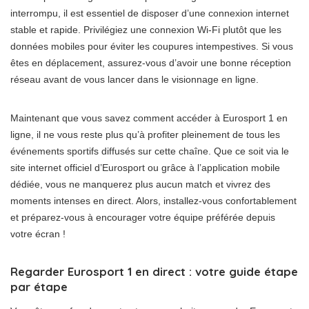
interrompu, il est essentiel de disposer d’une connexion internet
stable et rapide. Privilégiez une connexion Wi-Fi plutôt que les
données mobiles pour éviter les coupures intempestives. Si vous
êtes en déplacement, assurez-vous d’avoir une bonne réception
réseau avant de vous lancer dans le visionnage en ligne.
Maintenant que vous savez comment accéder à Eurosport 1 en
ligne, il ne vous reste plus qu’à profiter pleinement de tous les
événements sportifs diffusés sur cette chaîne. Que ce soit via le
site internet officiel d’Eurosport ou grâce à l’application mobile
dédiée, vous ne manquerez plus aucun match et vivrez des
moments intenses en direct. Alors, installez-vous confortablement
et préparez-vous à encourager votre équipe préférée depuis
votre écran !
Regarder Eurosport 1 en direct : votre guide étape
par étape