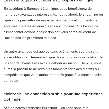
Les avantages d’accéder à Eurosport 1 en ligne
En accédant à Eurosport 1 en ligne, vous bénéficierez de
nombreux avantages intéressants. Tout d’abord, le streaming en
ligne vous permettra de regarder vos matchs et compétitions
sportives préférés en direct, sans aucun délai. Plus besoin de
s’impatienter devant la télévision car vous serez au cœur de
l’action dès les premières minutes.
Un autre avantage est que certains événements sportifs sont
accessibles gratuitement en ligne. Vous pourrez donc profiter de
vos sports favoris sans avoir à débourser un sou. De plus, vous
aurez la possibilité de revoir les moments forts des matchs ou
compétitions que vous auriez manqués grâce à la fonctionnalité
de replay.
Maintenir une connexion stable pour une expérience
optimale
Afin de pouvoir regarder Eurosport 1 en ligne sans être