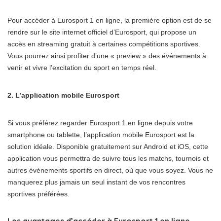
Pour accéder à Eurosport 1 en ligne, la première option est de se
rendre sur le site internet officiel d’Eurosport, qui propose un
accès en streaming gratuit à certaines compétitions sportives.
Vous pourrez ainsi profiter d’une « preview » des événements à
venir et vivre l’excitation du sport en temps réel.
2. L’application mobile Eurosport
Si vous préférez regarder Eurosport 1 en ligne depuis votre
smartphone ou tablette, l’application mobile Eurosport est la
solution idéale. Disponible gratuitement sur Android et iOS, cette
application vous permettra de suivre tous les matchs, tournois et
autres événements sportifs en direct, où que vous soyez. Vous ne
manquerez plus jamais un seul instant de vos rencontres
sportives préférées.