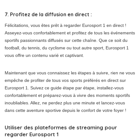
7. Profitez de la diffusion en direct :
Félicitations, vous êtes prêt à regarder Eurosport 1 en direct !
Asseyez-vous confortablement et profitez de tous les événements
sportifs passionnants diffusés sur cette chaîne. Que ce soit du
football, du tennis, du cyclisme ou tout autre sport, Eurosport 1
vous offre un contenu varié et captivant.
Maintenant que vous connaissez les étapes à suivre, rien ne vous
empêche de profiter de tous vos sports préférés en direct sur
Eurosport 1. Suivez ce guide étape par étape, installez-vous
confortablement et préparez-vous à vivre des moments sportifs
inoubliables. Allez, ne perdez plus une minute et lancez-vous
dans cette aventure sportive depuis le confort de votre foyer !
Utiliser des plateformes de streaming pour
regarder Eurosport 1