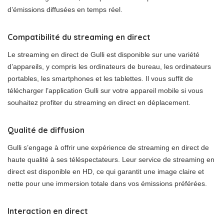
d’émissions diffusées en temps réel.
Compatibilité du streaming en direct
Le streaming en direct de Gulli est disponible sur une variété
d’appareils, y compris les ordinateurs de bureau, les ordinateurs
portables, les smartphones et les tablettes. Il vous suffit de
télécharger l’application Gulli sur votre appareil mobile si vous
souhaitez profiter du streaming en direct en déplacement.
Qualité de diffusion
Gulli s’engage à offrir une expérience de streaming en direct de
haute qualité à ses téléspectateurs. Leur service de streaming en
direct est disponible en HD, ce qui garantit une image claire et
nette pour une immersion totale dans vos émissions préférées.
Interaction en direct