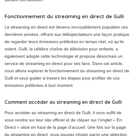
Fonctionnement du streaming en direct de Gulli
Le streaming en direct est devenu incroyablement populaire ces
dernières années, offrant aux téléspectateurs une façon pratique
de regarder leurs émissions préférées en temps réel, où qu’ils
soient. Gulli, la célèbre chaîne de télévision pour enfants, a
également adopté cette technologie et propose désormais un
service de streaming en direct pour ses fans. Dans cet article,
nous allons explorer le fonctionnement du streaming en direct de
Gulli et vous guider à travers les étapes pour profiter de vos
émissions préférées à tout moment.
Comment accéder au streaming en direct de Gulli
Pour accéder au streaming en direct de Gulli, il vous suffit de
vous rendre sur leur site officiel et de cliquer sur l’onglet « En
Direct » situé en haut de la page d’accueil. Une fois sur la page
du streaming en direct, vous pouvez choisir parmi une sélection