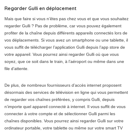
Regarder Gulli en déplacement
Mais que faire si vous n’êtes pas chez vous et que vous souhaitez
regarder Gulli ? Pas de problème, car vous pouvez également
profiter de la chaîne depuis différents appareils connectés lors de
vos déplacements. Si vous avez un smartphone ou une tablette, il
vous suffit de télécharger l’application Gulli depuis l’app store de
votre appareil. Vous pourrez ainsi regarder Gulli où que vous
soyez, que ce soit dans le train, à l’aéroport ou même dans une
file d’attente.
De plus, de nombreux fournisseurs d’accès internet proposent
désormais des services de télévision en ligne qui vous permettent
de regarder vos chaînes préférées, y compris Gulli, depuis
n’importe quel appareil connecté à internet. Il vous suffit de vous
connecter à votre compte et de sélectionner Gulli parmi les
chaînes disponibles. Vous pourrez ainsi regarder Gulli sur votre
ordinateur portable, votre tablette ou même sur votre smart TV