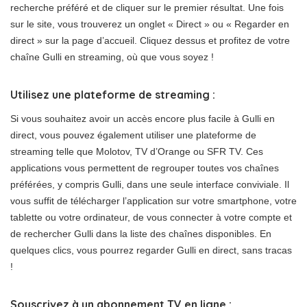
recherche préféré et de cliquer sur le premier résultat. Une fois
sur le site, vous trouverez un onglet « Direct » ou « Regarder en
direct » sur la page d’accueil. Cliquez dessus et profitez de votre
chaîne Gulli en streaming, où que vous soyez !
Utilisez une plateforme de streaming :
Si vous souhaitez avoir un accès encore plus facile à Gulli en
direct, vous pouvez également utiliser une plateforme de
streaming telle que Molotov, TV d’Orange ou SFR TV. Ces
applications vous permettent de regrouper toutes vos chaînes
préférées, y compris Gulli, dans une seule interface conviviale. Il
vous suffit de télécharger l’application sur votre smartphone, votre
tablette ou votre ordinateur, de vous connecter à votre compte et
de rechercher Gulli dans la liste des chaînes disponibles. En
quelques clics, vous pourrez regarder Gulli en direct, sans tracas
!
Souscrivez à un abonnement TV en ligne :