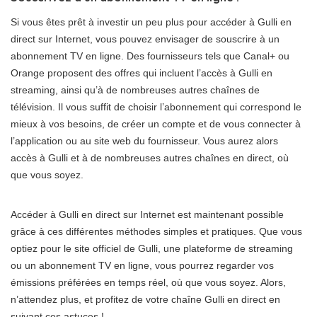
Si vous êtes prêt à investir un peu plus pour accéder à Gulli en
direct sur Internet, vous pouvez envisager de souscrire à un
abonnement TV en ligne. Des fournisseurs tels que Canal+ ou
Orange proposent des offres qui incluent l’accès à Gulli en
streaming, ainsi qu’à de nombreuses autres chaînes de
télévision. Il vous suffit de choisir l’abonnement qui correspond le
mieux à vos besoins, de créer un compte et de vous connecter à
l’application ou au site web du fournisseur. Vous aurez alors
accès à Gulli et à de nombreuses autres chaînes en direct, où
que vous soyez.
Accéder à Gulli en direct sur Internet est maintenant possible
grâce à ces différentes méthodes simples et pratiques. Que vous
optiez pour le site officiel de Gulli, une plateforme de streaming
ou un abonnement TV en ligne, vous pourrez regarder vos
émissions préférées en temps réel, où que vous soyez. Alors,
n’attendez plus, et profitez de votre chaîne Gulli en direct en
suivant ces astuces !