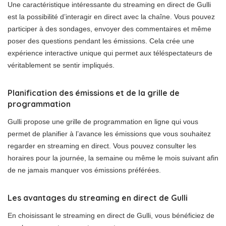
Une caractéristique intéressante du streaming en direct de Gulli
est la possibilité d’interagir en direct avec la chaîne. Vous pouvez
participer à des sondages, envoyer des commentaires et même
poser des questions pendant les émissions. Cela crée une
expérience interactive unique qui permet aux téléspectateurs de
véritablement se sentir impliqués.
Planification des émissions et de la grille de
programmation
Gulli propose une grille de programmation en ligne qui vous
permet de planifier à l’avance les émissions que vous souhaitez
regarder en streaming en direct. Vous pouvez consulter les
horaires pour la journée, la semaine ou même le mois suivant afin
de ne jamais manquer vos émissions préférées.
Les avantages du streaming en direct de Gulli
En choisissant le streaming en direct de Gulli, vous bénéficiez de