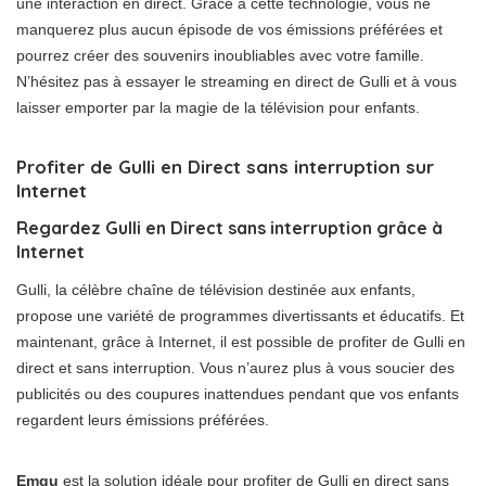
une interaction en direct. Grâce à cette technologie, vous ne
manquerez plus aucun épisode de vos émissions préférées et
pourrez créer des souvenirs inoubliables avec votre famille.
N’hésitez pas à essayer le streaming en direct de Gulli et à vous
laisser emporter par la magie de la télévision pour enfants.
Profiter de Gulli en Direct sans interruption sur
Internet
Regardez Gulli en Direct sans interruption grâce à
Internet
Gulli, la célèbre chaîne de télévision destinée aux enfants,
propose une variété de programmes divertissants et éducatifs. Et
maintenant, grâce à Internet, il est possible de profiter de Gulli en
direct et sans interruption. Vous n’aurez plus à vous soucier des
publicités ou des coupures inattendues pendant que vos enfants
regardent leurs émissions préférées.
Emgu
est la solution idéale pour profiter de Gulli en direct sans