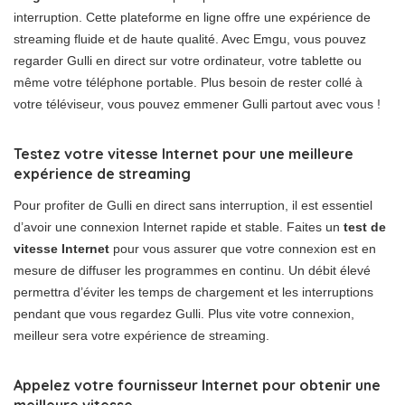
interruption. Cette plateforme en ligne offre une expérience de
streaming fluide et de haute qualité. Avec Emgu, vous pouvez
regarder Gulli en direct sur votre ordinateur, votre tablette ou
même votre téléphone portable. Plus besoin de rester collé à
votre téléviseur, vous pouvez emmener Gulli partout avec vous !
Testez votre vitesse Internet pour une meilleure
expérience de streaming
Pour profiter de Gulli en direct sans interruption, il est essentiel
d’avoir une connexion Internet rapide et stable. Faites un
test de
vitesse Internet
pour vous assurer que votre connexion est en
mesure de diffuser les programmes en continu. Un débit élevé
permettra d’éviter les temps de chargement et les interruptions
pendant que vous regardez Gulli. Plus vite votre connexion,
meilleur sera votre expérience de streaming.
Appelez votre fournisseur Internet pour obtenir une