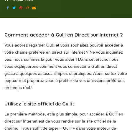
Comment accéder à Gulli en Direct sur Internet ?
Vous adorez regarder Gulli et vous souhaitez pouvoir accéder à
votre chaîne préférée en direct sur Internet ? Ne vous inquiétez
pas, nous sommes là pour vous aider ! Dans cet article, nous
vous expliquerons comment vous connecter à Gulli en direct
grâce à quelques astuces simples et pratiques. Alors, sortez votre
pop-corn et préparez-vous à profiter de vos émissions préférées
en temps réel !
Utilisez le site officiel de Gulli :
La première méthode, et la plus simple, pour accéder à Gulli en
direct sur Internet est de vous rendre sur le site officiel de la
chaîne. Il vous suffit de taper « Gulli » dans votre moteur de