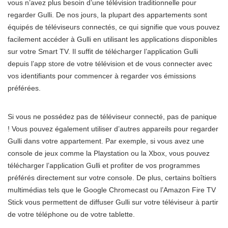
vous n’avez plus besoin d’une télévision traditionnelle pour
regarder Gulli. De nos jours, la plupart des appartements sont
équipés de téléviseurs connectés, ce qui signifie que vous pouvez
facilement accéder à Gulli en utilisant les applications disponibles
sur votre Smart TV. Il suffit de télécharger l’application Gulli
depuis l’app store de votre télévision et de vous connecter avec
vos identifiants pour commencer à regarder vos émissions
préférées.
Si vous ne possédez pas de téléviseur connecté, pas de panique
! Vous pouvez également utiliser d’autres appareils pour regarder
Gulli dans votre appartement. Par exemple, si vous avez une
console de jeux comme la Playstation ou la Xbox, vous pouvez
télécharger l’application Gulli et profiter de vos programmes
préférés directement sur votre console. De plus, certains boîtiers
multimédias tels que le Google Chromecast ou l’Amazon Fire TV
Stick vous permettent de diffuser Gulli sur votre téléviseur à partir
de votre téléphone ou de votre tablette.