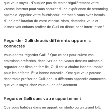
que vous soyez. N’oubliez pas de tester régulièrement votre
vitesse Internet pour vous assurer d’une expérience de streaming
optimale. Appelez votre fournisseur Internet si vous avez besoin
d’une amélioration de votre vitesse. Alors, détendez-vous et
laissez vos enfants profiter de Gulli en direct, sans interruption !
Regarder Gulli depuis différents appareils
connectés
Vous adorez regarder Gulli ? Que ce soit pour suivre vos
émissions préférées, découvrir de nouveaux dessins animés ou
regarder des films en famille, Gulli est la chaîne incontournable
pour les enfants. Et la bonne nouvelle, c’est que vous pouvez
désormais profiter de Gulli depuis différents appareils connectés,
que vous soyez chez vous ou en déplacement.
Regarder Gulli dans votre appartement
Que vous habitiez dans un appart, un studio ou un grand loft,