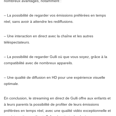
nombreux avantages, notamment :
– La possibilité de regarder vos émissions préférées en temps
réel, sans avoir à attendre les rediffusions.
– Une interaction en direct avec la chaîne et les autres
téléspectateurs.
– La possibilité de regarder Gulli où que vous soyez, grâce à la
compatibilité avec de nombreux appareils.
– Une qualité de diffusion en HD pour une expérience visuelle
optimale.
En conclusion, le streaming en direct de Gulli offre aux enfants et
à leurs parents la possibilité de profiter de leurs émissions
préférées en temps réel, avec une qualité vidéo exceptionnelle et