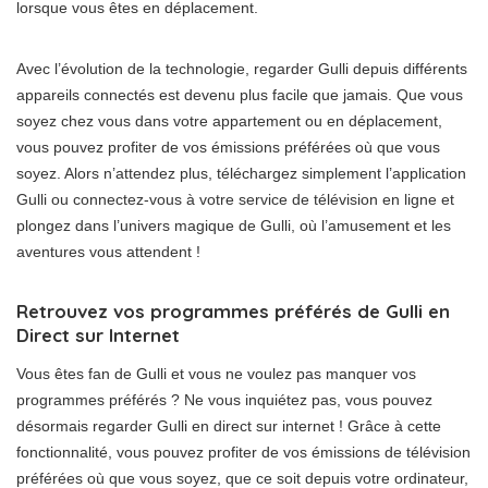
lorsque vous êtes en déplacement.
Avec l’évolution de la technologie, regarder Gulli depuis différents
appareils connectés est devenu plus facile que jamais. Que vous
soyez chez vous dans votre appartement ou en déplacement,
vous pouvez profiter de vos émissions préférées où que vous
soyez. Alors n’attendez plus, téléchargez simplement l’application
Gulli ou connectez-vous à votre service de télévision en ligne et
plongez dans l’univers magique de Gulli, où l’amusement et les
aventures vous attendent !
Retrouvez vos programmes préférés de Gulli en
Direct sur Internet
Vous êtes fan de Gulli et vous ne voulez pas manquer vos
programmes préférés ? Ne vous inquiétez pas, vous pouvez
désormais regarder Gulli en direct sur internet ! Grâce à cette
fonctionnalité, vous pouvez profiter de vos émissions de télévision
préférées où que vous soyez, que ce soit depuis votre ordinateur,