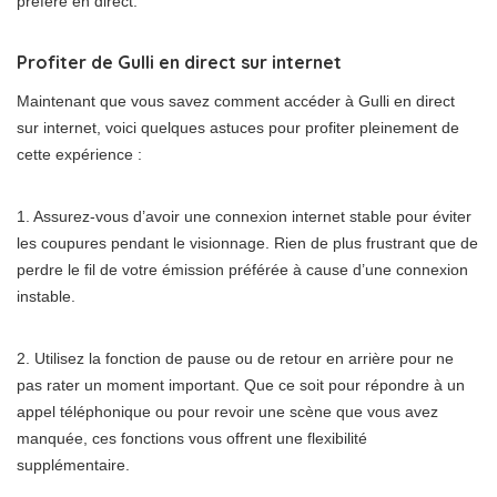
préféré en direct.
Profiter de Gulli en direct sur internet
Maintenant que vous savez comment accéder à Gulli en direct
sur internet, voici quelques astuces pour profiter pleinement de
cette expérience :
1. Assurez-vous d’avoir une connexion internet stable pour éviter
les coupures pendant le visionnage. Rien de plus frustrant que de
perdre le fil de votre émission préférée à cause d’une connexion
instable.
2. Utilisez la fonction de pause ou de retour en arrière pour ne
pas rater un moment important. Que ce soit pour répondre à un
appel téléphonique ou pour revoir une scène que vous avez
manquée, ces fonctions vous offrent une flexibilité
supplémentaire.