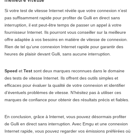
meilleure vitesse
Si votre test de vitesse Internet révèle que votre connexion n’est
pas suffisamment rapide pour profiter de Gulli en direct sans
interruption, il est peut-être temps de passer un appel à votre
fournisseur Internet. Ils pourront vous conseiller sur la meilleure
offre adaptée à vos besoins en matière de vitesse de connexion.
Rien de tel qu’une connexion Internet rapide pour garantir des
heures de plaisir devant Gulli, sans aucune interruption.
Speed
et
Test
sont deux marques reconnues dans le domaine
des tests de vitesse Internet. Ils offrent des outils simples et
efficaces pour évaluer la qualité de votre connexion et identifier
d’éventuels problèmes de vitesse. N’hésitez pas à utiliser ces
marques de confiance pour obtenir des résultats précis et fiables.
En conclusion, grâce à Internet, vous pouvez désormais profiter
de Gulli en direct sans interruption. Avec Emgu et une connexion
Internet rapide, vous pouvez regarder vos émissions préférées où