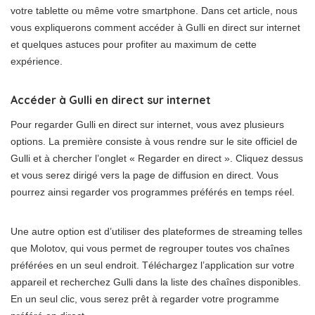
votre tablette ou même votre smartphone. Dans cet article, nous
vous expliquerons comment accéder à Gulli en direct sur internet
et quelques astuces pour profiter au maximum de cette
expérience.
Accéder à Gulli en direct sur internet
Pour regarder Gulli en direct sur internet, vous avez plusieurs
options. La première consiste à vous rendre sur le site officiel de
Gulli et à chercher l’onglet « Regarder en direct ». Cliquez dessus
et vous serez dirigé vers la page de diffusion en direct. Vous
pourrez ainsi regarder vos programmes préférés en temps réel.
Une autre option est d’utiliser des plateformes de streaming telles
que Molotov, qui vous permet de regrouper toutes vos chaînes
préférées en un seul endroit. Téléchargez l’application sur votre
appareil et recherchez Gulli dans la liste des chaînes disponibles.
En un seul clic, vous serez prêt à regarder votre programme