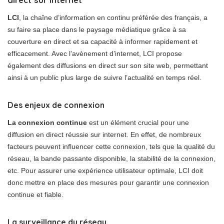
LCI
, la chaîne d’information en continu préférée des français, a
su faire sa place dans le paysage médiatique grâce à sa
couverture en direct et sa capacité à informer rapidement et
efficacement. Avec l’avènement d’internet, LCI propose
également des diffusions en direct sur son site web, permettant
ainsi à un public plus large de suivre l’actualité en temps réel.
Des enjeux de connexion
La connexion continue
est un élément crucial pour une
diffusion en direct réussie sur internet. En effet, de nombreux
facteurs peuvent influencer cette connexion, tels que la qualité du
réseau, la bande passante disponible, la stabilité de la connexion,
etc. Pour assurer une expérience utilisateur optimale, LCI doit
donc mettre en place des mesures pour garantir une connexion
continue et fiable.
La surveillance du réseau