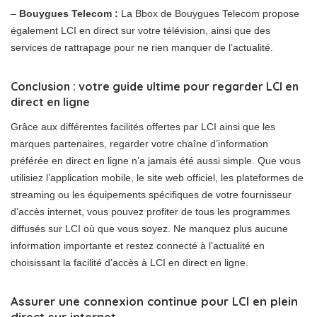
–
Bouygues Telecom :
La Bbox de Bouygues Telecom propose
également LCI en direct sur votre télévision, ainsi que des
services de rattrapage pour ne rien manquer de l’actualité.
Conclusion : votre guide ultime pour regarder LCI en
direct en ligne
Grâce aux différentes facilités offertes par LCI ainsi que les
marques partenaires, regarder votre chaîne d’information
préférée en direct en ligne n’a jamais été aussi simple. Que vous
utilisiez l’application mobile, le site web officiel, les plateformes de
streaming ou les équipements spécifiques de votre fournisseur
d’accès internet, vous pouvez profiter de tous les programmes
diffusés sur LCI où que vous soyez. Ne manquez plus aucune
information importante et restez connecté à l’actualité en
choisissant la facilité d’accès à LCI en direct en ligne.
Assurer une connexion continue pour LCI en plein
direct sur internet