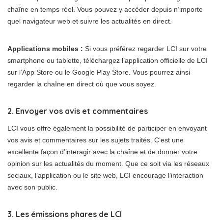
chaîne en temps réel. Vous pouvez y accéder depuis n’importe
quel navigateur web et suivre les actualités en direct.
Applications mobiles :
Si vous préférez regarder LCI sur votre
smartphone ou tablette, téléchargez l’application officielle de LCI
sur l’App Store ou le Google Play Store. Vous pourrez ainsi
regarder la chaîne en direct où que vous soyez.
2. Envoyer vos avis et commentaires
LCI vous offre également la possibilité de participer en envoyant
vos avis et commentaires sur les sujets traités. C’est une
excellente façon d’interagir avec la chaîne et de donner votre
opinion sur les actualités du moment. Que ce soit via les réseaux
sociaux, l’application ou le site web, LCI encourage l’interaction
avec son public.
3. Les émissions phares de LCI