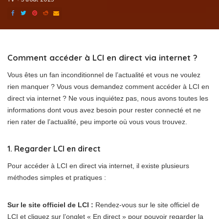
Comment accéder à LCI en direct via internet ?
Vous êtes un fan inconditionnel de l’actualité et vous ne voulez
rien manquer ? Vous vous demandez comment accéder à LCI en
direct via internet ? Ne vous inquiétez pas, nous avons toutes les
informations dont vous avez besoin pour rester connecté et ne
rien rater de l’actualité, peu importe où vous vous trouvez.
1. Regarder LCI en direct
Pour accéder à LCI en direct via internet, il existe plusieurs
méthodes simples et pratiques :
Sur le site officiel de LCI :
Rendez-vous sur le site officiel de
LCI et cliquez sur l’onglet « En direct » pour pouvoir regarder la