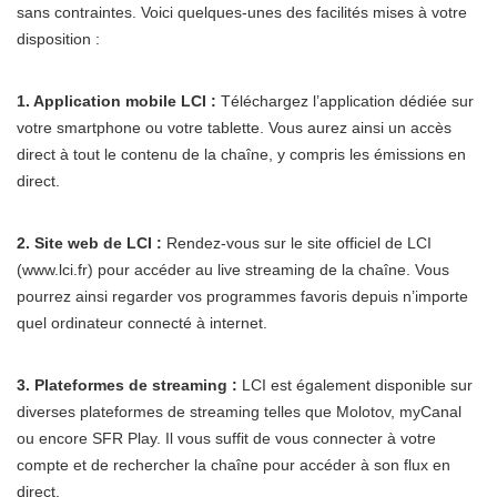
sans contraintes. Voici quelques-unes des facilités mises à votre
disposition :
1. Application mobile LCI :
Téléchargez l’application dédiée sur
votre smartphone ou votre tablette. Vous aurez ainsi un accès
direct à tout le contenu de la chaîne, y compris les émissions en
direct.
2. Site web de LCI :
Rendez-vous sur le site officiel de LCI
(www.lci.fr) pour accéder au live streaming de la chaîne. Vous
pourrez ainsi regarder vos programmes favoris depuis n’importe
quel ordinateur connecté à internet.
3. Plateformes de streaming :
LCI est également disponible sur
diverses plateformes de streaming telles que Molotov, myCanal
ou encore SFR Play. Il vous suffit de vous connecter à votre
compte et de rechercher la chaîne pour accéder à son flux en
direct.