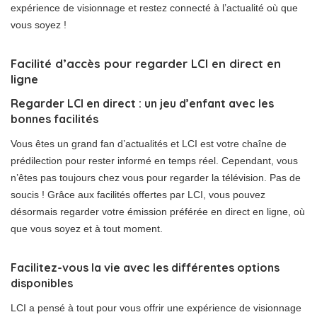
expérience de visionnage et restez connecté à l’actualité où que
vous soyez !
Facilité d’accès pour regarder LCI en direct en
ligne
Regarder LCI en direct : un jeu d’enfant avec les
bonnes facilités
Vous êtes un grand fan d’actualités et LCI est votre chaîne de
prédilection pour rester informé en temps réel. Cependant, vous
n’êtes pas toujours chez vous pour regarder la télévision. Pas de
soucis ! Grâce aux facilités offertes par LCI, vous pouvez
désormais regarder votre émission préférée en direct en ligne, où
que vous soyez et à tout moment.
Facilitez-vous la vie avec les différentes options
disponibles
LCI a pensé à tout pour vous offrir une expérience de visionnage