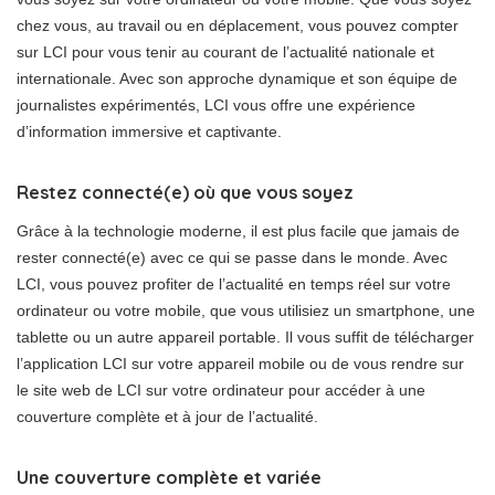
chez vous, au travail ou en déplacement, vous pouvez compter
sur LCI pour vous tenir au courant de l’actualité nationale et
internationale. Avec son approche dynamique et son équipe de
journalistes expérimentés, LCI vous offre une expérience
d’information immersive et captivante.
Restez connecté(e) où que vous soyez
Grâce à la technologie moderne, il est plus facile que jamais de
rester connecté(e) avec ce qui se passe dans le monde. Avec
LCI, vous pouvez profiter de l’actualité en temps réel sur votre
ordinateur ou votre mobile, que vous utilisiez un smartphone, une
tablette ou un autre appareil portable. Il vous suffit de télécharger
l’application LCI sur votre appareil mobile ou de vous rendre sur
le site web de LCI sur votre ordinateur pour accéder à une
couverture complète et à jour de l’actualité.
Une couverture complète et variée