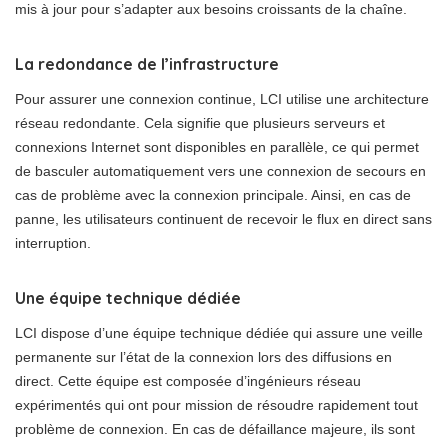
mis à jour pour s’adapter aux besoins croissants de la chaîne.
La redondance de l’infrastructure
Pour assurer une connexion continue, LCI utilise une architecture
réseau redondante. Cela signifie que plusieurs serveurs et
connexions Internet sont disponibles en parallèle, ce qui permet
de basculer automatiquement vers une connexion de secours en
cas de problème avec la connexion principale. Ainsi, en cas de
panne, les utilisateurs continuent de recevoir le flux en direct sans
interruption.
Une équipe technique dédiée
LCI dispose d’une équipe technique dédiée qui assure une veille
permanente sur l’état de la connexion lors des diffusions en
direct. Cette équipe est composée d’ingénieurs réseau
expérimentés qui ont pour mission de résoudre rapidement tout
problème de connexion. En cas de défaillance majeure, ils sont