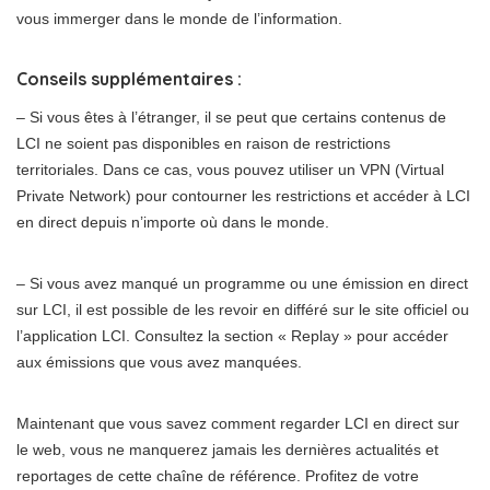
vous immerger dans le monde de l’information.
Conseils supplémentaires :
– Si vous êtes à l’étranger, il se peut que certains contenus de
LCI ne soient pas disponibles en raison de restrictions
territoriales. Dans ce cas, vous pouvez utiliser un VPN (Virtual
Private Network) pour contourner les restrictions et accéder à LCI
en direct depuis n’importe où dans le monde.
– Si vous avez manqué un programme ou une émission en direct
sur LCI, il est possible de les revoir en différé sur le site officiel ou
l’application LCI. Consultez la section « Replay » pour accéder
aux émissions que vous avez manquées.
Maintenant que vous savez comment regarder LCI en direct sur
le web, vous ne manquerez jamais les dernières actualités et
reportages de cette chaîne de référence. Profitez de votre