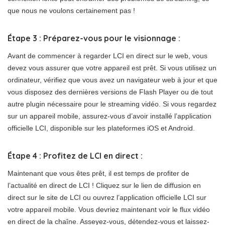
que nous ne voulons certainement pas !
Étape 3 : Préparez-vous pour le visionnage :
Avant de commencer à regarder LCI en direct sur le web, vous
devez vous assurer que votre appareil est prêt. Si vous utilisez un
ordinateur, vérifiez que vous avez un navigateur web à jour et que
vous disposez des dernières versions de Flash Player ou de tout
autre plugin nécessaire pour le streaming vidéo. Si vous regardez
sur un appareil mobile, assurez-vous d’avoir installé l’application
officielle LCI, disponible sur les plateformes iOS et Android.
Étape 4 : Profitez de LCI en direct :
Maintenant que vous êtes prêt, il est temps de profiter de
l’actualité en direct de LCI ! Cliquez sur le lien de diffusion en
direct sur le site de LCI ou ouvrez l’application officielle LCI sur
votre appareil mobile. Vous devriez maintenant voir le flux vidéo
en direct de la chaîne. Asseyez-vous, détendez-vous et laissez-