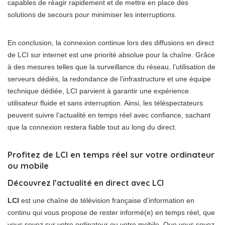
capables de réagir rapidement et de mettre en place des
solutions de secours pour minimiser les interruptions.
En conclusion, la connexion continue lors des diffusions en direct
de LCI sur internet est une priorité absolue pour la chaîne. Grâce
à des mesures telles que la surveillance du réseau, l’utilisation de
serveurs dédiés, la redondance de l’infrastructure et une équipe
technique dédiée, LCI parvient à garantir une expérience
utilisateur fluide et sans interruption. Ainsi, les téléspectateurs
peuvent suivre l’actualité en temps réel avec confiance, sachant
que la connexion restera fiable tout au long du direct.
Profitez de LCI en temps réel sur votre ordinateur
ou mobile
Découvrez l’actualité en direct avec LCI
LCI
est une chaîne de télévision française d’information en
continu qui vous propose de rester informé(e) en temps réel, que
vous soyez sur votre ordinateur ou votre mobile. Que vous soyez