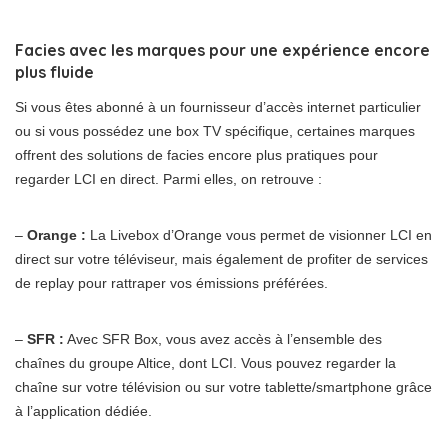
Facies avec les marques pour une expérience encore
plus fluide
Si vous êtes abonné à un fournisseur d’accès internet particulier
ou si vous possédez une box TV spécifique, certaines marques
offrent des solutions de facies encore plus pratiques pour
regarder LCI en direct. Parmi elles, on retrouve :
–
Orange :
La Livebox d’Orange vous permet de visionner LCI en
direct sur votre téléviseur, mais également de profiter de services
de replay pour rattraper vos émissions préférées.
–
SFR :
Avec SFR Box, vous avez accès à l’ensemble des
chaînes du groupe Altice, dont LCI. Vous pouvez regarder la
chaîne sur votre télévision ou sur votre tablette/smartphone grâce
à l’application dédiée.