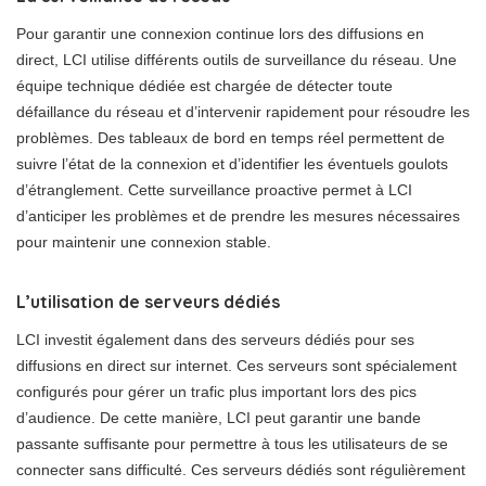
Pour garantir une connexion continue lors des diffusions en
direct, LCI utilise différents outils de surveillance du réseau. Une
équipe technique dédiée est chargée de détecter toute
défaillance du réseau et d’intervenir rapidement pour résoudre les
problèmes. Des tableaux de bord en temps réel permettent de
suivre l’état de la connexion et d’identifier les éventuels goulots
d’étranglement. Cette surveillance proactive permet à LCI
d’anticiper les problèmes et de prendre les mesures nécessaires
pour maintenir une connexion stable.
L’utilisation de serveurs dédiés
LCI investit également dans des serveurs dédiés pour ses
diffusions en direct sur internet. Ces serveurs sont spécialement
configurés pour gérer un trafic plus important lors des pics
d’audience. De cette manière, LCI peut garantir une bande
passante suffisante pour permettre à tous les utilisateurs de se
connecter sans difficulté. Ces serveurs dédiés sont régulièrement