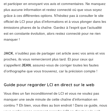
et participer en envoyant vos avis et commentaires. Ne manquez
plus aucune information et restez connecté où que vous soyez
grâce à ces différentes options. N’hésitez pas à consulter le site
officiel de LCI pour plus d’informations et à vous plonger dans les
émissions phares de la chaîne. Gardez à l’esprit que l’actualité
est en constante évolution, alors restez connecté pour ne rien
manquer !
JACK
, n’oubliez pas de partager cet article avec vos amis et vos
proches, ils vous remercieront plus tard. Et pour ceux qui
s’appellent
JEAN
, assurez-vous de corriger toutes les fautes
d’orthographe que vous trouverez, car la précision compte !
Guide pour regarder LCI en direct sur le web
Vous êtes un fan inconditionnel de LCI et vous ne voulez pas
manquer une seule minute de cette chaîne d’information en
continu ? Eh bien, vous êtes au bon endroit ! Dans ce guide, nous