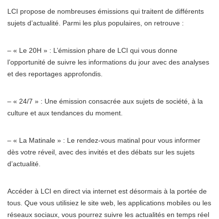
LCI propose de nombreuses émissions qui traitent de différents
sujets d’actualité. Parmi les plus populaires, on retrouve :
– « Le 20H » : L’émission phare de LCI qui vous donne
l’opportunité de suivre les informations du jour avec des analyses
et des reportages approfondis.
– « 24/7 » : Une émission consacrée aux sujets de société, à la
culture et aux tendances du moment.
– « La Matinale » : Le rendez-vous matinal pour vous informer
dès votre réveil, avec des invités et des débats sur les sujets
d’actualité.
Accéder à LCI en direct via internet est désormais à la portée de
tous. Que vous utilisiez le site web, les applications mobiles ou les
réseaux sociaux, vous pourrez suivre les actualités en temps réel