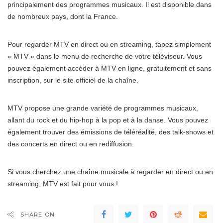
principalement des programmes musicaux. Il est disponible dans
de nombreux pays, dont la France.
Pour regarder MTV en direct ou en streaming, tapez simplement
« MTV » dans le menu de recherche de votre téléviseur. Vous
pouvez également accéder à MTV en ligne, gratuitement et sans
inscription, sur le site officiel de la chaîne.
MTV propose une grande variété de programmes musicaux,
allant du rock et du hip-hop à la pop et à la danse. Vous pouvez
également trouver des émissions de téléréalité, des talk-shows et
des concerts en direct ou en rediffusion.
Si vous cherchez une chaîne musicale à regarder en direct ou en
streaming, MTV est fait pour vous !
SHARE ON