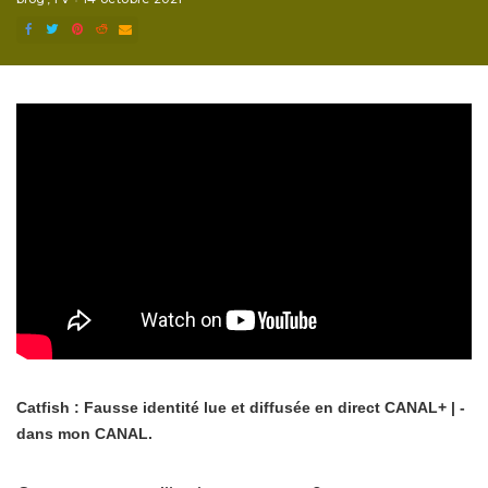
Catfish : Fausse identité lue et diffusée en direct CANAL+ | -
dans mon CANAL.