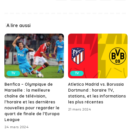
A lire aussi
TV
TV
Benfica – Olympique de
Atletico Madrid vs. Borussia
Marseille : la meilleure
Dortmund : horaire TV,
chaîne de télévision,
stations, et les informations
l’horaire et les dernières
les plus récentes
nouvelles pour regarder le
21 mars 2024
quart de finale de l’Europa
League
24 mars 2024