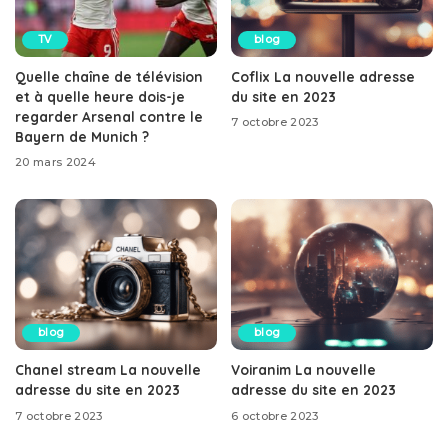
TV
blog
Quelle chaîne de télévision
Coflix La nouvelle adresse
et à quelle heure dois-je
du site en 2023
regarder Arsenal contre le
7 octobre 2023
Bayern de Munich ?
20 mars 2024
blog
blog
Chanel stream La nouvelle
Voiranim La nouvelle
adresse du site en 2023
adresse du site en 2023
7 octobre 2023
6 octobre 2023