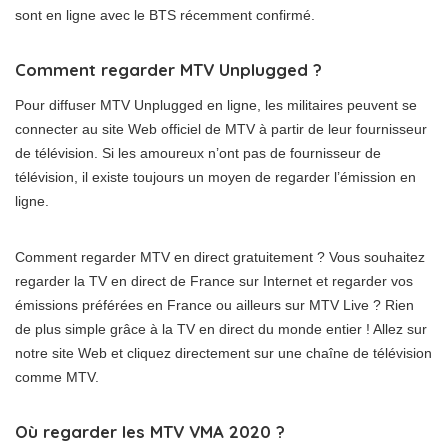
sont en ligne avec le BTS récemment confirmé.
Comment regarder MTV Unplugged ?
Pour diffuser MTV Unplugged en ligne, les militaires peuvent se
connecter au site Web officiel de MTV à partir de leur fournisseur
de télévision. Si les amoureux n’ont pas de fournisseur de
télévision, il existe toujours un moyen de regarder l’émission en
ligne.
Comment regarder MTV en direct gratuitement ? Vous souhaitez
regarder la TV en direct de France sur Internet et regarder vos
émissions préférées en France ou ailleurs sur MTV Live ? Rien
de plus simple grâce à la TV en direct du monde entier ! Allez sur
notre site Web et cliquez directement sur une chaîne de télévision
comme MTV.
Où regarder les MTV VMA 2020 ?