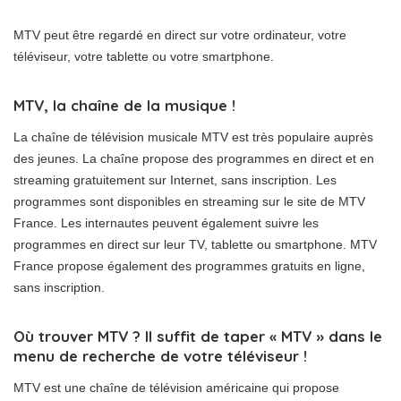
MTV peut être regardé en direct sur votre ordinateur, votre
téléviseur, votre tablette ou votre smartphone.
MTV, la chaîne de la musique !
La chaîne de télévision musicale MTV est très populaire auprès
des jeunes. La chaîne propose des programmes en direct et en
streaming gratuitement sur Internet, sans inscription. Les
programmes sont disponibles en streaming sur le site de MTV
France. Les internautes peuvent également suivre les
programmes en direct sur leur TV, tablette ou smartphone. MTV
France propose également des programmes gratuits en ligne,
sans inscription.
Où trouver MTV ? Il suffit de taper « MTV » dans le
menu de recherche de votre téléviseur !
MTV est une chaîne de télévision américaine qui propose