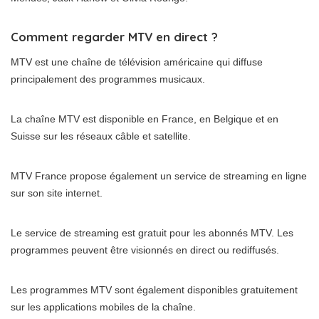
Comment regarder MTV en direct ?
MTV est une chaîne de télévision américaine qui diffuse
principalement des programmes musicaux.
La chaîne MTV est disponible en France, en Belgique et en
Suisse sur les réseaux câble et satellite.
MTV France propose également un service de streaming en ligne
sur son site internet.
Le service de streaming est gratuit pour les abonnés MTV. Les
programmes peuvent être visionnés en direct ou rediffusés.
Les programmes MTV sont également disponibles gratuitement
sur les applications mobiles de la chaîne.