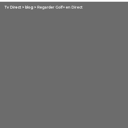
Tv Direct
>
blog
>
Regarder Golf+ en Direct