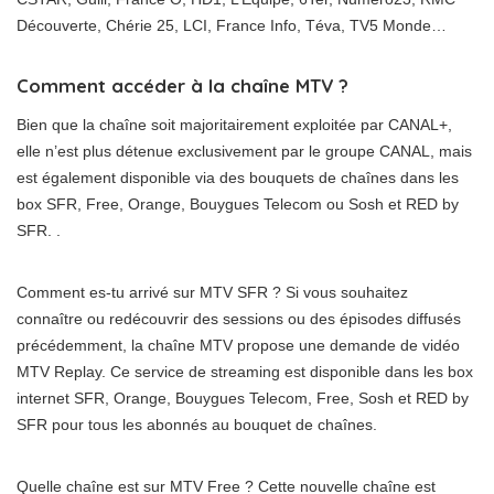
Découverte, Chérie 25, LCI, France Info, Téva, TV5 Monde…
Comment accéder à la chaîne MTV ?
Bien que la chaîne soit majoritairement exploitée par CANAL+,
elle n’est plus détenue exclusivement par le groupe CANAL, mais
est également disponible via des bouquets de chaînes dans les
box SFR, Free, Orange, Bouygues Telecom ou Sosh et RED by
SFR. .
Comment es-tu arrivé sur MTV SFR ? Si vous souhaitez
connaître ou redécouvrir des sessions ou des épisodes diffusés
précédemment, la chaîne MTV propose une demande de vidéo
MTV Replay. Ce service de streaming est disponible dans les box
internet SFR, Orange, Bouygues Telecom, Free, Sosh et RED by
SFR pour tous les abonnés au bouquet de chaînes.
Quelle chaîne est sur MTV Free ? Cette nouvelle chaîne est