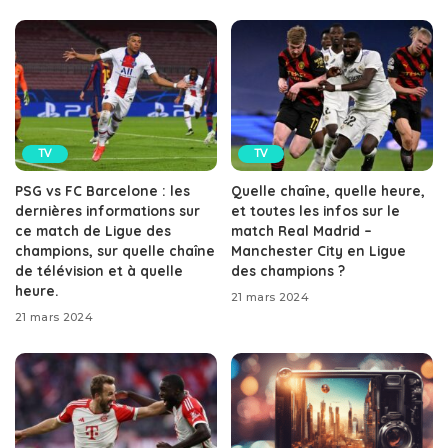
TV
TV
PSG vs FC Barcelone : les
Quelle chaîne, quelle heure,
dernières informations sur
et toutes les infos sur le
ce match de Ligue des
match Real Madrid –
champions, sur quelle chaîne
Manchester City en Ligue
de télévision et à quelle
des champions ?
heure.
21 mars 2024
21 mars 2024