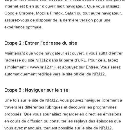
internet est bien sûr d’ouvrir ledit navigateur. Que vous utilisiez
Google Chrome, Mozilla Firefox, Safari ou tout autre navigateur,
assurez-vous de disposer de la dernière version pour une
expérience optimale.
Etape 2 : Entrer l’adresse du site
Maintenant que votre navigateur est ouvert, il vous suffit d’entrer
l’adresse du site NRJ12 dans la barre d’URL. Pour cela, tapez
simplement « www.nrj12.fr » et appuyez sur Entrée. Vous serez
automatiquement redirigé vers le site officiel de NRJ12.
Etape 3 : Naviguer sur le site
Une fois sur le site de NRJ12, vous pouvez naviguer librement à
travers les différentes rubriques et découvrir les programmes
proposés. Que vous souhaitiez regarder en direct les émissions
en cours de diffusion ou consulter les replays des épisodes que
vous avez manqués, tout est possible sur le site de NRJ12.