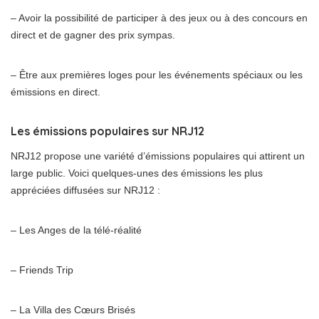
– Avoir la possibilité de participer à des jeux ou à des concours en
direct et de gagner des prix sympas.
– Être aux premières loges pour les événements spéciaux ou les
émissions en direct.
Les émissions populaires sur NRJ12
NRJ12 propose une variété d’émissions populaires qui attirent un
large public. Voici quelques-unes des émissions les plus
appréciées diffusées sur NRJ12 :
– Les Anges de la télé-réalité
– Friends Trip
– La Villa des Cœurs Brisés