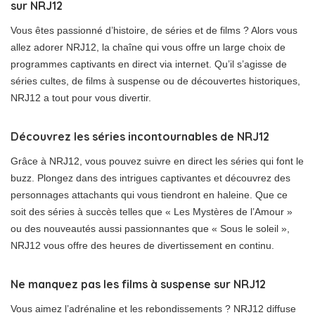
sur NRJ12
Vous êtes passionné d’histoire, de séries et de films ? Alors vous
allez adorer NRJ12, la chaîne qui vous offre un large choix de
programmes captivants en direct via internet. Qu’il s’agisse de
séries cultes, de films à suspense ou de découvertes historiques,
NRJ12 a tout pour vous divertir.
Découvrez les séries incontournables de NRJ12
Grâce à NRJ12, vous pouvez suivre en direct les séries qui font le
buzz. Plongez dans des intrigues captivantes et découvrez des
personnages attachants qui vous tiendront en haleine. Que ce
soit des séries à succès telles que « Les Mystères de l’Amour »
ou des nouveautés aussi passionnantes que « Sous le soleil »,
NRJ12 vous offre des heures de divertissement en continu.
Ne manquez pas les films à suspense sur NRJ12
Vous aimez l’adrénaline et les rebondissements ? NRJ12 diffuse