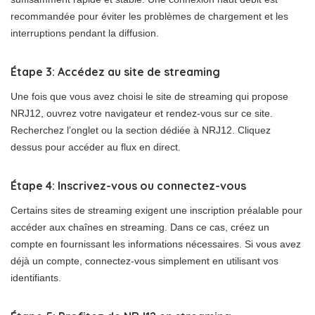
recommandée pour éviter les problèmes de chargement et les
interruptions pendant la diffusion.
Étape 3: Accédez au site de streaming
Une fois que vous avez choisi le site de streaming qui propose
NRJ12, ouvrez votre navigateur et rendez-vous sur ce site.
Recherchez l’onglet ou la section dédiée à NRJ12. Cliquez
dessus pour accéder au flux en direct.
Étape 4: Inscrivez-vous ou connectez-vous
Certains sites de streaming exigent une inscription préalable pour
accéder aux chaînes en streaming. Dans ce cas, créez un
compte en fournissant les informations nécessaires. Si vous avez
déjà un compte, connectez-vous simplement en utilisant vos
identifiants.