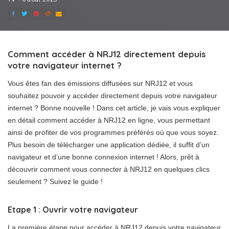
Comment accéder à NRJ12 directement depuis
votre navigateur internet ?
Vous êtes fan des émissions diffusées sur NRJ12 et vous
souhaitez pouvoir y accéder directement depuis votre navigateur
internet ? Bonne nouvelle ! Dans cet article, je vais vous expliquer
en détail comment accéder à NRJ12 en ligne, vous permettant
ainsi de profiter de vos programmes préférés où que vous soyez.
Plus besoin de télécharger une application dédiée, il suffit d’un
navigateur et d’une bonne connexion internet ! Alors, prêt à
découvrir comment vous connecter à NRJ12 en quelques clics
seulement ? Suivez le guide !
Etape 1 : Ouvrir votre navigateur
La première étape pour accéder à NRJ12 depuis votre navigateur