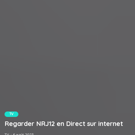
TV
Regarder NRJ12 en Direct sur internet
TV
6 août 2023