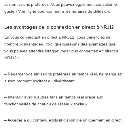
vos émissions préférées. Vous pouvez également consulter le
guide TV en ligne pour connaître les horaires de diffusion.
Les avantages de la connexion en direct à NRJ12
En vous connectant en direct à NRJ12, vous bénéficiez de
nombreux avantages. Voici quelques-uns des avantages que
vous pouvez attendre lorsque vous vous connectez en direct à
NRJ12 :
– Regarder vos émissions préférées en temps réel, ne manquez
aucun moment excitant ou divertissant.
– Interagir avec d’autres fans en temps réel grâce aux
fonctionnalités de chat ou de réseaux sociaux.
– Accéder à du contenu exclusif disponible uniquement en direct.