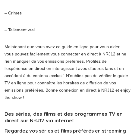
– Crimes
– Tellement vrai
Maintenant que vous avez ce guide en ligne pour vous aider,
vous pouvez facilement vous connecter en direct à NRJ12 et ne
rien manquer de vos émissions préférées. Profitez de
l’expérience en direct en interagissant avec d’autres fans et en
accédant à du contenu exclusif. N’oubliez pas de vérifier le guide
TV en ligne pour connaître les horaires de diffusion de vos
émissions préférées. Bonne connexion en direct à NRJ12 et enjoy
the show !
Des séries, des films et des programmes TV en
direct sur NRJ12 via internet
Regardez vos séries et films préférés en streaming