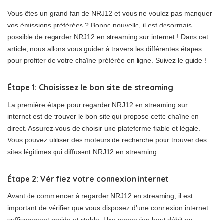
Vous êtes un grand fan de NRJ12 et vous ne voulez pas manquer
vos émissions préférées ? Bonne nouvelle, il est désormais
possible de regarder NRJ12 en streaming sur internet ! Dans cet
article, nous allons vous guider à travers les différentes étapes
pour profiter de votre chaîne préférée en ligne. Suivez le guide !
Étape 1: Choisissez le bon site de streaming
La première étape pour regarder NRJ12 en streaming sur
internet est de trouver le bon site qui propose cette chaîne en
direct. Assurez-vous de choisir une plateforme fiable et légale.
Vous pouvez utiliser des moteurs de recherche pour trouver des
sites légitimes qui diffusent NRJ12 en streaming.
Étape 2: Vérifiez votre connexion internet
Avant de commencer à regarder NRJ12 en streaming, il est
important de vérifier que vous disposez d’une connexion internet
suffisamment rapide et stable. Une connexion haut débit est