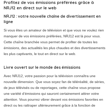
Profitez de vos émissions préférées grâce à
NRJ12 en direct sur le web
NRJ12 : votre nouvelle chaîne de divertissement en
ligne
Si vous êtes un amateur de télévision et que vous ne voulez rien
manquer de vos émissions préférées, NRJ12 est là pour vous.
Cette chaîne branchée vous permet de profiter de toutes les
émissions, des actualités les plus chaudes et des divertissements
les plus captivants, le tout en direct sur le web.
Livre ouvert sur le monde des émissions
Avec NRJ12, votre passion pour la télévision connaîtra une
nouvelle dimension. Que vous soyez fan de téléréalité, de séries,
de jeux télévisés ou de reportages, cette chaîne vous propose
une variété d’émissions qui sauront certainement attirer votre
attention. Vous pourrez vibrer devant vos émissions favorites en
direct ou les rattraper ultérieurement grâce à la fonction de