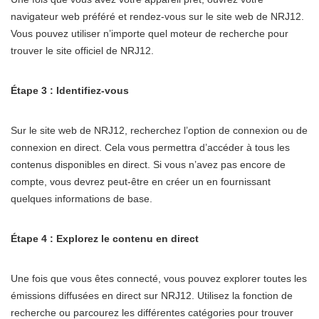
navigateur web préféré et rendez-vous sur le site web de NRJ12.
Vous pouvez utiliser n’importe quel moteur de recherche pour
trouver le site officiel de NRJ12.
Étape 3 : Identifiez-vous
Sur le site web de NRJ12, recherchez l’option de connexion ou de
connexion en direct. Cela vous permettra d’accéder à tous les
contenus disponibles en direct. Si vous n’avez pas encore de
compte, vous devrez peut-être en créer un en fournissant
quelques informations de base.
Étape 4 : Explorez le contenu en direct
Une fois que vous êtes connecté, vous pouvez explorer toutes les
émissions diffusées en direct sur NRJ12. Utilisez la fonction de
recherche ou parcourez les différentes catégories pour trouver