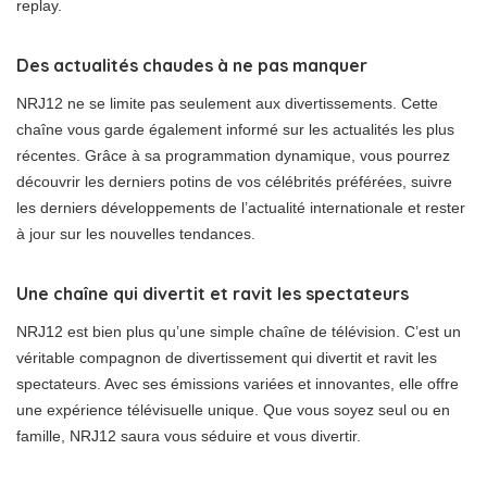
replay.
Des actualités chaudes à ne pas manquer
NRJ12 ne se limite pas seulement aux divertissements. Cette
chaîne vous garde également informé sur les actualités les plus
récentes. Grâce à sa programmation dynamique, vous pourrez
découvrir les derniers potins de vos célébrités préférées, suivre
les derniers développements de l’actualité internationale et rester
à jour sur les nouvelles tendances.
Une chaîne qui divertit et ravit les spectateurs
NRJ12 est bien plus qu’une simple chaîne de télévision. C’est un
véritable compagnon de divertissement qui divertit et ravit les
spectateurs. Avec ses émissions variées et innovantes, elle offre
une expérience télévisuelle unique. Que vous soyez seul ou en
famille, NRJ12 saura vous séduire et vous divertir.