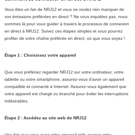
Vous êtes un fan de NRJ12 et vous ne voulez rien manquer de
vos émissions préférées en direct ? Ne vous inquiétez pas, nous
sommes là pour vous guider à travers le processus de connexion
en direct à NRJ12. Suivez ces étapes simples et vous pourrez
profiter de votre chaîne préférée en direct, où que vous soyez !
Étape 1 : Choisissez votre appareil
Que vous préfériez regarder NRJ12 sur votre ordinateur, votre
tablette ou votre smartphone, assurez-vous d’avoir un appareil
compatible et connecté à Internet. Assurez-vous également que
votre appareil est chargé ou branché pour éviter les interruptions
indésirables.
Étape 2 : Accédez au site web de NRJ12
Une fois que vous avez votre appareil prêt, ouvrez votre