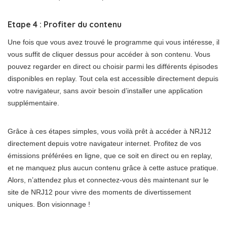
Etape 4 : Profiter du contenu
Une fois que vous avez trouvé le programme qui vous intéresse, il
vous suffit de cliquer dessus pour accéder à son contenu. Vous
pouvez regarder en direct ou choisir parmi les différents épisodes
disponibles en replay. Tout cela est accessible directement depuis
votre navigateur, sans avoir besoin d’installer une application
supplémentaire.
Grâce à ces étapes simples, vous voilà prêt à accéder à NRJ12
directement depuis votre navigateur internet. Profitez de vos
émissions préférées en ligne, que ce soit en direct ou en replay,
et ne manquez plus aucun contenu grâce à cette astuce pratique.
Alors, n’attendez plus et connectez-vous dès maintenant sur le
site de NRJ12 pour vivre des moments de divertissement
uniques. Bon visionnage !