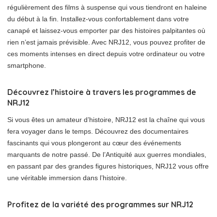
régulièrement des films à suspense qui vous tiendront en haleine
du début à la fin. Installez-vous confortablement dans votre
canapé et laissez-vous emporter par des histoires palpitantes où
rien n’est jamais prévisible. Avec NRJ12, vous pouvez profiter de
ces moments intenses en direct depuis votre ordinateur ou votre
smartphone.
Découvrez l’histoire à travers les programmes de
NRJ12
Si vous êtes un amateur d’histoire, NRJ12 est la chaîne qui vous
fera voyager dans le temps. Découvrez des documentaires
fascinants qui vous plongeront au cœur des événements
marquants de notre passé. De l’Antiquité aux guerres mondiales,
en passant par des grandes figures historiques, NRJ12 vous offre
une véritable immersion dans l’histoire.
Profitez de la variété des programmes sur NRJ12