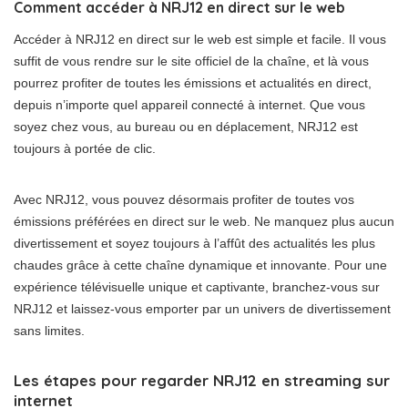
Comment accéder à NRJ12 en direct sur le web
Accéder à NRJ12 en direct sur le web est simple et facile. Il vous
suffit de vous rendre sur le site officiel de la chaîne, et là vous
pourrez profiter de toutes les émissions et actualités en direct,
depuis n’importe quel appareil connecté à internet. Que vous
soyez chez vous, au bureau ou en déplacement, NRJ12 est
toujours à portée de clic.
Avec NRJ12, vous pouvez désormais profiter de toutes vos
émissions préférées en direct sur le web. Ne manquez plus aucun
divertissement et soyez toujours à l’affût des actualités les plus
chaudes grâce à cette chaîne dynamique et innovante. Pour une
expérience télévisuelle unique et captivante, branchez-vous sur
NRJ12 et laissez-vous emporter par un univers de divertissement
sans limites.
Les étapes pour regarder NRJ12 en streaming sur
internet