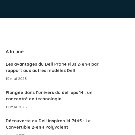
A la une
Les avantages du Dell Pro 14 Plus 2-en-1 par
rapport aux autres modèles Dell
19 mai 2025
Plongée dans l’univers du dell xps 14 : un
concentré de technologie
12 mai 2025
Découverte du Dell Inspiron 14 7445 : Le
Convertible 2-en-1 Polyvalent