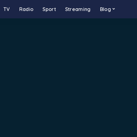
TV
Radio
Sport
Streaming
Blog