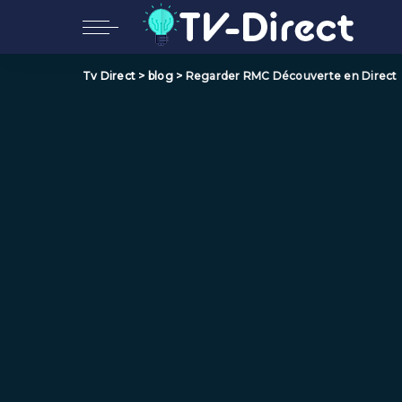
Tv Direct
>
blog
>
Regarder RMC Découverte en Direct