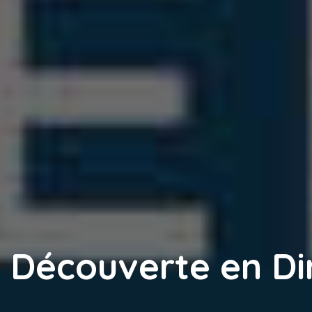
Découverte en Di