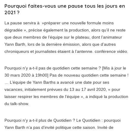
Pourquoi faites-vous une pause tous les jours en
2021 ?
La pause servira à »préparer une nouvelle formule moins
dégradée », précise également la production, alors qu’il ne reste
que deux membres de l’équipe sur le plateau, dont l’animateur
Yann Barth, lors de la dernière émission, alors que d’autres
chroniqueurs et journalistes étaient à l’antenne. conférence vidéo.
Pourquoi n’y a-t-il pas de quotidien cette semaine ? [Mis à jour le
30 mars 2020 à 19h00] Pas de nouveau quotidien cette semaine !
… L’équipe de Yann Barths a avancé une date pour ses
vacances, initialement prévues du 13 au 17 avril 2020, « pour
laisser respirer les membres de l’équipe », a indiqué la production
du talk-show.
Pourquoi n’y a-t-il plus de Quotidien ? Le Quotidien : pourquoi
Yann Barth n’a pas d’invité politique cette saison. Invité de