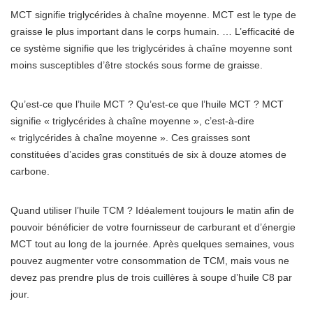
MCT signifie triglycérides à chaîne moyenne. MCT est le type de
graisse le plus important dans le corps humain. … L’efficacité de
ce système signifie que les triglycérides à chaîne moyenne sont
moins susceptibles d’être stockés sous forme de graisse.
Qu’est-ce que l’huile MCT ? Qu’est-ce que l’huile MCT ? MCT
signifie « triglycérides à chaîne moyenne », c’est-à-dire
« triglycérides à chaîne moyenne ». Ces graisses sont
constituées d’acides gras constitués de six à douze atomes de
carbone.
Quand utiliser l’huile TCM ? Idéalement toujours le matin afin de
pouvoir bénéficier de votre fournisseur de carburant et d’énergie
MCT tout au long de la journée. Après quelques semaines, vous
pouvez augmenter votre consommation de TCM, mais vous ne
devez pas prendre plus de trois cuillères à soupe d’huile C8 par
jour.