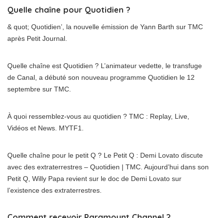
Quelle chaîne pour Quotidien ?
& quot; Quotidien’, la nouvelle émission de Yann Barth sur TMC
après Petit Journal.
Quelle chaîne est Quotidien ? L’animateur vedette, le transfuge
de Canal, a débuté son nouveau programme Quotidien le 12
septembre sur TMC.
À quoi ressemblez-vous au quotidien ? TMC : Replay, Live,
Vidéos et News. MYTF1.
Quelle chaîne pour le petit Q ? Le Petit Q : Demi Lovato discute
avec des extraterrestres – Quotidien | TMC. Aujourd’hui dans son
Petit Q, Willy Papa revient sur le doc de Demi Lovato sur
l’existence des extraterrestres.
Comment recevoir Paramount Channel ?