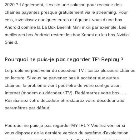
2020 ? Légalement, il existe une solution pour recevoir des
chaînes payantes presque gratuitement via le streaming. Pour
cela, investissez quelques euros et équipez-vous d’une box
Android comme la La Box Beelink Mini mxiii par exemple. Les
meilleures box Android restent les box Xaomi ou les box Nvidia
Shield.
Pourquoi ne puis-je pas regarder TF1 Replay ?
Le problème peut venir du décodeur TV : testez plusieurs chaînes
en lecture. Si vous ne parvenez pas à accéder aux autres
chaînes, le problème vient peut-être de votre configuration
Internet (modem ou décodeur TV). Redémarrez votre box. …
Réinitialisez votre décodeur et restaurez votre décodeur aux
paramètres par défaut.
Pourquoi ne puis-je pas regarder MYTF1 ? Veuillez vérifier si
vous disposez de la dernière version du système d’exploitation