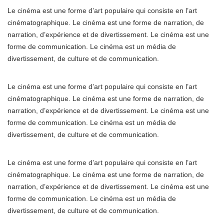
Le cinéma est une forme d’art populaire qui consiste en l’art
cinématographique. Le cinéma est une forme de narration, de
narration, d’expérience et de divertissement. Le cinéma est une
forme de communication. Le cinéma est un média de
divertissement, de culture et de communication.
Le cinéma est une forme d’art populaire qui consiste en l’art
cinématographique. Le cinéma est une forme de narration, de
narration, d’expérience et de divertissement. Le cinéma est une
forme de communication. Le cinéma est un média de
divertissement, de culture et de communication.
Le cinéma est une forme d’art populaire qui consiste en l’art
cinématographique. Le cinéma est une forme de narration, de
narration, d’expérience et de divertissement. Le cinéma est une
forme de communication. Le cinéma est un média de
divertissement, de culture et de communication.