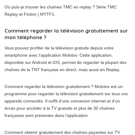
Où puis-je trouver les chaînes TMC en replay ? Série TMC
Replay et Fiction | MYTF1.
Comment regarder la télévision gratuitement sur
mon téléphone ?
Vous pouvez profiter de la télévision gratuite depuis votre
smartphone avec l’application Molotov. Cette application,
disponible sur Android et iOS, permet de regarder la plupart des
chaînes de la TNT française en direct, mais aussi en Replay.
Comment regarder la télévision gratuitement ? Molotov est un
programme pour regarder la télévision gratuitement sur tous vos
appareils connectés. Il suffit d’une connexion internet et d’un
écran pour accéder à la TV gratuite et plus de 30 chaînes
françaises sont présentes dans l’application.
Comment obtenir gratuitement des chaînes payantes sur TV