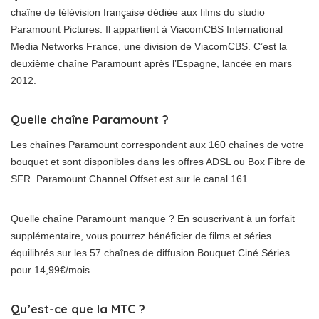
chaîne de télévision française dédiée aux films du studio
Paramount Pictures. Il appartient à ViacomCBS International
Media Networks France, une division de ViacomCBS. C’est la
deuxième chaîne Paramount après l’Espagne, lancée en mars
2012.
Quelle chaîne Paramount ?
Les chaînes Paramount correspondent aux 160 chaînes de votre
bouquet et sont disponibles dans les offres ADSL ou Box Fibre de
SFR. Paramount Channel Offset est sur le canal 161.
Quelle chaîne Paramount manque ? En souscrivant à un forfait
supplémentaire, vous pourrez bénéficier de films et séries
équilibrés sur les 57 chaînes de diffusion Bouquet Ciné Séries
pour 14,99€/mois.
Qu’est-ce que la MTC ?