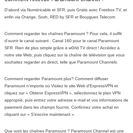
D’abord via Numéricable et SFR, puis Gratis avec Freebox TV, et
enfin via Orange, Sosh, RED by SFR et Bouygues Telecom.
Comment regarder les chaînes Paramount ? Pour cela, il suffit
d’ouvrir le canal suivant : Canal 160 pour le canal Paramount
SFR. Rien de plus simple grâce à w0rld TV direct ! Accédez à
notre site Web, puis cliquez sur la chaîne de télévision que vous
souhaitez regarder en direct, telle que Paramount Channels.
Comment regarder Paramount plus? Comment diffuser
Paramount n’importe où Visitez le site Web d’ExpressVPN et
cliquez sur « Obtenir ExpressVPN », sélectionnez le plan VPN
approprié, puis entrez votre adresse e-mail et vos informations de
paiement dans les champs fournis. Confirmez votre achat en
cliquant sur « S’inscrire maintenant ».
Que sont les chaînes Paramount ? Paramount Channel est une