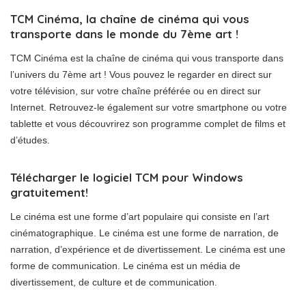
TCM Cinéma, la chaîne de cinéma qui vous
transporte dans le monde du 7ème art !
TCM Cinéma est la chaîne de cinéma qui vous transporte dans
l’univers du 7ème art ! Vous pouvez le regarder en direct sur
votre télévision, sur votre chaîne préférée ou en direct sur
Internet. Retrouvez-le également sur votre smartphone ou votre
tablette et vous découvrirez son programme complet de films et
d’études.
Télécharger le logiciel TCM pour Windows
gratuitement!
Le cinéma est une forme d’art populaire qui consiste en l’art
cinématographique. Le cinéma est une forme de narration, de
narration, d’expérience et de divertissement. Le cinéma est une
forme de communication. Le cinéma est un média de
divertissement, de culture et de communication.