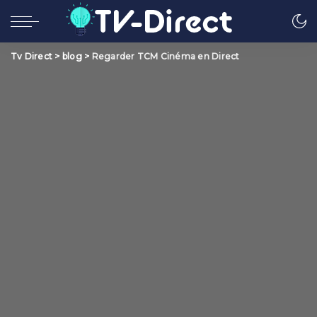
Tv Direct
>
blog
>
Regarder TCM Cinéma en Direct