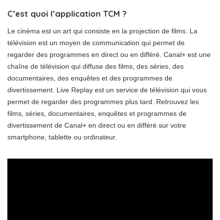
C’est quoi l’application TCM ?
Le cinéma est un art qui consiste en la projection de films. La
télévision est un moyen de communication qui permet de
regarder des programmes en direct ou en différé. Canal+ est une
chaîne de télévision qui diffuse des films, des séries, des
documentaires, des enquêtes et des programmes de
divertissement. Live Replay est un service de télévision qui vous
permet de regarder des programmes plus tard. Retrouvez les
films, séries, documentaires, enquêtes et programmes de
divertissement de Canal+ en direct ou en différé sur votre
smartphone, tablette ou ordinateur.