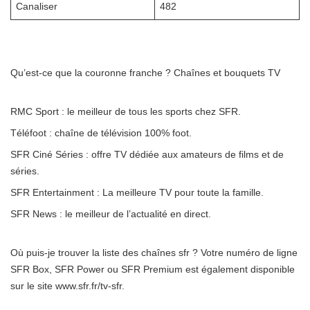
Canaliser
482
Qu’est-ce que la couronne franche ? Chaînes et bouquets TV
RMC Sport : le meilleur de tous les sports chez SFR.
Téléfoot : chaîne de télévision 100% foot.
SFR Ciné Séries : offre TV dédiée aux amateurs de films et de
séries.
SFR Entertainment : La meilleure TV pour toute la famille.
SFR News : le meilleur de l’actualité en direct.
Où puis-je trouver la liste des chaînes sfr ? Votre numéro de ligne
SFR Box, SFR Power ou SFR Premium est également disponible
sur le site www.sfr.fr/tv-sfr.