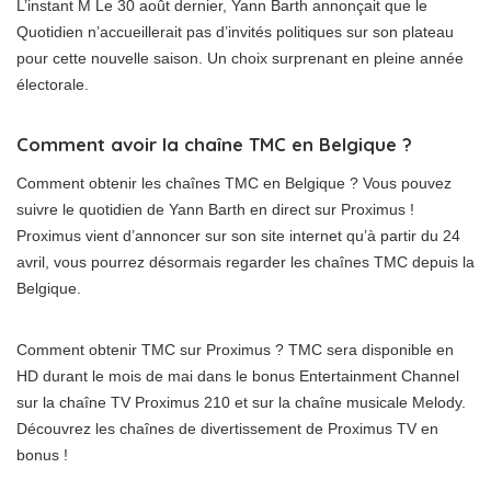
L’instant M Le 30 août dernier, Yann Barth annonçait que le
Quotidien n’accueillerait pas d’invités politiques sur son plateau
pour cette nouvelle saison. Un choix surprenant en pleine année
électorale.
Comment avoir la chaîne TMC en Belgique ?
Comment obtenir les chaînes TMC en Belgique ? Vous pouvez
suivre le quotidien de Yann Barth en direct sur Proximus !
Proximus vient d’annoncer sur son site internet qu’à partir du 24
avril, vous pourrez désormais regarder les chaînes TMC depuis la
Belgique.
Comment obtenir TMC sur Proximus ? TMC sera disponible en
HD durant le mois de mai dans le bonus Entertainment Channel
sur la chaîne TV Proximus 210 et sur la chaîne musicale Melody.
Découvrez les chaînes de divertissement de Proximus TV en
bonus !