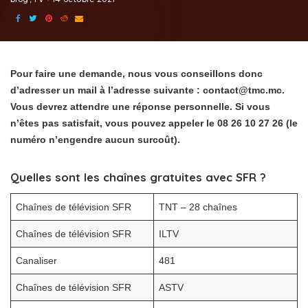
Pour faire une demande, nous vous conseillons donc
d’adresser un mail à l’adresse suivante : contact@tmc.mc.
Vous devrez attendre une réponse personnelle. Si vous
n’êtes pas satisfait, vous pouvez appeler le 08 26 10 27 26 (le
numéro n’engendre aucun surcoût).
Quelles sont les chaînes gratuites avec SFR ?
Chaînes de télévision SFR
TNT – 28 chaînes
Chaînes de télévision SFR
ILTV
Canaliser
481
Chaînes de télévision SFR
ASTV