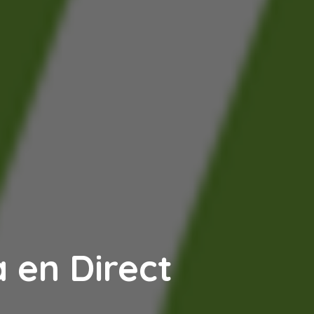
 en Direct