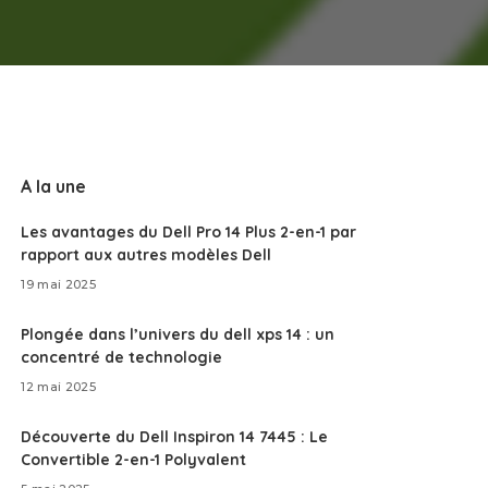
A la une
Les avantages du Dell Pro 14 Plus 2-en-1 par
rapport aux autres modèles Dell
19 mai 2025
Plongée dans l’univers du dell xps 14 : un
concentré de technologie
12 mai 2025
Découverte du Dell Inspiron 14 7445 : Le
Convertible 2-en-1 Polyvalent