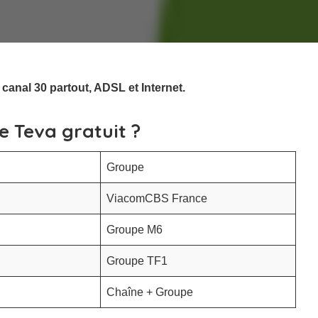
anal 30 partout, ADSL et Internet.
e Teva gratuit ?
Groupe
ViacomCBS France
Groupe M6
Groupe TF1
Chaîne + Groupe