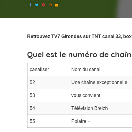
Retrouvez TV7 Girondes sur TNT canal 33, box c
Quel est le numéro de chaîn
canaliser
Nom du canal
52
Une chaîne exceptionnelle
53
vous convient
54
Télévision Breizh
55
Polaire +