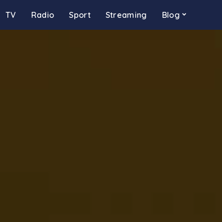
TV
Radio
Sport
Streaming
Blog