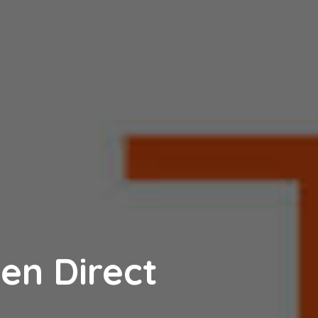
en Direct