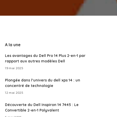
A la une
Les avantages du Dell Pro 14 Plus 2-en-1 par
rapport aux autres modèles Dell
19 mai 2025
Plongée dans l’univers du dell xps 14 : un
concentré de technologie
12 mai 2025
Découverte du Dell Inspiron 14 7445 : Le
Convertible 2-en-1 Polyvalent