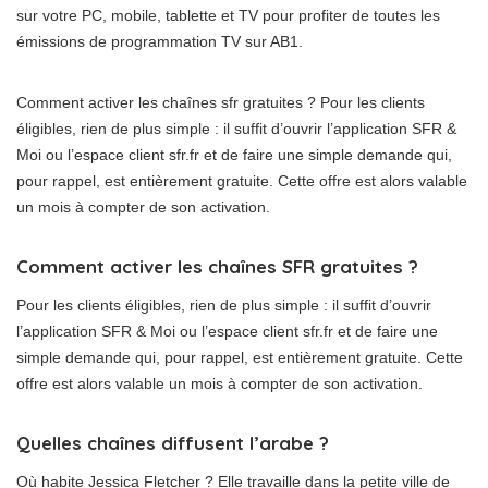
sur votre PC, mobile, tablette et TV pour profiter de toutes les
émissions de programmation TV sur AB1.
Comment activer les chaînes sfr gratuites ? Pour les clients
éligibles, rien de plus simple : il suffit d’ouvrir l’application SFR &
Moi ou l’espace client sfr.fr et de faire une simple demande qui,
pour rappel, est entièrement gratuite. Cette offre est alors valable
un mois à compter de son activation.
Comment activer les chaînes SFR gratuites ?
Pour les clients éligibles, rien de plus simple : il suffit d’ouvrir
l’application SFR & Moi ou l’espace client sfr.fr et de faire une
simple demande qui, pour rappel, est entièrement gratuite. Cette
offre est alors valable un mois à compter de son activation.
Quelles chaînes diffusent l’arabe ?
Où habite Jessica Fletcher ? Elle travaille dans la petite ville de