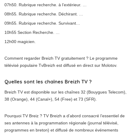
07h50. Rubrique recherche. à l’extérieur. …
08h55. Rubrique recherche. Déchirant. …
09h55. Rubrique recherche. Survivant…
10h55 Section Recherche. …
12h00 magicien.
Comment regarder Breizh TV gratuitement ? Le programme
télévisé populaire TvBreizh est diffusé en direct sur Molotov.
Quelles sont les chaînes Breizh TV ?
Breizh TV est disponible sur les chaînes 32 (Bouygues Telecom),
38 (Orange), 44 (Canal+), 54 (Free) et 73 (SFR).
Pourquoi TV Breiz ? TV Breizh a d’abord consacré l’essentiel de
ses antennes à la programmation régionale (journal télévisé,
programmes en breton) et diffusé de nombreux événements