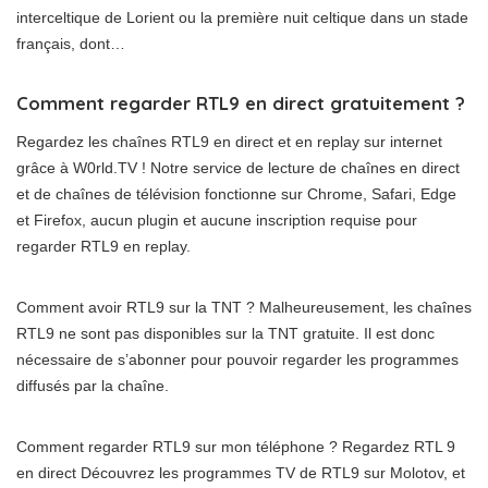
interceltique de Lorient ou la première nuit celtique dans un stade
français, dont…
Comment regarder RTL9 en direct gratuitement ?
Regardez les chaînes RTL9 en direct et en replay sur internet
grâce à W0rld.TV ! Notre service de lecture de chaînes en direct
et de chaînes de télévision fonctionne sur Chrome, Safari, Edge
et Firefox, aucun plugin et aucune inscription requise pour
regarder RTL9 en replay.
Comment avoir RTL9 sur la TNT ? Malheureusement, les chaînes
RTL9 ne sont pas disponibles sur la TNT gratuite. Il est donc
nécessaire de s’abonner pour pouvoir regarder les programmes
diffusés par la chaîne.
Comment regarder RTL9 sur mon téléphone ? Regardez RTL 9
en direct Découvrez les programmes TV de RTL9 sur Molotov, et