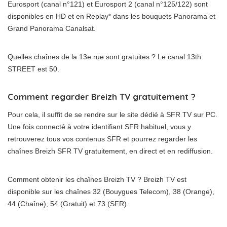
Eurosport (canal n°121) et Eurosport 2 (canal n°125/122) sont
disponibles en HD et en Replay* dans les bouquets Panorama et
Grand Panorama Canalsat.
Quelles chaînes de la 13e rue sont gratuites ? Le canal 13th
STREET est 50.
Comment regarder Breizh TV gratuitement ?
Pour cela, il suffit de se rendre sur le site dédié à SFR TV sur PC.
Une fois connecté à votre identifiant SFR habituel, vous y
retrouverez tous vos contenus SFR et pourrez regarder les
chaînes Breizh SFR TV gratuitement, en direct et en rediffusion.
Comment obtenir les chaînes Breizh TV ? Breizh TV est
disponible sur les chaînes 32 (Bouygues Telecom), 38 (Orange),
44 (Chaîne), 54 (Gratuit) et 73 (SFR).