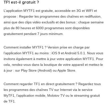
TF1 est-il gratuit ?
L’application MYTF1 est gratuite, accessible en 3G et WIFI et
propose : Regarder les programmes des chaînes en rediffusion,
ainsi que des clips vidéo exclusifs et des bonus : chaque semaine
plus de 80 heures et 6000 programmes sont disponibles
gratuitement pendant 7 jours minimum.
Comment installer MYTF1 ? Version prise en charge par
l’application MYTF1 au moins : iOS 9 et Android 5.0.1. Nous vous
invitons également à mettre à jour votre application MYTF1. Pour
cela, rendez-vous dans la boutique de votre appareil et mettez-le
à jour : sur Play Store (Android) ou Apple Store.
Comment regarder TF1 en direct gratuitement ? Regardez tous
les programmes des chaînes TV sur Internet via le service
MyTF1, l’application mobile, Molotov TV ou le streaming gratuit
de TF1.