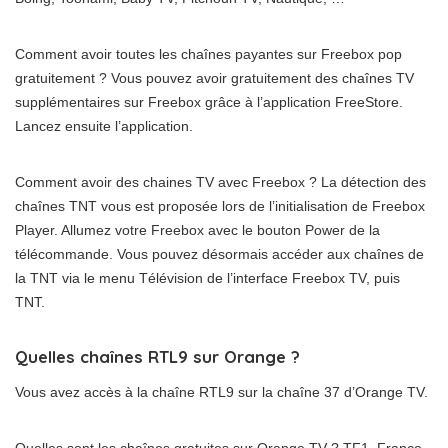
Comment avoir toutes les chaînes payantes sur Freebox pop
gratuitement ? Vous pouvez avoir gratuitement des chaînes TV
supplémentaires sur Freebox grâce à l’application FreeStore.
Lancez ensuite l’application.
Comment avoir des chaines TV avec Freebox ? La détection des
chaînes TNT vous est proposée lors de l’initialisation de Freebox
Player. Allumez votre Freebox avec le bouton Power de la
télécommande. Vous pouvez désormais accéder aux chaînes de
la TNT via le menu Télévision de l’interface Freebox TV, puis
TNT.
Quelles chaînes RTL9 sur Orange ?
Vous avez accès à la chaîne RTL9 sur la chaîne 37 d’Orange TV.