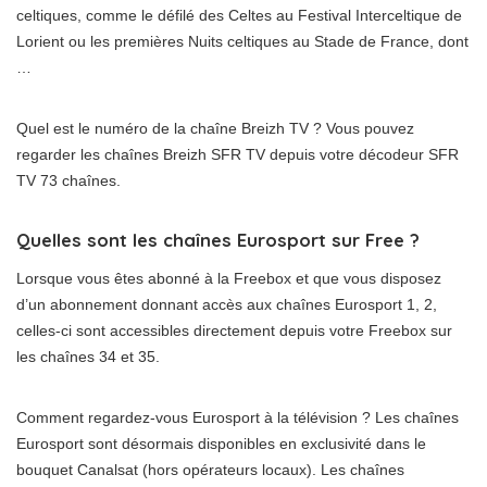
celtiques, comme le défilé des Celtes au Festival Interceltique de
Lorient ou les premières Nuits celtiques au Stade de France, dont
…
Quel est le numéro de la chaîne Breizh TV ? Vous pouvez
regarder les chaînes Breizh SFR TV depuis votre décodeur SFR
TV 73 chaînes.
Quelles sont les chaînes Eurosport sur Free ?
Lorsque vous êtes abonné à la Freebox et que vous disposez
d’un abonnement donnant accès aux chaînes Eurosport 1, 2,
celles-ci sont accessibles directement depuis votre Freebox sur
les chaînes 34 et 35.
Comment regardez-vous Eurosport à la télévision ? Les chaînes
Eurosport sont désormais disponibles en exclusivité dans le
bouquet Canalsat (hors opérateurs locaux). Les chaînes