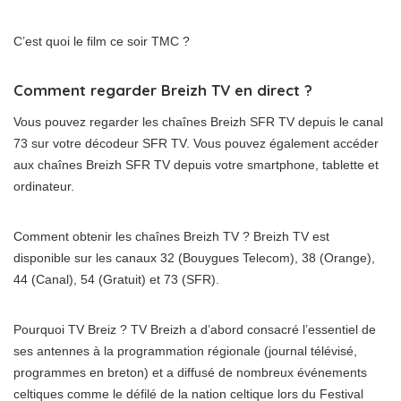
C’est quoi le film ce soir TMC ?
Comment regarder Breizh TV en direct ?
Vous pouvez regarder les chaînes Breizh SFR TV depuis le canal
73 sur votre décodeur SFR TV. Vous pouvez également accéder
aux chaînes Breizh SFR TV depuis votre smartphone, tablette et
ordinateur.
Comment obtenir les chaînes Breizh TV ? Breizh TV est
disponible sur les canaux 32 (Bouygues Telecom), 38 (Orange),
44 (Canal), 54 (Gratuit) et 73 (SFR).
Pourquoi TV Breiz ? TV Breizh a d’abord consacré l’essentiel de
ses antennes à la programmation régionale (journal télévisé,
programmes en breton) et a diffusé de nombreux événements
celtiques comme le défilé de la nation celtique lors du Festival