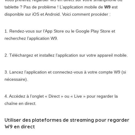
tablette ? Pas de problème ! L’application mobile de
W9
est
disponible sur iOS et Android. Voici comment procéder :
1. Rendez-vous sur l’App Store ou le Google Play Store et
recherchez l’application W9.
2. Téléchargez et installez l’application sur votre appareil mobile.
3. Lancez l’application et connectez-vous à votre compte W9 (si
nécessaire).
4. Accédez à l’onglet « Direct » ou « Live » pour regarder la
chaîne en direct.
Utiliser des plateformes de streaming pour regarder
W9 en direct