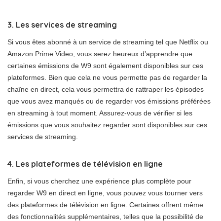
3. Les services de streaming
Si vous êtes abonné à un service de streaming tel que Netflix ou
Amazon Prime Video, vous serez heureux d’apprendre que
certaines émissions de W9 sont également disponibles sur ces
plateformes. Bien que cela ne vous permette pas de regarder la
chaîne en direct, cela vous permettra de rattraper les épisodes
que vous avez manqués ou de regarder vos émissions préférées
en streaming à tout moment. Assurez-vous de vérifier si les
émissions que vous souhaitez regarder sont disponibles sur ces
services de streaming.
4. Les plateformes de télévision en ligne
Enfin, si vous cherchez une expérience plus complète pour
regarder W9 en direct en ligne, vous pouvez vous tourner vers
des plateformes de télévision en ligne. Certaines offrent même
des fonctionnalités supplémentaires, telles que la possibilité de