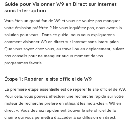
Guide pour Visionner W9 en Direct sur Internet
sans Interruption
Vous êtes un grand fan de W9 et vous ne voulez pas manquer
votre émission préférée ? Ne vous inquiétez pas, nous avons la
solution pour vous ! Dans ce guide, nous vous expliquerons
comment visionner W9 en direct sur Internet sans interruption.
Que vous soyez chez vous, au travail ou en déplacement, suivez
nos conseils pour ne manquer aucun moment de vos
programmes favoris.
Étape 1 : Repérer le site officiel de W9
La première étape essentielle est de repérer le site officiel de W9.
Pour cela, vous pouvez effectuer une recherche rapide sur votre
moteur de recherche préféré en utilisant les mots-clés « W9 en
direct ». Vous devriez rapidement trouver le site officiel de la
chaîne qui vous permettra d’accéder à sa diffusion en direct.