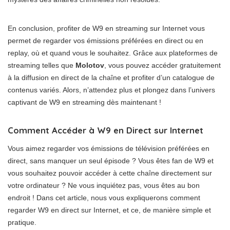
En conclusion, profiter de W9 en streaming sur Internet vous
permet de regarder vos émissions préférées en direct ou en
replay, où et quand vous le souhaitez. Grâce aux plateformes de
streaming telles que
Molotov
, vous pouvez accéder gratuitement
à la diffusion en direct de la chaîne et profiter d’un catalogue de
contenus variés. Alors, n’attendez plus et plongez dans l’univers
captivant de W9 en streaming dès maintenant !
Comment Accéder à W9 en Direct sur Internet
Vous aimez regarder vos émissions de télévision préférées en
direct, sans manquer un seul épisode ? Vous êtes fan de W9 et
vous souhaitez pouvoir accéder à cette chaîne directement sur
votre ordinateur ? Ne vous inquiétez pas, vous êtes au bon
endroit ! Dans cet article, nous vous expliquerons comment
regarder W9 en direct sur Internet, et ce, de manière simple et
pratique.