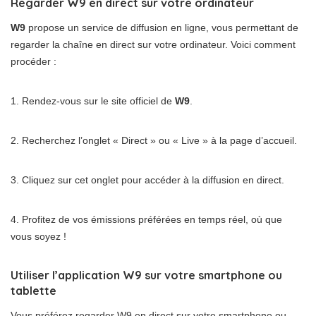
Regarder W9 en direct sur votre ordinateur
W9
propose un service de diffusion en ligne, vous permettant de
regarder la chaîne en direct sur votre ordinateur. Voici comment
procéder :
1. Rendez-vous sur le site officiel de
W9
.
2. Recherchez l’onglet « Direct » ou « Live » à la page d’accueil.
3. Cliquez sur cet onglet pour accéder à la diffusion en direct.
4. Profitez de vos émissions préférées en temps réel, où que
vous soyez !
Utiliser l’application W9 sur votre smartphone ou
tablette
Vous préférez regarder W9 en direct sur votre smartphone ou