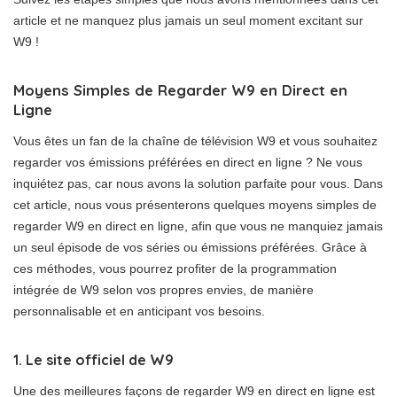
article et ne manquez plus jamais un seul moment excitant sur
W9 !
Moyens Simples de Regarder W9 en Direct en
Ligne
Vous êtes un fan de la chaîne de télévision W9 et vous souhaitez
regarder vos émissions préférées en direct en ligne ? Ne vous
inquiétez pas, car nous avons la solution parfaite pour vous. Dans
cet article, nous vous présenterons quelques moyens simples de
regarder W9 en direct en ligne, afin que vous ne manquiez jamais
un seul épisode de vos séries ou émissions préférées. Grâce à
ces méthodes, vous pourrez profiter de la programmation
intégrée de W9 selon vos propres envies, de manière
personnalisable et en anticipant vos besoins.
1. Le site officiel de W9
Une des meilleures façons de regarder W9 en direct en ligne est