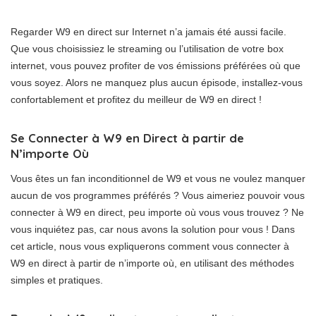
Regarder W9 en direct sur Internet n’a jamais été aussi facile.
Que vous choisissiez le streaming ou l’utilisation de votre box
internet, vous pouvez profiter de vos émissions préférées où que
vous soyez. Alors ne manquez plus aucun épisode, installez-vous
confortablement et profitez du meilleur de W9 en direct !
Se Connecter à W9 en Direct à partir de
N’importe Où
Vous êtes un fan inconditionnel de W9 et vous ne voulez manquer
aucun de vos programmes préférés ? Vous aimeriez pouvoir vous
connecter à W9 en direct, peu importe où vous vous trouvez ? Ne
vous inquiétez pas, car nous avons la solution pour vous ! Dans
cet article, nous vous expliquerons comment vous connecter à
W9 en direct à partir de n’importe où, en utilisant des méthodes
simples et pratiques.