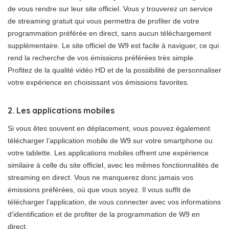
de vous rendre sur leur site officiel. Vous y trouverez un service
de streaming gratuit qui vous permettra de profiter de votre
programmation préférée en direct, sans aucun téléchargement
supplémentaire. Le site officiel de W9 est facile à naviguer, ce qui
rend la recherche de vos émissions préférées très simple.
Profitez de la qualité vidéo HD et de la possibilité de personnaliser
votre expérience en choisissant vos émissions favorites.
2. Les applications mobiles
Si vous êtes souvent en déplacement, vous pouvez également
télécharger l’application mobile de W9 sur votre smartphone ou
votre tablette. Les applications mobiles offrent une expérience
similaire à celle du site officiel, avec les mêmes fonctionnalités de
streaming en direct. Vous ne manquerez donc jamais vos
émissions préférées, où que vous soyez. Il vous suffit de
télécharger l’application, de vous connecter avec vos informations
d’identification et de profiter de la programmation de W9 en
direct.