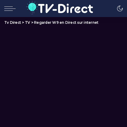
Tv Direct
>
TV
>
Regarder W9 en Direct sur internet