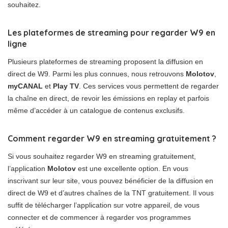
souhaitez.
Les plateformes de streaming pour regarder W9 en
ligne
Plusieurs plateformes de streaming proposent la diffusion en
direct de W9. Parmi les plus connues, nous retrouvons
Molotov
,
myCANAL
et
Play TV
. Ces services vous permettent de regarder
la chaîne en direct, de revoir les émissions en replay et parfois
même d’accéder à un catalogue de contenus exclusifs.
Comment regarder W9 en streaming gratuitement ?
Si vous souhaitez regarder W9 en streaming gratuitement,
l’application
Molotov
est une excellente option. En vous
inscrivant sur leur site, vous pouvez bénéficier de la diffusion en
direct de W9 et d’autres chaînes de la TNT gratuitement. Il vous
suffit de télécharger l’application sur votre appareil, de vous
connecter et de commencer à regarder vos programmes