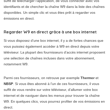
suffit de télécharger l’application, de vous connecter avec vos
identifiants et de chercher la chaîne W9 dans la liste des chaînes
disponibles. Un simple clic et vous êtes prêt à regarder vos
émissions en direct.
Regarder W9 en direct grâce à une box internet
Si vous disposez d’une box internet, il y a de fortes chances que
vous puissiez également accéder à W9 en direct depuis votre
téléviseur. La plupart des fournisseurs d’accès internet proposent
une sélection de chaînes incluses dans votre abonnement,
notamment W9.
Parmi ces fournisseurs, on retrouve par exemple
Thermor
et
NBSP
. Si vous êtes abonné à l’un de ces fournisseurs, il vous
suffit de vous rendre sur votre téléviseur, d’allumer votre box
internet et de naviguer dans les menus pour trouver la chaîne
W9. En quelques clics, vous pourrez profiter de vos émissions en
direct.