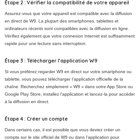
Étape 2 : Vérifier la compatibilité de votre appareil
Assurez-vous que votre appareil est compatible avec la diffusion
en direct de W9. La plupart des smartphones, tablettes et
ordinateurs récents sont compatibles avec la diffusion en ligne.
Vérifiez également que votre connexion Internet est suffisamment
rapide pour une lecture sans interruption.
Étape 3 : Télécharger l’application W9
Si vous préférez regarder W9 en direct sur votre smartphone ou
tablette, vous pouvez télécharger l’application officielle de la
chaîne. Recherchez simplement « W9 » dans votre App Store ou
Google Play Store, installez l’application et lancez-la pour accéder
à la diffusion en direct.
Étape 4 : Créer un compte
Dans certains cas, il est possible que vous deviez créer un
compte sur le site officiel de W9 ou dans l’application pour