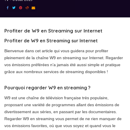
Profiter de W9 en Streaming sur Internet
Profiter de W9 en Streaming sur Internet
Bienvenue dans cet article qui vous guidera pour profiter
pleinement de la chaîne W9 en streaming sur Internet. Regarder
vos émissions préférées n’a jamais été aussi simple et pratique
grâce aux nombreux services de streaming disponibles !
Pourquoi regarder W9 en streaming ?
W9 est une chaîne de télévision française très populaire,
proposant une variété de programmes allant des émissions de
divertissement aux séries, en passant par les documentaires.
Regarder W9 en streaming vous permet de ne rien manquer de
vos émissions favorites, où que vous soyez et quand vous le