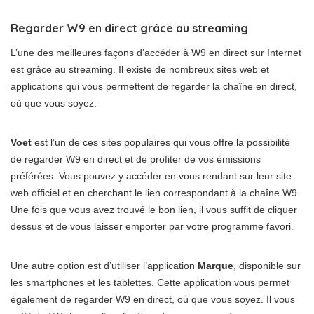
Regarder W9 en direct grâce au streaming
L’une des meilleures façons d’accéder à W9 en direct sur Internet
est grâce au streaming. Il existe de nombreux sites web et
applications qui vous permettent de regarder la chaîne en direct,
où que vous soyez.
Voet
est l’un de ces sites populaires qui vous offre la possibilité
de regarder W9 en direct et de profiter de vos émissions
préférées. Vous pouvez y accéder en vous rendant sur leur site
web officiel et en cherchant le lien correspondant à la chaîne W9.
Une fois que vous avez trouvé le bon lien, il vous suffit de cliquer
dessus et de vous laisser emporter par votre programme favori.
Une autre option est d’utiliser l’application
Marque
, disponible sur
les smartphones et les tablettes. Cette application vous permet
également de regarder W9 en direct, où que vous soyez. Il vous