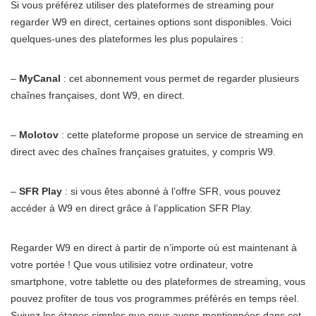
Si vous préférez utiliser des plateformes de streaming pour
regarder W9 en direct, certaines options sont disponibles. Voici
quelques-unes des plateformes les plus populaires :
–
MyCanal
: cet abonnement vous permet de regarder plusieurs
chaînes françaises, dont W9, en direct.
–
Molotov
: cette plateforme propose un service de streaming en
direct avec des chaînes françaises gratuites, y compris W9.
–
SFR Play
: si vous êtes abonné à l’offre SFR, vous pouvez
accéder à W9 en direct grâce à l’application SFR Play.
Regarder W9 en direct à partir de n’importe où est maintenant à
votre portée ! Que vous utilisiez votre ordinateur, votre
smartphone, votre tablette ou des plateformes de streaming, vous
pouvez profiter de tous vos programmes préférés en temps réel.
Suivez les étapes simples que nous avons mentionnées dans cet