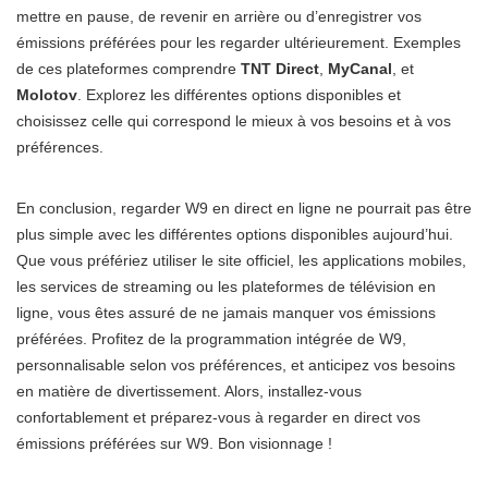
mettre en pause, de revenir en arrière ou d’enregistrer vos
émissions préférées pour les regarder ultérieurement. Exemples
de ces plateformes comprendre
TNT Direct
,
MyCanal
, et
Molotov
. Explorez les différentes options disponibles et
choisissez celle qui correspond le mieux à vos besoins et à vos
préférences.
En conclusion, regarder W9 en direct en ligne ne pourrait pas être
plus simple avec les différentes options disponibles aujourd’hui.
Que vous préfériez utiliser le site officiel, les applications mobiles,
les services de streaming ou les plateformes de télévision en
ligne, vous êtes assuré de ne jamais manquer vos émissions
préférées. Profitez de la programmation intégrée de W9,
personnalisable selon vos préférences, et anticipez vos besoins
en matière de divertissement. Alors, installez-vous
confortablement et préparez-vous à regarder en direct vos
émissions préférées sur W9. Bon visionnage !