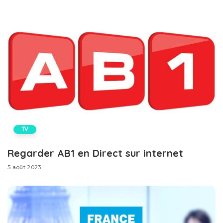
TV
Regarder AB1 en Direct sur internet
5 août 2023