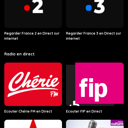
Regarder France 2 en Direct sur
Regarder France 3 en Direct sur
internet
internet
Radio en direct
Ecouter Chérie FM en Direct
Ecouter FIP en Direct