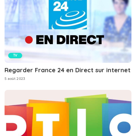
TV
Regarder France 24 en Direct sur internet
5 août 2023