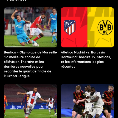
Benfica – Olympique de Marseille
Atletico Madrid vs. Borussia
: la meilleure chaîne de
Dortmund : horaire TV, stations,
télévision, l’horaire et les
et les informations les plus
dernières nouvelles pour
récentes
regarder le quart de finale de
l’Europa League