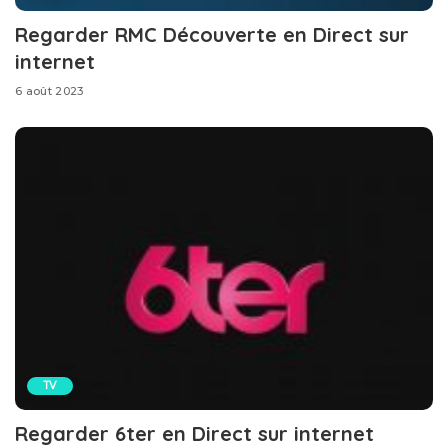
Regarder RMC Découverte en Direct sur
internet
6 août 2023
TV
Regarder 6ter en Direct sur internet