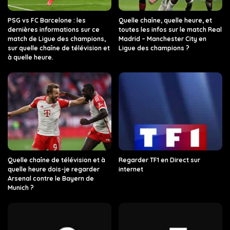
PSG vs FC Barcelone : les
Quelle chaîne, quelle heure, et
dernières informations sur ce
toutes les infos sur le match Real
match de Ligue des champions,
Madrid – Manchester City en
sur quelle chaîne de télévision et
Ligue des champions ?
à quelle heure.
Quelle chaîne de télévision et à
Regarder TF1 en Direct sur
quelle heure dois-je regarder
internet
Arsenal contre le Bayern de
Munich ?