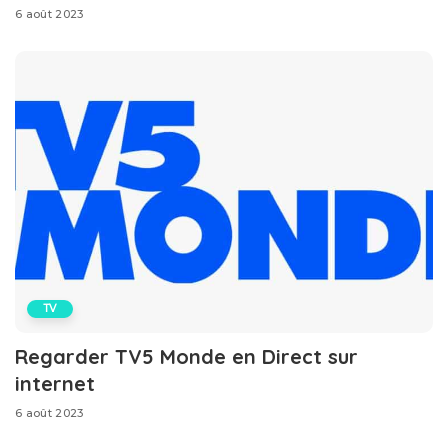
6 août 2023
TV
Regarder TV5 Monde en Direct sur
internet
6 août 2023