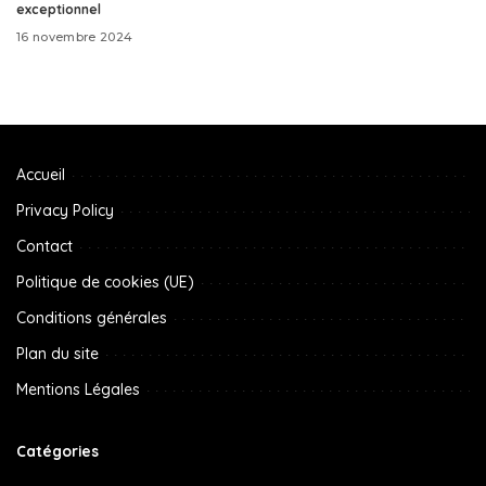
exceptionnel
16 novembre 2024
Accueil
Privacy Policy
Contact
Politique de cookies (UE)
Conditions générales
Plan du site
Mentions Légales
Catégories