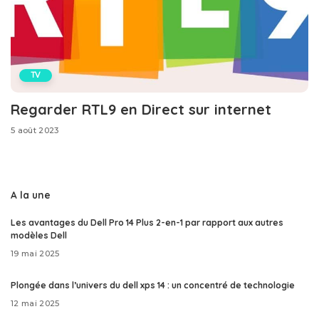
TV
Regarder RTL9 en Direct sur internet
5 août 2023
A la une
Les avantages du Dell Pro 14 Plus 2-en-1 par rapport aux autres
modèles Dell
19 mai 2025
Plongée dans l’univers du dell xps 14 : un concentré de technologie
12 mai 2025