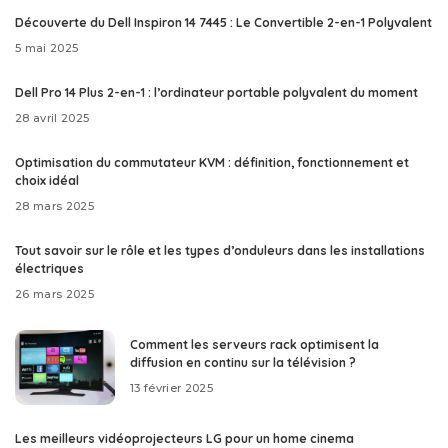
Découverte du Dell Inspiron 14 7445 : Le Convertible 2-en-1 Polyvalent
5 mai 2025
Dell Pro 14 Plus 2-en-1 : l’ordinateur portable polyvalent du moment
28 avril 2025
Optimisation du commutateur KVM : définition, fonctionnement et
choix idéal
28 mars 2025
Tout savoir sur le rôle et les types d’onduleurs dans les installations
électriques
26 mars 2025
Comment les serveurs rack optimisent la
diffusion en continu sur la télévision ?
13 février 2025
Les meilleurs vidéoprojecteurs LG pour un home cinema