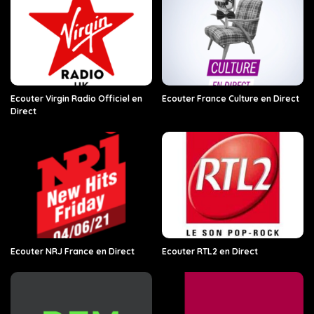
Ecouter Virgin Radio Officiel en
Ecouter France Culture en Direct
Direct
Ecouter NRJ France en Direct
Ecouter RTL2 en Direct