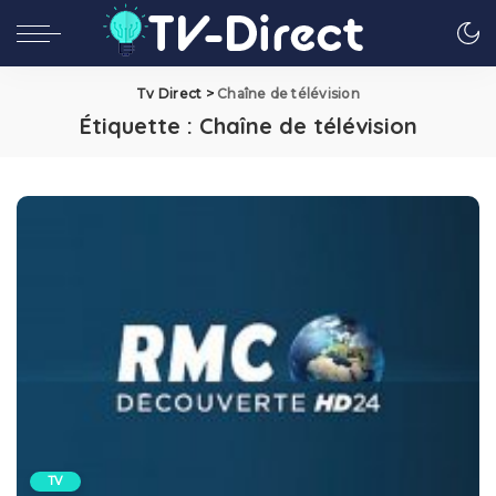
Tv Direct
>
Chaîne de télévision
Étiquette :
Chaîne de télévision
TV