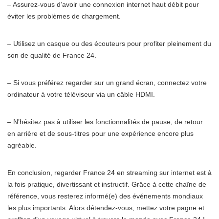
– Assurez-vous d’avoir une connexion internet haut débit pour
éviter les problèmes de chargement.
– Utilisez un casque ou des écouteurs pour profiter pleinement du
son de qualité de France 24.
– Si vous préférez regarder sur un grand écran, connectez votre
ordinateur à votre téléviseur via un câble HDMI.
– N’hésitez pas à utiliser les fonctionnalités de pause, de retour
en arrière et de sous-titres pour une expérience encore plus
agréable.
En conclusion, regarder France 24 en streaming sur internet est à
la fois pratique, divertissant et instructif. Grâce à cette chaîne de
référence, vous resterez informé(e) des événements mondiaux
les plus importants. Alors détendez-vous, mettez votre pagne et