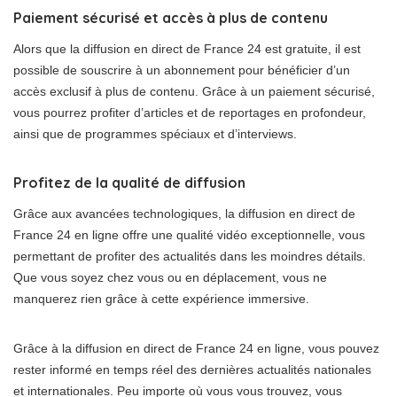
Paiement sécurisé et accès à plus de contenu
Alors que la diffusion en direct de France 24 est gratuite, il est
possible de souscrire à un abonnement pour bénéficier d’un
accès exclusif à plus de contenu. Grâce à un paiement sécurisé,
vous pourrez profiter d’articles et de reportages en profondeur,
ainsi que de programmes spéciaux et d’interviews.
Profitez de la qualité de diffusion
Grâce aux avancées technologiques, la diffusion en direct de
France 24 en ligne offre une qualité vidéo exceptionnelle, vous
permettant de profiter des actualités dans les moindres détails.
Que vous soyez chez vous ou en déplacement, vous ne
manquerez rien grâce à cette expérience immersive.
Grâce à la diffusion en direct de France 24 en ligne, vous pouvez
rester informé en temps réel des dernières actualités nationales
et internationales. Peu importe où vous vous trouvez, vous