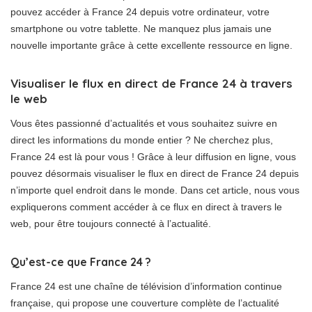
pouvez accéder à France 24 depuis votre ordinateur, votre
smartphone ou votre tablette. Ne manquez plus jamais une
nouvelle importante grâce à cette excellente ressource en ligne.
Visualiser le flux en direct de France 24 à travers
le web
Vous êtes passionné d’actualités et vous souhaitez suivre en
direct les informations du monde entier ? Ne cherchez plus,
France 24 est là pour vous ! Grâce à leur diffusion en ligne, vous
pouvez désormais visualiser le flux en direct de France 24 depuis
n’importe quel endroit dans le monde. Dans cet article, nous vous
expliquerons comment accéder à ce flux en direct à travers le
web, pour être toujours connecté à l’actualité.
Qu’est-ce que France 24 ?
France 24 est une chaîne de télévision d’information continue
française, qui propose une couverture complète de l’actualité