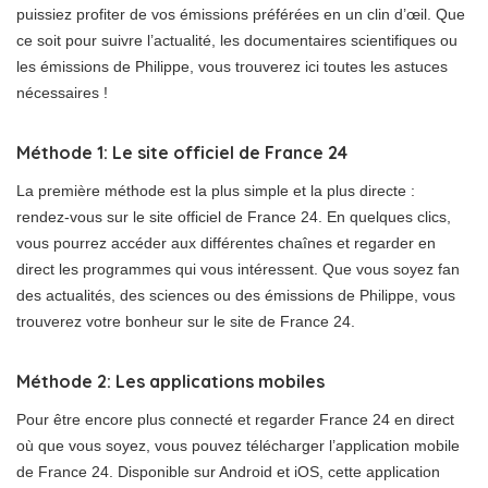
puissiez profiter de vos émissions préférées en un clin d’œil. Que
ce soit pour suivre l’actualité, les documentaires scientifiques ou
les émissions de Philippe, vous trouverez ici toutes les astuces
nécessaires !
Méthode 1: Le site officiel de France 24
La première méthode est la plus simple et la plus directe :
rendez-vous sur le site officiel de France 24. En quelques clics,
vous pourrez accéder aux différentes chaînes et regarder en
direct les programmes qui vous intéressent. Que vous soyez fan
des actualités, des sciences ou des émissions de Philippe, vous
trouverez votre bonheur sur le site de France 24.
Méthode 2: Les applications mobiles
Pour être encore plus connecté et regarder France 24 en direct
où que vous soyez, vous pouvez télécharger l’application mobile
de France 24. Disponible sur Android et iOS, cette application