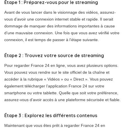
Étape 1 : Préparez-vous pour le streaming
Avant de vous lancer dans le visionnage des vidéos, assurez-
vous d’avoir une connexion internet stable et rapide. Il serait
dommage de manquer des informations importantes à cause
d’une mauvaise connexion. Une fois que vous avez vérifié votre
connexion, il est temps de passer à l’étape suivante.
Étape 2 : Trouvez votre source de streaming
Pour regarder France 24 en ligne, vous avez plusieurs options.
Vous pouvez vous rendre sur le site officiel de la chaîne et
accéder à la rubrique « Vidéos » ou « Direct ». Vous pouvez
également télécharger l’application France 24 sur votre
smartphone ou votre tablette. Quelle que soit votre préférence,
assurez-vous d’avoir accès à une plateforme sécurisée et fiable.
Étape 3 : Explorez les différents contenus
Maintenant que vous êtes prêt à regarder France 24 en