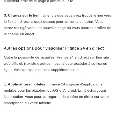
supérieur droit de la page d’accueil du site.
3. Cliquez sur le lien
: Une fois que vous avez trouvé le lien vers
le flux en direct, cliquez dessus pour lancer la diffusion. Vous
serez redirigé vers une nouvelle page où vous pourrez profiter de
la chaîne en direct.
Autres options pour visualiser France 24 en direct
Outre la possibilité de visualiser France 24 en direct sur leur site
web officiel, il existe d’autres moyens pour accéder à ce flux en
ligne. Voici quelques options supplémentaires :
1. Applications mobiles
: France 24 dispose d’applications
mobiles pour les plateformes iOS et Android. En téléchargeant
l’application, vous pourrez regarder la chaîne en direct sur votre
smartphone ou votre tablette.