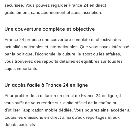
sécurisée. Vous pouvez regarder France 24 en direct
gratuitement, sans abonnement et sans inscription.
Une couverture complète et objective
France 24 propose une couverture complète et objective des
actualités nationales et internationales. Que vous soyez intéressé
par la politique, l’économie, la culture, le sport ou les affaires,
vous trouverez des rapports détaillés et équilibrés sur tous les
sujets importants.
Un accès facile à France 24 en ligne
Pour profiter de la diffusion en direct de France 24 en ligne, il
vous suffit de vous rendre sur le site officiel de la chaîne ou
d’utiliser l’application mobile dédiée. Vous pourrez ainsi accéder à
toutes les émissions en direct ainsi qu’aux reportages et aux
débats exclusifs.