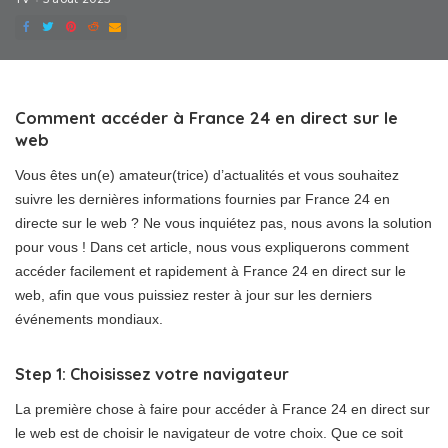
Comment accéder à France 24 en direct sur le
web
Vous êtes un(e) amateur(trice) d’actualités et vous souhaitez
suivre les dernières informations fournies par France 24 en
directe sur le web ? Ne vous inquiétez pas, nous avons la solution
pour vous ! Dans cet article, nous vous expliquerons comment
accéder facilement et rapidement à France 24 en direct sur le
web, afin que vous puissiez rester à jour sur les derniers
événements mondiaux.
Step 1: Choisissez votre navigateur
La première chose à faire pour accéder à France 24 en direct sur
le web est de choisir le navigateur de votre choix. Que ce soit