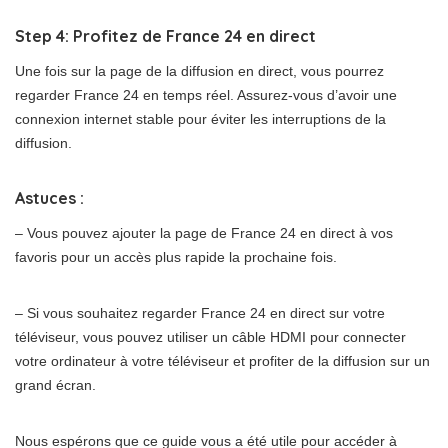
Step 4: Profitez de France 24 en direct
Une fois sur la page de la diffusion en direct, vous pourrez
regarder France 24 en temps réel. Assurez-vous d’avoir une
connexion internet stable pour éviter les interruptions de la
diffusion.
Astuces :
– Vous pouvez ajouter la page de France 24 en direct à vos
favoris pour un accès plus rapide la prochaine fois.
– Si vous souhaitez regarder France 24 en direct sur votre
téléviseur, vous pouvez utiliser un câble HDMI pour connecter
votre ordinateur à votre téléviseur et profiter de la diffusion sur un
grand écran.
Nous espérons que ce guide vous a été utile pour accéder à