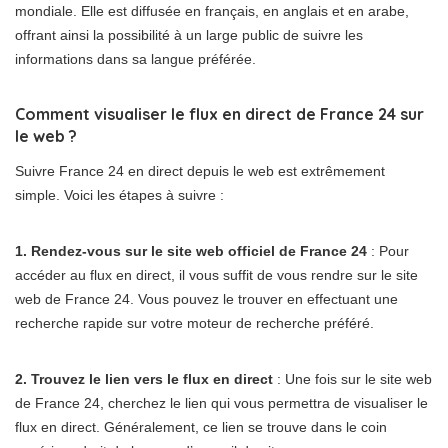
mondiale. Elle est diffusée en français, en anglais et en arabe,
offrant ainsi la possibilité à un large public de suivre les
informations dans sa langue préférée.
Comment visualiser le flux en direct de France 24 sur
le web ?
Suivre France 24 en direct depuis le web est extrêmement
simple. Voici les étapes à suivre :
1. Rendez-vous sur le site web officiel de France 24
: Pour
accéder au flux en direct, il vous suffit de vous rendre sur le site
web de France 24. Vous pouvez le trouver en effectuant une
recherche rapide sur votre moteur de recherche préféré.
2. Trouvez le lien vers le flux en direct
: Une fois sur le site web
de France 24, cherchez le lien qui vous permettra de visualiser le
flux en direct. Généralement, ce lien se trouve dans le coin