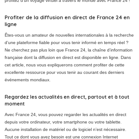
profitez d’un voyage virtuel à travers le monde avec France 24 !
Profiter de la diffusion en direct de France 24 en
ligne
Êtes-vous un amateur de nouvelles internationales à la recherche
d’une plateforme fiable pour vous tenir informé en temps réel ?
Ne cherchez pas plus loin que France 24, la chaîne d’information
française dont la diffusion en direct est disponible en ligne. Dans
cet article, nous vous expliquerons comment profiter de cette
excellente ressource pour vous tenir au courant des derniers
événements mondiaux.
Regardez les actualités en direct, partout et à tout
moment
Avec France 24, vous pouvez regarder les actualités en direct
depuis votre ordinateur, votre smartphone ou votre tablette.
Aucune installation de matériel ou de logiciel n’est nécessaire.
Tout ce dont vous avez besoin est une connexion Internet