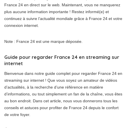
France 24 en direct sur le web. Maintenant, vous ne manquerez
plus aucune information importante ! Restez informé(e) et
continuez à suivre l’actualité mondiale grâce à France 24 et votre
connexion internet.
Note : France 24 est une marque déposée.
Guide pour regarder France 24 en streaming sur
internet
Bienvenue dans notre guide complet pour regarder France 24 en
streaming sur internet ! Que vous soyez un amateur de vidéos
d’actualités, à la recherche d’une référence en matière
d’informations, ou tout simplement un fan de la chaîne, vous êtes
au bon endroit. Dans cet article, nous vous donnerons tous les
conseils et astuces pour profiter de France 24 depuis le confort
de votre foyer.