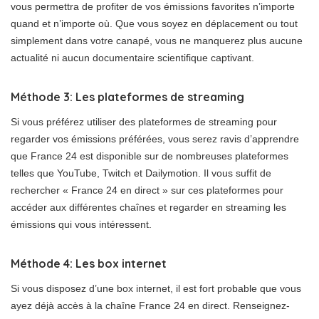
vous permettra de profiter de vos émissions favorites n’importe
quand et n’importe où. Que vous soyez en déplacement ou tout
simplement dans votre canapé, vous ne manquerez plus aucune
actualité ni aucun documentaire scientifique captivant.
Méthode 3: Les plateformes de streaming
Si vous préférez utiliser des plateformes de streaming pour
regarder vos émissions préférées, vous serez ravis d’apprendre
que France 24 est disponible sur de nombreuses plateformes
telles que YouTube, Twitch et Dailymotion. Il vous suffit de
rechercher « France 24 en direct » sur ces plateformes pour
accéder aux différentes chaînes et regarder en streaming les
émissions qui vous intéressent.
Méthode 4: Les box internet
Si vous disposez d’une box internet, il est fort probable que vous
ayez déjà accès à la chaîne France 24 en direct. Renseignez-