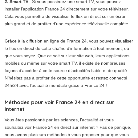
2. Smart TV
: Si vous possédez une smart TV, vous pouvez
installer l’application France 24 directement sur votre téléviseur.
Cela vous permettra de visualiser le flux en direct sur un écran
plus grand et de profiter d’une expérience télévisuelle complète.
Grâce à la diffusion en ligne de France 24, vous pouvez visualiser
le flux en direct de cette chaîne d’information à tout moment, où
que vous soyez. Que ce soit sur leur site web, leurs applications
mobiles ou même sur votre smart TV, il existe de nombreuses
façons d’accéder à cette source d’actualités fiable et de qualité.
N’hésitez pas à profiter de cette opportunité et restez connecté
24h/24 avec l’actualité mondiale grâce à France 24 !
Méthodes pour voir France 24 en direct sur
internet
Vous êtes passionné par les sciences, l’actualité et vous
souhaitez voir France 24 en direct sur internet ? Pas de panique,
nous avons plusieurs méthodes à vous proposer pour que vous