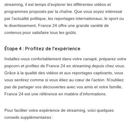
streaming, il est temps d’explorer les différentes vidéos et
programmes proposés par la chaîne. Que vous soyez intéressé
par l’actualité politique, les reportages internationaux, le sport ou
le divertissement, France 24 offre une grande variété de
contenus pour satisfaire tous les goûts.
Étape 4 : Profitez de l’expérience
Installez-vous confortablement dans votre canapé, préparez votre
popcorn et profitez de France 24 en streaming depuis chez vous.
Grâce à la qualité des vidéos et aux reportages captivants, vous
vous sentirez comme si vous étiez au cœur de l’action. N’oubliez
pas de partager vos découvertes avec vos amis et votre famille,
France 24 est une référence en matière d’informations.
Pour faciliter votre expérience de streaming, voici quelques
conseils supplémentaires :