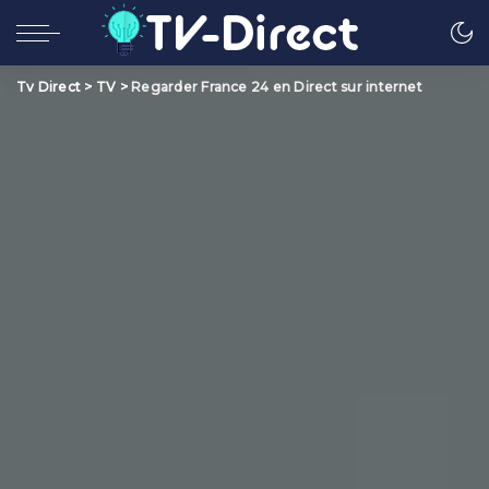
Tv Direct
>
TV
>
Regarder France 24 en Direct sur internet