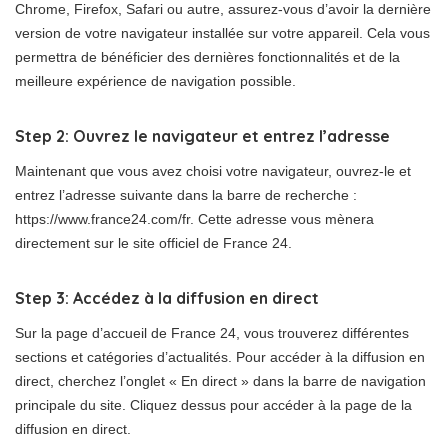
Chrome, Firefox, Safari ou autre, assurez-vous d’avoir la dernière
version de votre navigateur installée sur votre appareil. Cela vous
permettra de bénéficier des dernières fonctionnalités et de la
meilleure expérience de navigation possible.
Step 2: Ouvrez le navigateur et entrez l’adresse
Maintenant que vous avez choisi votre navigateur, ouvrez-le et
entrez l’adresse suivante dans la barre de recherche :
https://www.france24.com/fr. Cette adresse vous mènera
directement sur le site officiel de France 24.
Step 3: Accédez à la diffusion en direct
Sur la page d’accueil de France 24, vous trouverez différentes
sections et catégories d’actualités. Pour accéder à la diffusion en
direct, cherchez l’onglet « En direct » dans la barre de navigation
principale du site. Cliquez dessus pour accéder à la page de la
diffusion en direct.