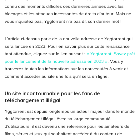
connu des moments difficiles ces dernières années avec les
blocages et les attaques incessantes de droits d’auteur. Mais ne
vous inquiétez pas, Yggtorrent n’a pas dit son dernier mot !
L’article ci-dessus parle de la nouvelle adresse de Yggtorrent qui
sera lancée en 2023. Pour en savoir plus sur cette renaissance
tant attendue, cliquez sur le lien suivant :
« Yggtorrent: Soyez prêt
pour le lancement de la nouvelle adresse en 2023 »
. Vous y
trouverez toutes les informations sur les nouveautés à venir et
comment accéder au site une fois qu’il sera en ligne.
Un site incontournable pour les fans de
téléchargement illégal
Yggtorrent est depuis longtemps un acteur majeur dans le monde
du téléchargement illégal. Avec sa large communauté
d’utilisateurs, il est devenu une référence pour les amateurs de
films, séries et jeux qui souhaitent accéder à du contenu de