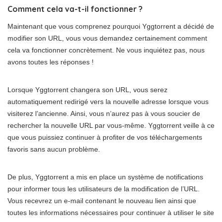
Comment cela va-t-il fonctionner ?
Maintenant que vous comprenez pourquoi Yggtorrent a décidé de
modifier son URL, vous vous demandez certainement comment
cela va fonctionner concrètement. Ne vous inquiétez pas, nous
avons toutes les réponses !
Lorsque Yggtorrent changera son URL, vous serez
automatiquement redirigé vers la nouvelle adresse lorsque vous
visiterez l’ancienne. Ainsi, vous n’aurez pas à vous soucier de
rechercher la nouvelle URL par vous-même. Yggtorrent veille à ce
que vous puissiez continuer à profiter de vos téléchargements
favoris sans aucun problème.
De plus, Yggtorrent a mis en place un système de notifications
pour informer tous les utilisateurs de la modification de l’URL.
Vous recevrez un e-mail contenant le nouveau lien ainsi que
toutes les informations nécessaires pour continuer à utiliser le site