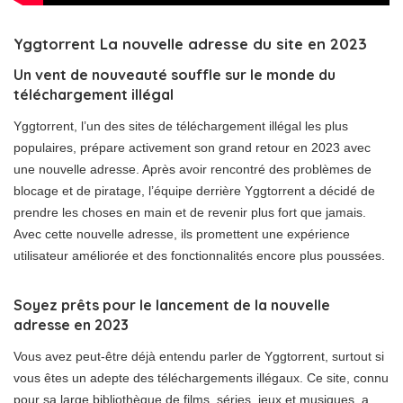
Yggtorrent La nouvelle adresse du site en 2023
Un vent de nouveauté souffle sur le monde du
téléchargement illégal
Yggtorrent, l’un des sites de téléchargement illégal les plus
populaires, prépare activement son grand retour en 2023 avec
une nouvelle adresse. Après avoir rencontré des problèmes de
blocage et de piratage, l’équipe derrière Yggtorrent a décidé de
prendre les choses en main et de revenir plus fort que jamais.
Avec cette nouvelle adresse, ils promettent une expérience
utilisateur améliorée et des fonctionnalités encore plus poussées.
Soyez prêts pour le lancement de la nouvelle
adresse en 2023
Vous avez peut-être déjà entendu parler de Yggtorrent, surtout si
vous êtes un adepte des téléchargements illégaux. Ce site, connu
pour sa large bibliothèque de films, séries, jeux et musiques, a