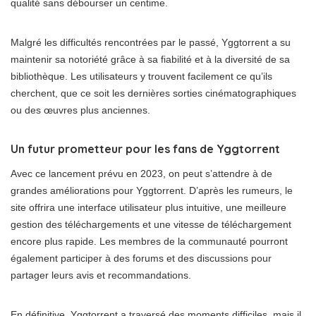
qualité sans débourser un centime.
Malgré les difficultés rencontrées par le passé, Yggtorrent a su
maintenir sa notoriété grâce à sa fiabilité et à la diversité de sa
bibliothèque. Les utilisateurs y trouvent facilement ce qu’ils
cherchent, que ce soit les dernières sorties cinématographiques
ou des œuvres plus anciennes.
Un futur prometteur pour les fans de Yggtorrent
Avec ce lancement prévu en 2023, on peut s’attendre à de
grandes améliorations pour Yggtorrent. D’après les rumeurs, le
site offrira une interface utilisateur plus intuitive, une meilleure
gestion des téléchargements et une vitesse de téléchargement
encore plus rapide. Les membres de la communauté pourront
également participer à des forums et des discussions pour
partager leurs avis et recommandations.
En définitive, Yggtorrent a traversé des moments difficiles, mais il