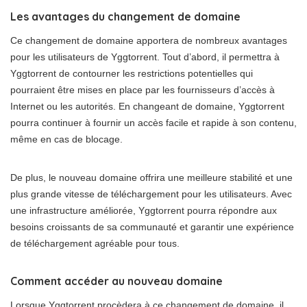
Les avantages du changement de domaine
Ce changement de domaine apportera de nombreux avantages
pour les utilisateurs de Yggtorrent. Tout d’abord, il permettra à
Yggtorrent de contourner les restrictions potentielles qui
pourraient être mises en place par les fournisseurs d’accès à
Internet ou les autorités. En changeant de domaine, Yggtorrent
pourra continuer à fournir un accès facile et rapide à son contenu,
même en cas de blocage.
De plus, le nouveau domaine offrira une meilleure stabilité et une
plus grande vitesse de téléchargement pour les utilisateurs. Avec
une infrastructure améliorée, Yggtorrent pourra répondre aux
besoins croissants de sa communauté et garantir une expérience
de téléchargement agréable pour tous.
Comment accéder au nouveau domaine
Lorsque Yggtorrent procèdera à ce changement de domaine, il