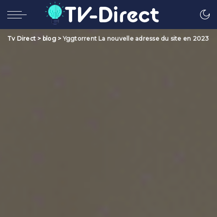
Tv Direct
>
blog
>
Yggtorrent La nouvelle adresse du site en 2023