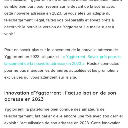
semble bien parti pour revenir sur le devant de la scène avec
cette nouvelle adresse en 2023. Si vous êtes un adepte du
téléchargement illégal, faites vos préparatifs et soyez prêts à
découvrir la nouvelle version de Yggtorrent. Le meilleur est à
venir !
Pour en savoir plus sur le lancement de la nouvelle adresse de
Yggtorrent en 2023, cliquez ici :
« Yggtorrent: Soyez prêt pour le
lancement de la nouvelle adresse en 2023 »
. Restez connectés
pour ne pas manquer les dernières actualités et les promotions
exclusives qui vous attendent sur le site.
Innovation d’Yggtorrent : l’actualisation de son
adresse en 2023
Yggtorrent, la plateforme bien connue des amateurs de
téléchargement, fait parler d’elle encore une fois avec son dernier
exploit : l’actualisation de son adresse en 2023. Cette innovation