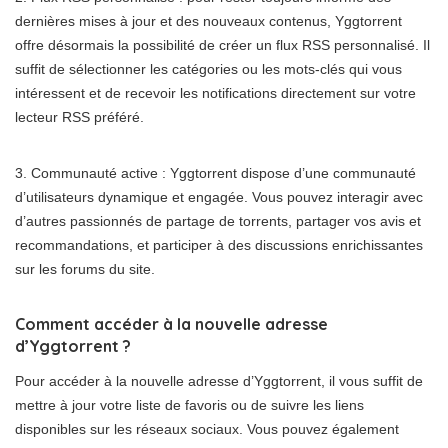
dernières mises à jour et des nouveaux contenus, Yggtorrent
offre désormais la possibilité de créer un flux RSS personnalisé. Il
suffit de sélectionner les catégories ou les mots-clés qui vous
intéressent et de recevoir les notifications directement sur votre
lecteur RSS préféré.
3. Communauté active : Yggtorrent dispose d’une communauté
d’utilisateurs dynamique et engagée. Vous pouvez interagir avec
d’autres passionnés de partage de torrents, partager vos avis et
recommandations, et participer à des discussions enrichissantes
sur les forums du site.
Comment accéder à la nouvelle adresse
d’Yggtorrent ?
Pour accéder à la nouvelle adresse d’Yggtorrent, il vous suffit de
mettre à jour votre liste de favoris ou de suivre les liens
disponibles sur les réseaux sociaux. Vous pouvez également