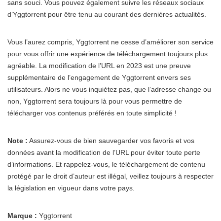
sans souci. Vous pouvez également suivre les réseaux sociaux
d’Yggtorrent pour être tenu au courant des dernières actualités.
Vous l’aurez compris, Yggtorrent ne cesse d’améliorer son service
pour vous offrir une expérience de téléchargement toujours plus
agréable. La modification de l’URL en 2023 est une preuve
supplémentaire de l’engagement de Yggtorrent envers ses
utilisateurs. Alors ne vous inquiétez pas, que l’adresse change ou
non, Yggtorrent sera toujours là pour vous permettre de
télécharger vos contenus préférés en toute simplicité !
Note :
Assurez-vous de bien sauvegarder vos favoris et vos
données avant la modification de l’URL pour éviter toute perte
d’informations. Et rappelez-vous, le téléchargement de contenu
protégé par le droit d’auteur est illégal, veillez toujours à respecter
la législation en vigueur dans votre pays.
Marque :
Yggtorrent