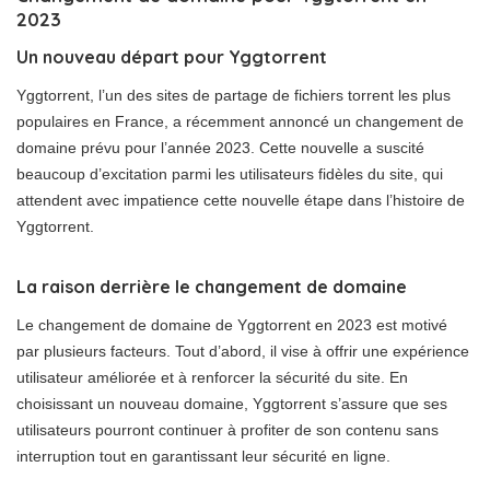
2023
Un nouveau départ pour Yggtorrent
Yggtorrent, l’un des sites de partage de fichiers torrent les plus
populaires en France, a récemment annoncé un changement de
domaine prévu pour l’année 2023. Cette nouvelle a suscité
beaucoup d’excitation parmi les utilisateurs fidèles du site, qui
attendent avec impatience cette nouvelle étape dans l’histoire de
Yggtorrent.
La raison derrière le changement de domaine
Le changement de domaine de Yggtorrent en 2023 est motivé
par plusieurs facteurs. Tout d’abord, il vise à offrir une expérience
utilisateur améliorée et à renforcer la sécurité du site. En
choisissant un nouveau domaine, Yggtorrent s’assure que ses
utilisateurs pourront continuer à profiter de son contenu sans
interruption tout en garantissant leur sécurité en ligne.