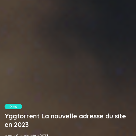
blog
Yggtorrent La nouvelle adresse du site
en 2023
blog
9 septembre 2023