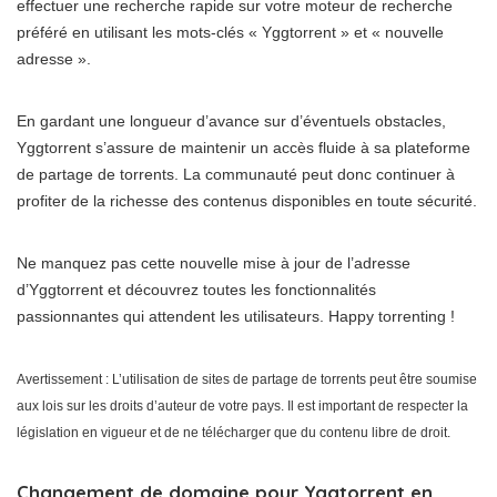
effectuer une recherche rapide sur votre moteur de recherche
préféré en utilisant les mots-clés « Yggtorrent » et « nouvelle
adresse ».
En gardant une longueur d’avance sur d’éventuels obstacles,
Yggtorrent s’assure de maintenir un accès fluide à sa plateforme
de partage de torrents. La communauté peut donc continuer à
profiter de la richesse des contenus disponibles en toute sécurité.
Ne manquez pas cette nouvelle mise à jour de l’adresse
d’Yggtorrent et découvrez toutes les fonctionnalités
passionnantes qui attendent les utilisateurs. Happy torrenting !
Avertissement : L’utilisation de sites de partage de torrents peut être soumise
aux lois sur les droits d’auteur de votre pays. Il est important de respecter la
législation en vigueur et de ne télécharger que du contenu libre de droit.
Changement de domaine pour Yggtorrent en