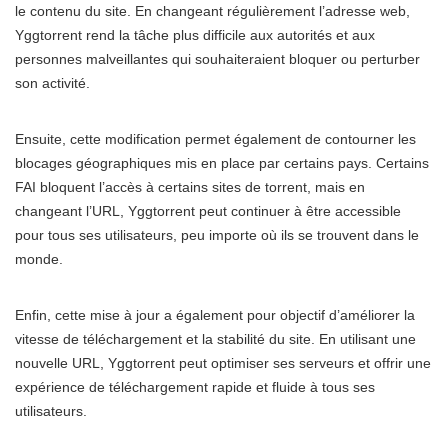
le contenu du site. En changeant régulièrement l’adresse web,
Yggtorrent rend la tâche plus difficile aux autorités et aux
personnes malveillantes qui souhaiteraient bloquer ou perturber
son activité.
Ensuite, cette modification permet également de contourner les
blocages géographiques mis en place par certains pays. Certains
FAI bloquent l’accès à certains sites de torrent, mais en
changeant l’URL, Yggtorrent peut continuer à être accessible
pour tous ses utilisateurs, peu importe où ils se trouvent dans le
monde.
Enfin, cette mise à jour a également pour objectif d’améliorer la
vitesse de téléchargement et la stabilité du site. En utilisant une
nouvelle URL, Yggtorrent peut optimiser ses serveurs et offrir une
expérience de téléchargement rapide et fluide à tous ses
utilisateurs.