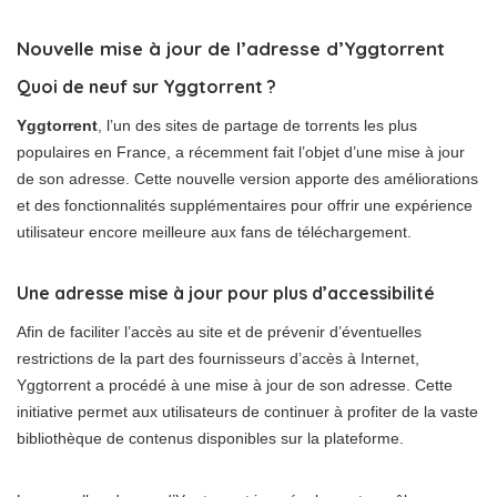
Nouvelle mise à jour de l’adresse d’Yggtorrent
Quoi de neuf sur Yggtorrent ?
Yggtorrent
, l’un des sites de partage de torrents les plus
populaires en France, a récemment fait l’objet d’une mise à jour
de son adresse. Cette nouvelle version apporte des améliorations
et des fonctionnalités supplémentaires pour offrir une expérience
utilisateur encore meilleure aux fans de téléchargement.
Une adresse mise à jour pour plus d’accessibilité
Afin de faciliter l’accès au site et de prévenir d’éventuelles
restrictions de la part des fournisseurs d’accès à Internet,
Yggtorrent a procédé à une mise à jour de son adresse. Cette
initiative permet aux utilisateurs de continuer à profiter de la vaste
bibliothèque de contenus disponibles sur la plateforme.