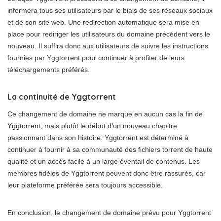
informera tous ses utilisateurs par le biais de ses réseaux sociaux
et de son site web. Une redirection automatique sera mise en
place pour rediriger les utilisateurs du domaine précédent vers le
nouveau. Il suffira donc aux utilisateurs de suivre les instructions
fournies par Yggtorrent pour continuer à profiter de leurs
téléchargements préférés.
La continuité de Yggtorrent
Ce changement de domaine ne marque en aucun cas la fin de
Yggtorrent, mais plutôt le début d’un nouveau chapitre
passionnant dans son histoire. Yggtorrent est déterminé à
continuer à fournir à sa communauté des fichiers torrent de haute
qualité et un accès facile à un large éventail de contenus. Les
membres fidèles de Yggtorrent peuvent donc être rassurés, car
leur plateforme préférée sera toujours accessible.
En conclusion, le changement de domaine prévu pour Yggtorrent