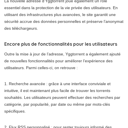
La nouvelle adresse d’Yggtorrent joue également un rôle
essentiel dans la protection de la vie privée des utilisateurs. En
utilisant des infrastructures plus avancées, le site garantit une
sécurité accrue des données personnelles et préserve l’anonymat
des téléchargeurs.
Encore plus de fonctionnalités pour les utilisateurs
Outre la mise à jour de l’adresse, Yggtorrent a également ajouté
de nouvelles fonctionnalités pour améliorer l’expérience des
utilisateurs. Parmi celles-ci, on retrouve :
1. Recherche avancée : grâce à une interface conviviale et
intuitive, il est maintenant plus facile de trouver les torrents
souhaités. Les utilisateurs peuvent effectuer des recherches par
catégorie, par popularité, par date ou même par mots-clés
spécifiques.
2. Flux RSS personnalisé : pour rester toujours informé des