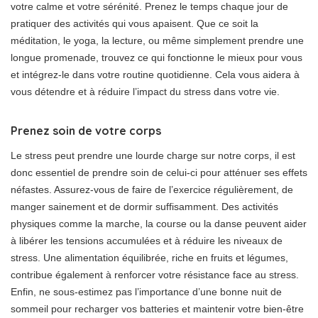
votre calme et votre sérénité. Prenez le temps chaque jour de
pratiquer des activités qui vous apaisent. Que ce soit la
méditation, le yoga, la lecture, ou même simplement prendre une
longue promenade, trouvez ce qui fonctionne le mieux pour vous
et intégrez-le dans votre routine quotidienne. Cela vous aidera à
vous détendre et à réduire l’impact du stress dans votre vie.
Prenez soin de votre corps
Le stress peut prendre une lourde charge sur notre corps, il est
donc essentiel de prendre soin de celui-ci pour atténuer ses effets
néfastes. Assurez-vous de faire de l’exercice régulièrement, de
manger sainement et de dormir suffisamment. Des activités
physiques comme la marche, la course ou la danse peuvent aider
à libérer les tensions accumulées et à réduire les niveaux de
stress. Une alimentation équilibrée, riche en fruits et légumes,
contribue également à renforcer votre résistance face au stress.
Enfin, ne sous-estimez pas l’importance d’une bonne nuit de
sommeil pour recharger vos batteries et maintenir votre bien-être