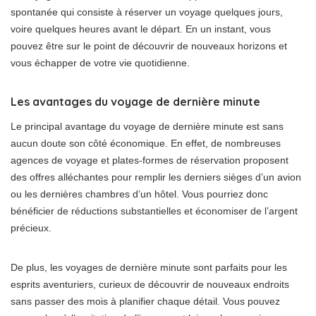
spontanée qui consiste à réserver un voyage quelques jours,
voire quelques heures avant le départ. En un instant, vous
pouvez être sur le point de découvrir de nouveaux horizons et
vous échapper de votre vie quotidienne.
Les avantages du voyage de dernière minute
Le principal avantage du voyage de dernière minute est sans
aucun doute son côté économique. En effet, de nombreuses
agences de voyage et plates-formes de réservation proposent
des offres alléchantes pour remplir les derniers sièges d’un avion
ou les dernières chambres d’un hôtel. Vous pourriez donc
bénéficier de réductions substantielles et économiser de l’argent
précieux.
De plus, les voyages de dernière minute sont parfaits pour les
esprits aventuriers, curieux de découvrir de nouveaux endroits
sans passer des mois à planifier chaque détail. Vous pouvez