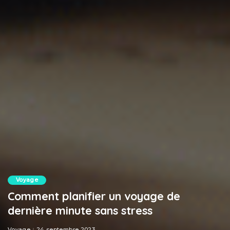
Voyage
Comment planifier un voyage de
dernière minute sans stress
Voyage
24 septembre 2023