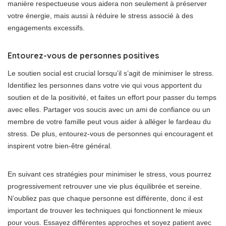
manière respectueuse vous aidera non seulement à préserver
votre énergie, mais aussi à réduire le stress associé à des
engagements excessifs.
Entourez-vous de personnes positives
Le soutien social est crucial lorsqu’il s’agit de minimiser le stress.
Identifiez les personnes dans votre vie qui vous apportent du
soutien et de la positivité, et faites un effort pour passer du temps
avec elles. Partager vos soucis avec un ami de confiance ou un
membre de votre famille peut vous aider à alléger le fardeau du
stress. De plus, entourez-vous de personnes qui encouragent et
inspirent votre bien-être général.
En suivant ces stratégies pour minimiser le stress, vous pourrez
progressivement retrouver une vie plus équilibrée et sereine.
N’oubliez pas que chaque personne est différente, donc il est
important de trouver les techniques qui fonctionnent le mieux
pour vous. Essayez différentes approches et soyez patient avec