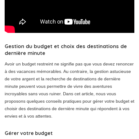
Gestion du budget et choix des destinations de
dernière minute
Avoir un budget restreint ne signifie pas que vous devez renoncer
à des vacances mémorables. Au contraire, la gestion astucieuse
de votre argent et la recherche de destinations de dernière
minute peuvent vous permettre de vivre des aventures
incroyables sans vous ruiner. Dans cet article, nous vous
proposons quelques conseils pratiques pour gérer votre budget et
choisir des destinations de dernière minute qui répondent à vos
envies et à vos attentes.
Gérer votre budget