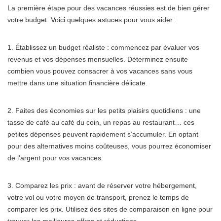
La première étape pour des vacances réussies est de bien gérer
votre budget. Voici quelques astuces pour vous aider :
1. Établissez un budget réaliste : commencez par évaluer vos
revenus et vos dépenses mensuelles. Déterminez ensuite
combien vous pouvez consacrer à vos vacances sans vous
mettre dans une situation financière délicate.
2. Faites des économies sur les petits plaisirs quotidiens : une
tasse de café au café du coin, un repas au restaurant… ces
petites dépenses peuvent rapidement s’accumuler. En optant
pour des alternatives moins coûteuses, vous pourrez économiser
de l’argent pour vos vacances.
3. Comparez les prix : avant de réserver votre hébergement,
votre vol ou votre moyen de transport, prenez le temps de
comparer les prix. Utilisez des sites de comparaison en ligne pour