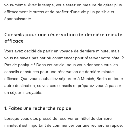
vous-même. Avec le temps, vous serez en mesure de gérer plus
efficacement le stress et de profiter d’une vie plus paisible et
épanouissante.
Conseils pour une réservation de dernière minute
efficace
Vous avez décidé de partir en voyage de dernière minute, mais
vous ne savez pas par où commencer pour réserver votre hôtel ?
Pas de panique ! Dans cet article, nous vous donnons tous les
conseils et astuces pour une réservation de dernière minute
efficace. Que vous souhaitiez séjourner à Munich, Berlin ou toute
autre destination, suivez ces conseils et préparez-vous à passer
un séjour incroyable.
1. Faites une recherche rapide
Lorsque vous êtes pressé de réserver un hôtel de dernière
minute, il est important de commencer par une recherche rapide.