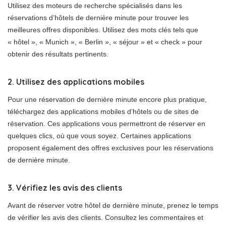
Utilisez des moteurs de recherche spécialisés dans les
réservations d’hôtels de dernière minute pour trouver les
meilleures offres disponibles. Utilisez des mots clés tels que
« hôtel », « Munich », « Berlin », « séjour » et « check » pour
obtenir des résultats pertinents.
2. Utilisez des applications mobiles
Pour une réservation de dernière minute encore plus pratique,
téléchargez des applications mobiles d’hôtels ou de sites de
réservation. Ces applications vous permettront de réserver en
quelques clics, où que vous soyez. Certaines applications
proposent également des offres exclusives pour les réservations
de dernière minute.
3. Vérifiez les avis des clients
Avant de réserver votre hôtel de dernière minute, prenez le temps
de vérifier les avis des clients. Consultez les commentaires et