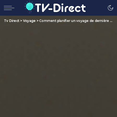
Tv Direct
>
Voyage
>
Comment planifier un voyage de dernière minute sans stress