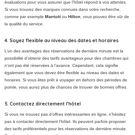
évaluations pour vous assurer que l’hôtel répond à vos attentes.
Si vous trouvez des marques connues dans votre recherche,
comme par exemple
Marriott
ou
Hilton
, vous pouvez être sûr de
la qualité du service.
4. Soyez flexible au niveau des dates et horaires
L’un des avantages des réservations de dernière minute est la
possibilité d’obtenir des tarifs avantageux pour des chambres qui
n’ont pas été réservées à l’avance. Cependant, cela signifie
également que vous devez être flexible au niveau des dates et
horaires. Si vous êtes prêt à voyager en dehors des périodes de
pointe, vous aurez plus de chances de trouver de bonnes offres.
5. Contactez directement l’hôtel
Si vous ne trouvez pas d’offres intéressantes en ligne, n’hésitez
pas à contacter directement l’hôtel. Ils peuvent parfois proposer
des tarifs préférentiels pour les réservations de dernière minute.