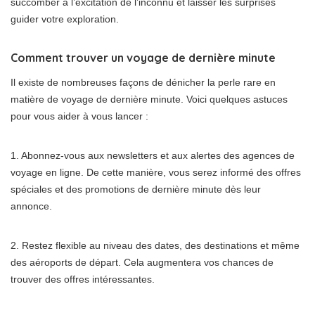
succomber à l’excitation de l’inconnu et laisser les surprises
guider votre exploration.
Comment trouver un voyage de dernière minute
Il existe de nombreuses façons de dénicher la perle rare en
matière de voyage de dernière minute. Voici quelques astuces
pour vous aider à vous lancer :
1. Abonnez-vous aux newsletters et aux alertes des agences de
voyage en ligne. De cette manière, vous serez informé des offres
spéciales et des promotions de dernière minute dès leur
annonce.
2. Restez flexible au niveau des dates, des destinations et même
des aéroports de départ. Cela augmentera vos chances de
trouver des offres intéressantes.