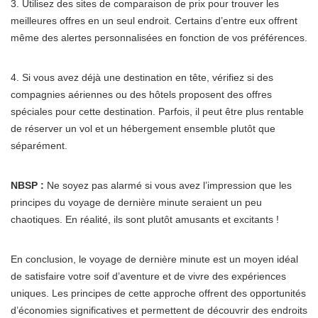
3. Utilisez des sites de comparaison de prix pour trouver les
meilleures offres en un seul endroit. Certains d’entre eux offrent
même des alertes personnalisées en fonction de vos préférences.
4. Si vous avez déjà une destination en tête, vérifiez si des
compagnies aériennes ou des hôtels proposent des offres
spéciales pour cette destination. Parfois, il peut être plus rentable
de réserver un vol et un hébergement ensemble plutôt que
séparément.
NBSP :
Ne soyez pas alarmé si vous avez l’impression que les
principes du voyage de dernière minute seraient un peu
chaotiques. En réalité, ils sont plutôt amusants et excitants !
En conclusion, le voyage de dernière minute est un moyen idéal
de satisfaire votre soif d’aventure et de vivre des expériences
uniques. Les principes de cette approche offrent des opportunités
d’économies significatives et permettent de découvrir des endroits