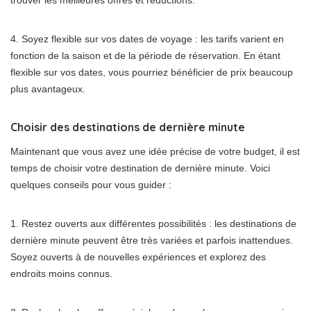
trouver les meilleures offres et réductions.
4. Soyez flexible sur vos dates de voyage : les tarifs varient en
fonction de la saison et de la période de réservation. En étant
flexible sur vos dates, vous pourriez bénéficier de prix beaucoup
plus avantageux.
Choisir des destinations de dernière minute
Maintenant que vous avez une idée précise de votre budget, il est
temps de choisir votre destination de dernière minute. Voici
quelques conseils pour vous guider :
1. Restez ouverts aux différentes possibilités : les destinations de
dernière minute peuvent être très variées et parfois inattendues.
Soyez ouverts à de nouvelles expériences et explorez des
endroits moins connus.