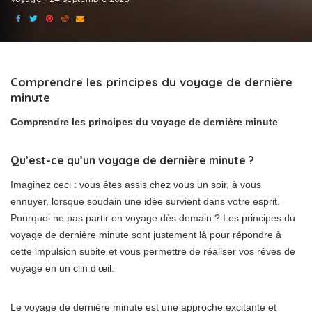
Comprendre les principes du voyage de dernière
minute
Comprendre les principes du voyage de dernière minute
Qu’est-ce qu’un voyage de dernière minute ?
Imaginez ceci : vous êtes assis chez vous un soir, à vous
ennuyer, lorsque soudain une idée survient dans votre esprit.
Pourquoi ne pas partir en voyage dès demain ? Les principes du
voyage de dernière minute sont justement là pour répondre à
cette impulsion subite et vous permettre de réaliser vos rêves de
voyage en un clin d’œil.
Le voyage de dernière minute est une approche excitante et