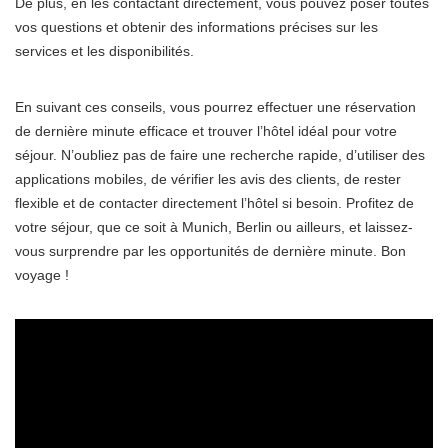
De plus, en les contactant directement, vous pouvez poser toutes
vos questions et obtenir des informations précises sur les
services et les disponibilités.
En suivant ces conseils, vous pourrez effectuer une réservation
de dernière minute efficace et trouver l’hôtel idéal pour votre
séjour. N’oubliez pas de faire une recherche rapide, d’utiliser des
applications mobiles, de vérifier les avis des clients, de rester
flexible et de contacter directement l’hôtel si besoin. Profitez de
votre séjour, que ce soit à Munich, Berlin ou ailleurs, et laissez-
vous surprendre par les opportunités de dernière minute. Bon
voyage !