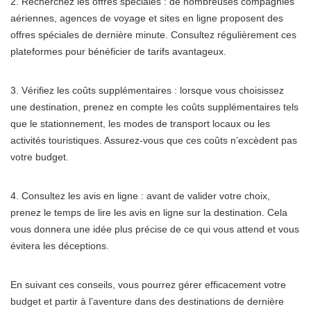
2. Recherchez les offres spéciales : de nombreuses compagnies
aériennes, agences de voyage et sites en ligne proposent des
offres spéciales de dernière minute. Consultez régulièrement ces
plateformes pour bénéficier de tarifs avantageux.
3. Vérifiez les coûts supplémentaires : lorsque vous choisissez
une destination, prenez en compte les coûts supplémentaires tels
que le stationnement, les modes de transport locaux ou les
activités touristiques. Assurez-vous que ces coûts n’excèdent pas
votre budget.
4. Consultez les avis en ligne : avant de valider votre choix,
prenez le temps de lire les avis en ligne sur la destination. Cela
vous donnera une idée plus précise de ce qui vous attend et vous
évitera les déceptions.
En suivant ces conseils, vous pourrez gérer efficacement votre
budget et partir à l’aventure dans des destinations de dernière