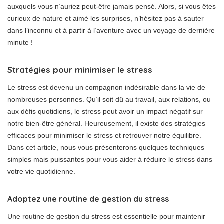
auxquels vous n’auriez peut-être jamais pensé. Alors, si vous êtes
curieux de nature et aimé les surprises, n’hésitez pas à sauter
dans l’inconnu et à partir à l’aventure avec un voyage de dernière
minute !
Stratégies pour minimiser le stress
Le stress est devenu un compagnon indésirable dans la vie de
nombreuses personnes. Qu’il soit dû au travail, aux relations, ou
aux défis quotidiens, le stress peut avoir un impact négatif sur
notre bien-être général. Heureusement, il existe des stratégies
efficaces pour minimiser le stress et retrouver notre équilibre.
Dans cet article, nous vous présenterons quelques techniques
simples mais puissantes pour vous aider à réduire le stress dans
votre vie quotidienne.
Adoptez une routine de gestion du stress
Une routine de gestion du stress est essentielle pour maintenir