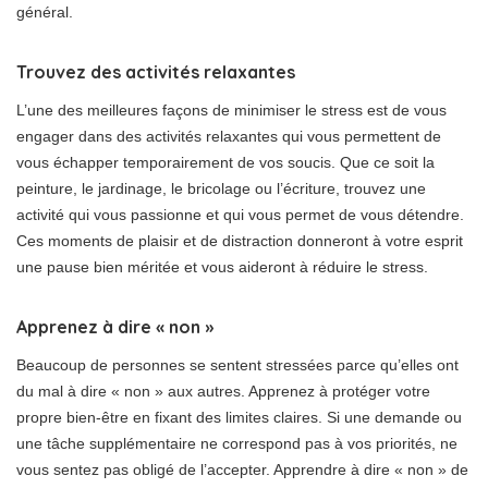
général.
Trouvez des activités relaxantes
L’une des meilleures façons de minimiser le stress est de vous
engager dans des activités relaxantes qui vous permettent de
vous échapper temporairement de vos soucis. Que ce soit la
peinture, le jardinage, le bricolage ou l’écriture, trouvez une
activité qui vous passionne et qui vous permet de vous détendre.
Ces moments de plaisir et de distraction donneront à votre esprit
une pause bien méritée et vous aideront à réduire le stress.
Apprenez à dire « non »
Beaucoup de personnes se sentent stressées parce qu’elles ont
du mal à dire « non » aux autres. Apprenez à protéger votre
propre bien-être en fixant des limites claires. Si une demande ou
une tâche supplémentaire ne correspond pas à vos priorités, ne
vous sentez pas obligé de l’accepter. Apprendre à dire « non » de