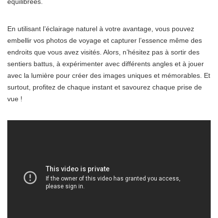
équilibrées.
En utilisant l’éclairage naturel à votre avantage, vous pouvez
embellir vos photos de voyage et capturer l’essence même des
endroits que vous avez visités. Alors, n’hésitez pas à sortir des
sentiers battus, à expérimenter avec différents angles et à jouer
avec la lumière pour créer des images uniques et mémorables. Et
surtout, profitez de chaque instant et savourez chaque prise de
vue !