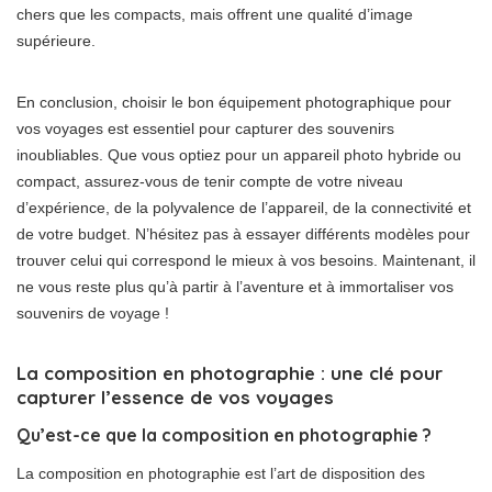
chers que les compacts, mais offrent une qualité d’image
supérieure.
En conclusion, choisir le bon équipement photographique pour
vos voyages est essentiel pour capturer des souvenirs
inoubliables. Que vous optiez pour un appareil photo hybride ou
compact, assurez-vous de tenir compte de votre niveau
d’expérience, de la polyvalence de l’appareil, de la connectivité et
de votre budget. N’hésitez pas à essayer différents modèles pour
trouver celui qui correspond le mieux à vos besoins. Maintenant, il
ne vous reste plus qu’à partir à l’aventure et à immortaliser vos
souvenirs de voyage !
La composition en photographie : une clé pour
capturer l’essence de vos voyages
Qu’est-ce que la composition en photographie ?
La composition en photographie est l’art de disposition des