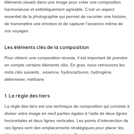
éléments visuels dans une image pour créer une composition
harmonieuse et esthétiquement agréable. C’est un aspect
essentiel de la photographie qui permet de raconter une histoire,
de transmettre une émotion et de capturer l’essence même de
vos voyages.
Les éléments clés de la composition
Pour obtenir une composition réussie, il est important de prendre
en compte certains éléments clés. En gras, nous retrouvons les
mots clés suivants : essence, hydrocarbures, hydrogène,
déterminer, méthane.
1. La règle des tiers
La règle des tiers est une technique de composition qui consiste à
diviser votre image en neuf parties égales à l’aide de deux lignes
horizontales et deux lignes verticales. Les points d’intersection de
ces lignes sont des emplacements stratégiques pour placer les