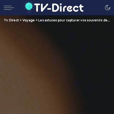
Tv Direct
>
Voyage
>
Les astuces pour capturer vos souvenirs de voyage en photo