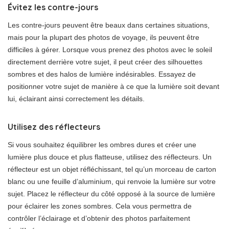
Évitez les contre-jours
Les contre-jours peuvent être beaux dans certaines situations,
mais pour la plupart des photos de voyage, ils peuvent être
difficiles à gérer. Lorsque vous prenez des photos avec le soleil
directement derrière votre sujet, il peut créer des silhouettes
sombres et des halos de lumière indésirables. Essayez de
positionner votre sujet de manière à ce que la lumière soit devant
lui, éclairant ainsi correctement les détails.
Utilisez des réflecteurs
Si vous souhaitez équilibrer les ombres dures et créer une
lumière plus douce et plus flatteuse, utilisez des réflecteurs. Un
réflecteur est un objet réfléchissant, tel qu’un morceau de carton
blanc ou une feuille d’aluminium, qui renvoie la lumière sur votre
sujet. Placez le réflecteur du côté opposé à la source de lumière
pour éclairer les zones sombres. Cela vous permettra de
contrôler l’éclairage et d’obtenir des photos parfaitement