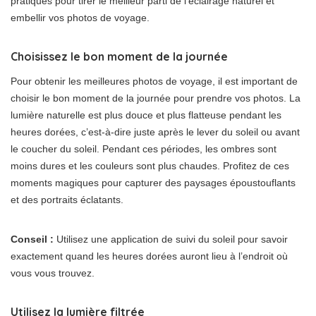
pratiques pour tirer le meilleur parti de l’éclairage naturel et
embellir vos photos de voyage.
Choisissez le bon moment de la journée
Pour obtenir les meilleures photos de voyage, il est important de
choisir le bon moment de la journée pour prendre vos photos. La
lumière naturelle est plus douce et plus flatteuse pendant les
heures dorées, c’est-à-dire juste après le lever du soleil ou avant
le coucher du soleil. Pendant ces périodes, les ombres sont
moins dures et les couleurs sont plus chaudes. Profitez de ces
moments magiques pour capturer des paysages époustouflants
et des portraits éclatants.
Conseil :
Utilisez une application de suivi du soleil pour savoir
exactement quand les heures dorées auront lieu à l’endroit où
vous vous trouvez.
Utilisez la lumière filtrée