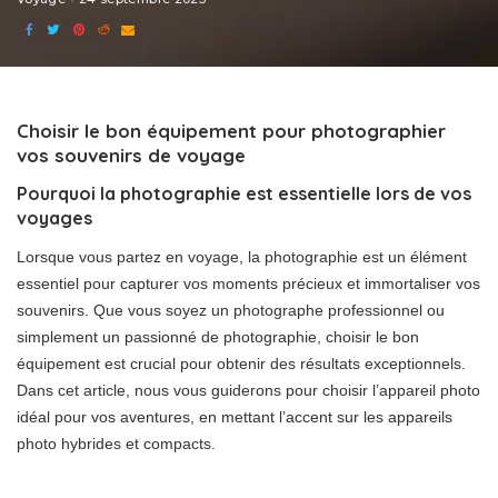
Choisir le bon équipement pour photographier
vos souvenirs de voyage
Pourquoi la photographie est essentielle lors de vos
voyages
Lorsque vous partez en voyage, la photographie est un élément
essentiel pour capturer vos moments précieux et immortaliser vos
souvenirs. Que vous soyez un photographe professionnel ou
simplement un passionné de photographie, choisir le bon
équipement est crucial pour obtenir des résultats exceptionnels.
Dans cet article, nous vous guiderons pour choisir l’appareil photo
idéal pour vos aventures, en mettant l’accent sur les appareils
photo hybrides et compacts.