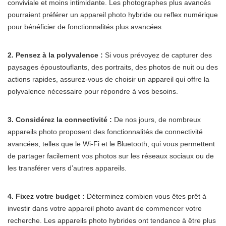
conviviale et moins intimidante. Les photographes plus avancés
pourraient préférer un appareil photo hybride ou reflex numérique
pour bénéficier de fonctionnalités plus avancées.
2. Pensez à la polyvalence :
Si vous prévoyez de capturer des
paysages époustouflants, des portraits, des photos de nuit ou des
actions rapides, assurez-vous de choisir un appareil qui offre la
polyvalence nécessaire pour répondre à vos besoins.
3. Considérez la connectivité :
De nos jours, de nombreux
appareils photo proposent des fonctionnalités de connectivité
avancées, telles que le Wi-Fi et le Bluetooth, qui vous permettent
de partager facilement vos photos sur les réseaux sociaux ou de
les transférer vers d’autres appareils.
4. Fixez votre budget :
Déterminez combien vous êtes prêt à
investir dans votre appareil photo avant de commencer votre
recherche. Les appareils photo hybrides ont tendance à être plus