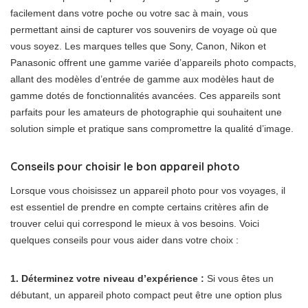
facilement dans votre poche ou votre sac à main, vous
permettant ainsi de capturer vos souvenirs de voyage où que
vous soyez. Les marques telles que Sony, Canon, Nikon et
Panasonic offrent une gamme variée d’appareils photo compacts,
allant des modèles d’entrée de gamme aux modèles haut de
gamme dotés de fonctionnalités avancées. Ces appareils sont
parfaits pour les amateurs de photographie qui souhaitent une
solution simple et pratique sans compromettre la qualité d’image.
Conseils pour choisir le bon appareil photo
Lorsque vous choisissez un appareil photo pour vos voyages, il
est essentiel de prendre en compte certains critères afin de
trouver celui qui correspond le mieux à vos besoins. Voici
quelques conseils pour vous aider dans votre choix :
1. Déterminez votre niveau d’expérience :
Si vous êtes un
débutant, un appareil photo compact peut être une option plus