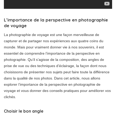
L’importance de la perspective en photographie
de voyage
La photographie de voyage est une façon merveilleuse de
capturer et de partager nos expériences aux quatre coins du
monde. Mais pour vraiment donner vie à nos souvenirs, il est
essentiel de comprendre l’importance de la perspective en
photographie. Qu’il s’agisse de la composition, des angles de
prise de vue ou des techniques d’éclairage, la façon dont nous
choisissons de présenter nos sujets peut faire toute la différence
dans la qualité de nos photos. Dans cet article, nous allons
explorer l’importance de la perspective en photographie de
voyage et vous donner des conseils pratiques pour améliorer vos
clichés.
Choisir le bon angle