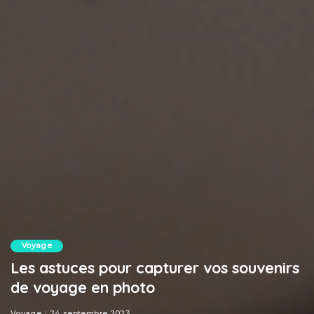
Voyage
Les astuces pour capturer vos souvenirs
de voyage en photo
Voyage
24 septembre 2023