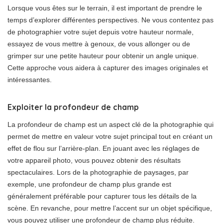
Lorsque vous êtes sur le terrain, il est important de prendre le
temps d’explorer différentes perspectives. Ne vous contentez pas
de photographier votre sujet depuis votre hauteur normale,
essayez de vous mettre à genoux, de vous allonger ou de
grimper sur une petite hauteur pour obtenir un angle unique.
Cette approche vous aidera à capturer des images originales et
intéressantes.
Exploiter la profondeur de champ
La profondeur de champ est un aspect clé de la photographie qui
permet de mettre en valeur votre sujet principal tout en créant un
effet de flou sur l’arrière-plan. En jouant avec les réglages de
votre appareil photo, vous pouvez obtenir des résultats
spectaculaires. Lors de la photographie de paysages, par
exemple, une profondeur de champ plus grande est
généralement préférable pour capturer tous les détails de la
scène. En revanche, pour mettre l’accent sur un objet spécifique,
vous pouvez utiliser une profondeur de champ plus réduite.