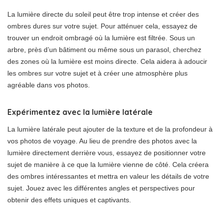
La lumière directe du soleil peut être trop intense et créer des
ombres dures sur votre sujet. Pour atténuer cela, essayez de
trouver un endroit ombragé où la lumière est filtrée. Sous un
arbre, près d’un bâtiment ou même sous un parasol, cherchez
des zones où la lumière est moins directe. Cela aidera à adoucir
les ombres sur votre sujet et à créer une atmosphère plus
agréable dans vos photos.
Expérimentez avec la lumière latérale
La lumière latérale peut ajouter de la texture et de la profondeur à
vos photos de voyage. Au lieu de prendre des photos avec la
lumière directement derrière vous, essayez de positionner votre
sujet de manière à ce que la lumière vienne de côté. Cela créera
des ombres intéressantes et mettra en valeur les détails de votre
sujet. Jouez avec les différentes angles et perspectives pour
obtenir des effets uniques et captivants.