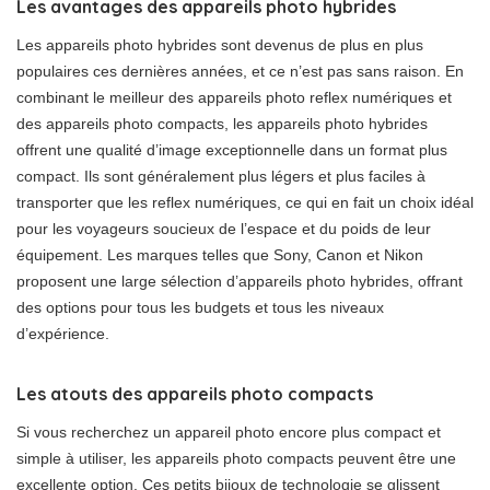
Les avantages des appareils photo hybrides
Les appareils photo hybrides sont devenus de plus en plus
populaires ces dernières années, et ce n’est pas sans raison. En
combinant le meilleur des appareils photo reflex numériques et
des appareils photo compacts, les appareils photo hybrides
offrent une qualité d’image exceptionnelle dans un format plus
compact. Ils sont généralement plus légers et plus faciles à
transporter que les reflex numériques, ce qui en fait un choix idéal
pour les voyageurs soucieux de l’espace et du poids de leur
équipement. Les marques telles que Sony, Canon et Nikon
proposent une large sélection d’appareils photo hybrides, offrant
des options pour tous les budgets et tous les niveaux
d’expérience.
Les atouts des appareils photo compacts
Si vous recherchez un appareil photo encore plus compact et
simple à utiliser, les appareils photo compacts peuvent être une
excellente option. Ces petits bijoux de technologie se glissent