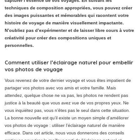
capturer l’essence de vos voyages. En suivant les
techniques de composition appropriées, vous pouvez créer
des images puissantes et mémorables qui racontent votre
histoire de voyage de manière visuellement impactante.
N’oubliez pas d’expérimenter et de laisser libre cours à votre
créativité pour créer des compositions uniques et
personnelles.
Comment utiliser l’éclairage naturel pour embellir
vos photos de voyage
Vous revenez de votre dernier voyage et vous êtes impatient de
partager vos photos avec vos amis et votre famille. Mais
attendez, quelque chose ne va pas, les photos ne rendent pas
justice à la beauté que vous avez vue de vos propres yeux. Ne
vous inquiétez pas, vous n’êtes pas le seul dans cette situation.
La bonne nouvelle est qu’il existe un moyen simple d’améliorer
vos photos de voyage : utiliser l’éclairage naturel de manière
efficace. Dans cet article, nous vous donnerons des conseils