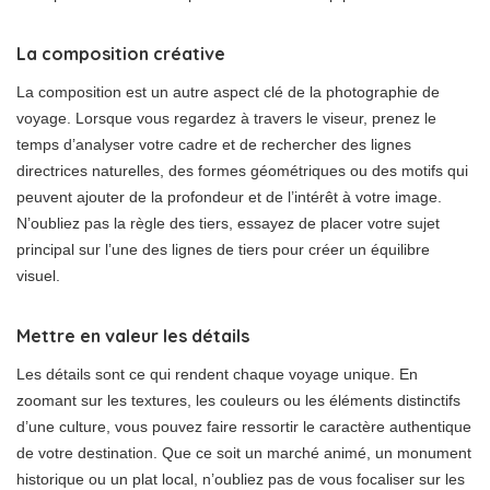
La composition créative
La composition est un autre aspect clé de la photographie de
voyage. Lorsque vous regardez à travers le viseur, prenez le
temps d’analyser votre cadre et de rechercher des lignes
directrices naturelles, des formes géométriques ou des motifs qui
peuvent ajouter de la profondeur et de l’intérêt à votre image.
N’oubliez pas la règle des tiers, essayez de placer votre sujet
principal sur l’une des lignes de tiers pour créer un équilibre
visuel.
Mettre en valeur les détails
Les détails sont ce qui rendent chaque voyage unique. En
zoomant sur les textures, les couleurs ou les éléments distinctifs
d’une culture, vous pouvez faire ressortir le caractère authentique
de votre destination. Que ce soit un marché animé, un monument
historique ou un plat local, n’oubliez pas de vous focaliser sur les