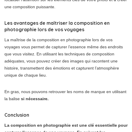
une composition puissante.
Les avantages de maîtriser la composition en
photographie lors de vos voyages
La maîtrise de la composition en photographie lors de vos
voyages vous permet de capturer l’essence même des endroits
que vous visitez. En utilisant les techniques de composition
adéquates, vous pouvez créer des images qui racontent une
histoire, transmettent des émotions et capturent l’atmosphère
unique de chaque lieu.
En gras, nous pouvons retrouver les noms de marque en utilisant
la balise
si nécessaire.
Conclusion
La composition en photographie est une clé essentielle pour