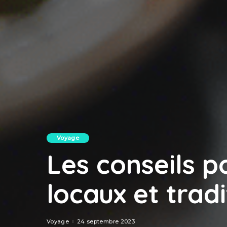
Voyage
Les conseils p
locaux et trad
Voyage
24 septembre 2023