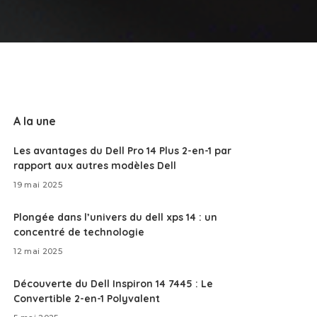
A la une
Les avantages du Dell Pro 14 Plus 2-en-1 par
rapport aux autres modèles Dell
19 mai 2025
Plongée dans l’univers du dell xps 14 : un
concentré de technologie
12 mai 2025
Découverte du Dell Inspiron 14 7445 : Le
Convertible 2-en-1 Polyvalent