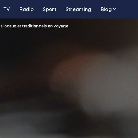
TV
Radio
Sport
Streaming
Blog
ts locaux et traditionnels en voyage