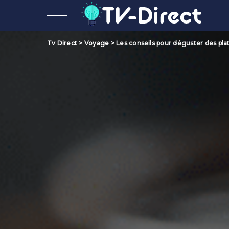
Tv Direct
>
Voyage
>
Les conseils pour déguster des pla