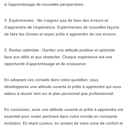
à l’apprentissage de nouvelles perspectives.
4. Expérimentez : Ne craignez pas de faire des erreurs et
d’apprendre de l’expérience. Expérimentez de nouvelles façons
de faire les choses et soyez prêts à apprendre de vos erreurs.
5. Restez optimiste : Gardez une attitude positive et optimiste
face aux défis et aux obstacles. Chaque expérience est une
opportunité d’apprentissage et de croissance.
En adoptant ces conseils dans votre quotidien, vous
développerez une attitude ouverte et prête à apprendre qui vous
aidera à réussir tant sur le plan personnel que professionnel.
En conclusion, avoir une attitude ouverte et prête à apprendre est
essentiel pour rester pertinent dans notre monde en constante
évolution. En étant curieux, en sortant de votre zone de confort et