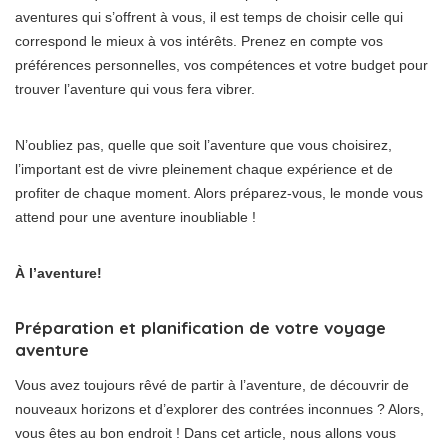
aventures qui s’offrent à vous, il est temps de choisir celle qui
correspond le mieux à vos intérêts. Prenez en compte vos
préférences personnelles, vos compétences et votre budget pour
trouver l’aventure qui vous fera vibrer.
N’oubliez pas, quelle que soit l’aventure que vous choisirez,
l’important est de vivre pleinement chaque expérience et de
profiter de chaque moment. Alors préparez-vous, le monde vous
attend pour une aventure inoubliable !
À l’aventure!
Préparation et planification de votre voyage
aventure
Vous avez toujours rêvé de partir à l’aventure, de découvrir de
nouveaux horizons et d’explorer des contrées inconnues ? Alors,
vous êtes au bon endroit ! Dans cet article, nous allons vous