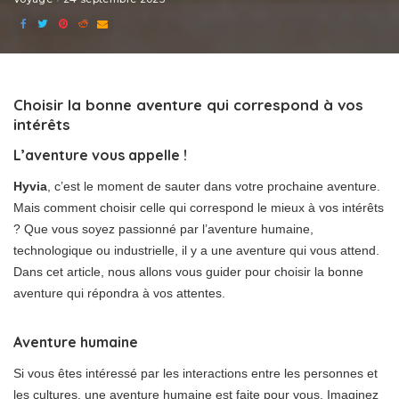
Choisir la bonne aventure qui correspond à vos
intérêts
L’aventure vous appelle !
Hyvia
, c’est le moment de sauter dans votre prochaine aventure.
Mais comment choisir celle qui correspond le mieux à vos intérêts
? Que vous soyez passionné par l’aventure humaine,
technologique ou industrielle, il y a une aventure qui vous attend.
Dans cet article, nous allons vous guider pour choisir la bonne
aventure qui répondra à vos attentes.
Aventure humaine
Si vous êtes intéressé par les interactions entre les personnes et
les cultures, une aventure humaine est faite pour vous. Imaginez