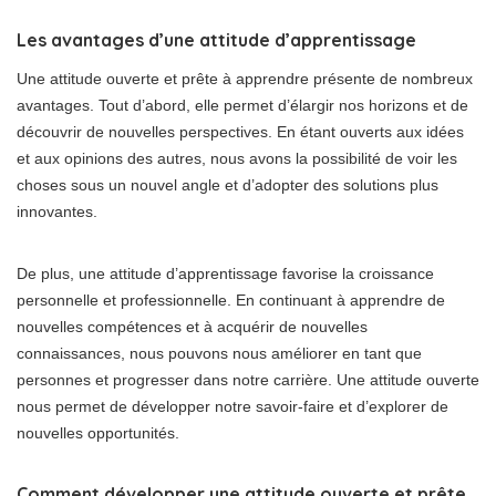
Les avantages d’une attitude d’apprentissage
Une attitude ouverte et prête à apprendre présente de nombreux
avantages. Tout d’abord, elle permet d’élargir nos horizons et de
découvrir de nouvelles perspectives. En étant ouverts aux idées
et aux opinions des autres, nous avons la possibilité de voir les
choses sous un nouvel angle et d’adopter des solutions plus
innovantes.
De plus, une attitude d’apprentissage favorise la croissance
personnelle et professionnelle. En continuant à apprendre de
nouvelles compétences et à acquérir de nouvelles
connaissances, nous pouvons nous améliorer en tant que
personnes et progresser dans notre carrière. Une attitude ouverte
nous permet de développer notre savoir-faire et d’explorer de
nouvelles opportunités.
Comment développer une attitude ouverte et prête