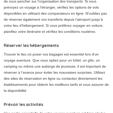
de vous pencher sur l’organisation des transports. Si vous
prévoyez un voyage à l’étranger, vérifiez les options de vols
disponibles en utilisant des comparateurs en ligne. N’oubliez pas
de réserver également vos transferts depuis l’aéroport jusqu’à
votre lieu d’hébergement. Si vous préférez voyager en voiture,
planifiez votre itinéraire et vérifiez les conditions routières.
Réserver les hébergements
Trouver le lieu où poser vos bagages est essentiel lors d’un
voyage aventure. Que vous optiez pour un hôtel, un gîte, un
camping ou même une auberge de jeunesse, il est important de
réserver à l’avance pour éviter les mauvaises surprises. Utilisez
des sites de réservation en ligne ou contactez directement les
établissements pour obtenir les meilleurs tarifs et vous assurer de
la disponibilité.
Prévoir les activités