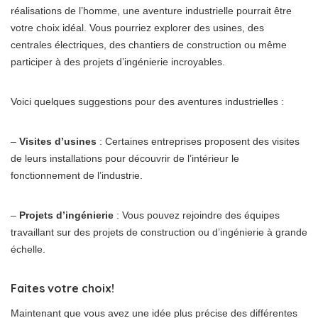
réalisations de l’homme, une aventure industrielle pourrait être
votre choix idéal. Vous pourriez explorer des usines, des
centrales électriques, des chantiers de construction ou même
participer à des projets d’ingénierie incroyables.
Voici quelques suggestions pour des aventures industrielles :
–
Visites d’usines
: Certaines entreprises proposent des visites
de leurs installations pour découvrir de l’intérieur le
fonctionnement de l’industrie.
–
Projets d’ingénierie
: Vous pouvez rejoindre des équipes
travaillant sur des projets de construction ou d’ingénierie à grande
échelle.
Faites votre choix!
Maintenant que vous avez une idée plus précise des différentes