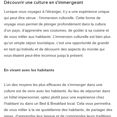
Découvrir une culture en s’immergeant
Lorsque vous voyagez à l’étranger, il y a une expérience unique
qui peut être vécue : l’immersion culturelle. Cette forme de
voyage vous permet de plonger profondément dans la culture
d’un pays, d’apprendre ses coutumes, de goûter à sa cuisine et
de vous mêler aux habitants. L’immersion culturelle est bien plus
qu’un simple séjour touristique, c’est une opportunité de grandir
en tant qu’individu et de découvrir des aspects du monde qui
vous étaient peut-être inconnus jusqu’à présent.
En vivant avec les habitants
L’un des moyens les plus efficaces de s’immerger dans une
culture est de vivre avec les habitants. Au lieu de séjourner dans
un hôtel impersonnel, optez plutôt pour une expérience chez
l’habitant ou dans un Bed & Breakfast local. Cela vous permettra
de vous mêler à la vie quotidienne des habitants, de partager des
repas, d’apprendre leur langue et de comprendre leurs traditions.