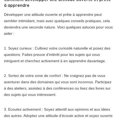
à apprendre
Développer une attitude ouverte et prête à apprendre peut
sembler intimidant, mais avec quelques conseils pratiques, cela
deviendra une seconde nature. Voici quelques astuces pour vous
aider :
1. Soyez curieux : Cultivez votre curiosité naturelle et posez des
questions. Faites preuve d’intérêt pour les sujets qui vous
intriguent et cherchez activement à en apprendre davantage.
2. Sortez de votre zone de confort : Ne craignez pas de vous
aventurer dans des domaines qui vous sont inconnus. Participez
à des ateliers, assistez à des conférences ou lisez des livres sur
des sujets qui vous intéressent.
3. Ecoutez activement : Soyez attentif aux opinions et aux idées
des autres. Adoptez une attitude d’écoute active et soyez ouverts