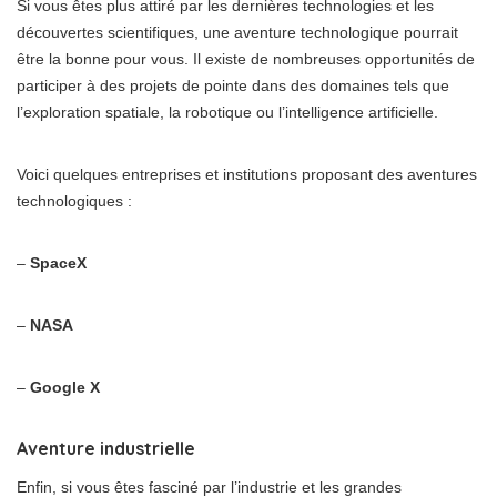
Si vous êtes plus attiré par les dernières technologies et les
découvertes scientifiques, une aventure technologique pourrait
être la bonne pour vous. Il existe de nombreuses opportunités de
participer à des projets de pointe dans des domaines tels que
l’exploration spatiale, la robotique ou l’intelligence artificielle.
Voici quelques entreprises et institutions proposant des aventures
technologiques :
–
SpaceX
–
NASA
–
Google X
Aventure industrielle
Enfin, si vous êtes fasciné par l’industrie et les grandes