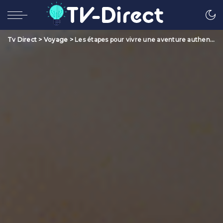
Tv Direct
>
Voyage
>
Les étapes pour vivre une aventure authentique et enrichissante