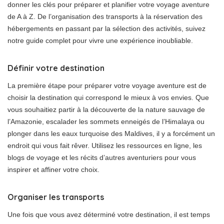
donner les clés pour préparer et planifier votre voyage aventure
de A à Z. De l’organisation des transports à la réservation des
hébergements en passant par la sélection des activités, suivez
notre guide complet pour vivre une expérience inoubliable.
Définir votre destination
La première étape pour préparer votre voyage aventure est de
choisir la destination qui correspond le mieux à vos envies. Que
vous souhaitiez partir à la découverte de la nature sauvage de
l’Amazonie, escalader les sommets enneigés de l’Himalaya ou
plonger dans les eaux turquoise des Maldives, il y a forcément un
endroit qui vous fait rêver. Utilisez les ressources en ligne, les
blogs de voyage et les récits d’autres aventuriers pour vous
inspirer et affiner votre choix.
Organiser les transports
Une fois que vous avez déterminé votre destination, il est temps