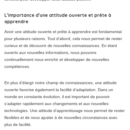
L’importance d’une attitude ouverte et prête à
apprendre
Avoir une attitude ouverte et prête à apprendre est fondamental
pour plusieurs raisons. Tout d’abord, cela nous permet de rester
curieux et de découvrir de nouvelles connaissances. En étant
ouverts aux nouvelles informations, nous pouvons
continuellement nous enrichir et développer de nouvelles
compétences.
En plus d’élargir notre champ de connaissances, une attitude
ouverte favorise également la facilité d’adaptation. Dans un
monde en constante évolution, il est important de pouvoir
s’adapter rapidement aux changements et aux nouvelles
technologies. Une attitude d’apprentissage nous permet de rester
flexibles et de nous ajuster à de nouvelles circonstances avec
plus de facilité.