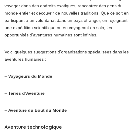
voyager dans des endroits exotiques, rencontrer des gens du
monde entier et découvrir de nouvelles traditions. Que ce soit en
participant à un volontariat dans un pays étranger, en rejoignant
une expédition scientifique ou en voyageant en solo, les
opportunités d’aventures humaines sont infinies.
Voici quelques suggestions d’organisations spécialisées dans les
aventures humaines :
–
Voyageurs du Monde
–
Terres d’Aventure
–
Aventure du Bout du Monde
Aventure technologique