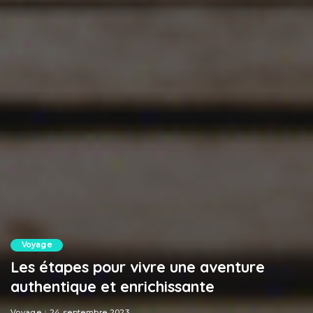
Voyage
Les étapes pour vivre une aventure
authentique et enrichissante
Voyage
24 septembre 2023