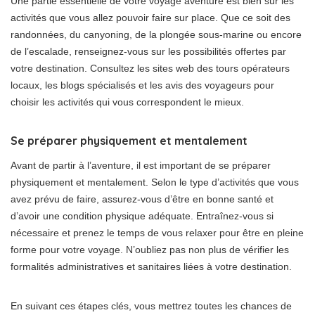
Une partie essentielle de votre voyage aventure est bien sûr les
activités que vous allez pouvoir faire sur place. Que ce soit des
randonnées, du canyoning, de la plongée sous-marine ou encore
de l’escalade, renseignez-vous sur les possibilités offertes par
votre destination. Consultez les sites web des tours opérateurs
locaux, les blogs spécialisés et les avis des voyageurs pour
choisir les activités qui vous correspondent le mieux.
Se préparer physiquement et mentalement
Avant de partir à l’aventure, il est important de se préparer
physiquement et mentalement. Selon le type d’activités que vous
avez prévu de faire, assurez-vous d’être en bonne santé et
d’avoir une condition physique adéquate. Entraînez-vous si
nécessaire et prenez le temps de vous relaxer pour être en pleine
forme pour votre voyage. N’oubliez pas non plus de vérifier les
formalités administratives et sanitaires liées à votre destination.
En suivant ces étapes clés, vous mettrez toutes les chances de