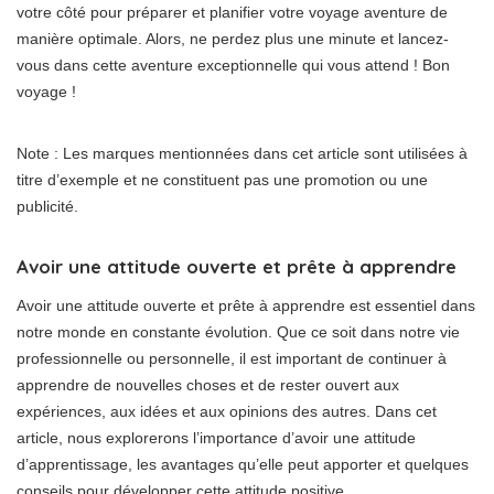
votre côté pour préparer et planifier votre voyage aventure de
manière optimale. Alors, ne perdez plus une minute et lancez-
vous dans cette aventure exceptionnelle qui vous attend ! Bon
voyage !
Note : Les marques mentionnées dans cet article sont utilisées à
titre d’exemple et ne constituent pas une promotion ou une
publicité.
Avoir une attitude ouverte et prête à apprendre
Avoir une attitude ouverte et prête à apprendre est essentiel dans
notre monde en constante évolution. Que ce soit dans notre vie
professionnelle ou personnelle, il est important de continuer à
apprendre de nouvelles choses et de rester ouvert aux
expériences, aux idées et aux opinions des autres. Dans cet
article, nous explorerons l’importance d’avoir une attitude
d’apprentissage, les avantages qu’elle peut apporter et quelques
conseils pour développer cette attitude positive.