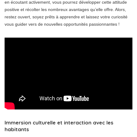
en écoutant activement, vous pourrez développer cette attitude
positive et récolter les nombreux avantages qu’elle offre. Alors,
restez ouvert, soyez prêts à apprendre et laissez votre curiosité
vous guider vers de nouvelles opportunités passionnantes !
Immersion culturelle et interaction avec les
habitants