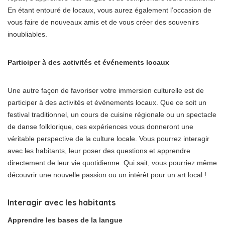
En étant entouré de locaux, vous aurez également l’occasion de
vous faire de nouveaux amis et de vous créer des souvenirs
inoubliables.
Participer à des activités et événements locaux
Une autre façon de favoriser votre immersion culturelle est de
participer à des activités et événements locaux. Que ce soit un
festival traditionnel, un cours de cuisine régionale ou un spectacle
de danse folklorique, ces expériences vous donneront une
véritable perspective de la culture locale. Vous pourrez interagir
avec les habitants, leur poser des questions et apprendre
directement de leur vie quotidienne. Qui sait, vous pourriez même
découvrir une nouvelle passion ou un intérêt pour un art local !
Interagir avec les habitants
Apprendre les bases de la langue