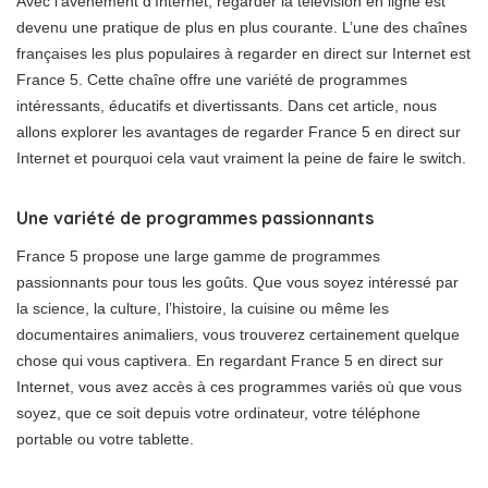
Avec l’avènement d’Internet, regarder la télévision en ligne est
devenu une pratique de plus en plus courante. L’une des chaînes
françaises les plus populaires à regarder en direct sur Internet est
France 5. Cette chaîne offre une variété de programmes
intéressants, éducatifs et divertissants. Dans cet article, nous
allons explorer les avantages de regarder France 5 en direct sur
Internet et pourquoi cela vaut vraiment la peine de faire le switch.
Une variété de programmes passionnants
France 5 propose une large gamme de programmes
passionnants pour tous les goûts. Que vous soyez intéressé par
la science, la culture, l’histoire, la cuisine ou même les
documentaires animaliers, vous trouverez certainement quelque
chose qui vous captivera. En regardant France 5 en direct sur
Internet, vous avez accès à ces programmes variés où que vous
soyez, que ce soit depuis votre ordinateur, votre téléphone
portable ou votre tablette.