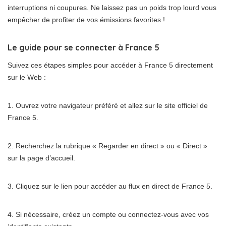
interruptions ni coupures. Ne laissez pas un poids trop lourd vous
empêcher de profiter de vos émissions favorites !
Le guide pour se connecter à France 5
Suivez ces étapes simples pour accéder à France 5 directement
sur le Web :
1. Ouvrez votre navigateur préféré et allez sur le site officiel de
France 5.
2. Recherchez la rubrique « Regarder en direct » ou « Direct »
sur la page d’accueil.
3. Cliquez sur le lien pour accéder au flux en direct de France 5.
4. Si nécessaire, créez un compte ou connectez-vous avec vos