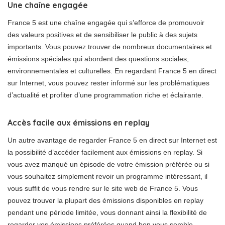
Une chaîne engagée
France 5 est une chaîne engagée qui s’efforce de promouvoir
des valeurs positives et de sensibiliser le public à des sujets
importants. Vous pouvez trouver de nombreux documentaires et
émissions spéciales qui abordent des questions sociales,
environnementales et culturelles. En regardant France 5 en direct
sur Internet, vous pouvez rester informé sur les problématiques
d’actualité et profiter d’une programmation riche et éclairante.
Accès facile aux émissions en replay
Un autre avantage de regarder France 5 en direct sur Internet est
la possibilité d’accéder facilement aux émissions en replay. Si
vous avez manqué un épisode de votre émission préférée ou si
vous souhaitez simplement revoir un programme intéressant, il
vous suffit de vous rendre sur le site web de France 5. Vous
pouvez trouver la plupart des émissions disponibles en replay
pendant une période limitée, vous donnant ainsi la flexibilité de
regarder vos émissions préférées quand bon vous semble.