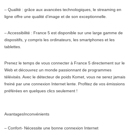
– Qualité : grâce aux avancées technologiques, le streaming en
ligne offre une qualité d’image et de son exceptionnelle.
– Accessibilité : France 5 est disponible sur une large gamme de
dispositifs, y compris les ordinateurs, les smartphones et les
tablettes.
Prenez le temps de vous connecter à France 5 directement sur le
Web et découvrez un monde passionnant de programmes
télévisés. Avec le détecteur de poids Komet, vous ne serez jamais
freiné par une connexion Internet lente. Profitez de vos émissions
préférées en quelques clics seulement !
AvantagesInconvénients
– Confort- Nécessite une bonne connexion Internet