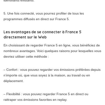
identifiants existants.
5. Une fois connecté, vous pourrez profiter de tous les
programmes diffusés en direct sur France 5.
Les avantages de se connecter à France 5
directement sur le Web
En choisissant de regarder France 5 en ligne, vous bénéficiez de
nombreux avantages. Voici quelques raisons pour lesquelles vous
devriez utiliser cette méthode :
– Confort : vous pouvez regarder vos émissions préférées depuis
n’importe où, que vous soyez à la maison, au travail ou en
déplacement.
– Flexibilité : vous pouvez regarder France 5 en direct ou
rattraper vos émissions favorites en replay.