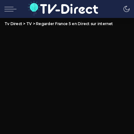
Tv Direct
>
TV
>
Regarder France 5 en Direct sur internet