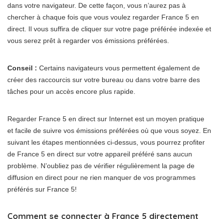
dans votre navigateur. De cette façon, vous n’aurez pas à
chercher à chaque fois que vous voulez regarder France 5 en
direct. Il vous suffira de cliquer sur votre page préférée indexée et
vous serez prêt à regarder vos émissions préférées.
Conseil :
Certains navigateurs vous permettent également de
créer des raccourcis sur votre bureau ou dans votre barre des
tâches pour un accès encore plus rapide.
Regarder France 5 en direct sur Internet est un moyen pratique
et facile de suivre vos émissions préférées où que vous soyez. En
suivant les étapes mentionnées ci-dessus, vous pourrez profiter
de France 5 en direct sur votre appareil préféré sans aucun
problème. N’oubliez pas de vérifier régulièrement la page de
diffusion en direct pour ne rien manquer de vos programmes
préférés sur France 5!
Comment se connecter à France 5 directement