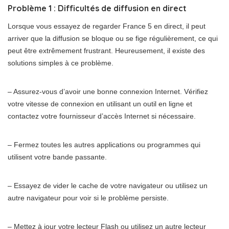
Problème 1 : Difficultés de diffusion en direct
Lorsque vous essayez de regarder France 5 en direct, il peut
arriver que la diffusion se bloque ou se fige régulièrement, ce qui
peut être extrêmement frustrant. Heureusement, il existe des
solutions simples à ce problème.
– Assurez-vous d’avoir une bonne connexion Internet. Vérifiez
votre vitesse de connexion en utilisant un outil en ligne et
contactez votre fournisseur d’accès Internet si nécessaire.
– Fermez toutes les autres applications ou programmes qui
utilisent votre bande passante.
– Essayez de vider le cache de votre navigateur ou utilisez un
autre navigateur pour voir si le problème persiste.
– Mettez à jour votre lecteur Flash ou utilisez un autre lecteur