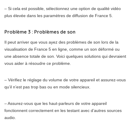
– Si cela est possible, sélectionnez une option de qualité vidéo
plus élevée dans les paramètres de diffusion de France 5.
Problème 3 : Problèmes de son
Il peut arriver que vous ayez des problèmes de son lors de la
visualisation de France 5 en ligne, comme un son déformé ou
une absence totale de son. Voici quelques solutions qui devraient
vous aider à résoudre ce problème.
– Vérifiez le réglage du volume de votre appareil et assurez-vous
qu’il n’est pas trop bas ou en mode silencieux.
– Assurez-vous que les haut-parleurs de votre appareil
fonctionnent correctement en les testant avec d’autres sources
audio.