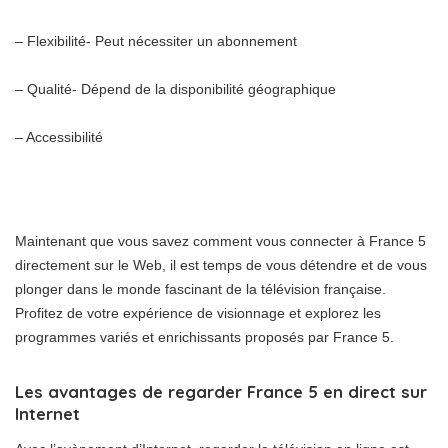
– Flexibilité- Peut nécessiter un abonnement
– Qualité- Dépend de la disponibilité géographique
– Accessibilité
Maintenant que vous savez comment vous connecter à France 5
directement sur le Web, il est temps de vous détendre et de vous
plonger dans le monde fascinant de la télévision française.
Profitez de votre expérience de visionnage et explorez les
programmes variés et enrichissants proposés par France 5.
Les avantages de regarder France 5 en direct sur
Internet