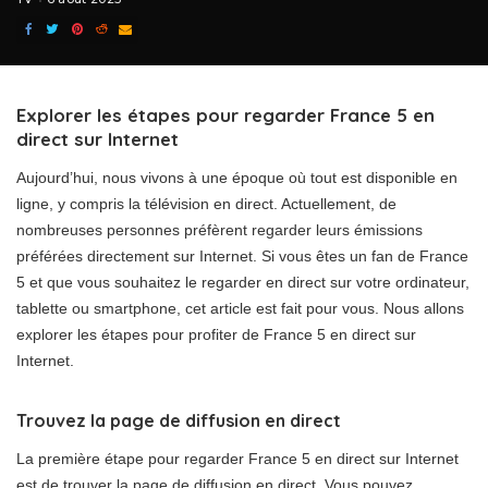
Explorer les étapes pour regarder France 5 en
direct sur Internet
Aujourd’hui, nous vivons à une époque où tout est disponible en
ligne, y compris la télévision en direct. Actuellement, de
nombreuses personnes préfèrent regarder leurs émissions
préférées directement sur Internet. Si vous êtes un fan de France
5 et que vous souhaitez le regarder en direct sur votre ordinateur,
tablette ou smartphone, cet article est fait pour vous. Nous allons
explorer les étapes pour profiter de France 5 en direct sur
Internet.
Trouvez la page de diffusion en direct
La première étape pour regarder France 5 en direct sur Internet
est de trouver la page de diffusion en direct. Vous pouvez