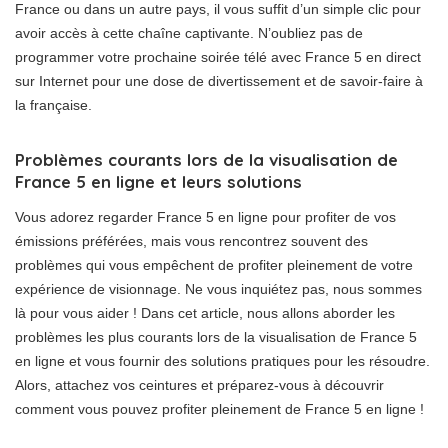
France ou dans un autre pays, il vous suffit d’un simple clic pour
avoir accès à cette chaîne captivante. N’oubliez pas de
programmer votre prochaine soirée télé avec France 5 en direct
sur Internet pour une dose de divertissement et de savoir-faire à
la française.
Problèmes courants lors de la visualisation de
France 5 en ligne et leurs solutions
Vous adorez regarder France 5 en ligne pour profiter de vos
émissions préférées, mais vous rencontrez souvent des
problèmes qui vous empêchent de profiter pleinement de votre
expérience de visionnage. Ne vous inquiétez pas, nous sommes
là pour vous aider ! Dans cet article, nous allons aborder les
problèmes les plus courants lors de la visualisation de France 5
en ligne et vous fournir des solutions pratiques pour les résoudre.
Alors, attachez vos ceintures et préparez-vous à découvrir
comment vous pouvez profiter pleinement de France 5 en ligne !