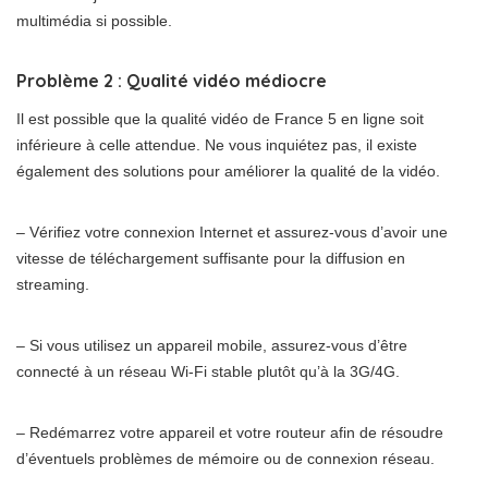
multimédia si possible.
Problème 2 : Qualité vidéo médiocre
Il est possible que la qualité vidéo de France 5 en ligne soit
inférieure à celle attendue. Ne vous inquiétez pas, il existe
également des solutions pour améliorer la qualité de la vidéo.
– Vérifiez votre connexion Internet et assurez-vous d’avoir une
vitesse de téléchargement suffisante pour la diffusion en
streaming.
– Si vous utilisez un appareil mobile, assurez-vous d’être
connecté à un réseau Wi-Fi stable plutôt qu’à la 3G/4G.
– Redémarrez votre appareil et votre routeur afin de résoudre
d’éventuels problèmes de mémoire ou de connexion réseau.