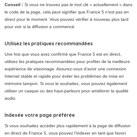
Conseil :
Si vous ne trouvez pas le mot clé « actuellement » dans
le code de la page, cela peut signifier que France 5 n’est pas en
direct pour le moment. Vous pouvez vérifier à nouveau plus tard
pour voir si la diffusion a commencé.
Utilisez les pratiques recommandées
Une fois que vous avez confirmé que France 5 est en direct,
utilisez les pratiques recommandées pour profiter de la meilleure
expérience de visionnage. Assurez-vous d’avoir une connexion
Internet stable et rapide pour éviter les problèmes de mise en
mémoire tampon. Si vous le souhaitez, vous pouvez également
utiliser un casque ou des haut-parleurs pour améliorer la qualité
audio.
Indexée votre page préférée
Si vous souhaitez accéder plus rapidement à la page de diffusion
en direct de France 5, vous pouvez l’indexer en tant que favori