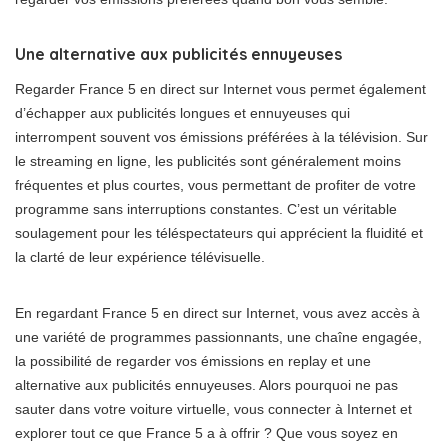
Une alternative aux publicités ennuyeuses
Regarder France 5 en direct sur Internet vous permet également
d’échapper aux publicités longues et ennuyeuses qui
interrompent souvent vos émissions préférées à la télévision. Sur
le streaming en ligne, les publicités sont généralement moins
fréquentes et plus courtes, vous permettant de profiter de votre
programme sans interruptions constantes. C’est un véritable
soulagement pour les téléspectateurs qui apprécient la fluidité et
la clarté de leur expérience télévisuelle.
En regardant France 5 en direct sur Internet, vous avez accès à
une variété de programmes passionnants, une chaîne engagée,
la possibilité de regarder vos émissions en replay et une
alternative aux publicités ennuyeuses. Alors pourquoi ne pas
sauter dans votre voiture virtuelle, vous connecter à Internet et
explorer tout ce que France 5 a à offrir ? Que vous soyez en