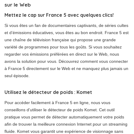
sur le Web
Mettez le cap sur France 5 avec quelques clics!
Si vous êtes un fan de documentaires captivants, de séries cultes
et d’émissions éducatives, vous êtes au bon endroit. France 5 est
une chaîne de télévision française qui propose une grande
variété de programmes pour tous les goûts. Si vous souhaitez
regarder vos émissions préférées en direct sur le Web, nous
avons la solution pour vous. Découvrez comment vous connecter
à France 5 directement sur le Web et ne manquez plus jamais un
seul épisode.
Utilisez le détecteur de poids : Komet
Pour accéder facilement à France 5 en ligne, nous vous
conseillons d’utiliser le détecteur de poids Komet. Cet outil
pratique vous permet de détecter automatiquement votre poids
afin de trouver la meilleure connexion Internet pour un streaming
fluide. Komet vous garantit une expérience de visionnage sans