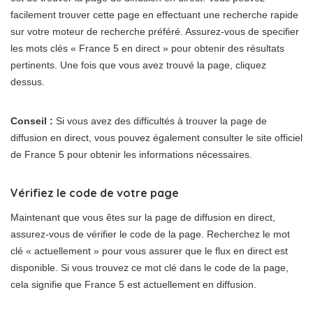
facilement trouver cette page en effectuant une recherche rapide
sur votre moteur de recherche préféré. Assurez-vous de specifier
les mots clés « France 5 en direct » pour obtenir des résultats
pertinents. Une fois que vous avez trouvé la page, cliquez
dessus.
Conseil :
Si vous avez des difficultés à trouver la page de
diffusion en direct, vous pouvez également consulter le site officiel
de France 5 pour obtenir les informations nécessaires.
Vérifiez le code de votre page
Maintenant que vous êtes sur la page de diffusion en direct,
assurez-vous de vérifier le code de la page. Recherchez le mot
clé « actuellement » pour vous assurer que le flux en direct est
disponible. Si vous trouvez ce mot clé dans le code de la page,
cela signifie que France 5 est actuellement en diffusion.