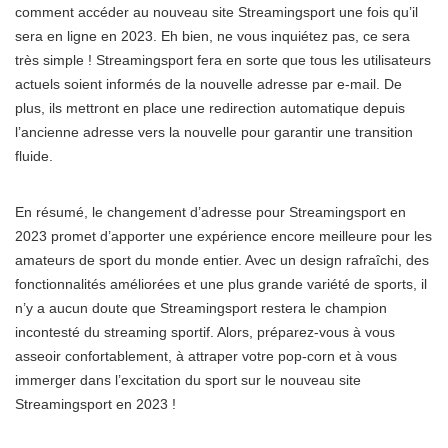
comment accéder au nouveau site Streamingsport une fois qu’il
sera en ligne en 2023. Eh bien, ne vous inquiétez pas, ce sera
très simple ! Streamingsport fera en sorte que tous les utilisateurs
actuels soient informés de la nouvelle adresse par e-mail. De
plus, ils mettront en place une redirection automatique depuis
l’ancienne adresse vers la nouvelle pour garantir une transition
fluide.
En résumé, le changement d’adresse pour Streamingsport en
2023 promet d’apporter une expérience encore meilleure pour les
amateurs de sport du monde entier. Avec un design rafraîchi, des
fonctionnalités améliorées et une plus grande variété de sports, il
n’y a aucun doute que Streamingsport restera le champion
incontesté du streaming sportif. Alors, préparez-vous à vous
asseoir confortablement, à attraper votre pop-corn et à vous
immerger dans l’excitation du sport sur le nouveau site
Streamingsport en 2023 !