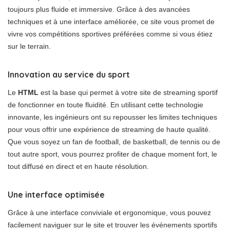
toujours plus fluide et immersive. Grâce à des avancées
techniques et à une interface améliorée, ce site vous promet de
vivre vos compétitions sportives préférées comme si vous étiez
sur le terrain.
Innovation au service du sport
Le
HTML
est la base qui permet à votre site de streaming sportif
de fonctionner en toute fluidité. En utilisant cette technologie
innovante, les ingénieurs ont su repousser les limites techniques
pour vous offrir une expérience de streaming de haute qualité.
Que vous soyez un fan de football, de basketball, de tennis ou de
tout autre sport, vous pourrez profiter de chaque moment fort, le
tout diffusé en direct et en haute résolution.
Une interface optimisée
Grâce à une interface conviviale et ergonomique, vous pouvez
facilement naviguer sur le site et trouver les événements sportifs