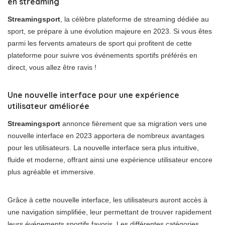
en streaming
Streamingsport
, la célèbre plateforme de streaming dédiée au
sport, se prépare à une évolution majeure en 2023. Si vous êtes
parmi les fervents amateurs de sport qui profitent de cette
plateforme pour suivre vos événements sportifs préférés en
direct, vous allez être ravis !
Une nouvelle interface pour une expérience
utilisateur améliorée
Streamingsport
annonce fièrement que sa migration vers une
nouvelle interface en 2023 apportera de nombreux avantages
pour les utilisateurs. La nouvelle interface sera plus intuitive,
fluide et moderne, offrant ainsi une expérience utilisateur encore
plus agréable et immersive.
Grâce à cette nouvelle interface, les utilisateurs auront accès à
une navigation simplifiée, leur permettant de trouver rapidement
leurs événements sportifs favoris. Les différentes catégories