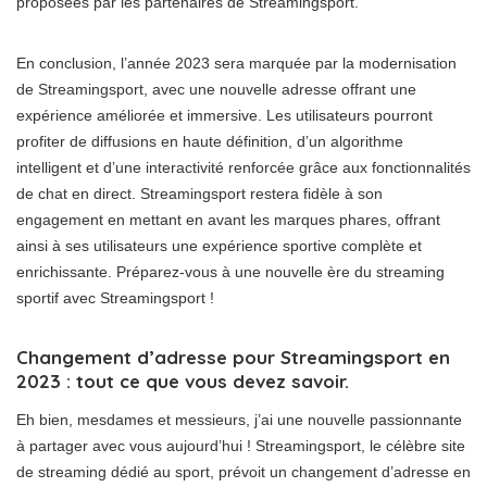
proposées par les partenaires de Streamingsport.
En conclusion, l’année 2023 sera marquée par la modernisation
de Streamingsport, avec une nouvelle adresse offrant une
expérience améliorée et immersive. Les utilisateurs pourront
profiter de diffusions en haute définition, d’un algorithme
intelligent et d’une interactivité renforcée grâce aux fonctionnalités
de chat en direct. Streamingsport restera fidèle à son
engagement en mettant en avant les marques phares, offrant
ainsi à ses utilisateurs une expérience sportive complète et
enrichissante. Préparez-vous à une nouvelle ère du streaming
sportif avec Streamingsport !
Changement d’adresse pour Streamingsport en
2023 : tout ce que vous devez savoir.
Eh bien, mesdames et messieurs, j’ai une nouvelle passionnante
à partager avec vous aujourd’hui ! Streamingsport, le célèbre site
de streaming dédié au sport, prévoit un changement d’adresse en