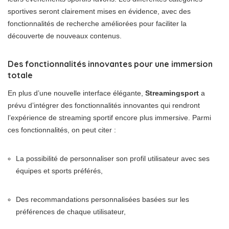
sportives seront clairement mises en évidence, avec des
fonctionnalités de recherche améliorées pour faciliter la
découverte de nouveaux contenus.
Des fonctionnalités innovantes pour une immersion
totale
En plus d’une nouvelle interface élégante,
Streamingsport
a
prévu d’intégrer des fonctionnalités innovantes qui rendront
l’expérience de streaming sportif encore plus immersive. Parmi
ces fonctionnalités, on peut citer :
La possibilité de personnaliser son profil utilisateur avec ses
équipes et sports préférés,
Des recommandations personnalisées basées sur les
préférences de chaque utilisateur,