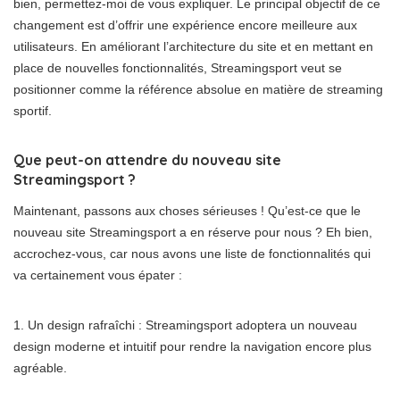
bien, permettez-moi de vous expliquer. Le principal objectif de ce
changement est d’offrir une expérience encore meilleure aux
utilisateurs. En améliorant l’architecture du site et en mettant en
place de nouvelles fonctionnalités, Streamingsport veut se
positionner comme la référence absolue en matière de streaming
sportif.
Que peut-on attendre du nouveau site
Streamingsport ?
Maintenant, passons aux choses sérieuses ! Qu’est-ce que le
nouveau site Streamingsport a en réserve pour nous ? Eh bien,
accrochez-vous, car nous avons une liste de fonctionnalités qui
va certainement vous épater :
1. Un design rafraîchi : Streamingsport adoptera un nouveau
design moderne et intuitif pour rendre la navigation encore plus
agréable.