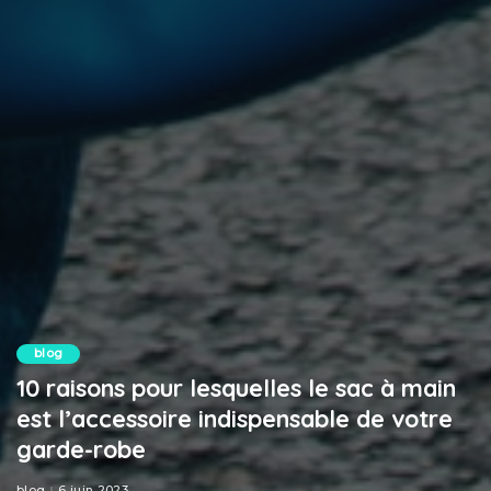
blog
10 raisons pour lesquelles le sac à main
est l’accessoire indispensable de votre
garde-robe
blog
6 juin 2023