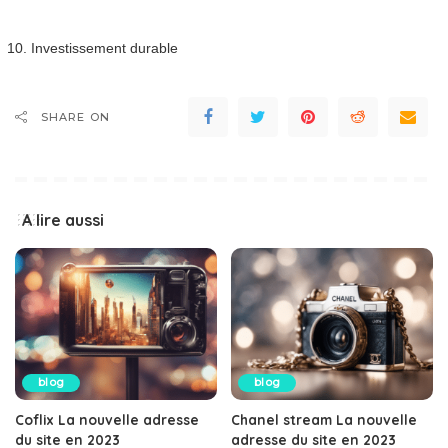
Investissement durable
SHARE ON
A lire aussi
blog
blog
Coflix La nouvelle adresse
Chanel stream La nouvelle
du site en 2023
adresse du site en 2023