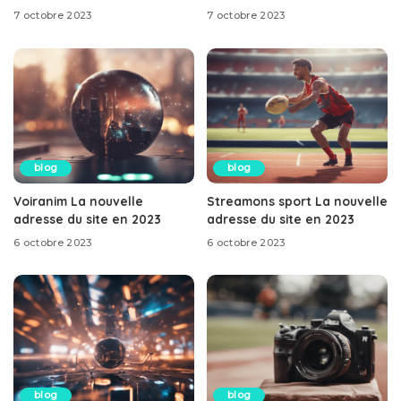
7 octobre 2023
7 octobre 2023
blog
blog
Voiranim La nouvelle
Streamons sport La nouvelle
adresse du site en 2023
adresse du site en 2023
6 octobre 2023
6 octobre 2023
blog
blog