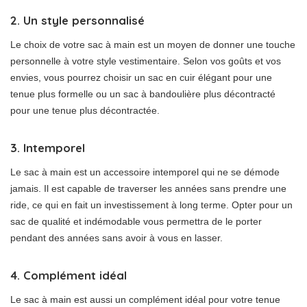
2. Un style personnalisé
Le choix de votre sac à main est un moyen de donner une touche
personnelle à votre style vestimentaire. Selon vos goûts et vos
envies, vous pourrez choisir un sac en cuir élégant pour une
tenue plus formelle ou un sac à bandoulière plus décontracté
pour une tenue plus décontractée.
3. Intemporel
Le sac à main est un accessoire intemporel qui ne se démode
jamais. Il est capable de traverser les années sans prendre une
ride, ce qui en fait un investissement à long terme. Opter pour un
sac de qualité et indémodable vous permettra de le porter
pendant des années sans avoir à vous en lasser.
4. Complément idéal
Le sac à main est aussi un complément idéal pour votre tenue