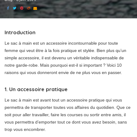
Introduction
Le sac à main est un accessoire incontournable pour toute
femme qui veut être à la fois pratique et stylée. Bien plus qu’un
simple accessoire, il est devenu un véritable indispensable de
notre garde-robe. Mais pourquoi est-il si important ? Voici 10
raisons qui vous donneront envie de ne plus vous en passer.
1. Un accessoire pratique
Le sac à main est avant tout un accessoire pratique qui vous
permettra de transporter toutes vos affaires du quotidien. Que ce
soit pour aller travailler, faire les courses ou sortir entre amis, il
vous permettra d’emporter tout ce dont vous avez besoin, sans
trop vous encombrer.