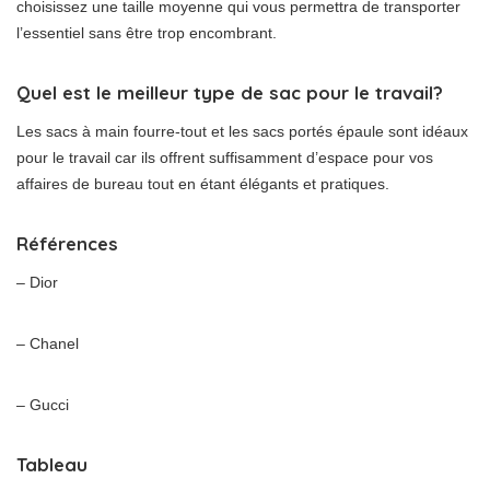
choisissez une taille moyenne qui vous permettra de transporter
l’essentiel sans être trop encombrant.
Quel est le meilleur type de sac pour le travail?
Les sacs à main fourre-tout et les sacs portés épaule sont idéaux
pour le travail car ils offrent suffisamment d’espace pour vos
affaires de bureau tout en étant élégants et pratiques.
Références
– Dior
– Chanel
– Gucci
Tableau