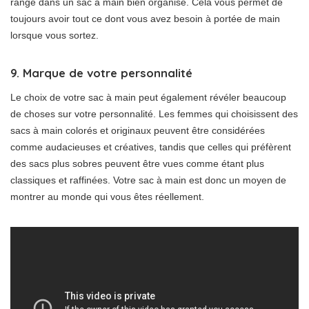
rangé dans un sac à main bien organisé. Cela vous permet de
toujours avoir tout ce dont vous avez besoin à portée de main
lorsque vous sortez.
9. Marque de votre personnalité
Le choix de votre sac à main peut également révéler beaucoup
de choses sur votre personnalité. Les femmes qui choisissent des
sacs à main colorés et originaux peuvent être considérées
comme audacieuses et créatives, tandis que celles qui préfèrent
des sacs plus sobres peuvent être vues comme étant plus
classiques et raffinées. Votre sac à main est donc un moyen de
montrer au monde qui vous êtes réellement.