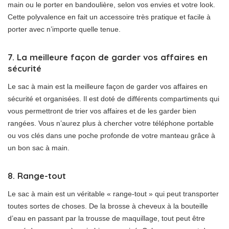
main ou le porter en bandoulière, selon vos envies et votre look.
Cette polyvalence en fait un accessoire très pratique et facile à
porter avec n’importe quelle tenue.
7. La meilleure façon de garder vos affaires en
sécurité
Le sac à main est la meilleure façon de garder vos affaires en
sécurité et organisées. Il est doté de différents compartiments qui
vous permettront de trier vos affaires et de les garder bien
rangées. Vous n’aurez plus à chercher votre téléphone portable
ou vos clés dans une poche profonde de votre manteau grâce à
un bon sac à main.
8. Range-tout
Le sac à main est un véritable « range-tout » qui peut transporter
toutes sortes de choses. De la brosse à cheveux à la bouteille
d’eau en passant par la trousse de maquillage, tout peut être