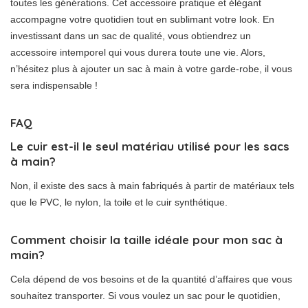
toutes les générations. Cet accessoire pratique et élégant
accompagne votre quotidien tout en sublimant votre look. En
investissant dans un sac de qualité, vous obtiendrez un
accessoire intemporel qui vous durera toute une vie. Alors,
n’hésitez plus à ajouter un sac à main à votre garde-robe, il vous
sera indispensable !
FAQ
Le cuir est-il le seul matériau utilisé pour les sacs
à main?
Non, il existe des sacs à main fabriqués à partir de matériaux tels
que le PVC, le nylon, la toile et le cuir synthétique.
Comment choisir la taille idéale pour mon sac à
main?
Cela dépend de vos besoins et de la quantité d’affaires que vous
souhaitez transporter. Si vous voulez un sac pour le quotidien,