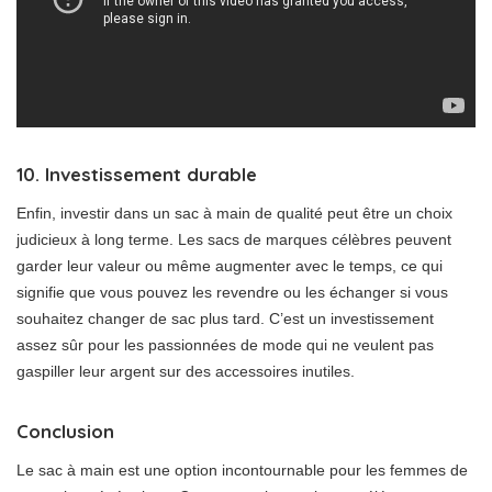
10. Investissement durable
Enfin, investir dans un sac à main de qualité peut être un choix
judicieux à long terme. Les sacs de marques célèbres peuvent
garder leur valeur ou même augmenter avec le temps, ce qui
signifie que vous pouvez les revendre ou les échanger si vous
souhaitez changer de sac plus tard. C’est un investissement
assez sûr pour les passionnées de mode qui ne veulent pas
gaspiller leur argent sur des accessoires inutiles.
Conclusion
Le sac à main est une option incontournable pour les femmes de