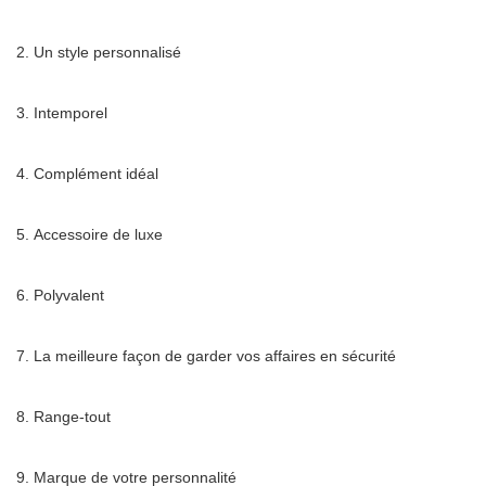
Un style personnalisé
Intemporel
Complément idéal
Accessoire de luxe
Polyvalent
La meilleure façon de garder vos affaires en sécurité
Range-tout
Marque de votre personnalité