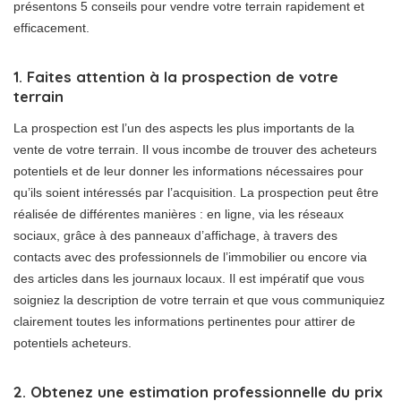
présentons 5 conseils pour vendre votre terrain rapidement et
efficacement.
1. Faites attention à la prospection de votre
terrain
La prospection est l’un des aspects les plus importants de la
vente de votre terrain. Il vous incombe de trouver des acheteurs
potentiels et de leur donner les informations nécessaires pour
qu’ils soient intéressés par l’acquisition. La prospection peut être
réalisée de différentes manières : en ligne, via les réseaux
sociaux, grâce à des panneaux d’affichage, à travers des
contacts avec des professionnels de l’immobilier ou encore via
des articles dans les journaux locaux. Il est impératif que vous
soigniez la description de votre terrain et que vous communiquiez
clairement toutes les informations pertinentes pour attirer de
potentiels acheteurs.
2. Obtenez une estimation professionnelle du prix