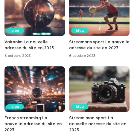
blog
blog
Voiranim La nouvelle
Streamons sport La nouvelle
adresse du site en 2023
adresse du site en 2023
6 octobre 2023
6 octobre 2023
blog
blog
French streaming La
Stream mon sport La
nouvelle adresse du site en
nouvelle adresse du site en
2023
2023