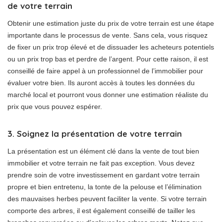
de votre terrain
Obtenir une estimation juste du prix de votre terrain est une étape
importante dans le processus de vente. Sans cela, vous risquez
de fixer un prix trop élevé et de dissuader les acheteurs potentiels
ou un prix trop bas et perdre de l’argent. Pour cette raison, il est
conseillé de faire appel à un professionnel de l’immobilier pour
évaluer votre bien. Ils auront accès à toutes les données du
marché local et pourront vous donner une estimation réaliste du
prix que vous pouvez espérer.
3. Soignez la présentation de votre terrain
La présentation est un élément clé dans la vente de tout bien
immobilier et votre terrain ne fait pas exception. Vous devez
prendre soin de votre investissement en gardant votre terrain
propre et bien entretenu, la tonte de la pelouse et l’élimination
des mauvaises herbes peuvent faciliter la vente. Si votre terrain
comporte des arbres, il est également conseillé de tailler les