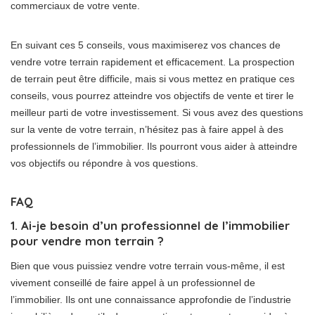
commerciaux de votre vente.
En suivant ces 5 conseils, vous maximiserez vos chances de
vendre votre terrain rapidement et efficacement. La prospection
de terrain peut être difficile, mais si vous mettez en pratique ces
conseils, vous pourrez atteindre vos objectifs de vente et tirer le
meilleur parti de votre investissement. Si vous avez des questions
sur la vente de votre terrain, n’hésitez pas à faire appel à des
professionnels de l’immobilier. Ils pourront vous aider à atteindre
vos objectifs ou répondre à vos questions.
FAQ
1. Ai-je besoin d’un professionnel de l’immobilier
pour vendre mon terrain ?
Bien que vous puissiez vendre votre terrain vous-même, il est
vivement conseillé de faire appel à un professionnel de
l’immobilier. Ils ont une connaissance approfondie de l’industrie