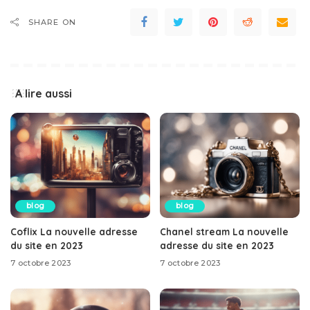
SHARE ON
A lire aussi
blog
blog
Coflix La nouvelle adresse
Chanel stream La nouvelle
du site en 2023
adresse du site en 2023
7 octobre 2023
7 octobre 2023