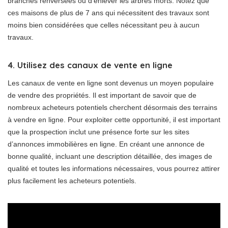
branches renversées ou d’enlever les arbres morts. Notez que
ces maisons de plus de 7 ans qui nécessitent des travaux sont
moins bien considérées que celles nécessitant peu à aucun
travaux.
4. Utilisez des canaux de vente en ligne
Les canaux de vente en ligne sont devenus un moyen populaire
de vendre des propriétés. Il est important de savoir que de
nombreux acheteurs potentiels cherchent désormais des terrains
à vendre en ligne. Pour exploiter cette opportunité, il est important
que la prospection inclut une présence forte sur les sites
d’annonces immobilières en ligne. En créant une annonce de
bonne qualité, incluant une description détaillée, des images de
qualité et toutes les informations nécessaires, vous pourrez attirer
plus facilement les acheteurs potentiels.