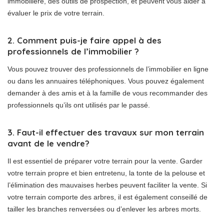
immobilière, des outils de prospection, et peuvent vous aider à
évaluer le prix de votre terrain.
2. Comment puis-je faire appel à des
professionnels de l’immobilier ?
Vous pouvez trouver des professionnels de l’immobilier en ligne
ou dans les annuaires téléphoniques. Vous pouvez également
demander à des amis et à la famille de vous recommander des
professionnels qu’ils ont utilisés par le passé.
3. Faut-il effectuer des travaux sur mon terrain
avant de le vendre?
Il est essentiel de préparer votre terrain pour la vente. Garder
votre terrain propre et bien entretenu, la tonte de la pelouse et
l’élimination des mauvaises herbes peuvent faciliter la vente. Si
votre terrain comporte des arbres, il est également conseillé de
tailler les branches renversées ou d’enlever les arbres morts.