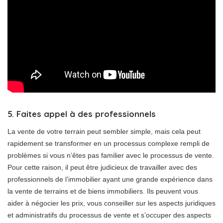
5. Faites appel à des professionnels
La vente de votre terrain peut sembler simple, mais cela peut
rapidement se transformer en un processus complexe rempli de
problèmes si vous n’êtes pas familier avec le processus de vente.
Pour cette raison, il peut être judicieux de travailler avec des
professionnels de l’immobilier ayant une grande expérience dans
la vente de terrains et de biens immobiliers. Ils peuvent vous
aider à négocier les prix, vous conseiller sur les aspects juridiques
et administratifs du processus de vente et s’occuper des aspects