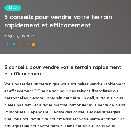
blog
5 conseils pour vendre votre terrain
rapidement et efficacement
blog
6 juin 2023
5 conseils pour vendre votre terrain rapidement
et efficacement
Vous possédez un terrain que vous souhaitez vendre rapidement
et efficacement ? Que ce soit pour des raisons financières ou
personnelles, vendre un terrain peut être un défi, surtout si vous
n’êtes pas familier avec le marché immobilier et la vente de biens
immobiliers. Cependant, il existe des conseils et des stratégies
que vous pouvez suivre pour maximiser votre vente et obtenir un
prix équitable pour votre terrain. Dans cet article, nous vous