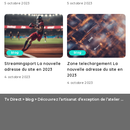
5 octobre 2023
5 octobre 2023
blog
blog
Streamingsport La nouvelle
Zone telechargement La
adresse du site en 2023
nouvelle adresse du site en
2023
4 octobre 2023
4 octobre 2023
Tv Direct
>
blog
>
Découvrez l’artisanat d’exception de l’atelier Ourrière paris !