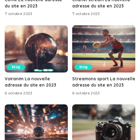
du site en 2023
adresse du site en 2023
7 octobre 2023
7 octobre 2023
blog
blog
Voiranim La nouvelle
Streamons sport La nouvelle
adresse du site en 2023
adresse du site en 2023
6 octobre 2023
6 octobre 2023