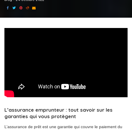
L’assurance emprunteur : tout savoir sur les
garanties qui vous protègent
L’assurance de prêt est une garantie qui couvre le paiement du