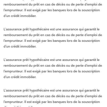
remboursement du prêt en cas de décès ou de perte d’emploi de
l’emprunteur. Il est exigé par les banques lors de la souscription
d’un crédit immobilier.
L’assurance prêt hypothécaire est une assurance qui garantit le
remboursement du prêt en cas de décès ou de perte d’emploi de
l’emprunteur. Il est exigé par les banques lors de la souscription
d’un crédit immobilier.
L’assurance prêt hypothécaire est une assurance qui garantit le
remboursement du prêt en cas de décès ou de perte d’emploi de
l’emprunteur. Il est exigé par les banques lors de la souscription
d’un crédit immobilier.
L’assurance prêt hypothécaire est une assurance qui garantit le
remboursement du prêt en cas de décès ou de perte d’emploi de
l’emprunteur. Il est exigé par les banques lors de la souscription