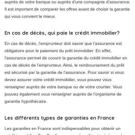
auprès de votre banque ou auprès d’une compagnie d’assurance.
Il est important de comparer les offres avant de choisir la garantie
qui vous convient le mieux.
En cas de décès, qui paie le crédit immobilier?
En cas de décès, l’emprunteur doit savoir que l’assurance est
obligatoire pour le paiement du prêt immobilier. En effet,
l’assurance permet de couvrir la garantie du crédit immobilier en
cas de décès de l’emprunteur. Ainsi, le remboursement du prêt
est sécurisé par la garantie de l’assurance. Pour savoir si vous
devez assurer votre crédit immobilier, vous pouvez vous
renseigner auprès de votre banque ou de votre courtier. Vous
pouvez également vous renseigner auprès de l’organisme de
garantie hypothécaire.
Les différents types de garanties en France
Les garanties en France sont indispensables pour obtenir un