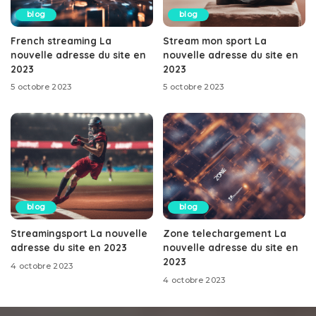
blog
blog
French streaming La
Stream mon sport La
nouvelle adresse du site en
nouvelle adresse du site en
2023
2023
5 octobre 2023
5 octobre 2023
blog
blog
Streamingsport La nouvelle
Zone telechargement La
adresse du site en 2023
nouvelle adresse du site en
2023
4 octobre 2023
4 octobre 2023