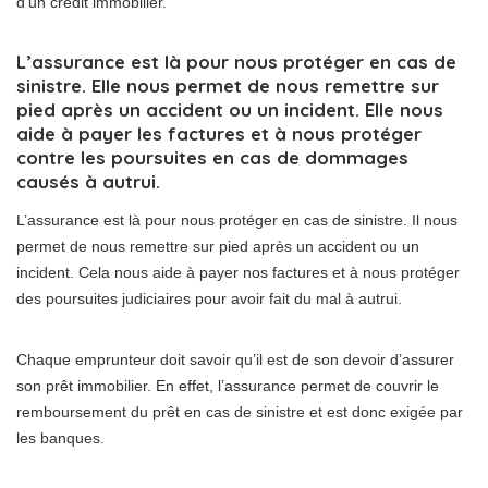
d’un crédit immobilier.
L’assurance est là pour nous protéger en cas de
sinistre. Elle nous permet de nous remettre sur
pied après un accident ou un incident. Elle nous
aide à payer les factures et à nous protéger
contre les poursuites en cas de dommages
causés à autrui.
L’assurance est là pour nous protéger en cas de sinistre. Il nous
permet de nous remettre sur pied après un accident ou un
incident. Cela nous aide à payer nos factures et à nous protéger
des poursuites judiciaires pour avoir fait du mal à autrui.
Chaque emprunteur doit savoir qu’il est de son devoir d’assurer
son prêt immobilier. En effet, l’assurance permet de couvrir le
remboursement du prêt en cas de sinistre et est donc exigée par
les banques.