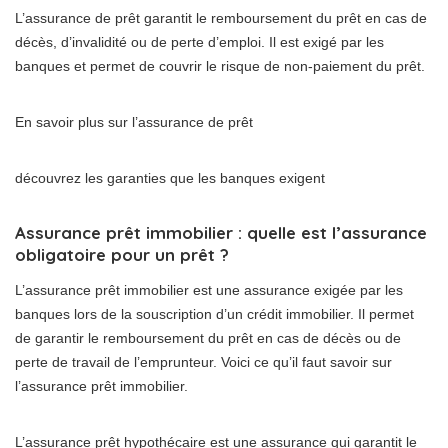
L’assurance de prêt garantit le remboursement du prêt en cas de
décès, d’invalidité ou de perte d’emploi. Il est exigé par les
banques et permet de couvrir le risque de non-paiement du prêt.
En savoir plus sur l’assurance de prêt
découvrez les garanties que les banques exigent
Assurance prêt immobilier : quelle est l’assurance
obligatoire pour un prêt ?
L’assurance prêt immobilier est une assurance exigée par les
banques lors de la souscription d’un crédit immobilier. Il permet
de garantir le remboursement du prêt en cas de décès ou de
perte de travail de l’emprunteur. Voici ce qu’il faut savoir sur
l’assurance prêt immobilier.
L’assurance prêt hypothécaire est une assurance qui garantit le