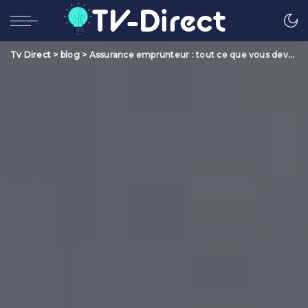
Tv Direct
>
blog
>
Assurance emprunteur : tout ce que vous devez savoir