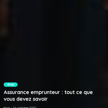
blog
Assurance emprunteur : tout ce que
vous devez savoir
blog
24 octobre 2022