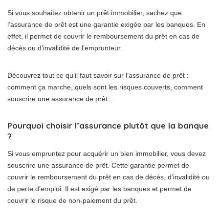
Si vous souhaitez obtenir un prêt immobilier, sachez que
l’assurance de prêt est une garantie exigée par les banques. En
effet, il permet de couvrir le remboursement du prêt en cas de
décès ou d’invalidité de l’emprunteur.
Découvrez tout ce qu’il faut savoir sur l’assurance de prêt :
comment ça marche, quels sont les risques couverts, comment
souscrire une assurance de prêt…
Pourquoi choisir l’assurance plutôt que la banque
?
Si vous empruntez pour acquérir un bien immobilier, vous devez
souscrire une assurance de prêt. Cette garantie permet de
couvrir le remboursement du prêt en cas de décès, d’invalidité ou
de perte d’emploi. Il est exigé par les banques et permet de
couvrir le risque de non-paiement du prêt.