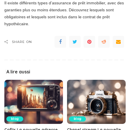
Il existe différents types d’assurance de prêt immobilier, avec des
garanties plus ou moins étendues. Découvrez lesquels sont
obligatoires et lesquels sont inclus dans le contrat de prêt
hypothécaire.
SHARE ON
A lire aussi
blog
blog
Coflix La nouvelle adresse
Chanel stream La nouvelle