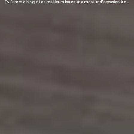
Tv Direct
>
blog
>
Les meilleurs bateaux à moteur d’occasion à ne pas rater !