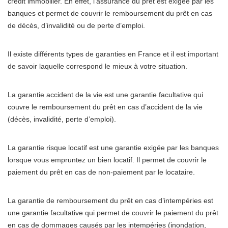
crédit immobilier. En effet, l’assurance du prêt est exigée par les
banques et permet de couvrir le remboursement du prêt en cas
de décès, d’invalidité ou de perte d’emploi.
Il existe différents types de garanties en France et il est important
de savoir laquelle correspond le mieux à votre situation.
La garantie accident de la vie est une garantie facultative qui
couvre le remboursement du prêt en cas d’accident de la vie
(décès, invalidité, perte d’emploi).
La garantie risque locatif est une garantie exigée par les banques
lorsque vous empruntez un bien locatif. Il permet de couvrir le
paiement du prêt en cas de non-paiement par le locataire.
La garantie de remboursement du prêt en cas d’intempéries est
une garantie facultative qui permet de couvrir le paiement du prêt
en cas de dommages causés par les intempéries (inondation,