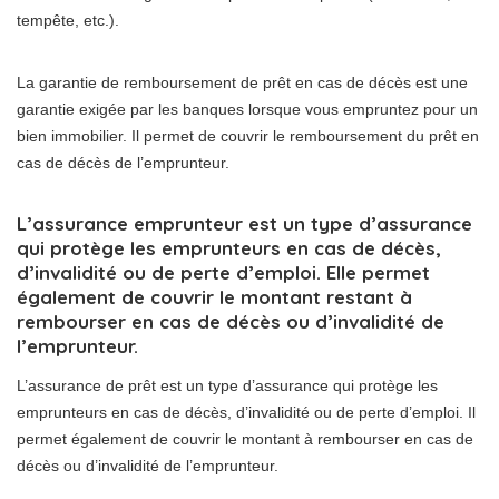
tempête, etc.).
La garantie de remboursement de prêt en cas de décès est une
garantie exigée par les banques lorsque vous empruntez pour un
bien immobilier. Il permet de couvrir le remboursement du prêt en
cas de décès de l’emprunteur.
L’assurance emprunteur est un type d’assurance
qui protège les emprunteurs en cas de décès,
d’invalidité ou de perte d’emploi. Elle permet
également de couvrir le montant restant à
rembourser en cas de décès ou d’invalidité de
l’emprunteur.
L’assurance de prêt est un type d’assurance qui protège les
emprunteurs en cas de décès, d’invalidité ou de perte d’emploi. Il
permet également de couvrir le montant à rembourser en cas de
décès ou d’invalidité de l’emprunteur.