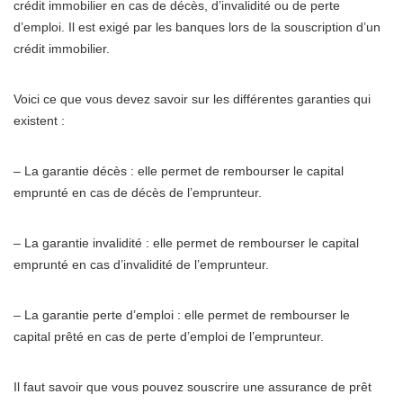
crédit immobilier en cas de décès, d’invalidité ou de perte
d’emploi. Il est exigé par les banques lors de la souscription d’un
crédit immobilier.
Voici ce que vous devez savoir sur les différentes garanties qui
existent :
– La garantie décès : elle permet de rembourser le capital
emprunté en cas de décès de l’emprunteur.
– La garantie invalidité : elle permet de rembourser le capital
emprunté en cas d’invalidité de l’emprunteur.
– La garantie perte d’emploi : elle permet de rembourser le
capital prêté en cas de perte d’emploi de l’emprunteur.
Il faut savoir que vous pouvez souscrire une assurance de prêt